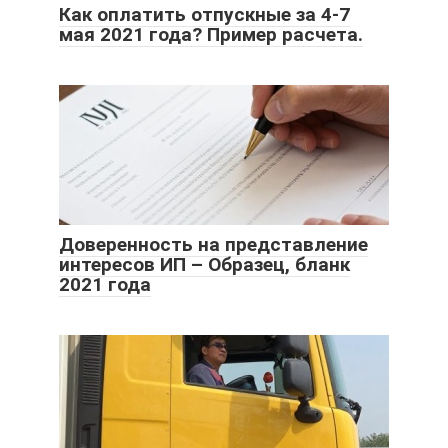
Как оплатить отпускные за 4-7
мая 2021 года? Пример расчета.
Доверенность на представление
интересов ИП – Образец, бланк
2021 года