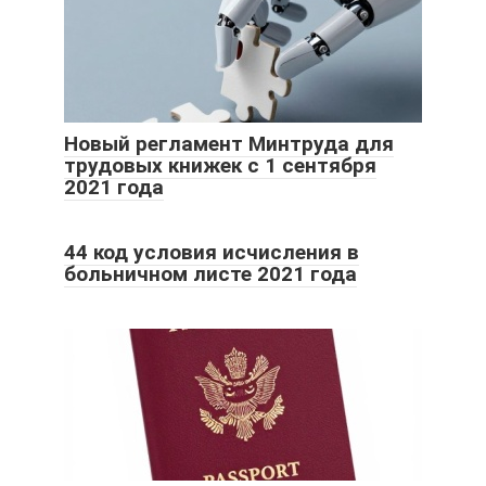
Новый регламент Минтруда для
трудовых книжек с 1 сентября
2021 года
44 код условия исчисления в
больничном листе 2021 года