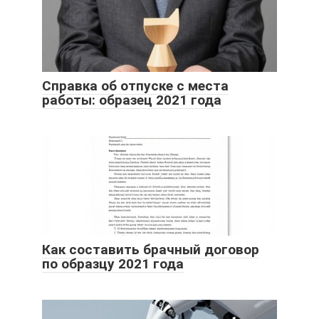
Справка об отпуске с места
работы: образец 2021 года
Как составить брачный договор
по образцу 2021 года