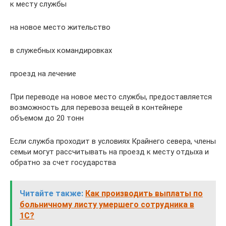
к месту службы
на новое место жительство
в служебных командировках
проезд на лечение
При переводе на новое место службы, предоставляется
возможность для перевоза вещей в контейнере
объемом до 20 тонн
Если служба проходит в условиях Крайнего севера, члены
семьи могут рассчитывать на проезд к месту отдыха и
обратно за счет государства
Читайте также:
Как производить выплаты по
больничному листу умершего сотрудника в
1С?