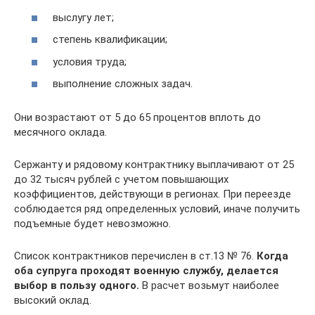
выслугу лет;
степень квалификации;
условия труда;
выполнение сложных задач.
Они возрастают от 5 до 65 процентов вплоть до
месячного оклада.
Сержанту и рядовому контрактнику выплачивают от 25
до 32 тысяч рублей с учетом повышающих
коэффициентов, действующи в регионах. При переезде
соблюдается ряд определенных условий, иначе получить
подъемные будет невозможно.
Список контрактников перечислен в ст.13 № 76.
Когда
оба супруга проходят военную службу, делается
выбор в пользу одного.
В расчет возьмут наиболее
высокий оклад.