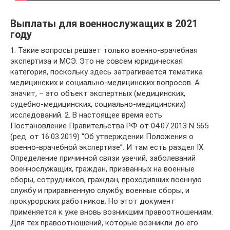
Выплаты для военнослужащих в 2021
году
1. Такие вопросы решает только военно-врачебная
экспертиза и МСЭ. Это не совсем юридическая
категория, поскольку здесь затрагивается тематика
медицинских и социально-медицинских вопросов. А
значит, – это объект экспертных (медицинских,
судебно-медицинских, социально-медицинских)
исследований. 2. В настоящее время есть
Постановление Правительства РФ от 04.07.2013 N 565
(ред. от 16.03.2019) “Об утверждении Положения о
военно-врачебной экспертизе”. И там есть раздел IX.
Определение причинной связи увечий, заболеваний
военнослужащих, граждан, призванных на военные
сборы, сотрудников, граждан, проходивших военную
службу и приравненную службу, военные сборы, и
прокурорских работников. Но этот документ
применяется к уже вновь возникшим правоотношениям.
Для тех правоотношений, которые возникли до его