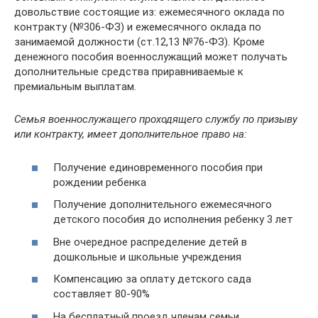
довольствие состоящие из: ежемесячного оклада по
контракту (№306-ФЗ) и ежемесячного оклада по
занимаемой должности (ст.12,13 №76-ФЗ). Кроме
денежного пособия военнослужащий может получать
дополнительные средства приравниваемые к
премиальным выплатам.
Семья военнослужащего проходящего службу по призыву
или контракту, имеет дополнительное право на:
Получение единовременного пособия при
рождении ребенка
Получение дополнительного ежемесячного
детского пособия до исполнения ребенку 3 лет
Вне очередное распределение детей в
дошкольные и школьные учреждения
Компенсацию за оплату детского сада
составляет 80-90%
На бесплатный проезд членам семьи