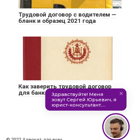
Трудовой договор с водителем —
бланк и образец 2021 года
Как заверить трудовой договор
для банка: образец 2021 года
© 2022 Адвокат для всех