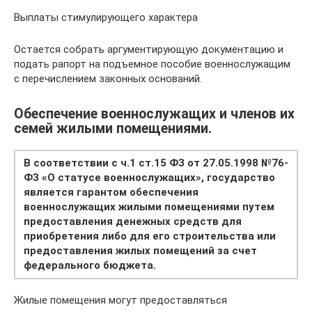
Выплаты стимулирующего характера
Остается собрать аргументирующую документацию и
подать рапорт на подъемное пособие военнослужащим
с перечислением законных оснований.
Обеспечение военнослужащих и членов их
семей жилыми помещениями.
В соответствии с ч.1 ст.15 ФЗ от 27.05.1998 №76-
ФЗ «О статусе военнослужащих», государство
является гарантом обеспечения
военнослужащих жилыми помещениями путем
предоставления денежных средств для
приобретения либо для его строительства или
предоставления жилых помещений за счет
федерального бюджета.
Жилые помещения могут предоставляться