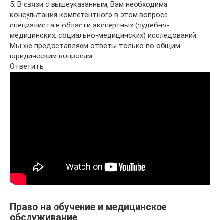
5. В связи с вышеуказанным, Вам необходима
консультация компетентного в этом вопросе
специалиста в области экспертных (судебно-
медицинских, социально-медицинских) исследований.
Мы же предоставляем ответы только по общим
юридическим вопросам.
Ответить
Право на обучение и медицинское
обслуживание