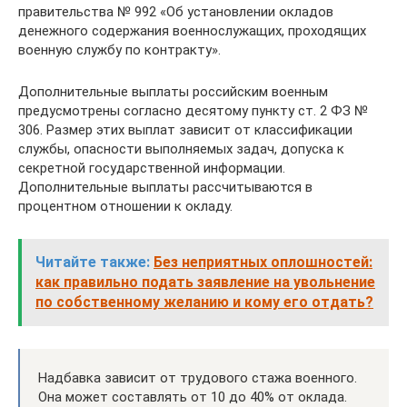
правительства № 992 «Об установлении окладов
денежного содержания военнослужащих, проходящих
военную службу по контракту».
Дополнительные выплаты российским военным
предусмотрены согласно десятому пункту ст. 2 ФЗ №
306. Размер этих выплат зависит от классификации
службы, опасности выполняемых задач, допуска к
секретной государственной информации.
Дополнительные выплаты рассчитываются в
процентном отношении к окладу.
Читайте также:
Без неприятных оплошностей:
как правильно подать заявление на увольнение
по собственному желанию и кому его отдать?
Надбавка зависит от трудового стажа военного.
Она может составлять от 10 до 40% от оклада.