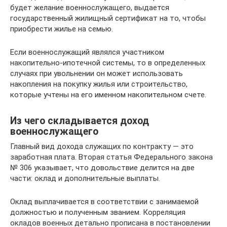
будет желание военнослужащего, выдается
государственный жилищный сертификат на то, чтобы
приобрести жилье на семью.
Если военнослужащий являлся участником
накопительно-ипотечной системы, то в определенных
случаях при увольнении он может использовать
накопления на покупку жилья или строительство,
которые учтены на его именном накопительном счете.
Из чего складывается доход
военнослужащего
Главный вид дохода служащих по контракту — это
заработная плата. Вторая статья Федерального закона
№ 306 указывает, что довольствие делится на две
части: оклад и дополнительные выплаты.
Оклад выплачивается в соответствии с занимаемой
должностью и полученным званием. Корреляция
окладов военных детально прописана в постановлении