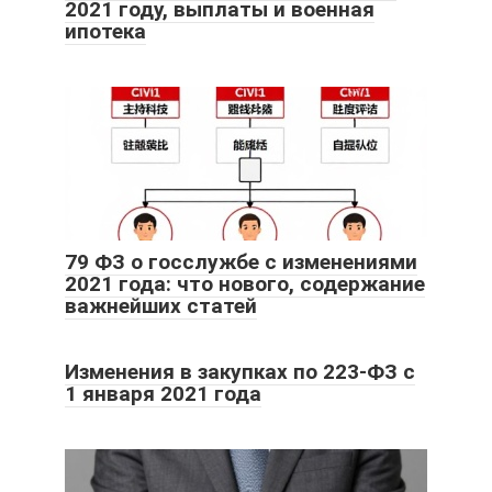
2021 году, выплаты и военная
ипотека
79 ФЗ о госслужбе с изменениями
2021 года: что нового, содержание
важнейших статей
Изменения в закупках по 223-ФЗ с
1 января 2021 года