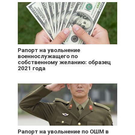
Рапорт на увольнение
военнослужащего по
собственному желанию: образец
2021 года
Рапорт на увольнение по ОШМ в