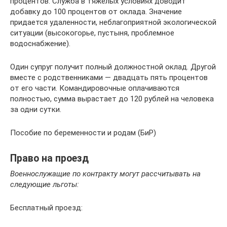
процентов. Служба в тяжелых условиях доводит
добавку до 100 процентов от оклада. Значение
придается удаленности, неблагоприятной экологической
ситуации (высокогорье, пустыня, проблемное
водоснабжение).
Один супруг получит полный должностной оклад. Другой
вместе с родственниками — двадцать пять процентов
от его части. Командировочные оплачиваются
полностью, сумма вырастает до 120 рублей на человека
за одни сутки.
Пособие по беременности и родам (БиР)
Право на проезд
Военнослужащие по контракту могут рассчитывать на
следующие льготы:
Бесплатный проезд: