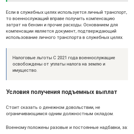
Если в служебных целях используется личный транспорт,
то военнослужащий вправе получить компенсацию
затрат на бензин и прочие расходы. Основанием для
компенсации является документ, подтверждающий
использование личного транспорта в служебных целях.
Налоговые льготы С 2021 года военнослужащие
освобождены от уплаты налога на землю и
имущество.
Условия получения подъемных выплат
Стоит сказать о денежном довольствии, не
ограничивающимся одним должностным окладом.
Военному положены разовые и постоянные надбавки, за: