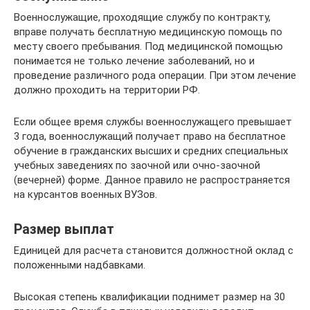
Военнослужащие, проходящие службу по контракту,
вправе получать бесплатную медицинскую помощь по
месту своего пребывания. Под медицинской помощью
понимается не только лечение заболеваний, но и
проведение различного рода операции. При этом лечение
должно проходить на территории РФ.
Если общее время службы военнослужащего превышает
3 года, военнослужащий получает право на бесплатное
обучение в гражданских высших и средних специальных
учебных заведениях по заочной или очно-заочной
(вечерней) форме. Данное правило не распространяется
на курсантов военных ВУЗов.
Размер выплат
Единицей для расчета становится должностной оклад с
положенными надбавками.
Высокая степень квалификации поднимет размер на 30