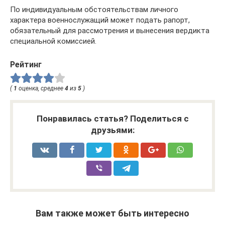
По индивидуальным обстоятельствам личного
характера военнослужащий может подать рапорт,
обязательный для рассмотрения и вынесения вердикта
специальной комиссией.
Рейтинг
(
1
оценка, среднее
4
из
5
)
Понравилась статья? Поделиться с
друзьями:
Вам также может быть интересно