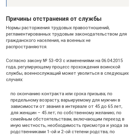
Причины отстранения от службы
Нормы расторжения трудовых правоотношений,
регламентированных трудовым законодательством для
гражданского населения, на военных не
распространяются.
Согласно закону № 53-ФЗ с изменениями на 06.04.2015
года, регулирующему процесс прохождения воинской
службы, военнослужащий может уволиться в следующих
случаях:
по окончанию контракта или срока призыва; по
предельному возрасту, варьируемому для мужчин в
зависимости от звания в интервале от 45 до 65 лет,
для женщин – 45 лет; по собственному желанию; по
семейным обстоятельствам, включающим переезд в
иную местность, необходимость присмотра и ухода за
родственниками 1-ой и 2-ой степени родства; по