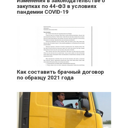
Изменения в законодательстве о
закупках по 44-ФЗ в условиях
пандемии COVID-19
Как составить брачный договор
по образцу 2021 года