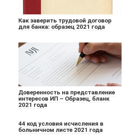
Как заверить трудовой договор
для банка: образец 2021 года
Доверенность на представление
интересов ИП – Образец, бланк
2021 года
44 код условия исчисления в
больничном листе 2021 года