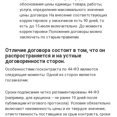
обоснования цены единицы товара, работы,
услуги, определения максимального значения
цены договора. На внесение соответствующих
корректировок у заказчиков есть 90 дней, то
есть до 15 июля включительно. До момента
корректировки Положения договоры можно
заключать по старым правилам.
Отличие договора состоит в том, что он
распространяется и на устные
договоренности сторон.
Особенностями госконтракта по 44-ФЗ являются
следующие моменты: Одной из сторон является
госзаказчик.
Сроки подписания четко регламентированы 44-ФЗ
(например, для аукциона – не ранее 10 дней после
публикации итогового протокола). Условия обязательно
включают неизменность цены и ее твердое значение,
ответственность поставщика за срыв контракта, сроки