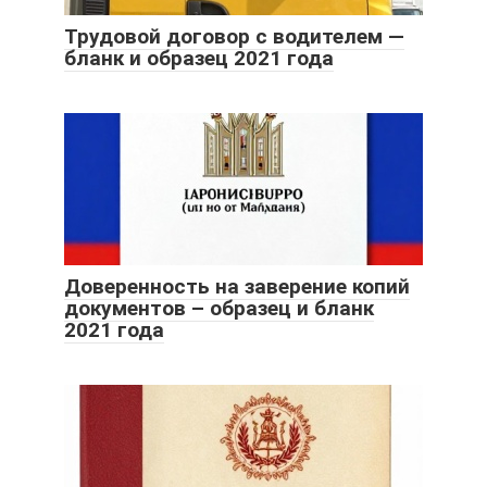
Трудовой договор с водителем —
бланк и образец 2021 года
Доверенность на заверение копий
документов – образец и бланк
2021 года