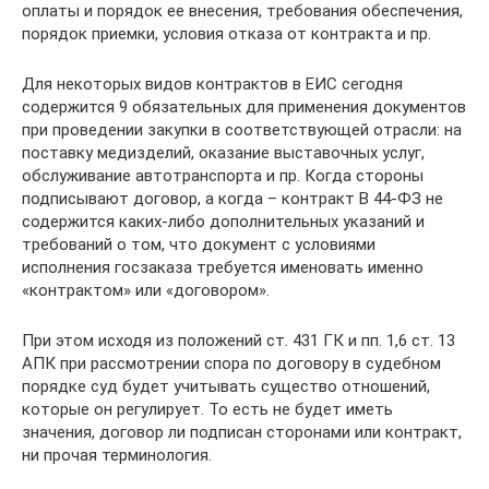
оплаты и порядок ее внесения, требования обеспечения,
порядок приемки, условия отказа от контракта и пр.
Для некоторых видов контрактов в ЕИС сегодня
содержится 9 обязательных для применения документов
при проведении закупки в соответствующей отрасли: на
поставку медизделий, оказание выставочных услуг,
обслуживание автотранспорта и пр. Когда стороны
подписывают договор, а когда – контракт В 44-ФЗ не
содержится каких-либо дополнительных указаний и
требований о том, что документ с условиями
исполнения госзаказа требуется именовать именно
«контрактом» или «договором».
При этом исходя из положений ст. 431 ГК и пп. 1,6 ст. 13
АПК при рассмотрении спора по договору в судебном
порядке суд будет учитывать существо отношений,
которые он регулирует. То есть не будет иметь
значения, договор ли подписан сторонами или контракт,
ни прочая терминология.