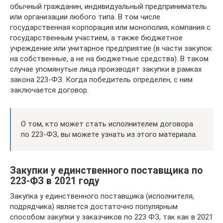
обычный гражданин, индивидуальный предприниматель
или организации любого типа. В том числе
государственная корпорация или монополия, компания с
государственным участием, а также бюджетное
учреждение или унитарное предприятие (в части закупок
на собственные, а не на бюджетные средства). В таком
случае упомянутые лица производят закупки в рамках
закона 223-ФЗ. Когда победитель определен, с ним
заключается договор.
О том, кто может стать исполнителем договора
по 223-ФЗ, вы можете узнать из этого материала.
Закупки у единственного поставщика по
223-ФЗ в 2021 году
Закупка у единственного поставщика (исполнителя,
подрядчика) является достаточно популярным
способом закупки у заказчиков по 223 ФЗ, так как в 2021