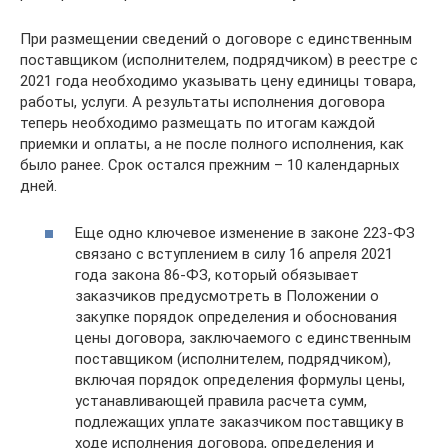
При размещении сведений о договоре c единственным
поставщиком (исполнителем, подрядчиком) в реестре с
2021 года необходимо указывать цену единицы товара,
работы, услуги. А результаты исполнения договора
теперь необходимо размещать по итогам каждой
приемки и оплаты, а не после полного исполнения, как
было ранее. Срок остался прежним – 10 календарных
дней.
Еще одно ключевое изменение в законе 223-ФЗ
связано с вступлением в силу 16 апреля 2021
года закона 86-ФЗ, который обязывает
заказчиков предусмотреть в Положении о
закупке порядок определения и обоснования
цены договора, заключаемого с единственным
поставщиком (исполнителем, подрядчиком),
включая порядок определения формулы цены,
устанавливающей правила расчета сумм,
подлежащих уплате заказчиком поставщику в
ходе исполнения договора, определения и