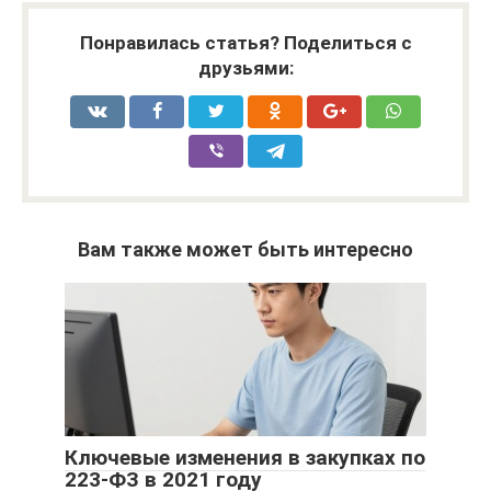
Понравилась статья? Поделиться с
друзьями:
Вам также может быть интересно
Ключевые изменения в закупках по
223-ФЗ в 2021 году