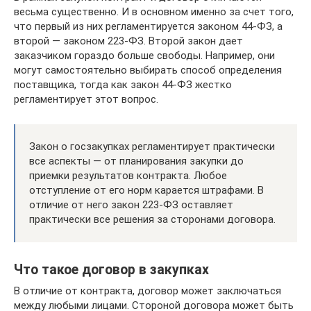
весьма существенно. И в основном именно за счет того,
что первый из них регламентируется законом 44-ФЗ, а
второй — законом 223-ФЗ. Второй закон дает
заказчиком гораздо больше свободы. Например, они
могут самостоятельно выбирать способ определения
поставщика, тогда как закон 44-ФЗ жестко
регламентирует этот вопрос.
Закон о госзакупках регламентирует практически
все аспекты — от планирования закупки до
приемки результатов контракта. Любое
отступление от его норм карается штрафами. В
отличие от него закон 223-ФЗ оставляет
практически все решения за сторонами договора.
Что такое договор в закупках
В отличие от контракта, договор может заключаться
между любыми лицами. Стороной договора может быть