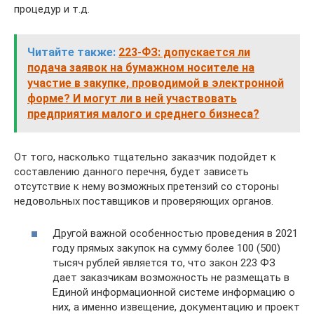
процедур и т.д.
Читайте также:
223-ФЗ: допускается ли
подача заявок на бумажном носителе на
участие в закупке, проводимой в электронной
форме? И могут ли в ней участвовать
предприятия малого и среднего бизнеса?
От того, насколько тщательно заказчик подойдет к
составлению данного перечня, будет зависеть
отсутствие к нему возможных претензий со стороны
недовольных поставщиков и проверяющих органов.
Другой важной особенностью проведения в 2021
году прямых закупок на сумму более 100 (500)
тысяч рублей является то, что закон 223 ФЗ
дает заказчикам возможность не размещать в
Единой информационной системе информацию о
них, а именно извещение, документацию и проект