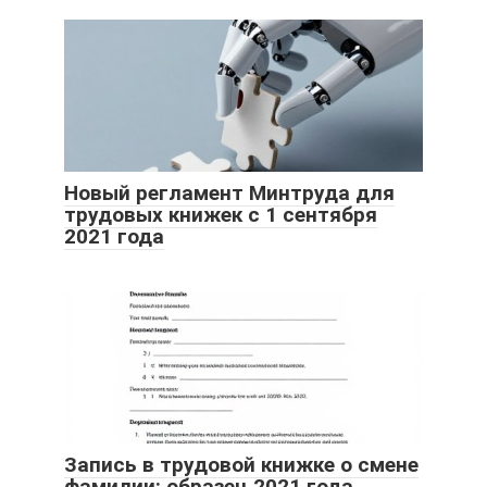
Новый регламент Минтруда для
трудовых книжек с 1 сентября
2021 года
Запись в трудовой книжке о смене
фамилии: образец 2021 года