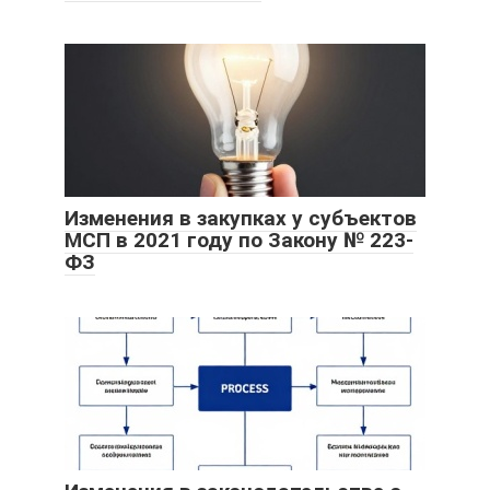
Изменения в закупках у субъектов
МСП в 2021 году по Закону № 223-
ФЗ