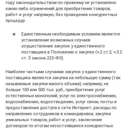
году законодательством по-прежнему не установлено
каких-либо ограничений для приобретения товаров,
работ и услуг напрямую, без проведения конкурентных
процедур.
Единственным необходимым условием является
установление возможных случаев
осуществления закупок у единственного
поставщика в Положении о закупке (ч.2 ст.2, ч.3.2
ст. 3 закона 223-ФЗ).
Наиболее частыми случаями закупок у единственного
поставщика являются закупки на небольшую сумму (так
называемые закупки малого объема), например, не
больше 100 или 500 тыс. руб., приобретение услуг
естественных монополий, услуг по электроснабжению,
водоснабжению, водоотведению, услуг связи, почты и
предоставления доступа к сети Интернет, расходы по
направлению сотрудников в командировки, закупки
уникальных товаров, работ и услуг, заключение
договоров по итогам несостоявшихся конкурентных