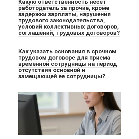
Какую ответственность несет
работодатель за прочие, кроме
задержки зарплаты, нарушения
трудового законодательства,
условий коллективных договоров,
соглашений, трудовых договоров?
Как указать основания в срочном
трудовом договоре для приема
временной сотрудницы на период
отсутствия основной и
замещающей ее сотрудницы?