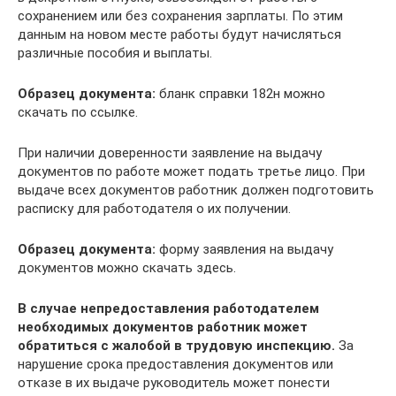
сохранением или без сохранения зарплаты. По этим
данным на новом месте работы будут начисляться
различные пособия и выплаты.
Образец документа:
бланк справки 182н можно
скачать по ссылке.
При наличии доверенности заявление на выдачу
документов по работе может подать третье лицо. При
выдаче всех документов работник должен подготовить
расписку для работодателя о их получении.
Образец документа:
форму заявления на выдачу
документов можно скачать здесь.
В случае непредоставления работодателем
необходимых документов работник может
обратиться с жалобой в трудовую инспекцию.
За
нарушение срока предоставления документов или
отказе в их выдаче руководитель может понести