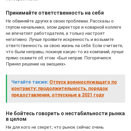
Принимайте ответственность на себя
Не обвиняйте других в своих проблемах. Рассказы о
глупом начальнике, злом директоре и коварной коллеге
не впечатлят работодателя, а только настроят
негативно. Лучше проявите искренность и возьмите
ответственность за свою жизнь на себя. Если считаете,
что были неправы, покинув какую-то из компаний, лучше
прямо скажите об этом: «Был неправ. Погорячился.
Принял решение на эмоциях».
Читайте также:
Отпуск военнослужащего по
контракту: продолжительность, порядок
предоставления, отпускные в 2021 году
Не бойтесь говорить о нестабильности рынка
в целом
Ни для кого не секрет, что рынок сейчас очень