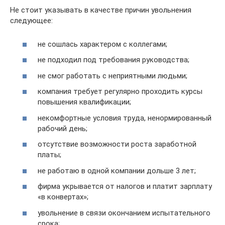
Не стоит указывать в качестве причин увольнения
следующее:
не сошлась характером с коллегами;
не подходил под требования руководства;
не смог работать с неприятными людьми;
компания требует регулярно проходить курсы
повышения квалификации;
некомфортные условия труда, ненормированный
рабочий день;
отсутствие возможности роста заработной
платы;
не работаю в одной компании дольше 3 лет;
фирма укрывается от налогов и платит зарплату
«в конвертах»;
увольнение в связи окончанием испытательного
срока;