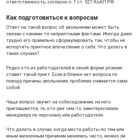
ответственность, согласно п. 1 ст. 527 КоАП РФ.
Как подготовиться к вопросам
Ответ на такой вопрос об увольнении может быть
связан с какими-то неприятными фактами. Иногда даже
трудно его правильно сформулировать так, чтобы не
испортить приятное впечатление о себе. Что делать в
таких случаях?
Редко кто из работодателей в своей форме резюме
ставит такой пункт. Если в бланке нет вопроса по
поводу причины увольнения, проблема снимается сама
собой.
Чаще вопрос звучит на собеседовании, на него
приглашаются, те, кто уже чем-то заинтересовали
менеджера по персоналу или работодателя.
Что делать в случае, когда места работы по тем или
иным жизненным причинам менялись часто, можно ли