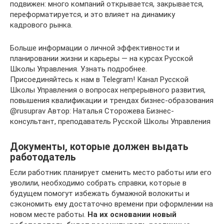
подвижен: много компаний открывается, закрывается,
переформатируется, и это влияет на динамику
кадрового рынка.
Больше информации о личной эффективности и
планировании жизни и карьеры — на курсах Русской
Школы Управления. Узнать подробнее.
Присоединяйтесь к нам в Telegram! Канал Русской
Школы Управления о вопросах непрерывного развития,
повышения квалификации и трендах бизнес-образования
@rusuprav Автор: Наталья Сторожева Бизнес-
консультант, преподаватель Русской Школы Управления
Документы, которые должен выдать
работодатель
Если работник планирует сменить место работы или его
уволили, необходимо собрать справки, которые в
будущем помогут избежать бумажной волокиты и
сэкономить ему достаточно времени при оформлении на
новом месте работы.
На их основании новый