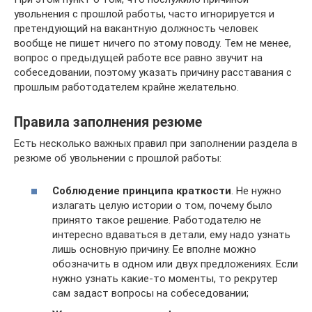
увольнения с прошлой работы, часто игнорируется и
претендующий на вакантную должность человек
вообще не пишет ничего по этому поводу. Тем не менее,
вопрос о предыдущей работе все равно звучит на
собеседовании, поэтому указать причину расставания с
прошлым работодателем крайне желательно.
Правила заполнения резюме
Есть несколько важных правил при заполнении раздела в
резюме об увольнении с прошлой работы:
Соблюдение принципа краткости
. Не нужно
излагать целую истории о том, почему было
принято такое решение. Работодателю не
интересно вдаваться в детали, ему надо узнать
лишь основную причину. Ее вполне можно
обозначить в одном или двух предложениях. Если
нужно узнать какие-то моменты, то рекрутер
сам задаст вопросы на собеседовании;