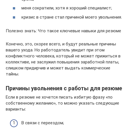
меня сократили, хотя я хороший специалист;
кризис в стране стал причиной моего увольнения.
Полезно знать: Что такое ключевые навыки для резюме
Конечно, это, скорее всего, и будут реальные причины
вашего ухода. Но работодатель увидит при этом
конфликтного человека, который не может прижиться в
коллективе, не заслужил повышения заработной платы,
слишком придирчив и может выдать коммерческие
тайны.
Причины увольнения с работы для резюме
Если в резюме не хочется писать избитую фразу «по
собственному желанию», то можно указать следующие
варианты:
В связи с переездом;