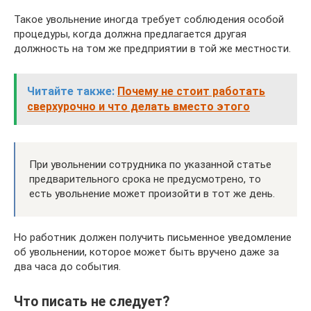
Такое увольнение иногда требует соблюдения особой
процедуры, когда должна предлагается другая
должность на том же предприятии в той же местности.
Читайте также:
Почему не стоит работать
сверхурочно и что делать вместо этого
При увольнении сотрудника по указанной статье
предварительного срока не предусмотрено, то
есть увольнение может произойти в тот же день.
Но работник должен получить письменное уведомление
об увольнении, которое может быть вручено даже за
два часа до события.
Что писать не следует?