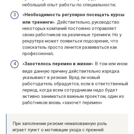
небольшой опыт работы по специальности;
«
Необходимость регулярно посещать курсы
или тренинги
». Действительно, руководство
некоторых компаний постоянно отправляет
своих работников на различные тренинги. Но у
рекрутера может появиться подозрение, что
соискатель просто ленится развиваться как
профессионал;
«
Захотелось перемен в жизни
». В том или ином
виде данную причину действительно изредка
указывают в резюме. Вряд ли новый
работодатель обрадуется, если в ответственный
период, когда всем сотрудникам надо будет
активно заниматься важным проектом, один из
работников вновь «захочет перемен».
При заполнении резюме немаловажную роль
играет пункт о мотивации ухода с прежней