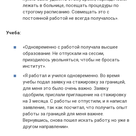
лежать в больнице, посещать процедуры по
строгому расписанию. Совмещать это с
постоянной работой не всегда получалось».
Учеба:
«Одновременно с работой получала высшее
образование. Не отпускали на сессии,
приходилось увольняться, чтобы не бросать
институт».
«Я работал и учился одновременно. Во время
учебы подал заявку на стажировку за границей,
для меня это было очень важно. Заявку
одобрили, прислали приглашение на стажировку
на 3 месяца. С работы не отпустили, и я написал
заявление, так как посчитал, что получить опыт
работы за границей для меня важнее.
Вернувшись, снова пошел искать работу, но уже в
другом направлении».