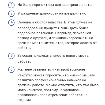
Не было перспективы для карьерного роста;
Упразднение должности на предприятии;
Семейные обстоятельства. В этом случае на
собеседовании придется лишь дать более
подробное пояснение. Например, произошел
развод с супругой, и пришлось переезжать на
прежнее место жительства, которое далеко от
работы;
Высокая привлекательность нового места
работы;
Желание развиваться как профессионал.
Рекрутер может спросить, что именно мешало
развитию профессиональных навыков на
прежней работе. Можно ответить, что там было
мало клиентов, поэтому не удавалось
реализовать свое стремление работать с
людьми.