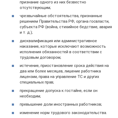
признание одного из них безвестно
отсутствующим;
чрезвычайные обстоятельства, признанные
решением Правительства РФ, органа госвласти,
субъекта РФ (война, стихийное бедствие, авария
и т. д.);
дисквалификация или административное
наказание, которые исключают возможность
исполнения обязанностей в соответствии с
трудовым договором;
истечение, приостановление срока действия на
два или более месяцев, лишение работника
лицензии, права на управление ТС и других
специальных прав;
прекращение допуска к гостайне, если он
необходим;
превышение доли иностранных работников;
изменение норм трудового законодательства.