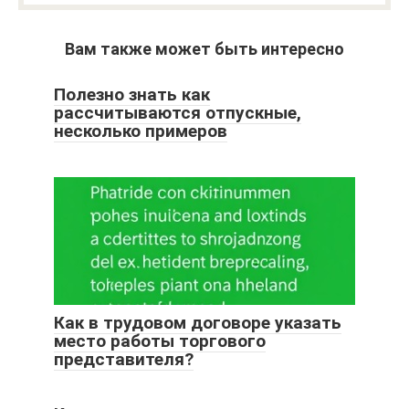
Вам также может быть интересно
Полезно знать как
рассчитываются отпускные,
несколько примеров
Как в трудовом договоре указать
место работы торгового
представителя?