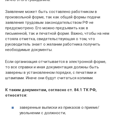
Заявление может быть составлено работником в
произвольной форме, так как общей формы подачи
заявления трудовым законодательством РФ не
предусмотрено. Его можно предъявить как в
письменной, так и печатной форме. Важно, чтобы на нем
стояла отметка, свидетельствующая о том, что
руководитель знает о желании работника получить
необходимые документы.
Если организация отчитывается в электронной форме,
то все справки и иная документация должны быть
заверены в установленном порядке, с печатями и
штампами. Иначе они будут считаться копиями.
К таким документам, согласно ст. 84.1 ТК РФ,
относятся:
заверенные выписки из приказов о приеме/
увольнении с должности;