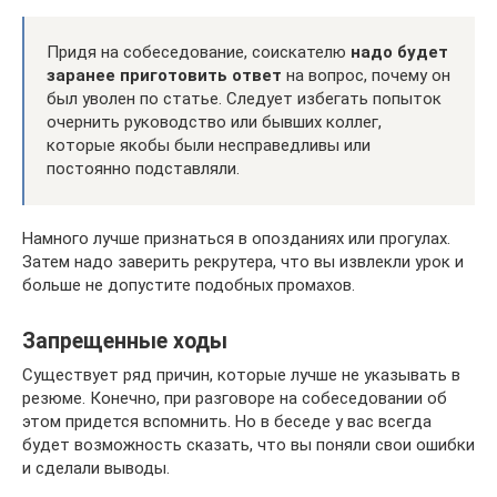
Придя на собеседование, соискателю
надо будет
заранее приготовить ответ
на вопрос, почему он
был уволен по статье. Следует избегать попыток
очернить руководство или бывших коллег,
которые якобы были несправедливы или
постоянно подставляли.
Намного лучше признаться в опозданиях или прогулах.
Затем надо заверить рекрутера, что вы извлекли урок и
больше не допустите подобных промахов.
Запрещенные ходы
Существует ряд причин, которые лучше не указывать в
резюме. Конечно, при разговоре на собеседовании об
этом придется вспомнить. Но в беседе у вас всегда
будет возможность сказать, что вы поняли свои ошибки
и сделали выводы.