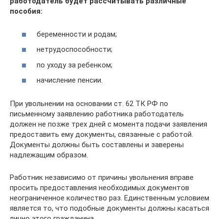
работодатель будет рассчитывать различные
пособия:
беременности и родам;
нетрудоспособности;
по уходу за ребенком;
начисление пенсии.
При увольнении на основании ст. 62 ТК РФ по
письменному заявлению работника работодатель
должен не позже трех дней с момента подачи заявления
предоставить ему документы, связанные с работой.
Документы должны быть составлены и заверены
надлежащим образом.
Работник независимо от причины увольнения вправе
просить предоставления необходимых документов
неограниченное количество раз. Единственным условием
является то, что подобные документы должны касаться
лично этого гражданина.