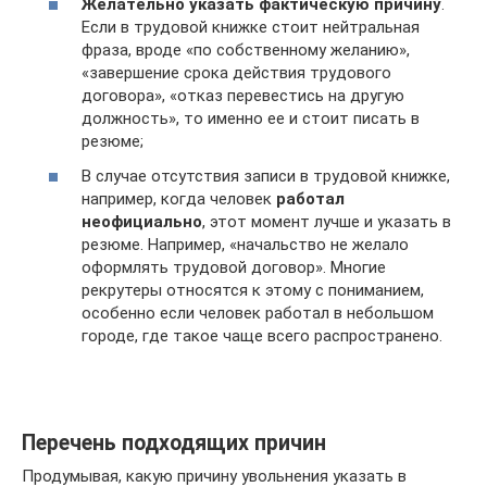
Желательно указать фактическую причину
.
Если в трудовой книжке стоит нейтральная
фраза, вроде «по собственному желанию»,
«завершение срока действия трудового
договора», «отказ перевестись на другую
должность», то именно ее и стоит писать в
резюме;
В случае отсутствия записи в трудовой книжке,
например, когда человек
работал
неофициально
, этот момент лучше и указать в
резюме. Например, «начальство не желало
оформлять трудовой договор». Многие
рекрутеры относятся к этому с пониманием,
особенно если человек работал в небольшом
городе, где такое чаще всего распространено.
Перечень подходящих причин
Продумывая, какую причину увольнения указать в