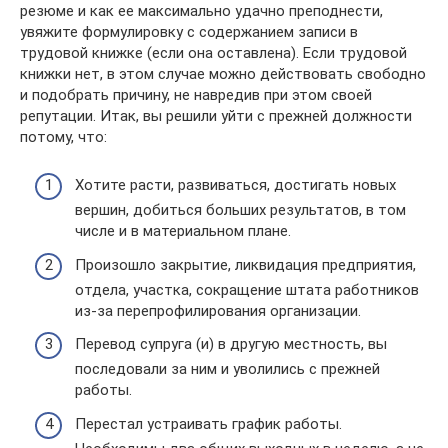
резюме и как ее максимально удачно преподнести,
увяжите формулировку с содержанием записи в
трудовой книжке (если она оставлена). Если трудовой
книжки нет, в этом случае можно действовать свободно
и подобрать причину, не навредив при этом своей
репутации. Итак, вы решили уйти с прежней должности
потому, что:
Хотите расти, развиваться, достигать новых
вершин, добиться больших результатов, в том
числе и в материальном плане.
Произошло закрытие, ликвидация предприятия,
отдела, участка, сокращение штата работников
из-за перепрофилирования организации.
Перевод супруга (и) в другую местность, вы
последовали за ним и уволились с прежней
работы.
Перестал устраивать график работы.