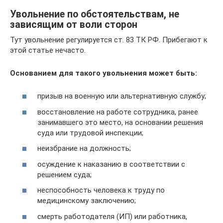
Увольнение по обстоятельствам, не
зависящим от воли сторон
Тут увольнение регулируется ст. 83 ТК РФ. Прибегают к
этой статье нечасто.
Основанием для такого увольнения может быть:
призыв на военную или альтернативную службу;
восстановление на работе сотрудника, ранее
занимавшего это место, на основании решения
суда или трудовой инспекции;
неизбрание на должность;
осуждение к наказанию в соответствии с
решением суда;
неспособность человека к труду по
медицинскому заключению;
смерть работодателя (ИП) или работника,