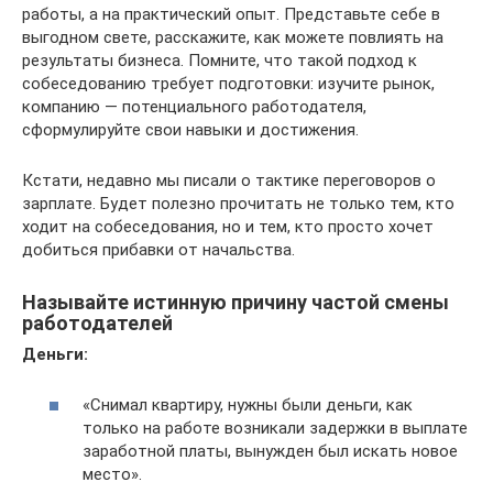
работы, а на практический опыт. Представьте себе в
выгодном свете, расскажите, как можете повлиять на
результаты бизнеса. Помните, что такой подход к
собеседованию требует подготовки: изучите рынок,
компанию — потенциального работодателя,
сформулируйте свои навыки и достижения.
Кстати, недавно мы писали о тактике переговоров о
зарплате. Будет полезно прочитать не только тем, кто
ходит на собеседования, но и тем, кто просто хочет
добиться прибавки от начальства.
Называйте истинную причину частой смены
работодателей
Деньги:
«Снимал квартиру, нужны были деньги, как
только на работе возникали задержки в выплате
заработной платы, вынужден был искать новое
место».