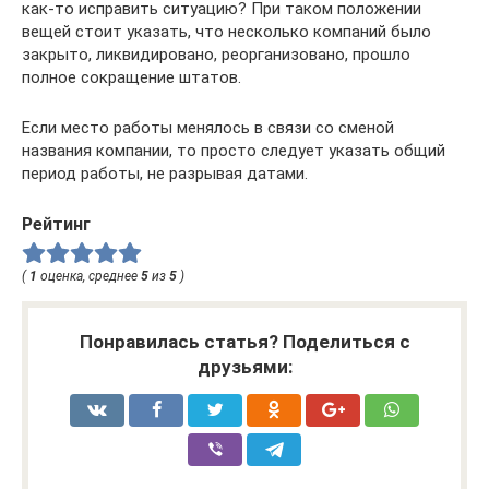
как-то исправить ситуацию? При таком положении
вещей стоит указать, что несколько компаний было
закрыто, ликвидировано, реорганизовано, прошло
полное сокращение штатов.
Если место работы менялось в связи со сменой
названия компании, то просто следует указать общий
период работы, не разрывая датами.
Рейтинг
(
1
оценка, среднее
5
из
5
)
Понравилась статья? Поделиться с
друзьями: