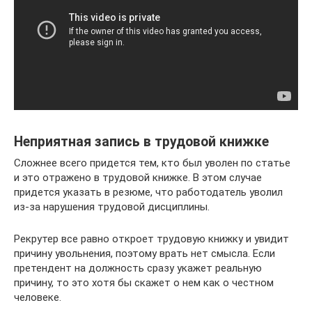
Неприятная запись в трудовой книжке
Сложнее всего придется тем, кто был уволен по статье
и это отражено в трудовой книжке. В этом случае
придется указать в резюме, что работодатель уволил
из-за нарушения трудовой дисциплины.
Рекрутер все равно откроет трудовую книжку и увидит
причину увольнения, поэтому врать нет смысла. Если
претендент на должность сразу укажет реальную
причину, то это хотя бы скажет о нем как о честном
человеке.