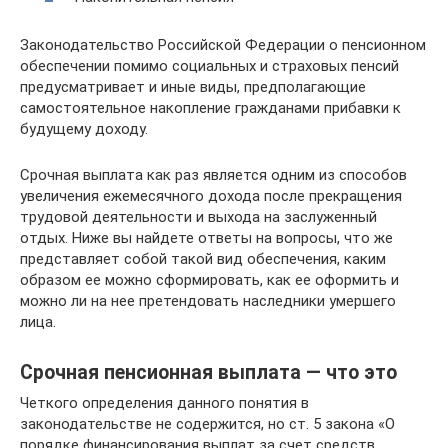
Законодательство Российской Федерации о пенсионном
обеспечении помимо социальных и страховых пенсий
предусматривает и иные виды, предполагающие
самостоятельное накопление гражданами прибавки к
будущему доходу.
Срочная выплата как раз является одним из способов
увеличения ежемесячного дохода после прекращения
трудовой деятельности и выхода на заслуженный
отдых. Ниже вы найдете ответы на вопросы, что же
представляет собой такой вид обеспечения, каким
образом ее можно сформировать, как ее оформить и
можно ли на нее претендовать наследники умершего
лица.
Срочная пенсионная выплата — что это
Четкого определения данного понятия в
законодательстве не содержится, но ст. 5 закона «О
порядке финансирования выплат за счет средств