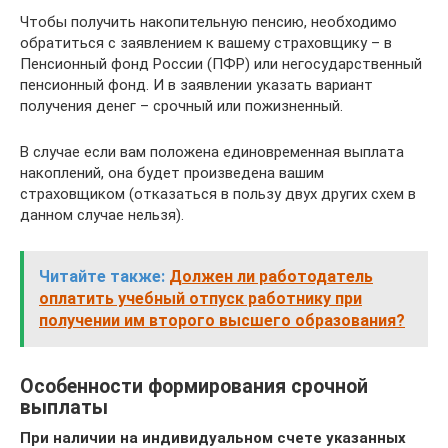
Чтобы получить накопительную пенсию, необходимо
обратиться с заявлением к вашему страховщику – в
Пенсионный фонд России (ПФР) или негосударственный
пенсионный фонд. И в заявлении указать вариант
получения денег – срочный или пожизненный.
В случае если вам положена единовременная выплата
накоплений, она будет произведена вашим
страховщиком (отказаться в пользу двух других схем в
данном случае нельзя).
Читайте также:
Должен ли работодатель
оплатить учебный отпуск работнику при
получении им второго высшего образования?
Особенности формирования срочной
выплаты
При наличии на индивидуальном счете указанных