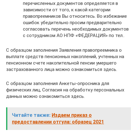
перечисленных документов определяется в
зависимости от того, к какой категории
правопреемников Вы относитесь. Во избежание
ошибок убедительно просим предварительно
согласовать перечень необходимых документов
с сотрудником АО НПФ «ФЕДЕРАЦИЯ» по тел..
С образцом заполнения Заявления правопреемника о
выплате средств пенсионных накоплений, учтенных на
пенсионном счете накопительной пенсии умершего
застрахованного лица можно ознакомиться здесь.
С образцом заполнения Анкеты-опросника для
физических лиц, Согласия на обработку персональных
данных можно ознакомиться здесь.
Читайте также:
Издаем приказ о
предоставлении отгула: образец 2021