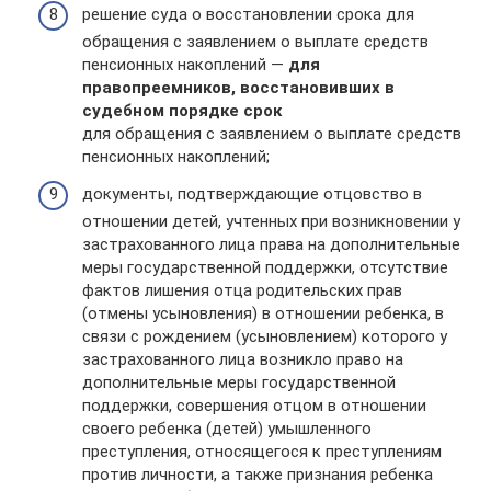
решение суда о восстановлении срока для
обращения с заявлением о выплате средств
пенсионных накоплений —
для
правопреемников, восстановивших в
судебном порядке срок
для обращения с заявлением о выплате средств
пенсионных накоплений;
документы, подтверждающие отцовство в
отношении детей, учтенных при возникновении у
застрахованного лица права на дополнительные
меры государственной поддержки, отсутствие
фактов лишения отца родительских прав
(отмены усыновления) в отношении ребенка, в
связи с рождением (усыновлением) которого у
застрахованного лица возникло право на
дополнительные меры государственной
поддержки, совершения отцом в отношении
своего ребенка (детей) умышленного
преступления, относящегося к преступлениям
против личности, а также признания ребенка