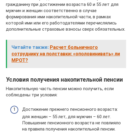
гражданину при достижении возраста 60 и 55 лет для
мужчин и женщин соответственно в случае
формирования ими накопительной части, в рамках
которой ими или его работодателями перечислялись
дополнительные страховые взносы сверх обязательных.
Читайте также:
Расчет больничного
сотруднику на полставки: «ополовинивать» ли
МРОТ?
Условия получения накопительной пенсии
Накопительную часть пенсии можно получить, если
соблюдены три условия:
Достижение прежнего пенсионного возраста:
для женщин – 55 лет, для мужчин – 60 лет.
Повышение пенсионного возраста не повлияло
на правила получения накопительной пенсии.