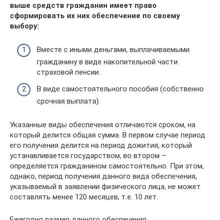
выше средств гражданин имеет право
сформировать их них обеспечение по своему
выбору:
Вместе с иными деньгами, выплачиваемыми
гражданину в виде накопительной части
страховой пенсии.
В виде самостоятельного пособия (собственно
срочная выплата).
Указанные виды обеспечения отличаются сроком, на
который делится общая сумма. В первом случае период
его получения делится на период дожития, который
устанавливается государством, во втором –
определяется гражданином самостоятельно. При этом,
однако, период получения данного вида обеспечения,
указываемый в заявлении физического лица, не может
составлять менее 120 месяцев, т.е. 10 лет.
Ежегодно размер данного обеспечения,