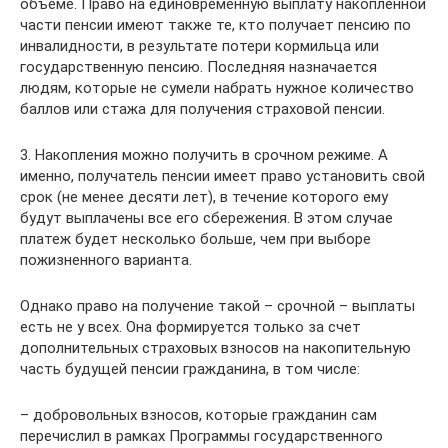
объеме. Право на единовременную выплату накопленной
части пенсии имеют также те, кто получает пенсию по
инвалидности, в результате потери кормильца или
государственную пенсию. Последняя назначается
людям, которые не сумели набрать нужное количество
баллов или стажа для получения страховой пенсии.
3. Накопления можно получить в срочном режиме. А
именно, получатель пенсии имеет право установить свой
срок (не менее десяти лет), в течение которого ему
будут выплачены все его сбережения. В этом случае
платеж будет несколько больше, чем при выборе
пожизненного варианта.
Однако право на получение такой – срочной – выплаты
есть не у всех. Она формируется только за счет
дополнительных страховых взносов на накопительную
часть будущей пенсии гражданина, в том числе:
– добровольных взносов, которые гражданин сам
перечислил в рамках Программы государственного