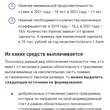
Наличие минимальной продолжительности
стажа: в 2021 году – 10 лет, в 2021 году – 11 лет.
Наличие необходимого количества пенсионных
коэффициентов: в 2019 году – 16,2, в 2021 году –
18,6. Количество баллов зависит от уровня
зарплаты. К примеру, при ежемесячной зарплате
в 10 тыс. рублей за год начисляется всего 1 балл.
Из каких средств выплачивается
Поскольку данный вид обеспечения полагается тем, кто
имеет отчисления в рамках обязательного страхования,
выплачиваемые на накопительную часть помимо
установленного законом размера, то
можно выделить
следующие источники ее формирования:
добровольные отчисления самого гражданина,
которые он направлял на свой индивидуальный
счет в рамках обязательного пенсионного
страхования помимо отчислений работодателя