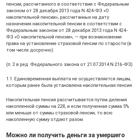
пенсии, рассчитанного в соответствии с Федеральным
законом от 28 декабря 2013 года N 424-ФЗ «О
накопительной пенсии», рассчитанных на дату
назначения накопительной пенсии в соответствии с
Федеральным законом от 28 декабря 2013 года N 424-
ФЗ «О накопительной пенсии», — при возникновении
права на установление страховой пенсии по старости (в
том числе досрочно).
(п. 2 в ред. Федерального закона от 21.07.2014 N 216-ФЗ)
1.1. Единовременная выплата не осуществляется лицам,
которым ранее была установлена накопительная пенсия.
Накопительная пенсия рассчитывается путем деления
накопленной суммы на 228, и если полученная сумма 5%
или меньше от суммы страховой пенсии, то всю
накопленную сумму отдают разом.
Можно ли получить деньги за умершего