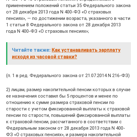
применением положений статьи 35 Федерального закона
от 28 декабря 2013 года N 400-ФЗ «О страховых
пенсиях», — по достижении возраста, указанного в части
1 статьи 8 Федерального закона от 28 декабря 2013
года N 400-ФЗ «О страховых пенсиях»;
Читайте также:
Как устанавливать зарплату
исходя из часовой ставки?
(п. 1 в ред. Федерального закона от 21.07.2014 N 216-ФЗ)
2) лицам, размер накопительной пенсии которых в случае
ее назначения составил бы 5 процентов и менее по
отношению к сумме размера страховой пенсии по
старости с учетом фиксированной выплаты к страховой
пенсии по старости, повышений фиксированной выплаты
к страховой пенсии, рассчитанного в соответствии с
Федеральным законом от 28 декабря 2013 года N 400-
ФЗ «О страховых пенсиях», и размера накопительной