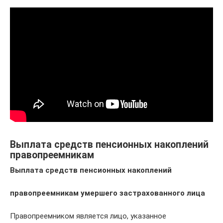
Выплата средств пенсионных накоплений
правопреемникам
Выплата средств пенсионных накоплений
правопреемникам умершего застрахованного лица
Правопреемником является лицо, указанное