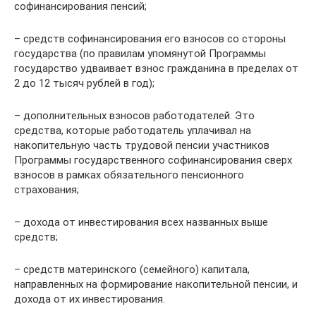
софинансирования пенсий;
– средств софинансирования его взносов со стороны
государства (по правилам упомянутой Программы
государство удваивает взнос гражданина в пределах от
2 до 12 тысяч рублей в год);
– дополнительных взносов работодателей. Это
средства, которые работодатель уплачивал на
накопительную часть трудовой пенсии участников
Программы государственного софинансирования сверх
взносов в рамках обязательного пенсионного
страхования;
– дохода от инвестирования всех названных выше
средств;
– средств материнского (семейного) капитала,
направленных на формирование накопительной пенсии, и
дохода от их инвестирования.