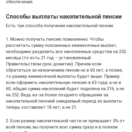
обеспечения.
Способы выплаты накопительной пенсии
Есть три способа получения накопительной пенсии:
1. Можно получать пенсию пожизненно. Чтобы
рассчитать сумму положенных ежемесячных выплат,
необходимо разделить все накопленные средства на 252
месяца (то есть 21 год – установленный
Правительством срок дожития). Причем если
обратиться за назначением пенсии не в 60 лет, а позже,
то размер ежемесячной выплаты будет выше. Пример:
если оформить накопительную пенсию в 63 года, а не в
60, общая сумма накоплений будет поделена на 216, а не
на 252. Ведь из-за более позднего обращения за
накопительной пенсией ожидаемый период ее выплаты
теперь составляет 18 лет, а не 21.
2. Если размер накопительной части не превышает 5% от
всей пенсии, вы получите всю сумму сразу и в полном