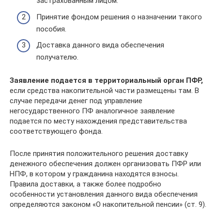
застрахованным лицом.
Принятие фондом решения о назначении такого
пособия.
Доставка данного вида обеспечения
получателю.
Заявление подается в территориальный орган ПФР,
если средства накопительной части размещены там. В
случае передачи денег под управление
негосударственного ПФ аналогичное заявление
подается по месту нахождения представительства
соответствующего фонда.
После принятия положительного решения доставку
денежного обеспечения должен организовать ПФР или
НПФ, в котором у гражданина находятся взносы.
Правила доставки, а также более подробно
особенности установления данного вида обеспечения
определяются законом «О накопительной пенсии» (ст. 9).