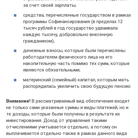
за счет своей зарплаты;
средства, перечисленные государством в рамках
программы Софинансирования (в пределах 12
тысяч рублей в год государство удваивала
каждую тысячу, добровольно внесенную
гражданином);
денежные взносы, которые были перечислены
работодателем физического лица на его
накопительную часть помимо тех сумм, которые
являются обязательными;
материнский (семейный) капитал, которым мать
распорядилась увеличить свою будущую пенсию.
Внимание!
В рассматриваемый вид обеспечения входят
не только сами указанные суммы и виды платежей, но и
те доходы, которые были получены в результате их
инвестирования. Доход от управления такими
отчислениями учитывается отдельно, а потому он
выплачивается отдельно также в рамках данного вида