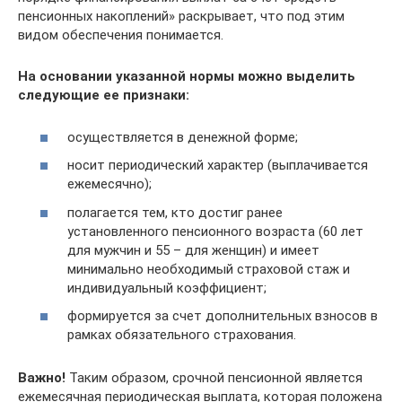
пенсионных накоплений» раскрывает, что под этим
видом обеспечения понимается.
На основании указанной нормы можно выделить
следующие ее признаки:
осуществляется в денежной форме;
носит периодический характер (выплачивается
ежемесячно);
полагается тем, кто достиг ранее
установленного пенсионного возраста (60 лет
для мужчин и 55 – для женщин) и имеет
минимально необходимый страховой стаж и
индивидуальный коэффициент;
формируется за счет дополнительных взносов в
рамках обязательного страхования.
Важно!
Таким образом, срочной пенсионной является
ежемесячная периодическая выплата, которая положена