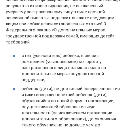
результата их инвестирования, не выплаченный
умершему застрахованному лицу в виде срочной
пенсионной выплаты, подлежит выплате следующим
лицам при соблюдении установленных статьей 3
Федерального закона «О дополнительных мерах
государственной поддержки семей, имеющих детей»
требований:
отец (усыновитель) ребенка, в связи с
рождением (усыновлением) которого у
застрахованного лица возникло право на
дополнительные меры государственной
поддержки;
ребенок (дети), не достигший совершеннолетия,
и (или) совершеннолетний ребенок (дети),
обучающийся по очной форме в организации,
осуществляющей образовательную
деятельность (за исключением организации
дополнительного образования), до окончания
такого обучения, но не дольше чем до