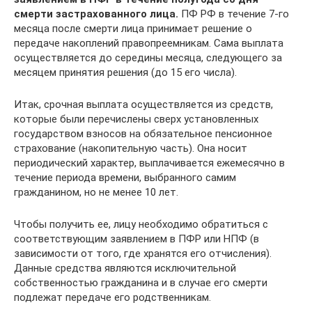
смерти застрахованного лица.
ПФ РФ в течение 7-го
месяца после смерти лица принимает решение о
передаче накоплений правопреемникам. Сама выплата
осуществляется до середины месяца, следующего за
месяцем принятия решения (до 15 его числа).
Итак, срочная выплата осуществляется из средств,
которые были перечислены сверх установленных
государством взносов на обязательное пенсионное
страхование (накопительную часть). Она носит
периодический характер, выплачивается ежемесячно в
течение периода времени, выбранного самим
гражданином, но не менее 10 лет.
Чтобы получить ее, лицу необходимо обратиться с
соответствующим заявлением в ПФР или НПФ (в
зависимости от того, где хранятся его отчисления).
Данные средства являются исключительной
собственностью гражданина и в случае его смерти
подлежат передаче его родственникам.