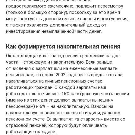
предоставляемого ежемесячно, подлежит пересмотру
(только в большую сторону), поскольку за это время
могут поступать дополнительные взносы и поступления,
а также появляется дополнительный доход от
инвестирования невыплаченной части денег.
Как формируется накопительная пенсия
Около двадцати лет назад пенсию разделили на две
части – страховую и накопительную. Если раньше
отчисления с зарплат шли на ежемесячные выплаты
пенсионерам, то после 2002 года часть средств стала
накапливаться на личных пенсионных счетах
работающих граждан. С каждой зарплаты наш
работодатель отчисляет 16% на страховую часть пенсии
(именно из этих денег делают выплаты нынешним
пенсионерам) и 6% – на накопительную. Взносы на
накопительную пенсию остаются на индивидуальном
пенсионном счете. Ее выплатят «в старости» вместе со
страховой пенсией, которую будут оплачивать
работающие граждане.