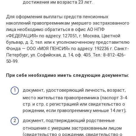
достижения им возраста 23 лет.
Для оформления выплаты средств пенсионных
накоплений правопреемникам умершего застрахованного
лица необходимо обратиться в офис АО НПФ
«ФЕДЕРАЦИЯ» по адресу: 127051, г. Москва, Цветной
бульвар, д. 2, тел. или к уполномоченному представителю
Фонда — ООО «МОЯ ПЕНСИЯ» по адресу: 192236 г. Санкт-
Петербург, ул. Софийская, д. 14, оф. 405. Тел.: 8-812-426-
50-99.
При себе необходимо иметь следующие документы:
документ, удостоверяющий личность, возраст,
место жительства правопреемника (паспорт 3-4
стр. и стр. с регистрацией или свидетельство о
рождении, если правопреемнику меньше 14 лет);
документ, подтверждающий родственные
отношения с умершим застрахованным лицом
(свидетельство о рождении, свидетельство о