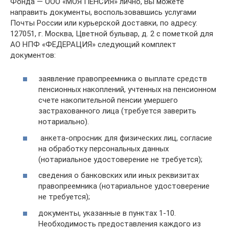
Фонда — ООО «МОЯ ПЕНСИЯ» лично, Вы можете
направить документы, воспользовавшись услугами
Почты России или курьерской доставки, по адресу:
127051, г. Москва, Цветной бульвар, д. 2 с пометкой для
АО НПФ «ФЕДЕРАЦИЯ» следующий комплект
документов:
заявление правопреемника о выплате средств
пенсионных накоплений, учтенных на пенсионном
счете накопительной пенсии умершего
застрахованного лица (требуется заверить
нотариально).
анкета-опросник для физических лиц, согласие
на обработку персональных данных
(нотариальное удостоверение не требуется);
сведения о банковских или иных реквизитах
правопреемника (нотариальное удостоверение
не требуется);
документы, указанные в пунктах 1-10.
Необходимость предоставления каждого из