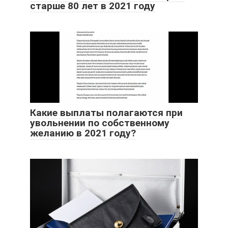
старше 80 лет в 2021 году
Какие выплаты полагаются при
увольнении по собственному
желанию в 2021 году?