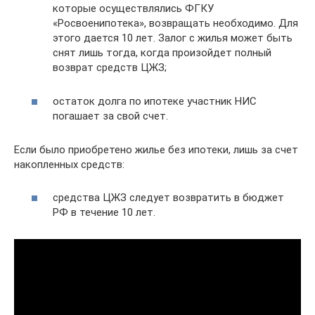
которые осуществлялись ФГКУ
«Росвоенипотека», возвращать необходимо. Для
этого дается 10 лет. Залог с жилья может быть
снят лишь тогда, когда произойдет полный
возврат средств ЦЖЗ;
остаток долга по ипотеке участник НИС
погашает за свой счет.
Если было приобретено жилье без ипотеки, лишь за счет
накопленных средств:
средства ЦЖЗ следует возвратить в бюджет
РФ в течение 10 лет.