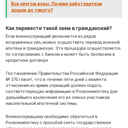
Все кругом воры. Почему работодатели
дошли до такого?
Как перевести такой заем в гражданский?
Если военнослужащий увольняется из рядов
вооруженных сил, можно осуществить перевод военной
ипотеки в гражданскую. Эта процедура осуществляется
по согласованию с банком и может быть прописана в
кредитном договоре.
Постановление Правительства Российской Федерации
№ 370 гласит, что в течение пяти дней с момента
отчисления из армии служащий должен подать
соответствующую информацию в Росвоенипотеку для
дальнейшего исключения его из списка участников
накопительной ипотечной системы.
Военнослужащему необходимо обратиться в
Росвоенипотеку с просьбой снять государственное