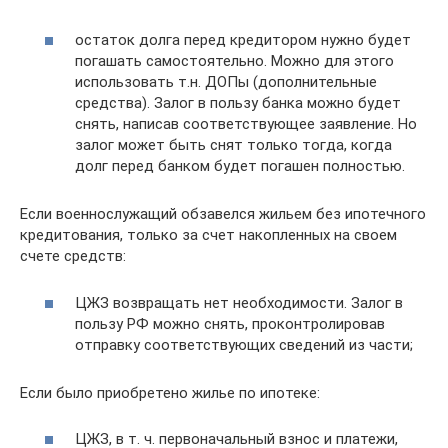
остаток долга перед кредитором нужно будет
погашать самостоятельно. Можно для этого
использовать т.н. ДОПы (дополнительные
средства). Залог в пользу банка можно будет
снять, написав соответствующее заявление. Но
залог может быть снят только тогда, когда
долг перед банком будет погашен полностью.
Если военнослужащий обзавелся жильем без ипотечного
кредитования, только за счет накопленных на своем
счете средств:
ЦЖЗ возвращать нет необходимости. Залог в
пользу РФ можно снять, проконтролировав
отправку соответствующих сведений из части;
Если было приобретено жилье по ипотеке:
ЦЖЗ, в т. ч. первоначальный взнос и платежи,