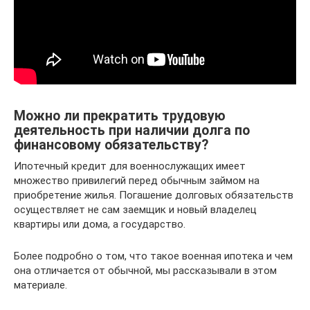
Можно ли прекратить трудовую
деятельность при наличии долга по
финансовому обязательству?
Ипотечный кредит для военнослужащих имеет
множество привилегий перед обычным займом на
приобретение жилья. Погашение долговых обязательств
осуществляет не сам заемщик и новый владелец
квартиры или дома, а государство.
Более подробно о том, что такое военная ипотека и чем
она отличается от обычной, мы рассказывали в этом
материале.