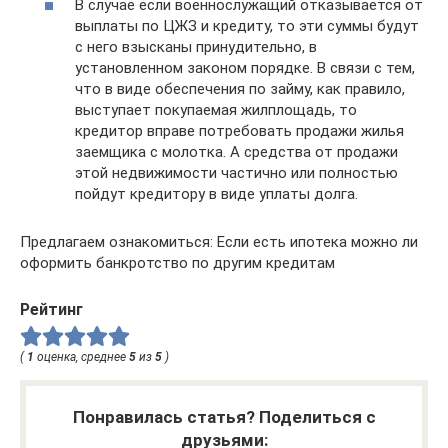
В случае если военнослужащий отказывается от
выплаты по ЦЖЗ и кредиту, то эти суммы будут
с него взысканы принудительно, в
установленном законом порядке. В связи с тем,
что в виде обеспечения по займу, как правило,
выступает покупаемая жилплощадь, то
кредитор вправе потребовать продажи жилья
заемщика с молотка. А средства от продажи
этой недвижимости частично или полностью
пойдут кредитору в виде уплаты долга.
Предлагаем ознакомиться: Если есть ипотека можно ли
оформить банкротство по другим кредитам
Рейтинг
(
1
оценка, среднее
5
из
5
)
Понравилась статья? Поделиться с
друзьями: