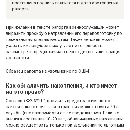
поставлена подпись заявителя и дата составления
рапорта.
При желании в тексте рапорта военнослужащий может
выразить просьбу о направлении его переподготовку по
гражданским специальностям. Также человек может
указать имеющуюся выслугу лет и готовность
рассмотреть предложения о переводе на вышестоящие
должности.
Образец рапорта на увольнение по ОШМ
Как обналичить накопления, и кто имеет
на это право?
Согласно ФЗ №117, получить средства с именного
накопительного счета контрактник может спустя 20 лет
службы (вне зависимости от ее продолжения). Если же
выслуга составила 10-20 лет, обналичивание накоплений
можно осуществить только при увольнении по льготным