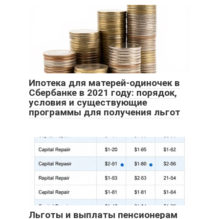
Ипотека для матерей-одиночек в
Сбербанке в 2021 году: порядок,
условия и существующие
программы для получения льгот
Льготы и выплаты пенсионерам