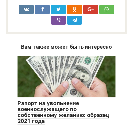
Вам также может быть интересно
Рапорт на увольнение
военнослужащего по
собственному желанию: образец
2021 года