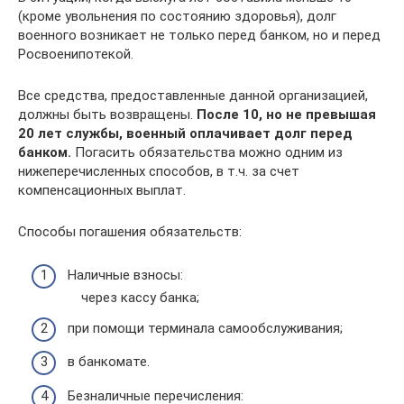
(кроме увольнения по состоянию здоровья), долг
военного возникает не только перед банком, но и перед
Росвоенипотекой.
Все средства, предоставленные данной организацией,
должны быть возвращены.
После 10, но не превышая
20 лет службы, военный оплачивает долг перед
банком.
Погасить обязательства можно одним из
нижеперечисленных способов, в т.ч. за счет
компенсационных выплат.
Способы погашения обязательств:
Наличные взносы:
через кассу банка;
при помощи терминала самообслуживания;
в банкомате.
Безналичные перечисления: