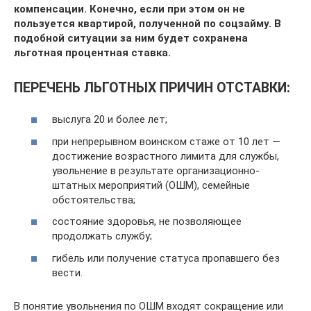
компенсации. Конечно, если при этом он не
пользуется квартирой, полученной по соцзайму. В
подобной ситуации за ним будет сохранена
льготная процентная ставка.
ПЕРЕЧЕНЬ ЛЬГОТНЫХ ПРИЧИН ОТСТАВКИ:
выслуга 20 и более лет;
при непрерывном воинском стаже от 10 лет —
достижение возрастного лимита для службы,
увольнение в результате организационно-
штатных мероприятий (ОШМ), семейные
обстоятельства;
состояние здоровья, не позволяющее
продолжать службу;
гибель или получение статуса пропавшего без
вести.
В понятие увольнения по ОШМ входят сокращение или