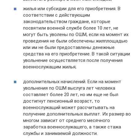
жилья или субсидии для его приобретения. В
соответствии с действующим
законодательством граждане, которые
посвятили военной службе более 10 лет, не
могут быть уволены по ОШМ, если на момент их
проведения не были обеспечены жилплощадью
или им не были предоставлены денежные
средства на его приобретение. В такой ситуации
увольнение осуществляется после получения
военнослужащим жилья;
дополнительных начислений. Если на момент
увольнения по ОШМ выслуга лет человека
составляет более 20 лет, но им еще не был
достигнут пенсионный возраст, то
военнослужащий может рассчитывать на
получение дополнительных выплат. Их размер во
многом зависит от среднего месячного
заработка военнослужащего, а также стажа
службы и занимаемой должности.