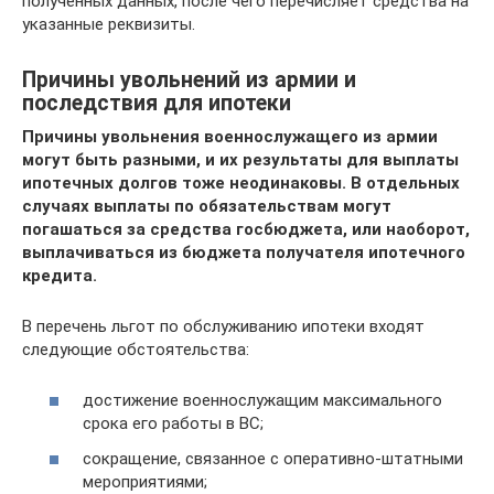
полученных данных, после чего перечисляет средства на
указанные реквизиты.
Причины увольнений из армии и
последствия для ипотеки
Причины увольнения военнослужащего из армии
могут быть разными, и их результаты для выплаты
ипотечных долгов тоже неодинаковы. В отдельных
случаях выплаты по обязательствам могут
погашаться за средства госбюджета, или наоборот,
выплачиваться из бюджета получателя ипотечного
кредита.
В перечень льгот по обслуживанию ипотеки входят
следующие обстоятельства:
достижение военнослужащим максимального
срока его работы в ВС;
сокращение, связанное с оперативно-штатными
мероприятиями;