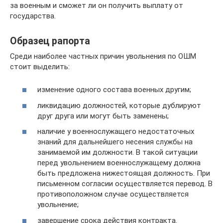
за военным и сможет ли он получить выплату от
государства.
Образец рапорта
Среди наиболее частных причин увольнения по ОШМ
стоит выделить:
изменение одного состава военных другим;
ликвидацию должностей, которые дублируют
друг друга или могут быть заменены;
наличие у военнослужащего недостаточных
знаний для дальнейшего несения службы на
занимаемой им должности. В такой ситуации
перед увольнением военнослужащему должна
быть предложена нижестоящая должность. При
письменном согласии осуществляется перевод. В
противоположном случае осуществляется
увольнение;
завершение срока действия контракта.