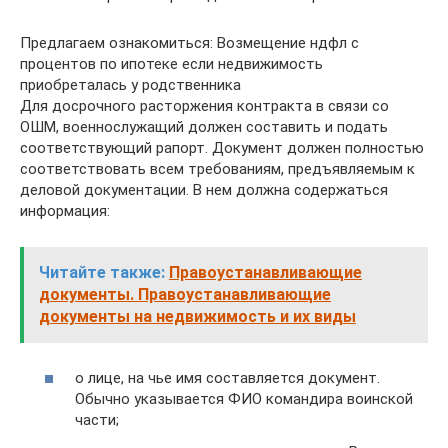
Предлагаем ознакомиться: Возмещение ндфл с
процентов по ипотеке если недвижимость
приобреталась у родственника
Для досрочного расторжения контракта в связи со
ОШМ, военнослужащий должен составить и подать
соответствующий рапорт. Документ должен полностью
соответствовать всем требованиям, предъявляемым к
деловой документации. В нем должна содержаться
информация:
Читайте также:
Правоустанавливающие
документы. Правоустанавливающие
документы на недвижимость и их виды
о лице, на чье имя составляется документ.
Обычно указывается ФИО командира воинской
части;