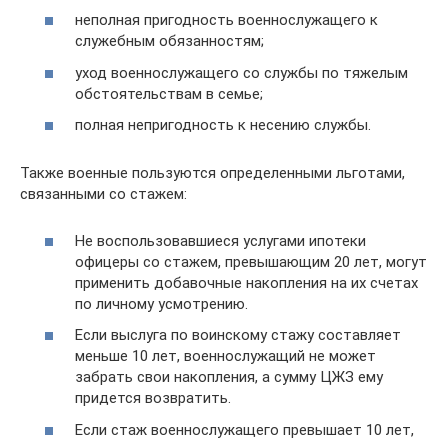
неполная пригодность военнослужащего к
служебным обязанностям;
уход военнослужащего со службы по тяжелым
обстоятельствам в семье;
полная непригодность к несению службы.
Также военные пользуются определенными льготами,
связанными со стажем:
Не воспользовавшиеся услугами ипотеки
офицеры со стажем, превышающим 20 лет, могут
применить добавочные накопления на их счетах
по личному усмотрению.
Если выслуга по воинскому стажу составляет
меньше 10 лет, военнослужащий не может
забрать свои накопления, а сумму ЦЖЗ ему
придется возвратить.
Если стаж военнослужащего превышает 10 лет,