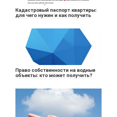
Кадастровый паспорт квартиры:
для чего нужен и как получить
Право собственности на водные
объекты: кто может получить?