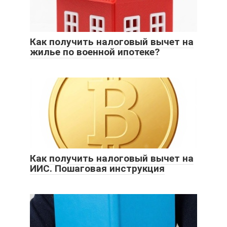
Как получить налоговый вычет на
жилье по военной ипотеке?
Как получить налоговый вычет на
ИИС. Пошаговая инструкция