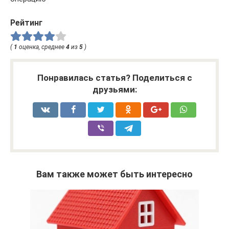
Рейтинг
(
1
оценка, среднее
4
из
5
)
Понравилась статья? Поделиться с
друзьями:
Вам также может быть интересно