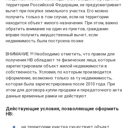
территории Российской Федерации, не предусматривает
вычет при покупке земельного участка. Его можно
получить только в том случае, если на территории
находится объект жилого назначения. При этом, важно
обратить внимание на один из пунктов, гражданин
вправе получить имущественный вычет, если
недвижимость была построена позже.
ВНИМАНИЕ !!! Необходимо отметить, что правом для
получения НВ обладают те физические лица, которые
зарегистрировали объект жилой недвижимости в
собственность. Условия, по которым производится
оформление, возможно только за ту недвижимость,
которая была зарегистрирована после 2010 года. При
этом для договора купли-продажи и передаточного акта
данные временные рамки не действуют.
Действующие условия, позволяющие оформить
НВ:
на территории участка существует объект