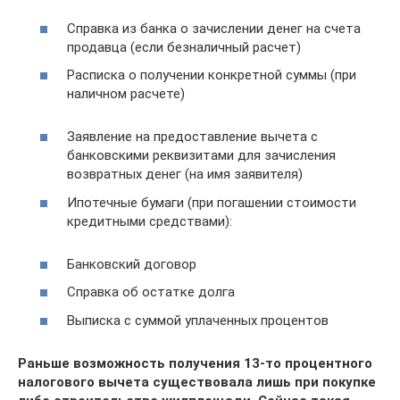
Справка из банка о зачислении денег на счета
продавца (если безналичный расчет)
Расписка о получении конкретной суммы (при
наличном расчете)
Заявление на предоставление вычета с
банковскими реквизитами для зачисления
возвратных денег (на имя заявителя)
Ипотечные бумаги (при погашении стоимости
кредитными средствами):
Банковский договор
Справка об остатке долга
Выписка с суммой уплаченных процентов
Раньше возможность получения 13-то процентного
налогового вычета существовала лишь при покупке