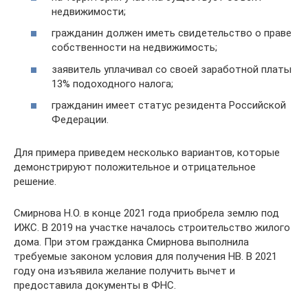
недвижимости;
гражданин должен иметь свидетельство о праве
собственности на недвижимость;
заявитель уплачивал со своей заработной платы
13% подоходного налога;
гражданин имеет статус резидента Российской
Федерации.
Для примера приведем несколько вариантов, которые
демонстрируют положительное и отрицательное
решение.
Смирнова Н.О. в конце 2021 года приобрела землю под
ИЖС. В 2019 на участке началось строительство жилого
дома. При этом гражданка Смирнова выполнила
требуемые законом условия для получения НВ. В 2021
году она изъявила желание получить вычет и
предоставила документы в ФНС.