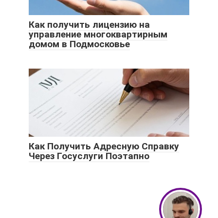
Как получить лицензию на
управление многоквартирным
домом в Подмосковье
Как Получить Адресную Справку
Через Госуслуги Поэтапно