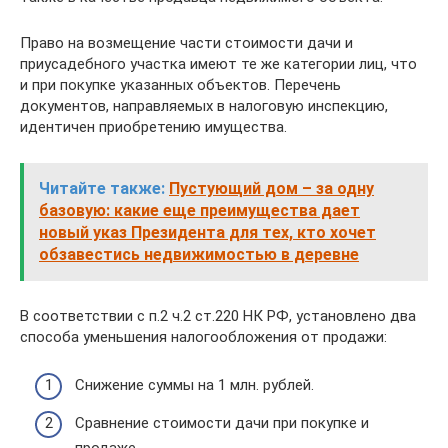
Право на возмещение части стоимости дачи и
приусадебного участка имеют те же категории лиц, что
и при покупке указанных объектов. Перечень
документов, направляемых в налоговую инспекцию,
идентичен приобретению имущества.
Читайте также:
Пустующий дом – за одну
базовую: какие еще преимущества дает
новый указ Президента для тех, кто хочет
обзавестись недвижимостью в деревне
В соответствии с п.2 ч.2 ст.220 НК РФ, установлено два
способа уменьшения налогообложения от продажи:
Снижение суммы на 1 млн. рублей.
Сравнение стоимости дачи при покупке и
продаже.