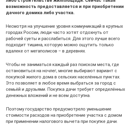
либо строительстве жилплощади. Сейчас такая
возможность предоставляется и при приобретении
дачного домика либо участка.
Несмотря на улучшение уровня коммуникаций в крупных
городах России, люди часто хотят отдохнуть от
рабочей суеты и расслабиться. Для этого лучше всего
подходит тишина, которую можно ощутить только
вдалеке от мегаполисов – в деревнях.
Чтобы не заниматься каждый раз поиском места, где
остановиться на ночлег, многие выбирают вариант с
покупкой жилого дома в сельских населённых пунктах.
Это позволяет в любое время выбраться за город с
семьёй и друзьями. Покупка дачи требует определённых
денежных вложений и не всем доступна.
Поэтому государство предусмотрело уменьшение
стоимости расходов на приобретение участка с домом
при применении налогового вычета при покупке дачи.