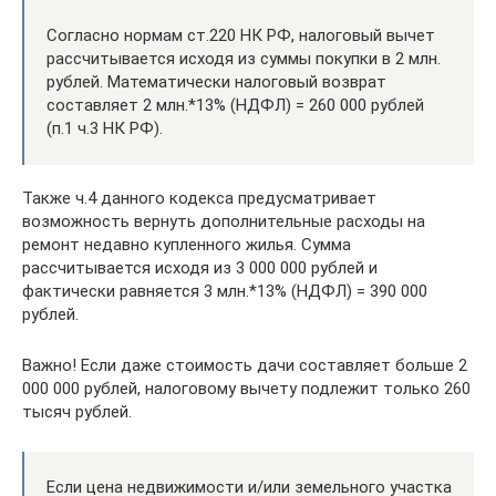
Согласно нормам ст.220 НК РФ, налоговый вычет
рассчитывается исходя из суммы покупки в 2 млн.
рублей. Математически налоговый возврат
составляет 2 млн.*13% (НДФЛ) = 260 000 рублей
(п.1 ч.3 НК РФ).
Также ч.4 данного кодекса предусматривает
возможность вернуть дополнительные расходы на
ремонт недавно купленного жилья. Сумма
рассчитывается исходя из 3 000 000 рублей и
фактически равняется 3 млн.*13% (НДФЛ) = 390 000
рублей.
Важно! Если даже стоимость дачи составляет больше 2
000 000 рублей, налоговому вычету подлежит только 260
тысяч рублей.
Если цена недвижимости и/или земельного участка