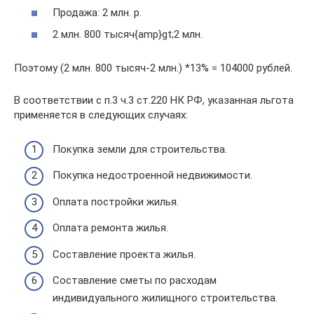
Продажа: 2 млн. р.
2 млн. 800 тысяч{amp}gt;2 млн.
Поэтому (2 млн. 800 тысяч-2 млн.) *13% = 104000 рублей.
В соответствии с п.3 ч.3 ст.220 НК РФ, указанная льгота
применяется в следующих случаях:
Покупка земли для строительства.
Покупка недостроенной недвижимости.
Оплата постройки жилья.
Оплата ремонта жилья.
Составление проекта жилья.
Составление сметы по расходам
индивидуального жилищного строительства.