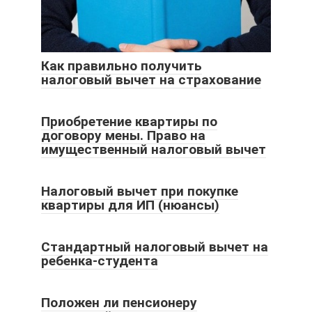
Как правильно получить
налоговый вычет на страхование
Приобретение квартиры по
договору мены. Право на
имущественный налоговый вычет
Налоговый вычет при покупке
квартиры для ИП (нюансы)
Стандартный налоговый вычет на
ребенка-студента
Положен ли пенсионеру