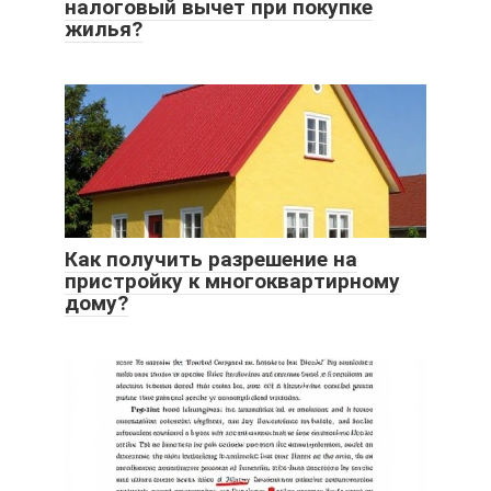
налоговый вычет при покупке
жилья?
Как получить разрешение на
пристройку к многоквартирному
дому?