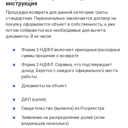
инструкция
Процедура возврата для данной категории траты
стандартная. Первоначально заключается договор на
покупку, оформляется объект в собственность, а уже
потом собираются все необходимые для вычета
документы. В их числе:
Форма 3-НДФЛ включает приходные/расходные
суммы прошение о возврате
Форма 2-НДФЛ. Справка, что подтверждает
доход. Берется с каждого официального места
работы
Документы на объект:
ДКП (купля)
Свидетельство (выписка) из Росреестра
Заявление на распределение долей (если
владельцев несколько)