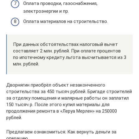
Оплата проводки, газоснабжения,
электроэнергии и пр.
Оплата материалов на строительство.
При данных обстоятельствах налоговый вычет
составляет 2 млн. рублей. При оплате процентов
по ипотечному кредиту льгота высчитывается из 3
млн. рублей.
Дворнягин приобрёл объект незаконченного
строительства за 450 тысяч рублей. Бригаде строителей
за отделку помещения и малярные работы он заплатил
150 тысяч р. После этого купил материалы для
продолжения ремонта в «Леруа Мерлен» на 250000
рублей.
Предлагаем ознакомиться: Как вернуть деньги за
операцию