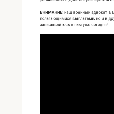
ВНИМАНИЕ
: наш военный адвокат в 
полагающимися выплатами, но и в др
записывайтесь к нам уже сегодня!