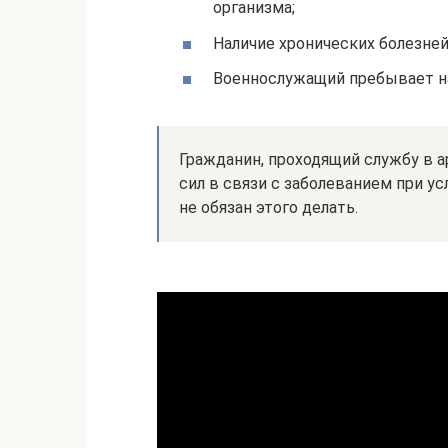
организма;
Наличие хронических болезней
Военнослужащий пребывает на
Гражданин, проходящий службу в 
сил в связи с заболеванием при ус
не обязан этого делать.