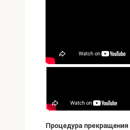
Процедура прекращения