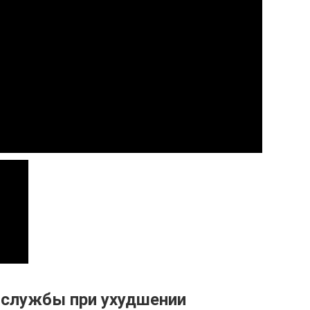
 службы при ухудшении