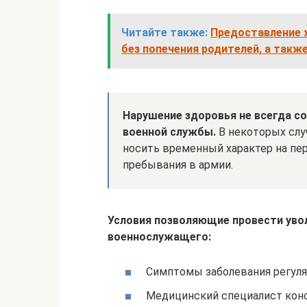
Читайте также:
Предоставление 
без попечения родителей, а также
Нарушение здоровья не всегда 
военной службы.
В некоторых случ
носить временный характер на пе
пребывания в армии.
Условия позволяющие провести увол
военнослужащего:
Симптомы заболевания регуля
Медицинский специалист кон