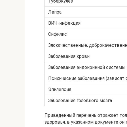
Туберкулез
Лепра
ВИЧ-инфекция
Сифилис
Злокачественные, доброкачествен
Заболевания крови
Заболевания эндокринной системы 
Психические заболевания (зависят 
Эпилепсия
Заболевания головного мозга
Приведенный перечень отражает тол
здоровья, в указанном документе он 