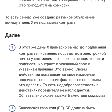
срокам изготовления, то скриним всю переписку.
Это пригодится на комиссии.
То есть сейчас уже создано разумное объяснение,
почему в день Х не подписали контракт.
Далее
В этот же день Х примерно за час до подписания
контракта письменно посредством электронной
почты уведомляем заказчика о невозможности
подписать контракт в указанный срок с
указанием причины. Это важно! Своим
действиями показывается свое намерение
подписать, но внешние факторы не позволили
это сделать. То есть недобросовестности в
действиях победителя не наблюдается.
Обязательно скрин письма! Важно для комиссии.
Банковская гарантия (БГ). БГ должна быть