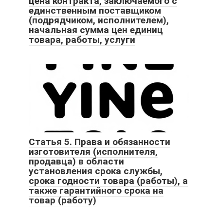
цена контракта, заключаемого с
единственным поставщиком
(подрядчиком, исполнителем),
начальная сумма цен единиц
товара, работы, услуги
Статья 5. Права и обязанности
изготовителя (исполнителя,
продавца) в области
установления срока службы,
срока годности товара (работы), а
также гарантийного срока на
товар (работу)