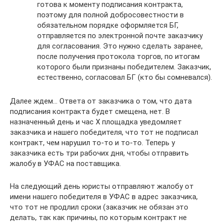
готова к моменту подписания контракта,
поэтому для полной добросовестности в
обязательном порядке оформляется БГ,
отправляется по электронной почте заказчику
для согласования. Это нужно сделать заранее,
после получения протокола торгов, по итогам
которого были признаны победителем. Заказчик,
естественно, согласовал БГ (кто бы сомневался).
Далее ждем… Ответа от заказчика о том, что дата
подписания контракта будет смещена, нет. В
назначенный день и час Х площадка уведомляет
заказчика и нашего победителя, что тот не подписал
контракт, чем нарушил то-то и то-то. Теперь у
заказчика есть три рабочих дня, чтобы отправить
жалобу в УФАС на поставщика.
На следующий день юристы отправляют жалобу от
имени нашего победителя в УФАС в адрес заказчика,
что тот не продлил сроки (заказчик не обязан это
делать, так как причины, по которым контракт не