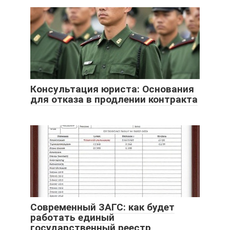
Консультация юриста: Основания
для отказа в продлении контракта
Современный ЗАГС: как будет
работать единый
государственный реестр