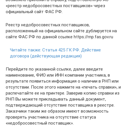
«реестр недобросовестных поставщиков» через
официальный сайт ФАС РФ.
Реестр недобросовестных поставщиков,
расположенный на официальном сайте дублируется на
сайте ФАС РФ по данной ссылке https://rnp.fas.gov.ru
Читайте также:
Статья 425 ГК РФ. Действие
договора (действующая редакция)
Перейдите по указанной ссылке, далее введите
наименование, ФИО или ИНН компании участника, в
результате появиться информация о наличии в РНП или
отсутствии. После этого нажмите на «печать справки», и
распечатайте ее на принтере. Заверив копию справки из
РНП Вы можете прикладывать данный документ,
подтверждающий отсутствие поставщика в реестре.
Заказчики таким же образом имеют возможность
проверять участника на отсутствие статуса
«недобросовестный поставщик».