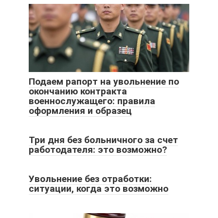
Подаем рапорт на увольнение по
окончанию контракта
военнослужащего: правила
оформления и образец
Три дня без больничного за счет
работодателя: это возможно?
Увольнение без отработки:
ситуации, когда это возможно