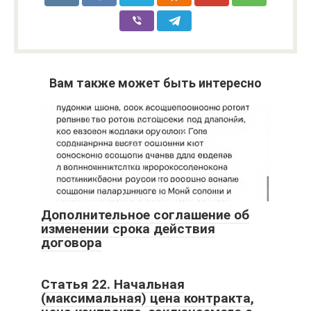
Вам также может быть интересно
Дополнительное соглашение об
изменении срока действия
договора
Статья 22. Начальная
(максимальная) цена контракта,