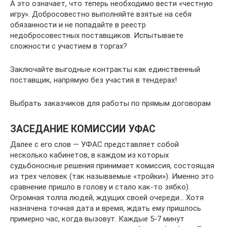
А это означает, что теперь необходимо вести «честную
игру». Добросовестно выполняйте взятые на себя
обязанности и не попадайте в реестр
недобросовестных поставщиков. Испытываете
сложности с участием в торгах?
Заключайте выгодные контракты как единственный
поставщик, напрямую без участия в тендерах!
Выбрать заказчиков для работы по прямым договорам
ЗАСЕДАНИЕ КОМИССИИ УФАС
Далее с его слов — УФАС представляет собой
несколько кабинетов, в каждом из которых
судьбоносные решения принимает комиссия, состоящая
из трех человек (так называемые «тройки»). Именно это
сравнение пришло в голову и стало как-то зябко)
Огромная толпа людей, ждущих своей очереди… Хотя
назначена точная дата и время, ждать ему пришлось
примерно час, когда вызовут. Каждые 5-7 минут