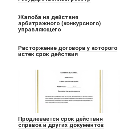
Жалоба на действия
арбитражного (конкурсного)
управляющего
Расторжение договора у которого
истек срок действия
Продлевается срок действия
справок и других документов