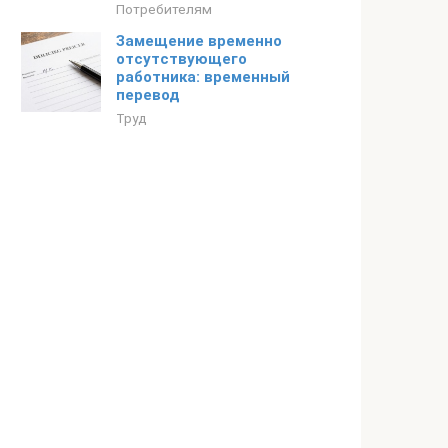
Потребителям
Замещение временно
отсутствующего
работника: временный
перевод
Труд