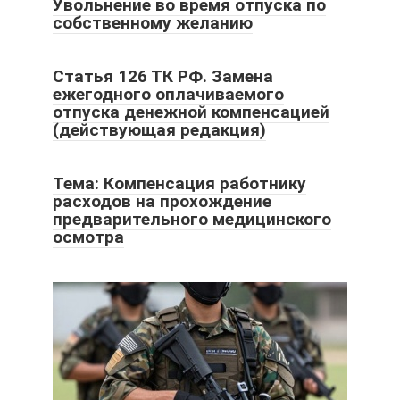
Увольнение во время отпуска по
собственному желанию
Статья 126 ТК РФ. Замена
ежегодного оплачиваемого
отпуска денежной компенсацией
(действующая редакция)
Тема: Компенсация работнику
расходов на прохождение
предварительного медицинского
осмотра