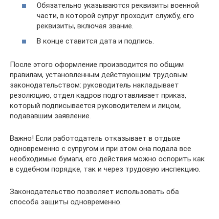
Обязательно указываются реквизиты военной
части, в которой супруг проходит службу, его
реквизиты, включая звание.
В конце ставится дата и подпись.
После этого оформление производится по общим
правилам, установленным действующим трудовым
законодательством: руководитель накладывает
резолюцию, отдел кадров подготавливает приказ,
который подписывается руководителем и лицом,
подававшим заявление.
Важно! Если работодатель отказывает в отдыхе
одновременно с супругом и при этом она подала все
необходимые бумаги, его действия можно оспорить как
в судебном порядке, так и через трудовую инспекцию.
Законодательство позволяет использовать оба
способа защиты одновременно.