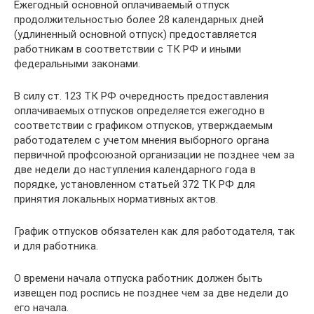
Ежегодный основной оплачиваемый отпуск
продолжительностью более 28 календарных дней
(удлиненный основной отпуск) предоставляется
работникам в соответствии с ТК РФ и иными
федеральными законами.
В силу ст. 123 ТК РФ очередность предоставления
оплачиваемых отпусков определяется ежегодно в
соответствии с графиком отпусков, утверждаемым
работодателем с учетом мнения выборного органа
первичной профсоюзной организации не позднее чем за
две недели до наступления календарного года в
порядке, установленном статьей 372 ТК РФ для
принятия локальных нормативных актов.
График отпусков обязателен как для работодателя, так
и для работника.
О времени начала отпуска работник должен быть
извещен под роспись не позднее чем за две недели до
его начала.