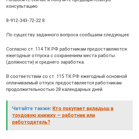
консультацию:
8-912-343-72-22 8
По существу заданного вопроса сообщаем следующее.
Согласно ст. 114 ТК РФ работникам предоставляются
ежегодные отпуска с сохранением места работы
(должности) и среднего заработка.
В соответствии со ст. 115 ТК РФ ежегодный основной
оплачиваемый отпуск предоставляется работникам
продолжительностью 28 календарных дней.
Читайте также:
Кто покупает вкладыш в
трудовую книжку — работник или
работодатель?