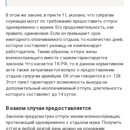
В этом же законе, в пункте 11, указано, что супругам
служащих могут по требованию предоставить отпуск
одновременно с мужем. Его продолжительность, как
правило, одинаковая. Если он превышает срок
ежегодного оплачиваемого отдыха, то количество дней,
которое составляет разницу, не компенсирует
работодатель. Таким образом, отпуск жены
военнослужащего вместе с мужем гарантируется
законом. Что касается ТК РФ, то в данном нормативном
акте также затрагивается вопрос о предоставлении
отдыха супругам армейцев. Об этом говорится в ст. 128.
Этот пункт гарантирует возможность выхода на
дополнительный неоплачиваемый отпуск, длительность
которого составляет до 14 суток.
В каком случае предоставляется
Законом предусмотрен отпуск женам военнослужащих,
протекающий одновременно с отдыхом мужа. Получить
отгул в любой другой день можно на основании