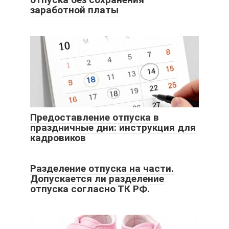
заработной платы
Предоставление отпуска в
праздничные дни: инструкция для
кадровиков
Разделение отпуска на части.
Допускается ли разделение
отпуска согласно ТК РФ.