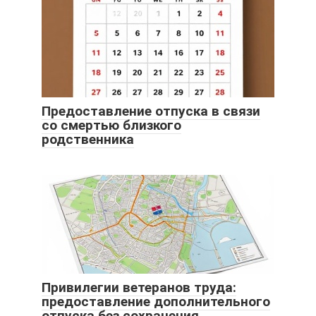
Предоставление отпуска в связи
со смертью близкого
родственника
Привилегии ветеранов труда:
предоставление дополнительного
отпуска без сохранения