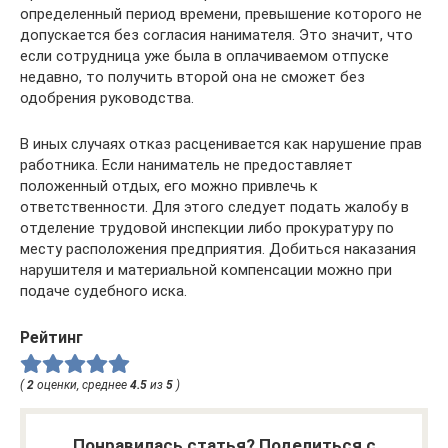
определенный период времени, превышение которого не
допускается без согласия нанимателя. Это значит, что
если сотрудница уже была в оплачиваемом отпуске
недавно, то получить второй она не сможет без
одобрения руководства.
В иных случаях отказ расценивается как нарушение прав
работника. Если наниматель не предоставляет
положенный отдых, его можно привлечь к
ответственности. Для этого следует подать жалобу в
отделение трудовой инспекции либо прокуратуру по
месту расположения предприятия. Добиться наказания
нарушителя и материальной компенсации можно при
подаче судебного иска.
Рейтинг
(
2
оценки, среднее
4.5
из
5
)
Понравилась статья? Поделиться с