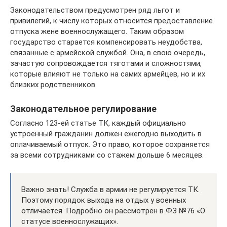
Законодательством предусмотрен ряд льгот и
привилегий, к числу которых относится предоставление
отпуска жене военнослужащего. Таким образом
государство старается компенсировать неудобства,
связанные с армейской службой. Она, в свою очередь,
зачастую сопровождается тяготами и сложностями,
которые влияют не только на самих армейцев, но и их
близких родственников.
Законодательное регулирование
Согласно 123-ей статье ТК, каждый официально
устроенный гражданин должен ежегодно выходить в
оплачиваемый отпуск. Это право, которое сохраняется
за всеми сотрудниками со стажем дольше 6 месяцев.
Важно знать! Служба в армии не регулируется ТК.
Поэтому порядок выхода на отдых у военных
отличается. Подробно он рассмотрен в ФЗ №76 «О
статусе военнослужащих».