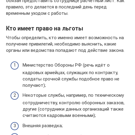
обязан предоставить сотруднице расчетный лист. Как
правило, это делается в последний день перед
временным уходом с работы.
Кто имеет право на льготы
Чтобы определить, кто именно имеет возможность на
получение привилегий, необходимо выяснить, какие
органы или ведомства попадают под действие закона.
Министерство Обороны РФ (речь идёт о
кадровых армейцах, служащих по контракту,
солдаты срочной службы подобное право не
получают);
Некоторые службы, например, по техническому
сотрудничеству, контролю оборонных заказов,
другие (сотрудники данных организаций также
считаются кадровыми военными);
Внешняя разведка;