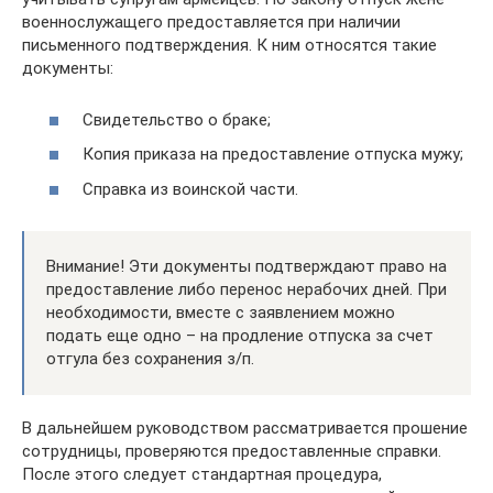
военнослужащего предоставляется при наличии
письменного подтверждения. К ним относятся такие
документы:
Свидетельство о браке;
Копия приказа на предоставление отпуска мужу;
Справка из воинской части.
Внимание! Эти документы подтверждают право на
предоставление либо перенос нерабочих дней. При
необходимости, вместе с заявлением можно
подать еще одно – на продление отпуска за счет
отгула без сохранения з/п.
В дальнейшем руководством рассматривается прошение
сотрудницы, проверяются предоставленные справки.
После этого следует стандартная процедура,