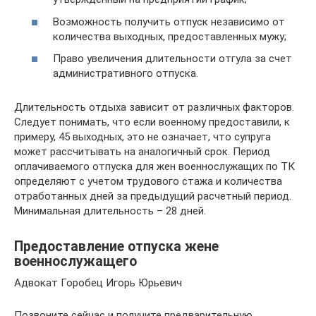
Возможность получить отпуск независимо от
количества выходных, предоставленных мужу;
Право увеличения длительности отгула за счет
административного отпуска.
Длительность отдыха зависит от различных факторов.
Следует понимать, что если военному предоставили, к
примеру, 45 выходных, это не означает, что супруга
может рассчитывать на аналогичный срок. Период
оплачиваемого отпуска для жен военнослужащих по ТК
определяют с учетом трудового стажа и количества
отработанных дней за предыдущий расчетный период.
Минимальная длительность – 28 дней.
Предоставление отпуска жене
военнослужащего
Адвокат Горобец Игорь Юрьевич
Позвоните сейчас и получите предварительную