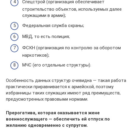
Спецстрой (организация обеспечивает
строительство объектов, используемых далее
служащими в армии);
Федеральная служба охраны;
МВД, то есть полиция;
ФСКН (организация по контролю за оборотом
наркотиков);
МЧС (его отдельные структуры).
Особенность данных структур очевидна — такая работа
практически приравнивается к армейской, поэтому
избранницы таких служащих имеют ряд преимуществ,
предусмотренных правовыми нормами.
Прерогатива, которая оказывается жене
военнослужащего — обеспечить ей отпуск по
желанию одновременно с супругом.