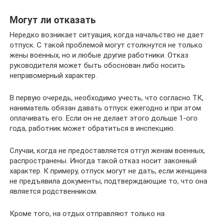
Могут ли отказать
Нередко возникает ситуация, когда начальство не дает
отпуск. С такой проблемой могут столкнутся не только
жены военных, но и любые другие работники. Отказ
руководителя может быть обоснован либо носить
неправомерный характер.
В первую очередь, необходимо учесть, что согласно ТК,
наниматель обязан давать отпуск ежегодно и при этом
оплачивать его. Если он не делает этого дольше 1-ого
года, работник может обратиться в инспекцию.
Случаи, когда не предоставляется отгул женам военных,
распространены. Иногда такой отказ носит законный
характер. К примеру, отпуск могут не дать, если женщина
не предъявила документы, подтверждающие то, что она
является родственником.
Кроме того, на отдых отправляют только на