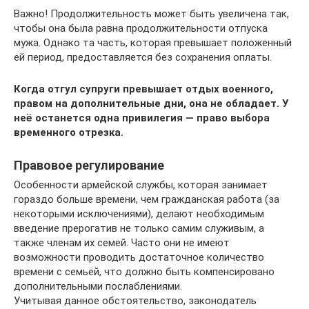
Важно! Продолжительность может быть увеличена так,
чтобы она была равна продолжительности отпуска
мужа. Однако та часть, которая превышает положенный
ей период, предоставляется без сохранения оплаты.
Когда отгул супруги превышает отдых военного,
правом на дополнительные дни, она не обладает. У
неё останется одна привилегия — право выбора
временного отрезка.
Правовое регулирование
Особенности армейской службы, которая занимает
гораздо больше времени, чем гражданская работа (за
некоторыми исключениями), делают необходимым
введение прерогатив не только самим служивым, а
также членам их семей. Часто они не имеют
возможности проводить достаточное количество
времени с семьёй, что должно быть компенсировано
дополнительными послаблениями.
Учитывая данное обстоятельство, законодатель