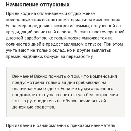
Начисление отпускных
При выходе на оплачиваемый отдых женам
военнослужащих выдается материальная компенсация.
Ее размер определяют исходя из суммы, полученной за
предыдущий расчетный период. Высчитывается средний
дневной заработок, который позже умножается на
количество дней в предоставляемом отпуске. При этом
учитывают не только оклад, но и другие выплаты:
премии, надбавки, бонусы за переработку.
Внимание! Важно помнить о том, что компенсация
предусмотрена только за дни пребывания на
оплачиваемом отдыхе. Если же супруга военного
продолжает отпуск за счет отгула без сохранения
з/п, то руководитель не обязан начислять ей
денежные средства.
При издании и ознакомлении с приказом наниматель