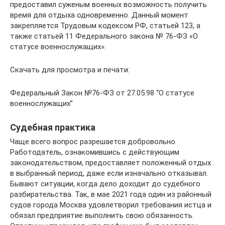
предоставил суженым военных возможность получить
время для отдыха одновременно. Данный момент
закрепляется Трудовым кодексом РФ, статьей 123, а
также статьей 11 Федерального закона № 76-ФЗ «О
статусе военнослужащих».
Скачать для просмотра и печати:
Федеральный Закон №76-ФЗ от 27.05.98 “О статусе
военнослужащих”
Судебная практика
Чаще всего вопрос разрешается добровольно.
Работодатель, ознакомившись с действующим
законодательством, предоставляет положенный отдых
в выбранный период, даже если изначально отказывал.
Бывают ситуации, когда дело доходит до судебного
разбирательства. Так, в мае 2021 года один из районный
судов города Москва удовлетворил требования истца и
обязал предприятие выполнить свою обязанность.