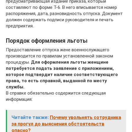
предусматривающая издание приказа, который
составляют по форме Т-6. В него вписывается номер
распоряжения, дата, разновидность отпуска. Документ
должен содержать подписи руководителя и печать
предприятия.
Порядок оформления льготы
Предоставление отпуска жене военнослужащего
производится по правилам установленной законом
процедуры.
Для оформления льготы женщине
потребуется подать заявление с приложением,
которое подтвердит наличие соответствующего
права, то есть справкой, выданной по месту
службы.
В справке обязательно содержится следующая
информация:
Читайте также:
Почему увольнять сотрудника
за прогул до выяснения обстоятельств
опасно?