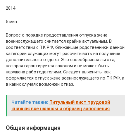
2814
5 мин.
Вопрос о порядке предоставления отпуска жене
военнослужащего считается крайне актуальным. В
соответствии с ТК РФ, ближайшие родственники данной
категории служащих могут рассчитывать на получение
дополнительного отдыха. Это своеобразная льгота,
которая гарантируется законом и не может быть
нарушена работодателями. Следует выяснить, как
оформляется отпуск жене военнослужащего по ТК РФ, и
в каких случаях возможен отказ.
Читайте также:
Титульный лист трудовой
книжки: все нюансы и образец заполнения
Общая информация