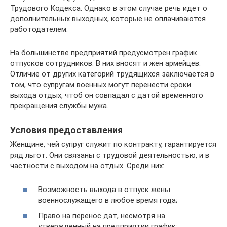
Трудового Кодекса. Однако в этом случае речь идет о
дополнительных выходных, которые не оплачиваются
работодателем.
На большинстве предприятий предусмотрен график
отпусков сотрудников. В них вносят и жен армейцев.
Отличие от других категорий трудящихся заключается в
том, что супругам военных могут перенести сроки
выхода отдых, чтоб он совпадал с датой временного
прекращения службы мужа.
Условия предоставления
Женщине, чей супруг служит по контракту, гарантируется
ряд льгот. Они связаны с трудовой деятельностью, и в
частности с выходом на отдых. Среди них:
Возможность выхода в отпуск жены
военнослужащего в любое время года;
Право на перенос дат, несмотря на
утвержденный на предприятии график;