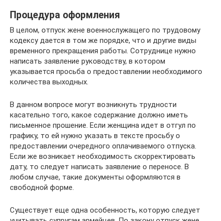
Процедура оформления
В целом, отпуск жене военнослужащего по трудовому
кодексу дается в том же порядке, что и другие виды
временного прекращения работы. Сотруднице нужно
написать заявление руководству, в котором
указывается просьба о предоставлении необходимого
количества выходных.
В данном вопросе могут возникнуть трудности
касательно того, какое содержание должно иметь
письменное прошение. Если женщина идет в отгул по
графику, то ей нужно указать в тексте просьбу о
предоставлении очередного оплачиваемого отпуска.
Если же возникает необходимость скорректировать
дату, то следует написать заявление о переносе. В
любом случае, такие документы оформляются в
свободной форме.
Существует еще одна особенность, которую следует
учитывать супругам армейцев. По закону отпуск жене