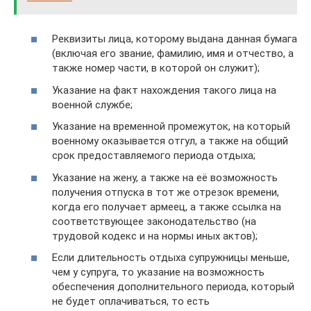
Реквизиты лица, которому выдана данная бумага
(включая его звание, фамилию, имя и отчество, а
также номер части, в которой он служит);
Указание на факт нахождения такого лица на
военной службе;
Указание на временной промежуток, на который
военному оказывается отгул, а также на общий
срок предоставляемого периода отдыха;
Указание на жену, а также на её возможность
получения отпуска в тот же отрезок времени,
когда его получает армеец, а также ссылка на
соответствующее законодательство (на
трудовой кодекс и на нормы иных актов);
Если длительность отдыха супружницы меньше,
чем у супруга, то указание на возможность
обеспечения дополнительного периода, который
не будет оплачиваться, то есть