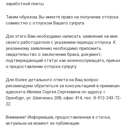
заработной платы.
Таким образом, Вы имеете право на получение отпуска
совместно с отпуском Вашего супруга.
Для этого Вам необходимо написать заявление на имя
своего работодателя с указанием периода отпуска. К
указанному заявлению необходимо приложить
свидетельство о заключении брака, документ,
подтверждающий статус как военнослужащего, приказ
о предоставлении отпуска супругу.
Для более детального ответа на Ваш вопрос
рекомендуем обратиться за консультацией в приемную
адвоката Ивлева Сергея Сергеевича по адресу: г.
Оренбург, ул. Шевченко 20В, офис 414, тел.: 8-912-343-72-
22.
Внимание! Информация, предоставленная в статье,
актуальна на момент ее публикации.