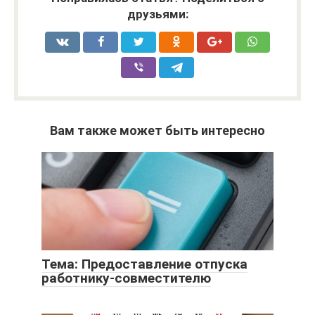
друзьями:
Вам также может быть интересно
Тема: Предоставление отпуска
работнику-совместителю