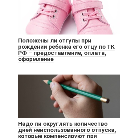
Положены ли отгулы при
рождении ребенка его отцу по ТК
РФ – предоставление, оплата,
оформление
Надо ли округлять количество
дней неиспользованного отпуска,
которые компенсируют при