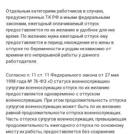
Отдельным категориям работников в случаях,
предусмотренных ТК РФ и иными федеральными
законами, ежегодный оплачиваемый отпуск
предоставляется по их желанию в удобное для них
время. По желанию мужа ежегодный отпуск ему
предоставляется в период нахождения его жены в
отпуске по беременности и родам независимо от
времени его непрерывной работы у данного
работодателя.
Согласно п. 11 ст. 11 Федерального закона от 27 мая
1998 года № 76-ФЗ «О статусе военнослужащих»
супругам военнослужащих отпуск по их желанию
предоставляется одновременно с отпуском
военнослужащих. При этом продолжительность отпуска
супругов военнослужащих может быть по их желанию
равной продолжительности отпуска военнослужащих.
Часть отпуска супругов военнослужащих, превышающая
продолжительность ежегодного отпуска по основному
месту их работы, предоставляется без сохранения