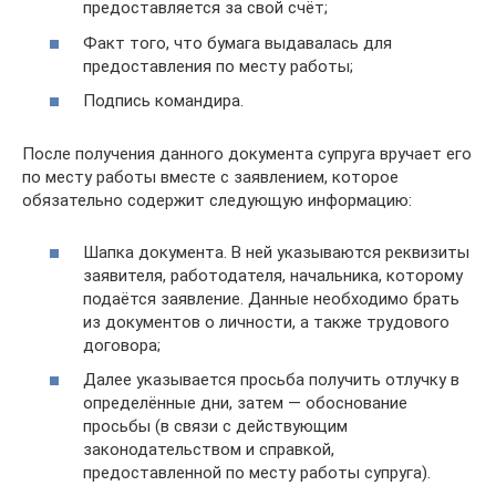
предоставляется за свой счёт;
Факт того, что бумага выдавалась для
предоставления по месту работы;
Подпись командира.
После получения данного документа супруга вручает его
по месту работы вместе с заявлением, которое
обязательно содержит следующую информацию:
Шапка документа. В ней указываются реквизиты
заявителя, работодателя, начальника, которому
подаётся заявление. Данные необходимо брать
из документов о личности, а также трудового
договора;
Далее указывается просьба получить отлучку в
определённые дни, затем — обоснование
просьбы (в связи с действующим
законодательством и справкой,
предоставленной по месту работы супруга).