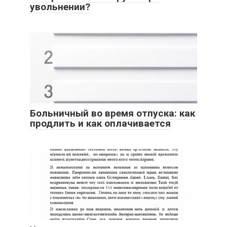
увольнении?
Больничный во время отпуска: как
продлить и как оплачивается