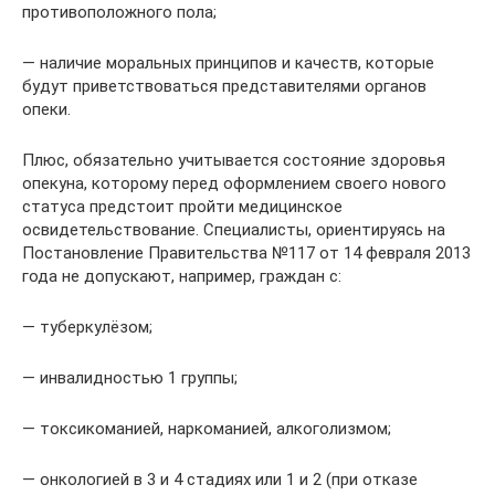
противоположного пола;
— наличие моральных принципов и качеств, которые
будут приветствоваться представителями органов
опеки.
Плюс, обязательно учитывается состояние здоровья
опекуна, которому перед оформлением своего нового
статуса предстоит пройти медицинское
освидетельствование. Специалисты, ориентируясь на
Постановление Правительства №117 от 14 февраля 2013
года не допускают, например, граждан с:
— туберкулёзом;
— инвалидностью 1 группы;
— токсикоманией, наркоманией, алкоголизмом;
— онкологией в 3 и 4 стадиях или 1 и 2 (при отказе