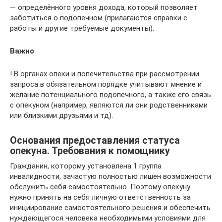
— определённого уровня дохода, который позволяет
заботиться о подопечном (прилагаются справки с
работы и другие требуемые документы).
Важно
! В органах опеки и попечительства при рассмотрении
запроса в обязательном порядке учитывают мнение и
желание потенциального подопечного, а также его связь
с опекуном (например, являются ли они родственниками
или близкими друзьями и тд).
Основания предоставления статуса
опекуна. Требования к помощнику
Гражданин, которому установлена 1 группа
инвалидности, зачастую полностью лишен возможности
обслужить себя самостоятельно. Поэтому опекуну
нужно принять на себя личную ответственность за
инициирование самостоятельного решения и обеспечить
нуждающегося человека необходимыми условиями для