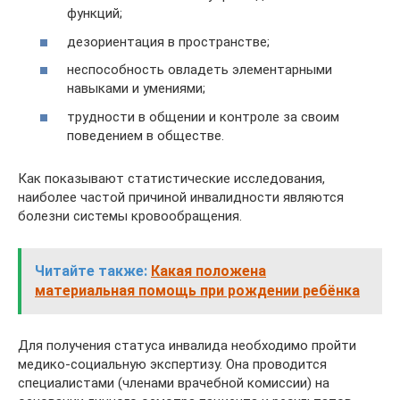
функций;
дезориентация в пространстве;
неспособность овладеть элементарными
навыками и умениями;
трудности в общении и контроле за своим
поведением в обществе.
Как показывают статистические исследования,
наиболее частой причиной инвалидности являются
болезни системы кровообращения.
Читайте также:
Какая положена
материальная помощь при рождении ребёнка
Для получения статуса инвалида необходимо пройти
медико-социальную экспертизу. Она проводится
специалистами (членами врачебной комиссии) на