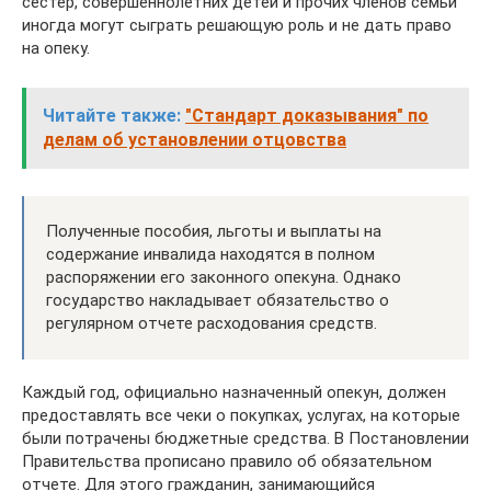
сестер, совершеннолетних детей и прочих членов семьи
иногда могут сыграть решающую роль и не дать право
на опеку.
Читайте также:
"Стандарт доказывания" по
делам об установлении отцовства
Полученные пособия, льготы и выплаты на
содержание инвалида находятся в полном
распоряжении его законного опекуна. Однако
государство накладывает обязательство о
регулярном отчете расходования средств.
Каждый год, официально назначенный опекун, должен
предоставлять все чеки о покупках, услугах, на которые
были потрачены бюджетные средства. В Постановлении
Правительства прописано правило об обязательном
отчете. Для этого гражданин, занимающийся