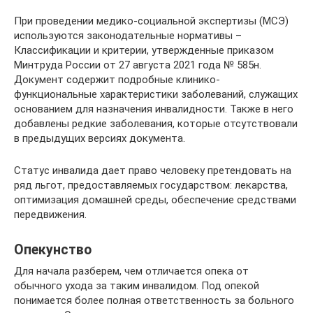
При проведении медико-социальной экспертизы (МСЭ)
используются законодательные нормативы –
Классификации и критерии, утвержденные приказом
Минтруда России от 27 августа 2021 года № 585н.
Документ содержит подробные клинико-
функциональные характеристики заболеваний, служащих
основанием для назначения инвалидности. Также в него
добавлены редкие заболевания, которые отсутствовали
в предыдущих версиях документа.
Статус инвалида дает право человеку претендовать на
ряд льгот, предоставляемых государством: лекарства,
оптимизация домашней среды, обеспечение средствами
передвижения.
Опекунство
Для начала разберем, чем отличается опека от
обычного ухода за таким инвалидом. Под опекой
понимается более полная ответственность за больного