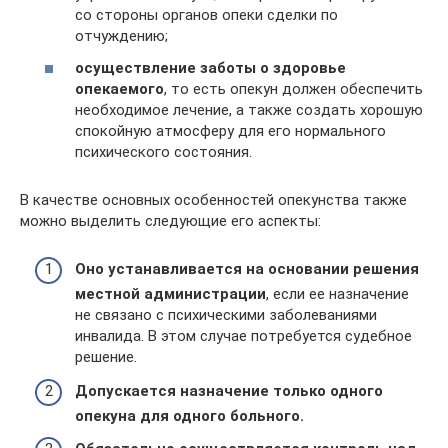
со стороны органов опеки сделки по
отчуждению;
осуществление заботы о здоровье
опекаемого
, то есть опекун должен обеспечить
необходимое лечение, а также создать хорошую
спокойную атмосферу для его нормального
психического состояния.
В качестве основных особенностей опекунства также
можно выделить следующие его аспекты:
Оно устанавливается на основании решения
местной администрации
, если ее назначение
не связано с психическими заболеваниями
инвалида. В этом случае потребуется судебное
решение.
Допускается назначение только одного
опекуна для одного больного.