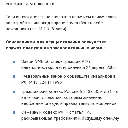
его жизнедеятельности.
Если инвалидность не связана с наличием психических
расстройств, инвалид вправе сам выбрать себе
помощника (ст. 41 ГК России).
Основаниями для осуществления опекунства
служат следующие законодательные нормы:
Закон №48 об опеке граждан РФ с
инвалидностью, датированный 24 апреля 2008;
Федеральный закон о соцзащите инвалидов в
РФ №181/24.11.1995;
Гражданский кодекс России (ст. 32, 35 и др.) – о
категориях граждан, которым жизненно
необходим опекун, и правах таких помощников;
Семейный кодекс РФ – статья 146,
раскрывающая требования к будущему опекуну.