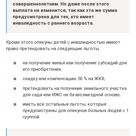
совершеннолетним. Но даже после этого
выплата не изменится, так как эта же сумма
предусмотрена для тех, кто имеет
инвалидность с раннего возраста.
Кроме этого опекуны детей с инвалидностью имеют
право претендовать на следующие льготы:
на получение жилья или получение субсидий для
его приобретения;
скидку или компенсацию 50 % на ЖКХ;
претендовать на получение земельного участка
для сада или ИЖС не безвозмездной основе;
иметь все остальные льготы, которые
предусмотрены для опекунов больных людей с 1
группой.