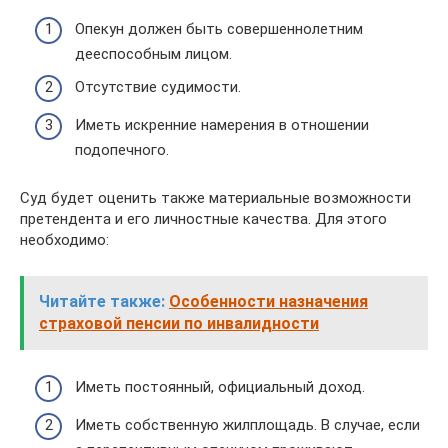
Опекун должен быть совершеннолетним
дееспособным лицом.
Отсутствие судимости.
Иметь искренние намерения в отношении
подопечного.
Суд будет оценить также материальные возможности
претендента и его личностные качества. Для этого
необходимо:
Читайте также:
Особенности назначения
страховой пенсии по инвалидности
Иметь постоянный, официальный доход.
Иметь собственную жилплощадь. В случае, если