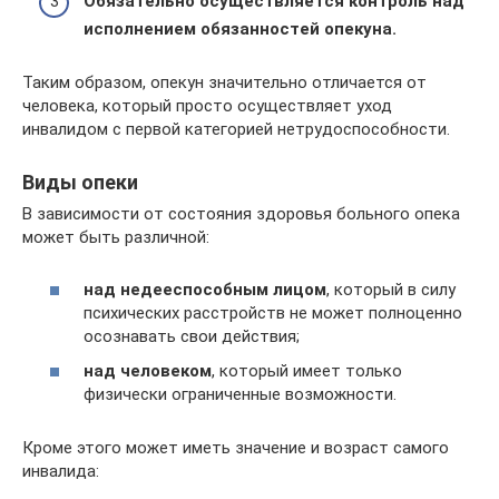
Обязательно осуществляется контроль над
исполнением обязанностей опекуна.
Таким образом, опекун значительно отличается от
человека, который просто осуществляет уход
инвалидом с первой категорией нетрудоспособности.
Виды опеки
В зависимости от состояния здоровья больного опека
может быть различной:
над недееспособным лицом
, который в силу
психических расстройств не может полноценно
осознавать свои действия;
над человеком
, который имеет только
физически ограниченные возможности.
Кроме этого может иметь значение и возраст самого
инвалида: