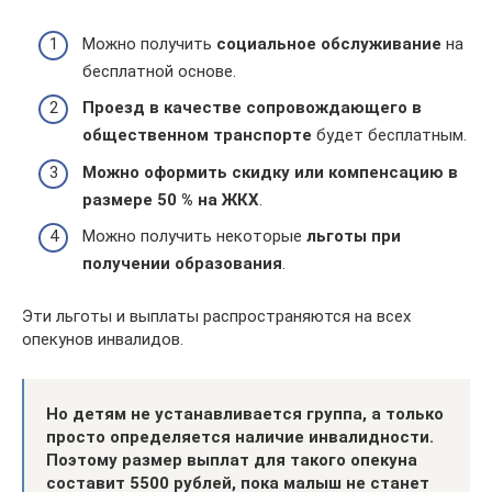
Можно получить
социальное обслуживание
на
бесплатной основе.
Проезд в качестве сопровождающего в
общественном транспорте
будет бесплатным.
Можно оформить скидку или компенсацию в
размере 50 % на ЖКХ
.
Можно получить некоторые
льготы при
получении образования
.
Эти льготы и выплаты распространяются на всех
опекунов инвалидов.
Но детям не устанавливается группа, а только
просто определяется наличие инвалидности.
Поэтому размер выплат для такого опекуна
составит 5500 рублей, пока малыш не станет