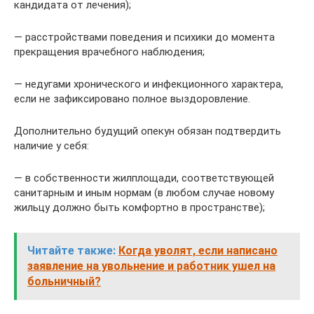
кандидата от лечения);
— расстройствами поведения и психики до момента
прекращения врачебного наблюдения;
— недугами хронического и инфекционного характера,
если не зафиксировано полное выздоровление.
Дополнительно будущий опекун обязан подтвердить
наличие у себя:
— в собственности жилплощади, соответствующей
санитарным и иным нормам (в любом случае новому
жильцу должно быть комфортно в пространстве);
Читайте также:
Когда уволят, если написано
заявление на увольнение и работник ушел на
больничный?