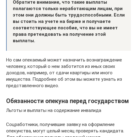
Обратите внимание, что такие выплаты
полагаются только неработающим лицам, при
этом они должны быть трудоспособными. Если
вы стоить на учете на бирже и получаете
соответствующее пособие, что вы не имеет
права претендовать на получение этой
выплаты.
Но сам опекаемый может назначить вознаграждение
человеку, который о нем заботится из иных своих
доходов, например, от сдачи квартиры или иного
имущества. Подробнее об этом вы можете узнать из
представленного видео.
Обязанности опекуна перед государством
Льготы и выплаты на содержание инвалида
Соцработники, получившие заявку на оформление
опекунства, могут целый месяц проверять кандидата.