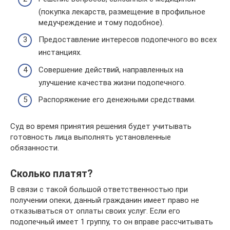
(покупка лекарств, размещение в профильное
медучреждение и тому подобное).
Предоставление интересов подопечного во всех
инстанциях.
Совершение действий, направленных на
улучшение качества жизни подопечного.
Распоряжение его денежными средствами.
Суд во время принятия решения будет учитывать
готовность лица выполнять установленные
обязанности.
Сколько платят?
В связи с такой большой ответственностью при
получении опеки, данный гражданин имеет право не
отказываться от оплаты своих услуг. Если его
подопечный имеет 1 группу, то он вправе рассчитывать