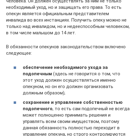
человека. Он должен осуществлять за ним не только
необходимый уход, но и защищать его права. То есть
опекун является официальным представителем
инвалида во всех инстанциях. Получить опеку можно не
только над инвалидом, но и недееспособным человеком,
в том числе малышом до 14 лет.
В обязанности опекунов законодательством включено
следующее:
обеспечение необходимого ухода за
подопечным
(здесь не говорится о том, что
этот уход должен осуществляться именно
опекуном, но он его должен организовать
должным образом);
сохранение и управление собственностью
подопечного
, то есть сам подопечный не всегда
может полноценно принимать решения и
управлять всем своим имуществом, поэтому
данная обязанность полностью переходит в
управление опекуна, но строго контролируются