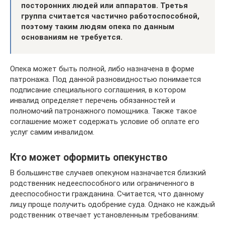
посторонних людей или аппаратов. Третья
группа считается частично работоспособной,
поэтому таким людям опека по данным
основаниям не требуется.
Опека может быть полной, либо назначена в форме
патронажа. Под данной разновидностью понимается
подписание специального соглашения, в котором
инвалид определяет перечень обязанностей и
полномочий патронажного помощника. Также такое
соглашение может содержать условие об оплате его
услуг самим инвалидом.
Кто может оформить опекунство
В большинстве случаев опекуном назначается близкий
родственник недееспособного или ограниченного в
дееспособности гражданина. Считается, что данному
лицу проще получить одобрение суда. Однако не каждый
родственник отвечает установленным требованиям: