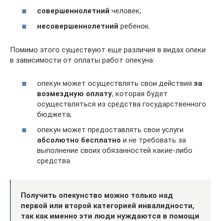
совершеннолетний
человек;
несовершеннолетний
ребенок.
Помимо этого существуют еще различия в видах опеки
в зависимости от оплаты работ опекуна:
опекун может осуществлять свои действия
за
возмездную оплату
, которая будет
осуществляться из средства государственного
бюджета;
опекун может предоставлять свои услуги
абсолютно бесплатно
и не требовать за
выполнение своих обязанностей какие-либо
средства.
Получить опекунство можно только над
первой или второй категорией инвалидности,
так как именно эти люди нуждаются в помощи