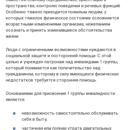
пространстве, контролю поведения и речевых функций.
Особенно тяжело приходится пожилым людям, у
которых тяжелое физическое состояние осложняется
возрастными изменениями организма, нежеланием
осознать и принять изменившиеся обстоятельства
жизни.
Люди с ограниченными возможностями нуждаются в
социальной защите и посторонней помощи. С этой
целью и учрежден патронаж над инвалидами 1 группы,
который понимается как попечительство над
гражданином, которому в силу имеющихся физических
недостатков требуется сторонняя помощь.
Основаниями для присвоения 1 группы инвалидности
является:
невозможность самостоятельно обслуживать
себя в быту;
частичная или полная утрата двигательных