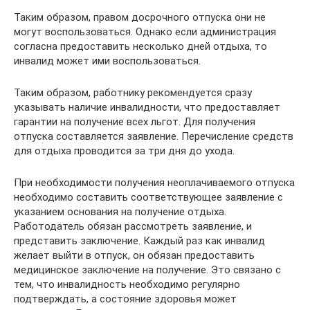
Таким образом, правом досрочного отпуска они не
могут воспользоваться. Однако если администрация
согласна предоставить несколько дней отдыха, то
инвалид может ими воспользоваться.
Таким образом, работнику рекомендуется сразу
указывать наличие инвалидности, что предоставляет
гарантии на получение всех льгот. Для получения
отпуска составляется заявление. Перечисление средств
для отдыха проводится за три дня до ухода.
При необходимости получения неоплачиваемого отпуска
необходимо составить соответствующее заявление с
указанием основания на получение отдыха.
Работодатель обязан рассмотреть заявление, и
представить заключение. Каждый раз как инвалид
желает выйти в отпуск, он обязан предоставить
медицинское заключение на получение. Это связано с
тем, что инвалидность необходимо регулярно
подтверждать, а состояние здоровья может