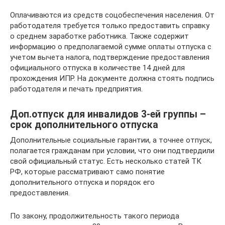
Оплачиваются из средств соцобеспечения населения. От
работодателя требуется только предоставить справку
о среднем заработке работника. Также содержит
информацию о предполагаемой сумме оплаты отпуска с
учетом вычета налога, подтверждение предоставления
официального отпуска в количестве 14 дней для
прохождения ИПР. На документе должна стоять подпись
работодателя и печать предприятия.
Доп.отпуск для инвалидов 3-ей группы –
срок дополнительного отпуска
Дополнительные социальные гарантии, а точнее отпуск,
полагается гражданам при условии, что они подтвердили
свой официальный статус. Есть несколько статей ТК
РФ, которые рассматривают само понятие
дополнительного отпуска и порядок его
предоставления.
По закону, продолжительность такого периода