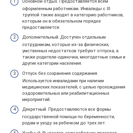
Основной отдых. Предоставляется всем
оформленным работникам. Инвалиды с III
труппой также входят в категорию работников,
которым он в обязательном порядке
предоставляется.
Дополнительный. Доступен отдельным
сотрудникам, которые из-за физических,
умственных недостатков требуют отпуска, а
также родители-одиночки, многодетные семьи и
другие категории населения.
Отпуск без сохранения содержания.
Используется инвалидами при наличии
медицинских показателей, с целью прохождения
оздоровительных или реабилитационных
мероприятий.
Декретный. Предоставляются все формы
государственной помощи по беременности,
родам и уходу за ребенком до трех лет.
Учебный. Выдается, если работник проходит