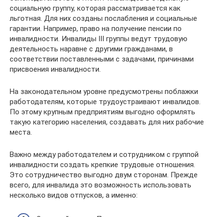
социальную группу, которая рассматривается как
льготная. Для них созданы послабления и социальные
гарантии. Например, право на получение пенсии по
инвалидности. Инвалиды III группы ведут трудовую
деятельность наравне с другими гражданами, в
соответствии поставленными с задачами, причинами
присвоения инвалидности.
На законодательном уровне предусмотрены поблажки
работодателям, которые трудоустраивают инвалидов.
По этому крупным предприятиям выгодно оформлять
такую категорию населения, создавать для них рабочие
места.
Важно между работодателем и сотрудником с группой
инвалидности создать крепкие трудовые отношения.
Это сотрудничество выгодно двум сторонам. Прежде
всего, для инвалида это возможность использовать
несколько видов отпусков, а именно: