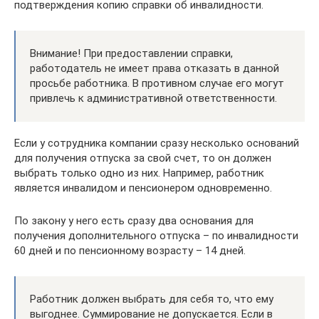
подтверждения копию справки об инвалидности.
Внимание! При предоставлении справки,
работодатель не имеет права отказать в данной
просьбе работника. В противном случае его могут
привлечь к административной ответственности.
Если у сотрудника компании сразу несколько оснований
для получения отпуска за свой счет, то он должен
выбрать только одно из них. Например, работник
является инвалидом и пенсионером одновременно.
По закону у него есть сразу два основания для
получения дополнительного отпуска – по инвалидности
60 дней и по пенсионному возрасту – 14 дней.
Работник должен выбрать для себя то, что ему
выгоднее. Суммирование не допускается. Если в