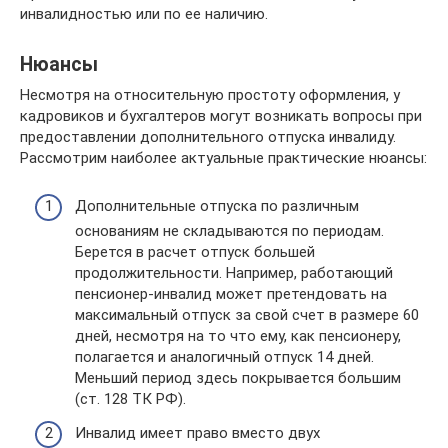
инвалидностью или по ее наличию.
Нюансы
Несмотря на относительную простоту оформления, у
кадровиков и бухгалтеров могут возникать вопросы при
предоставлении дополнительного отпуска инвалиду.
Рассмотрим наиболее актуальные практические нюансы:
Дополнительные отпуска по различным
основаниям не складываются по периодам.
Берется в расчет отпуск большей
продолжительности. Например, работающий
пенсионер-инвалид может претендовать на
максимальный отпуск за свой счет в размере 60
дней, несмотря на то что ему, как пенсионеру,
полагается и аналогичный отпуск 14 дней.
Меньший период здесь покрывается большим
(ст. 128 ТК РФ).
Инвалид имеет право вместо двух