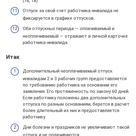
(16, 18).
Отпуск за свой счет работника-инвалида не
фиксируется в графике отпусков.
Оба отпускных периода — оплачиваемый и
неоплачиваемый — отражают в личной карточке
работника-инвалида.
Итак
Дополнительный неоплачиваемый отпуск
инвалидам 2 и 3 рабочих групп предоставляется
по требованию работника на основании его
заявления. Его протяженность по закону 60 дней.
Если работнику положены два дополнительных
отпуска по разным основаниям, берется в расчет
более длительный из них и предоставляется
работнику.
Дни болезни и праздников не увеличивают такой
отпуск и не оплачиваются.