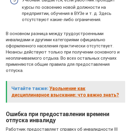
курсы по освоению новой должности на
предприятии, обучения в ВУЗе и т. д. Здесь
отсутствуют какие-либо ограничения.
В основном разница между трудоустроенными
инвалидами и другими категориями официально
оформленного населения практически отсутствует.
Нюансы действуют только при получении основного и
неоплачиваемого отдыха. Во всех остальных случаях
применяются общие правила для предоставления
отпуска.
Читайте также:
Увольнение как
дисциплинарное взыскание: что важно знать?
Ошибка при предоставлении времени
отпуска инвалиду
Работник предоставляет справку об инвалидности III