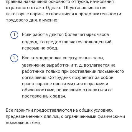
правила назначения основного отпуска, начисления
страхового стажа. Однако ТК устанавливаются
некоторые нормы, относящиеся к продолжительности
трудового дня, а именно:
Если работа длится более четырех часов
подряд, то предоставляется полноценный
перерыв на обед.
Все командировки, сверхурочные часы,
увеличение выработки и т. д. возлагается на
работника только при составлении письменного
соглашения. Сотрудник сохраняет за собой
право заранее ознакомиться с правами и
обязанностями, по желанию отказаться от
поставленных задач.
Все гарантии предоставляются на общих условиях,
предназначенных для лиц с ограниченными физическими
возможностями.