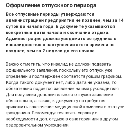
Оформление отпускного периода
Все отпускные периоды утверждаются
администрацией предприятия не позднее, чем за 14
суток до начала года. В документе указываются
конкретные даты начала и окончания отдыха.
Администрация должна уведомить сотрудника с
инвалидностью о наступлении этого времени не
позднее, чем за 2 недели до его начала.
Важно отметить, что инвалид не должен подавать
официального заявления, поскольку его отпуск уже
определен и подтвержден соответствующим графиком.
Когда такого документ нет, либо дата не указана, то
обязательно подается заявление на имя руководителя.
Для получения дополнительного отпуска заявление
обязательно, а также, к документу потребуется
приложить заключение медицинской комиссии о статусе
гражданина. Рекомендуется взять справку о
необходимости доп. отдыха в санатории или в другом
оздоровительном учреждении.