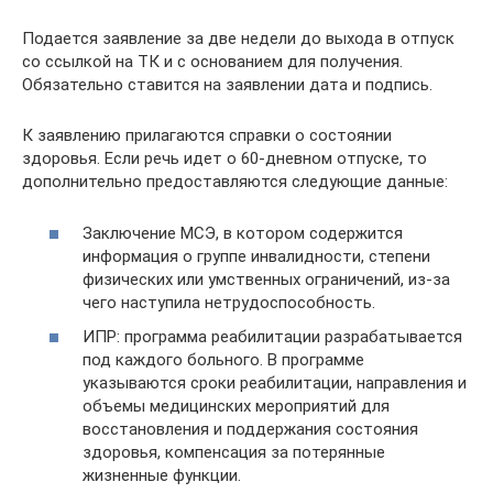
Подается заявление за две недели до выхода в отпуск
со ссылкой на ТК и с основанием для получения.
Обязательно ставится на заявлении дата и подпись.
К заявлению прилагаются справки о состоянии
здоровья. Если речь идет о 60-дневном отпуске, то
дополнительно предоставляются следующие данные:
Заключение МСЭ, в котором содержится
информация о группе инвалидности, степени
физических или умственных ограничений, из-за
чего наступила нетрудоспособность.
ИПР: программа реабилитации разрабатывается
под каждого больного. В программе
указываются сроки реабилитации, направления и
объемы медицинских мероприятий для
восстановления и поддержания состояния
здоровья, компенсация за потерянные
жизненные функции.