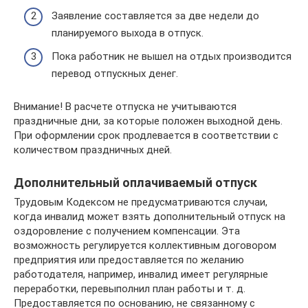
Заявление составляется за две недели до
планируемого выхода в отпуск.
Пока работник не вышел на отдых производится
перевод отпускных денег.
Внимание! В расчете отпуска не учитываются
праздничные дни, за которые положен выходной день.
При оформлении срок продлевается в соответствии с
количеством праздничных дней.
Дополнительный оплачиваемый отпуск
Трудовым Кодексом не предусматриваются случаи,
когда инвалид может взять дополнительный отпуск на
оздоровление с получением компенсации. Эта
возможность регулируется коллективным договором
предприятия или предоставляется по желанию
работодателя, например, инвалид имеет регулярные
переработки, перевыполнил план работы и т. д.
Предоставляется по основанию, не связанному с