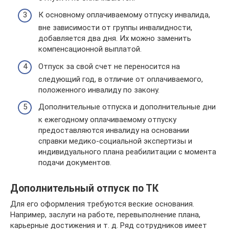
К основному оплачиваемому отпуску инвалида,
вне зависимости от группы инвалидности,
добавляется два дня. Их можно заменить
компенсационной выплатой.
Отпуск за свой счет не переносится на
следующий год, в отличие от оплачиваемого,
положенного инвалиду по закону.
Дополнительные отпуска и дополнительные дни
к ежегодному оплачиваемому отпуску
предоставляются инвалиду на основании
справки медико-социальной экспертизы и
индивидуального плана реабилитации с момента
подачи документов.
Дополнительный отпуск по ТК
Для его оформления требуются веские основания.
Например, заслуги на работе, перевыполнение плана,
карьерные достижения и т. д. Ряд сотрудников имеет