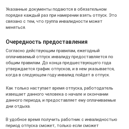
Указанные документы подаются в обязательном
порядке каждый раз при намерении взять отпуск. Это
связано с тем, что группа инвалидности может
меняться.
Очередность предоставления
Согласно действующим правилам, ежегодный
оплачиваемый отпуск инвалиду предоставляется по
общим правилам. До конца предшествующего года
утверждается график отпусков, и в нем указывается,
когда в следующем году инвалид пойдет в отпуск.
Как только наступает время отпуска, работодатель
извещает данного человека о начале и окончании
данного периода, и предоставляет ему оплачиваемые
дни отдыха.
В удобное время получить работник с инвалидностью
период отпуска сможет, только если сможет