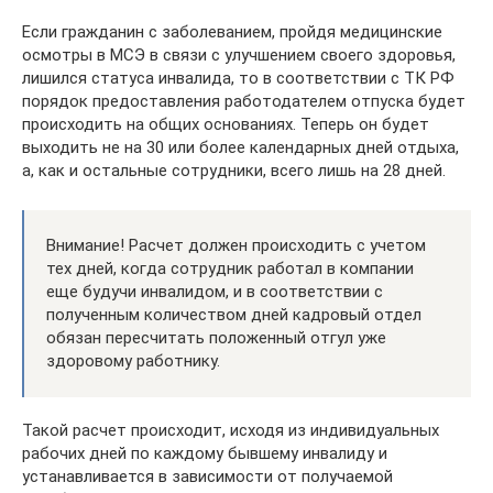
Если гражданин с заболеванием, пройдя медицинские
осмотры в МСЭ в связи с улучшением своего здоровья,
лишился статуса инвалида, то в соответствии с ТК РФ
порядок предоставления работодателем отпуска будет
происходить на общих основаниях. Теперь он будет
выходить не на 30 или более календарных дней отдыха,
а, как и остальные сотрудники, всего лишь на 28 дней.
Внимание! Расчет должен происходить с учетом
тех дней, когда сотрудник работал в компании
еще будучи инвалидом, и в соответствии с
полученным количеством дней кадровый отдел
обязан пересчитать положенный отгул уже
здоровому работнику.
Такой расчет происходит, исходя из индивидуальных
рабочих дней по каждому бывшему инвалиду и
устанавливается в зависимости от получаемой