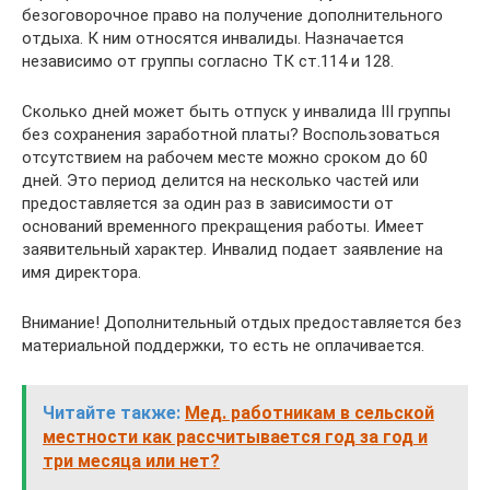
безоговорочное право на получение дополнительного
отдыха. К ним относятся инвалиды. Назначается
независимо от группы согласно ТК ст.114 и 128.
Сколько дней может быть отпуск у инвалида III группы
без сохранения заработной платы? Воспользоваться
отсутствием на рабочем месте можно сроком до 60
дней. Это период делится на несколько частей или
предоставляется за один раз в зависимости от
оснований временного прекращения работы. Имеет
заявительный характер. Инвалид подает заявление на
имя директора.
Внимание! Дополнительный отдых предоставляется без
материальной поддержки, то есть не оплачивается.
Читайте также:
Мед. работникам в сельской
местности как рассчитывается год за год и
три месяца или нет?