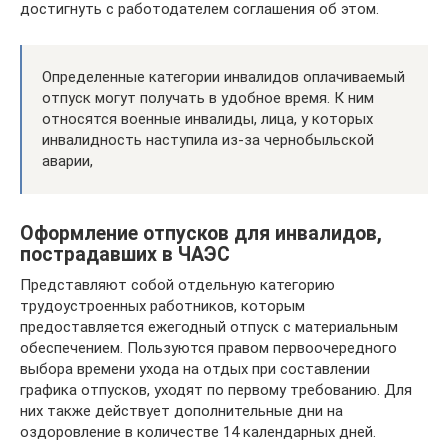
достигнуть с работодателем соглашения об этом.
Определенные категории инвалидов оплачиваемый
отпуск могут получать в удобное время. К ним
относятся военные инвалиды, лица, у которых
инвалидность наступила из-за чернобыльской
аварии,
Оформление отпусков для инвалидов,
пострадавших в ЧАЭС
Представляют собой отдельную категорию
трудоустроенных работников, которым
предоставляется ежегодный отпуск с материальным
обеспечением. Пользуются правом первоочередного
выбора времени ухода на отдых при составлении
графика отпусков, уходят по первому требованию. Для
них также действует дополнительные дни на
оздоровление в количестве 14 календарных дней.