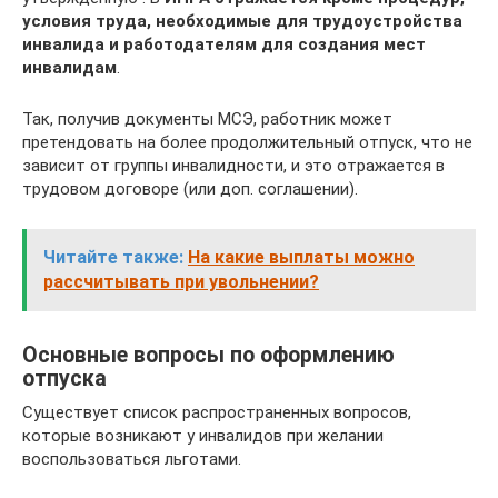
условия труда, необходимые для трудоустройства
инвалида и работодателям для создания мест
инвалидам
.
Так, получив документы МСЭ, работник может
претендовать на более продолжительный отпуск, что не
зависит от группы инвалидности, и это отражается в
трудовом договоре (или доп. соглашении).
Читайте также:
На какие выплаты можно
рассчитывать при увольнении?
Основные вопросы по оформлению
отпуска
Существует список распространенных вопросов,
которые возникают у инвалидов при желании
воспользоваться льготами.