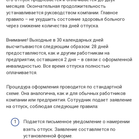
месяцев. Окончательная продолжительность
устанавливается руководством компании. Главное
правило – не ухудшить состояние здоровья больного
через снижение количества дней отпуска.
Внимание! Выходные в 30 календарных дней
высчитываются следующим образом: 28 дней
предоставляются, как и другим работникам на
предприятии, оставшиеся 2 дня – в связи с оформленной
инвалидностью. Все время отпуска полностью
оплачивается.
Процедура оформления проводится по стандартной
схеме. Она аналогична, как и для обычных работников
компании или предприятия. Сотрудник подает заявление
на отпуск, соблюдая следующие правила:
Подается письменное уведомление о намерении
взять отпуск. Заявление составляется по
установленной форме.