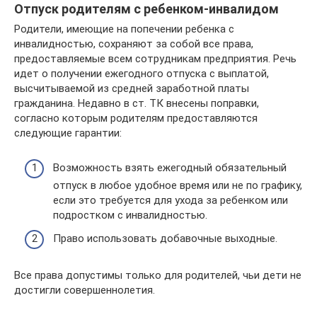
Отпуск родителям с ребенком-инвалидом
Родители, имеющие на попечении ребенка с
инвалидностью, сохраняют за собой все права,
предоставляемые всем сотрудникам предприятия. Речь
идет о получении ежегодного отпуска с выплатой,
высчитываемой из средней заработной платы
гражданина. Недавно в ст. ТК внесены поправки,
согласно которым родителям предоставляются
следующие гарантии:
Возможность взять ежегодный обязательный
отпуск в любое удобное время или не по графику,
если это требуется для ухода за ребенком или
подростком с инвалидностью.
Право использовать добавочные выходные.
Все права допустимы только для родителей, чьи дети не
достигли совершеннолетия.