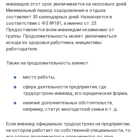
инвалидов этот срок увеличивается на несколько дней.
Минимальный период оздоровления и отдыха
составляет 30 календарных дней. Назначается в
соответствии с ФЗ №181, а именно ст. 23.
Предоставляется всем инвалидам независимо от
группы. Продолжительность может увеличиваться
исходя из здоровья работника, инициативы
работодателя.
Также на продолжительность влияют:
место работы;
сфера деятельности предприятия, где
трудоустроен инвалид, его юридическая форма;
наличие дополнительных обстоятельств,
например, статус многодетной семьи и т. д.
Если инвалид официально трудоустроен на предприятии,
на котором работает по собственной специальности, то
его отпуск продлевается и оплачивается до двух