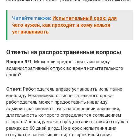
Читайте также:
Испытательный срок: для
чего нужен, как проходит и кому нельзя
устанавливать
Ответы на распространенные вопросы
Вопрос №1
: Можно ли предоставить инвалиду
административный отпуск во время испытательного
срока?
Ответ
: Работодатель вправе установить испытание
инвалиду. Независимо от испытательного срока,
работодатель может предоставить инвалиду
административный отпуск на основании заявления,
длительность которого определяется соглашением
сторон. Инвалиду можно предоставить такой отпуск в
рамках до 60 дней в год. Но в срок испытания дни
отпуска не засчитываются, т.е. срок испытания