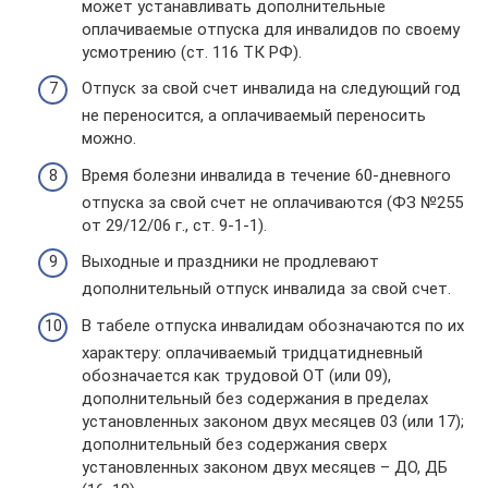
может устанавливать дополнительные
оплачиваемые отпуска для инвалидов по своему
усмотрению (ст. 116 ТК РФ).
Отпуск за свой счет инвалида на следующий год
не переносится, а оплачиваемый переносить
можно.
Время болезни инвалида в течение 60-дневного
отпуска за свой счет не оплачиваются (ФЗ №255
от 29/12/06 г., ст. 9-1-1).
Выходные и праздники не продлевают
дополнительный отпуск инвалида за свой счет.
В табеле отпуска инвалидам обозначаются по их
характеру: оплачиваемый тридцатидневный
обозначается как трудовой ОТ (или 09),
дополнительный без содержания в пределах
установленных законом двух месяцев 03 (или 17);
дополнительный без содержания сверх
установленных законом двух месяцев – ДО, ДБ