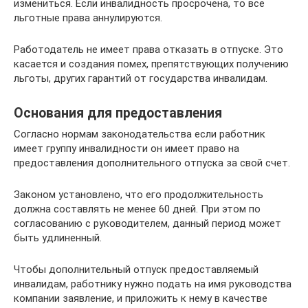
измениться. Если инвалидность просрочена, то все
льготные права аннулируются.
Работодатель не имеет права отказать в отпуске. Это
касается и создания помех, препятствующих получению
льготы, других гарантий от государства инвалидам.
Основания для предоставления
Согласно нормам законодательства если работник
имеет группу инвалидности он имеет право на
предоставления дополнительного отпуска за свой счет.
Законом установлено, что его продолжительность
должна составлять не менее 60 дней. При этом по
согласованию с руководителем, данный период может
быть удлиненный.
Чтобы дополнительный отпуск предоставляемый
инвалидам, работнику нужно подать на имя руководства
компании заявление, и приложить к нему в качестве