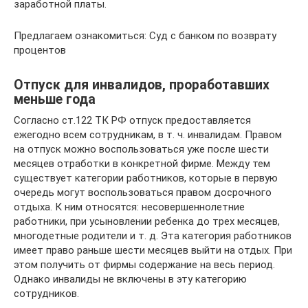
заработной платы.
Предлагаем ознакомиться: Суд с банком по возврату
процентов
Отпуск для инвалидов, проработавших
меньше года
Согласно ст.122 ТК РФ отпуск предоставляется
ежегодно всем сотрудникам, в т. ч. инвалидам. Правом
на отпуск можно воспользоваться уже после шести
месяцев отработки в конкретной фирме. Между тем
существует категории работников, которые в первую
очередь могут воспользоваться правом досрочного
отдыха. К ним относятся: несовершеннолетние
работники, при усыновлении ребенка до трех месяцев,
многодетные родители и т. д. Эта категория работников
имеет право раньше шести месяцев выйти на отдых. При
этом получить от фирмы содержание на весь период.
Однако инвалиды не включены в эту категорию
сотрудников.