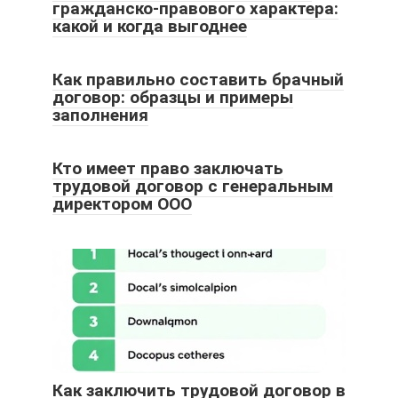
гражданско-правового характера:
какой и когда выгоднее
Как правильно составить брачный
договор: образцы и примеры
заполнения
Кто имеет право заключать
трудовой договор с генеральным
директором ООО
Как заключить трудовой договор в