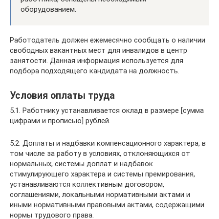
оборудованием.
Работодатель должен ежемесячно сообщать о наличии
свободных вакантных мест для инвалидов в центр
занятости. Данная информация используется для
подбора подходящего кандидата на должность.
Условия оплаты труда
5.1. Работнику устанавливается оклад в размере [сумма
цифрами и прописью] рублей.
5.2. Доплаты и надбавки компенсационного характера, в
том числе за работу в условиях, отклоняющихся от
нормальных, системы доплат и надбавок
стимулирующего характера и системы премирования,
устанавливаются коллективным договором,
соглашениями, локальными нормативными актами и
иными нормативными правовыми актами, содержащими
нормы трудового права.