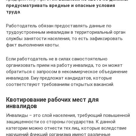
предусматривать вредные и опасные условия
труда
.
Работодатель обязан предоставлять данные по
трудоустроенным инвалидам в территориальный орган
службы занятости населения, то есть зафиксировать
факт выполнения квоты.
Если работодатель не в силах самостоятельно
организовать прием на работу инвалида, то он может
обратиться с запросом в некоммерческое объединение
инвалидов. Ему предложат кандидатов, которые
соответствуют требованиям открытых вакансий.
Квотирование рабочих мест для
инвалидов
Инвалиды – это слой населения, требующий повышенной
защищенности со стороны государства. К данной
категории можно отнести тех лиц, которые вследствие
нарушений функций организма имеют различные