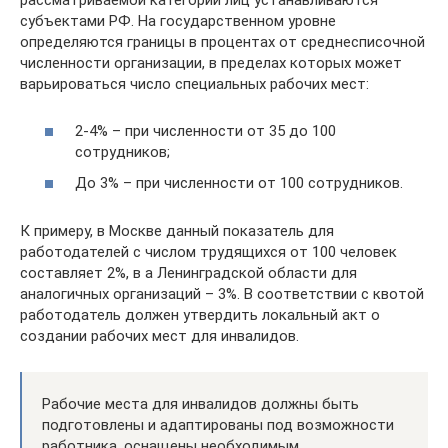
рассматриваемой категории лиц устанавливаются
субъектами РФ. На государственном уровне
определяются границы в процентах от среднесписочной
численности организации, в пределах которых может
варьироваться число специальных рабочих мест:
2-4% – при численности от 35 до 100
сотрудников;
До 3% – при численности от 100 сотрудников.
К примеру, в Москве данный показатель для
работодателей с числом трудящихся от 100 человек
составляет 2%, в а Ленинградской области для
аналогичных организаций – 3%. В соответствии с квотой
работодатель должен утвердить локальный акт о
создании рабочих мест для инвалидов.
Рабочие места для инвалидов должны быть
подготовлены и адаптированы под возможности
работника, оснащены необходимым