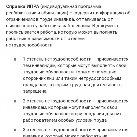
Справка ИПРА
(индивидуальная программа
реабилитации и абилитации) – содержит информацию об
ограничениях в труде инвалида, отталкиваясь от
выявленного у работника заболевания. В документе
прописывается работа, которую может выполнять
работник в зависимости от степени
нетрудоспособности:
1 степень нетрудоспособности – присваивается
тем инвалидам, которые могут выполнять свои
трудовые обязанности только с помощью
сторонних лиц или таким нетрудоспособным
гражданам, которым трудовая деятельность
запрещена;
2 степень нетрудоспособности – присваивается
инвалидам, которые могут выполнять свои
трудовые обязанности при создании для них
работодателем особых условий труда;
3 степень нетрудоспособности – присваивается
инвалиду, который может работать на