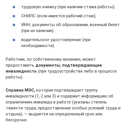
трудовую книжку (при наличии стажа работы);
СНИЛС (если имеется рабочий стаж);
ИНН, документы об образовании, военный билет
(при их наличии);
водительское удостоверение (при
необходимости).
Работник, по собственному желанию, может
предоставить
документы, подтверждающие
инвалидность
(при трудоустройстве либо в процессе
работы).
Справка МЭС,
которая подтверждает группу
инвалидности (1, 2 или 3) и содержит информацию об
ограничениях инвалида в работе (указаны степень
тяжести труда, предоставление особых условий труда и
отдыха), — выдается на определенный срок или
бессрочно.