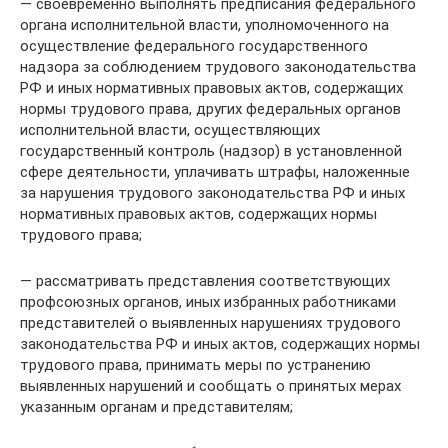
— своевременно выполнять предписания федерального
органа исполнительной власти, уполномоченного на
осуществление федерального государственного
надзора за соблюдением трудового законодательства
РФ и иных нормативных правовых актов, содержащих
нормы трудового права, других федеральных органов
исполнительной власти, осуществляющих
государственный контроль (надзор) в установленной
сфере деятельности, уплачивать штрафы, наложенные
за нарушения трудового законодательства РФ и иных
нормативных правовых актов, содержащих нормы
трудового права;
— рассматривать представления соответствующих
профсоюзных органов, иных избранных работниками
представителей о выявленных нарушениях трудового
законодательства РФ и иных актов, содержащих нормы
трудового права, принимать меры по устранению
выявленных нарушений и сообщать о принятых мерах
указанным органам и представителям;