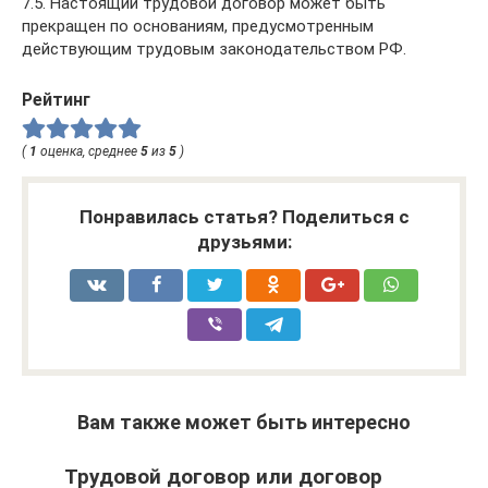
7.5. Настоящий трудовой договор может быть
прекращен по основаниям, предусмотренным
действующим трудовым законодательством РФ.
Рейтинг
(
1
оценка, среднее
5
из
5
)
Понравилась статья? Поделиться с
друзьями:
Вам также может быть интересно
Трудовой договор или договор