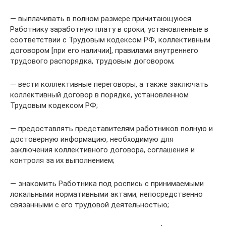
— выплачивать в полном размере причитающуюся
Работнику заработную плату в сроки, установленные в
соответствии с Трудовым кодексом РФ, коллективным
договором [при его наличии], правилами внутреннего
трудового распорядка, трудовым договором;
— вести коллективные переговоры, а также заключать
коллективный договор в порядке, установленном
Трудовым кодексом РФ;
— предоставлять представителям работников полную и
достоверную информацию, необходимую для
заключения коллективного договора, соглашения и
контроля за их выполнением;
— знакомить Работника под роспись с принимаемыми
локальными нормативными актами, непосредственно
связанными с его трудовой деятельностью;