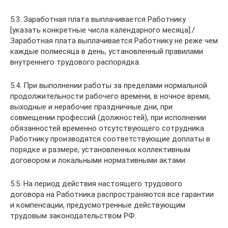
5.3. Заработная плата выплачивается Работнику
[указать конкретные числа календарного месяца]./
Заработная плата выплачивается Работнику не реже чем
каждые полмесяца в день, установленный правилами
внутреннего трудового распорядка.
5.4. При выполнении работы за пределами нормальной
продолжительности рабочего времени, в ночное время,
выходные и нерабочие праздничные дни, при
совмещении профессий (должностей), при исполнении
обязанностей временно отсутствующего сотрудника
Работнику производятся соответствующие доплаты в
порядке и размере, установленных коллективным
договором и локальными нормативными актами.
5.5. На период действия настоящего трудового
договора на Работника распространяются все гарантии
и компенсации, предусмотренные действующим
трудовым законодательством РФ.