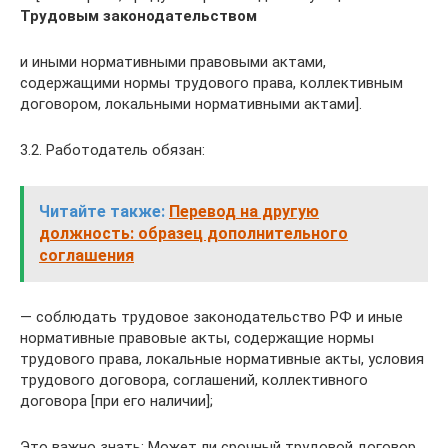
Трудовым законодательством
и иными нормативными правовыми актами,
содержащими нормы трудового права, коллективным
договором, локальными нормативными актами].
3.2. Работодатель обязан:
Читайте также:
Перевод на другую
должность: образец дополнительного
соглашения
— соблюдать трудовое законодательство РФ и иные
нормативные правовые акты, содержащие нормы
трудового права, локальные нормативные акты, условия
трудового договора, соглашений, коллективного
договора [при его наличии];
Это важно знать: Может ли срочный трудовой договор