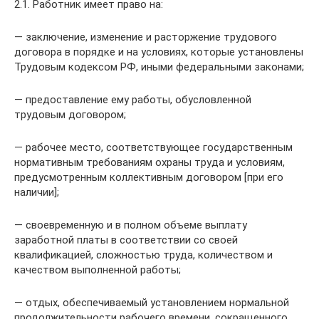
2.1. Работник имеет право на:
— заключение, изменение и расторжение трудового
договора в порядке и на условиях, которые установлены
Трудовым кодексом РФ, иными федеральными законами;
— предоставление ему работы, обусловленной
трудовым договором;
— рабочее место, соответствующее государственным
нормативным требованиям охраны труда и условиям,
предусмотренным коллективным договором [при его
наличии];
— своевременную и в полном объеме выплату
заработной платы в соответствии со своей
квалификацией, сложностью труда, количеством и
качеством выполненной работы;
— отдых, обеспечиваемый установлением нормальной
продолжительности рабочего времени, сокращенного