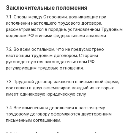
Заключительные положения
7.1. Споры между Сторонами, возникающие при
исполнении настоящего трудового договора,
рассматриваются в порядке, установленном Трудовым
кодексом РФ и иными федеральными законами.
7.2. Во всем остальном, что не предусмотрено
настоящим трудовым договором, Стороны
руководствуются законодательством РФ,
регулирующим трудовые отношения.
7.3. Трудовой договор заключен в письменной форме,
составлен в двух экземплярах, каждый из которых
имеет одинаковую юридическую силу.
7.4. Все изменения и дополнения к настоящему
трудовому договору оформляются двусторонним
письменным соглашением.