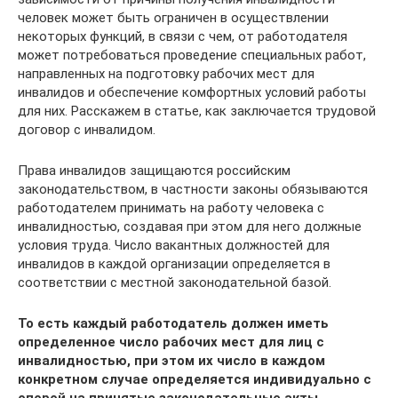
человек может быть ограничен в осуществлении
некоторых функций, в связи с чем, от работодателя
может потребоваться проведение специальных работ,
направленных на подготовку рабочих мест для
инвалидов и обеспечение комфортных условий работы
для них. Расскажем в статье, как заключается трудовой
договор с инвалидом.
Права инвалидов защищаются российским
законодательством, в частности законы обязываются
работодателем принимать на работу человека с
инвалидностью, создавая при этом для него должные
условия труда. Число вакантных должностей для
инвалидов в каждой организации определяется в
соответствии с местной законодательной базой.
То есть каждый работодатель должен иметь
определенное число рабочих мест для лиц с
инвалидностью, при этом их число в каждом
конкретном случае определяется индивидуально с