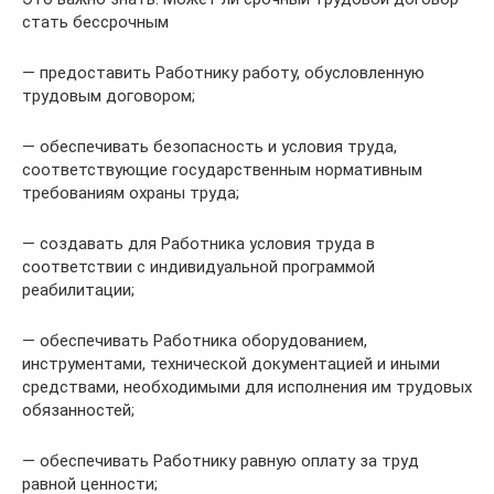
стать бессрочным
— предоставить Работнику работу, обусловленную
трудовым договором;
— обеспечивать безопасность и условия труда,
соответствующие государственным нормативным
требованиям охраны труда;
— создавать для Работника условия труда в
соответствии с индивидуальной программой
реабилитации;
— обеспечивать Работника оборудованием,
инструментами, технической документацией и иными
средствами, необходимыми для исполнения им трудовых
обязанностей;
— обеспечивать Работнику равную оплату за труд
равной ценности;