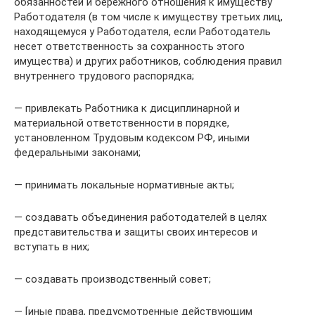
обязанностей и бережного отношения к имуществу
Работодателя (в том числе к имуществу третьих лиц,
находящемуся у Работодателя, если Работодатель
несет ответственность за сохранность этого
имущества) и других работников, соблюдения правил
внутреннего трудового распорядка;
— привлекать Работника к дисциплинарной и
материальной ответственности в порядке,
установленном Трудовым кодексом РФ, иными
федеральными законами;
— принимать локальные нормативные акты;
— создавать объединения работодателей в целях
представительства и защиты своих интересов и
вступать в них;
— создавать производственный совет;
— [иные права, предусмотренные действующим