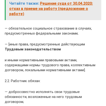
Читайте также:
Решение суда от 30.04.2020:
отказ в приеме на работу (предложение о
работе)
— обязательное социальное страхование в случаях,
предусмотренных федеральными законами;
— [иные права, предусмотренные действующим
Трудовым законодательством
и иными нормативными правовыми актами,
содержащими нормы трудового права, коллективным
договором, локальными нормативными актами].
2.2. Работник обязан:
— добросовестно исполнять свои трудовые
обязанности, возложенные на него трудовым
договором;