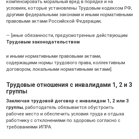
компенсировать моральный вред в порядке и на
условиях, которые установлены Трудовым кодексом РФ,
другими федеральными законами и иными нормативными
правовыми актами Российской Федерации;
— [иные обязанности, предусмотренные действующим
Трудовым законодательством
и иными нормативными правовыми актами,
содержащими нормы трудового права, коллективным
договором, локальными нормативными актами].
Трудовые отношения с инвалидами 1, 2 и 3
группы
Заключая трудовой договор с инвалидом 1, 2 или 3
группы
, работодатель обязывается обустроить
рабочее место и обеспечить условия труда и отдыха
работнику с отклонениями по здоровью согласно с
требованиями ИПРА.