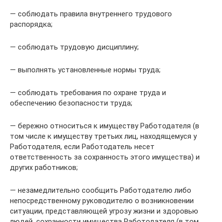
— соблюдать правила внутреннего трудового
распорядка;
— соблюдать трудовую дисциплину;
— выполнять установленные нормы труда;
— соблюдать требования по охране труда и
обеспечению безопасности труда;
— бережно относиться к имуществу Работодателя (в
том числе к имуществу третьих лиц, находящемуся у
Работодателя, если Работодатель несет
ответственность за сохранность этого имущества) и
других работников;
— незамедлительно сообщить Работодателю либо
непосредственному руководителю о возникновении
ситуации, представляющей угрозу жизни и здоровью
людей, сохранности имущества Работодателя (в том