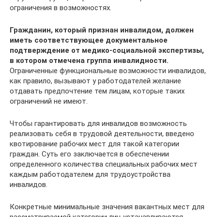
ограничения в возможностях.
Гражданин, который признан инвалидом, должен
иметь соответствующее документальное
подтверждение от медико-социальной экспертизы,
в котором отмечена группа инвалидности.
Ограниченные функциональные возможности инвалидов,
как правило, вызывают у работодателей желание
отдавать предпочтение тем лицам, которые таких
ограничений не имеют.
Чтобы гарантировать для инвалидов возможность
реализовать себя в трудовой деятельности, введено
квотирование рабочих мест для такой категории
граждан. Суть его заключается в обеспечении
определенного количества специальных рабочих мест
каждым работодателем для трудоустройства
инвалидов.
Конкретные минимальные значения вакантных мест для