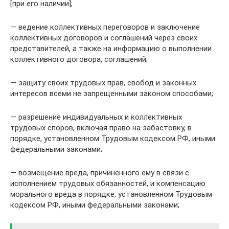
[при его наличии];
— ведение коллективных переговоров и заключение
коллективных договоров и соглашений через своих
представителей, а также на информацию о выполнении
коллективного договора, соглашений;
— защиту своих трудовых прав, свобод и законных
интересов всеми не запрещенными законом способами;
— разрешение индивидуальных и коллективных
трудовых споров, включая право на забастовку, в
порядке, установленном Трудовым кодексом РФ, иными
федеральными законами;
— возмещение вреда, причиненного ему в связи с
исполнением трудовых обязанностей, и компенсацию
морального вреда в порядке, установленном Трудовым
кодексом РФ, иными федеральными законами;