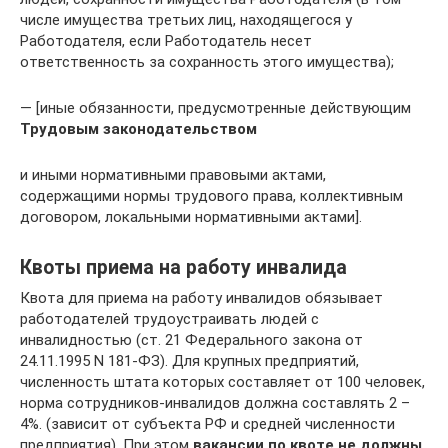
числе имущества третьих лиц, находящегося у
Работодателя, если Работодатель несет
ответственность за сохранность этого имущества);
— [иные обязанности, предусмотренные действующим
Трудовым законодательством
и иными нормативными правовыми актами,
содержащими нормы трудового права, коллективным
договором, локальными нормативными актами].
Квоты приема на работу инвалида
Квота для приема на работу инвалидов обязывает
работодателей трудоустраивать людей с
инвалидностью (ст. 21 Федерального закона от
24.11.1995 N 181-ФЗ). Для крупных предприятий,
численность штата которых составляет от 100 человек,
норма сотрудников-инвалидов должна составлять 2 –
4%. (зависит от субъекта РФ и средней численности
предприятия). При этом
вакансии по квоте не должны