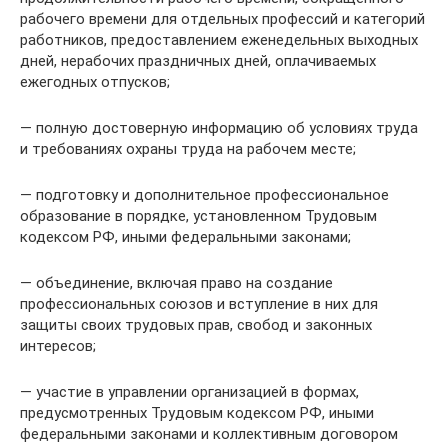
рабочего времени для отдельных профессий и категорий
работников, предоставлением еженедельных выходных
дней, нерабочих праздничных дней, оплачиваемых
ежегодных отпусков;
— полную достоверную информацию об условиях труда
и требованиях охраны труда на рабочем месте;
— подготовку и дополнительное профессиональное
образование в порядке, установленном Трудовым
кодексом РФ, иными федеральными законами;
— объединение, включая право на создание
профессиональных союзов и вступление в них для
защиты своих трудовых прав, свобод и законных
интересов;
— участие в управлении организацией в формах,
предусмотренных Трудовым кодексом РФ, иными
федеральными законами и коллективным договором