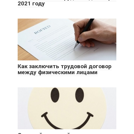
2021 году
Как заключить трудовой договор
между физическими лицами