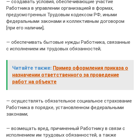
— создавать условия, обеспечивающие участие
Работника в управлении организацией в формах,
предусмотренных Трудовым кодексом РФ, иными
федеральными законами и коллективным договором
[при его наличии];
— обеспечивать бытовые нужды Работника, связанные
с исполнением им трудовых обязанностей;
Читайте также:
Пример оформления приказа о
назначении ответственного за проведение
работ на объекте
— осуществлять обязательное социальное страхование
Работника в порядке, установленном федеральными
законами;
— возмещать вред, причиненный Работнику в связи с
исполнением им трудовых обязанностей, а также