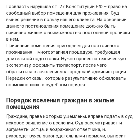
Госвласть нарушила ст. 27 Конституции РФ – право на
свободный выбор помещения для проживания. Суд
вынес решение в пользу нашего клиента. На основании
данного постановления помещение должно быть
признано жилым с возможностью постоянной прописки
в нем.
Признание помещения пригодным для постоянного
проживания – многоэтапная процедура, требующая
длительной подготовки. Нужно провести техническую
экспертизу, оформить техпаспорт, после чего
обратиться с заявлением к городской администрации.
Нередки отказы, которые результативно обжаловать
возможно лишь в судебном порядке.
Порядок вселения граждан в жилые
помещения
Граждане, права которых ущемлены, вправе подать в суд
исковое заявление о вселении. Суд рассматривает и
аргументы истца, и возражения ответчика, и,
руководствуясь законодательными нормами, выносит