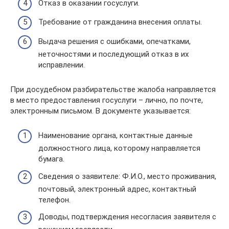
Отказ в оказании госуслуги.
Требование от гражданина внесения оплаты.
Выдача решения с ошибками, опечатками,
неточностями и последующий отказ в их
исправлении.
При досудебном разбирательстве жалоба направляется
в место предоставления госуслуги – лично, по почте,
электронным письмом. В документе указывается:
Наименование органа, контактные данные
должностного лица, которому направляется
бумага.
Сведения о заявителе: Ф.И.О., место проживания,
почтовый, электронный адрес, контактный
телефон.
Доводы, подтверждения несогласия заявителя с