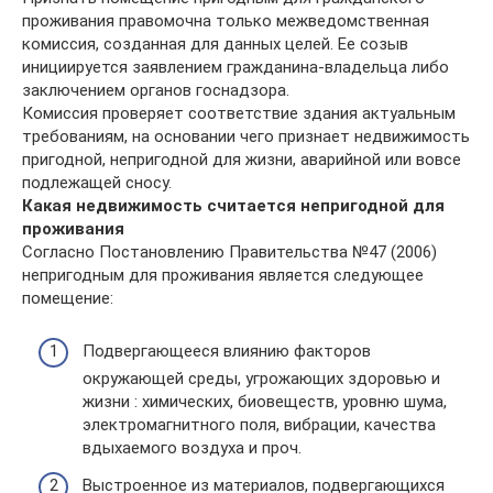
проживания правомочна только межведомственная
комиссия, созданная для данных целей. Ее созыв
инициируется заявлением гражданина-владельца либо
заключением органов госнадзора.
Комиссия проверяет соответствие здания актуальным
требованиям, на основании чего признает недвижимость
пригодной, непригодной для жизни, аварийной или вовсе
подлежащей сносу.
Какая недвижимость считается непригодной для
проживания
Согласно Постановлению Правительства №47 (2006)
непригодным для проживания является следующее
помещение:
Подвергающееся влиянию факторов
окружающей среды, угрожающих здоровью и
жизни : химических, биовеществ, уровню шума,
электромагнитного поля, вибрации, качества
вдыхаемого воздуха и проч.
Выстроенное из материалов, подвергающихся