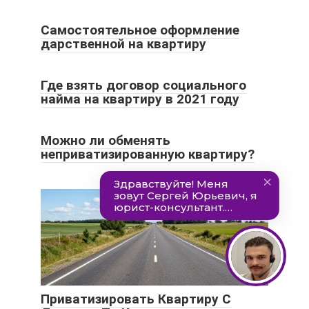
Самостоятельное оформление
дарственной на квартиру
Где взять договор социального
найма на квартиру в 2021 году
Можно ли обменять
неприватизированную квартиру?
Приватизировать Квартиру С