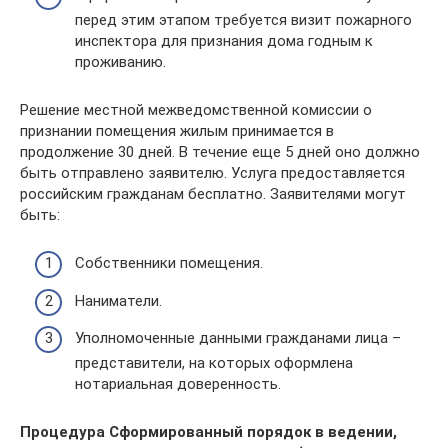
перед этим этапом требуется визит пожарного
инспектора для признания дома годным к
проживанию.
Решение местной межведомственной комиссии о
признании помещения жилым принимается в
продолжение 30 дней. В течение еще 5 дней оно должно
быть отправлено заявителю. Услуга предоставляется
российским гражданам бесплатно. Заявителями могут
быть:
Собственники помещения.
Наниматели.
Уполномоченные данными гражданами лица –
представители, на которых оформлена
нотариальная доверенность.
Процедура Сформированный порядок в ведении,