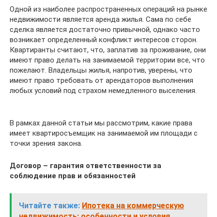
Одной из наиболее распространенных операций на рынке
недвижимости является аренда жилья. Сама по себе
сделка является достаточно привычной, однако часто
возникает определенный конфликт интересов сторон.
Квартиранты считают, что, заплатив за проживание, они
имеют право делать на занимаемой территории все, что
пожелают. Владельцы жилья, напротив, уверены, что
имеют право требовать от арендаторов выполнения
любых условий под страхом немедленного выселения.
В рамках данной статьи мы рассмотрим, какие права
имеет квартиросъемщик на занимаемой им площади с
точки зрения закона.
Договор – гарантия ответственности за
соблюдение прав и обязанностей
Читайте также:
Ипотека на коммерческую
недвижимость: особенности и условия