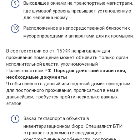
Выходящее окнами на транспортные магистрали,
где шумовой уровень превышает установленную
для человека норму.
Расположенное в непосредственной близости с
мусоропроводами и аппаратами для их промывки.
В соответствии со ст. 15 ЖК непригодным для
проживания помещение может объявить только орган
исполнительной власти, уполномоченный
Правительством РФ.
Порядок действий заявителя,
необходимые документы
Чтобы признать дачный или садовый домик пригодным
для постоянного проживания, прописаться в нем в
дальнейшем, требуется пройти несколько важных
этапов:
Заказ техпаспорта объекта в
инвентаризационном бюро. Специалист БТИ
отражает в документе следующее:
конструктивные особенности, состояние