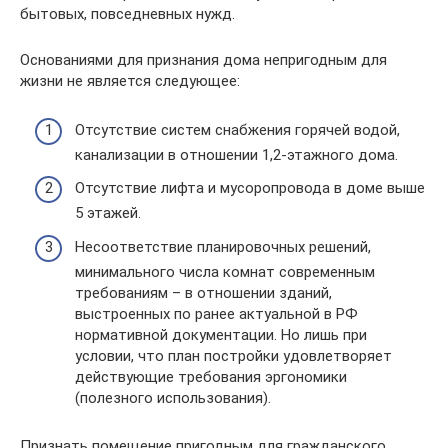
бытовых, повседневных нужд.
Основаниями для признания дома непригодным для
жизни не является следующее:
Отсутствие систем снабжения горячей водой,
канализации в отношении 1,2-этажного дома.
Отсутствие лифта и мусоропровода в доме выше
5 этажей.
Несоответствие планировочных решений,
минимального числа комнат современным
требованиям – в отношении зданий,
выстроенных по ранее актуальной в РФ
нормативной документации. Но лишь при
условии, что план постройки удовлетворяет
действующие требования эргономики
(полезного использования).
Признать помещение пригодным для гражданского