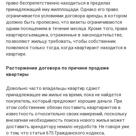
право беспрепятственно находиться в пределах
принадлежащей ему жилплощади. Однако его право
ограничивается условиями договора аренды, в котором
должно быть прописано, что визиты ограничиваются
одним посещением в течение месяца. Кроме того, права
квартиросъемщика, отраженные в законодательстве,
позволяют жильцу требовать, чтобы собственник
появлялся только тогда, когда квартирант находится в
квартире.
Расторжение договора по причине продаже
квартиры
Довольно часто владельцы квартир сдают
принадлежащее им жилье на время, пока не найдется
покупатель, который предложит хорошие деньги. При
этом собственник обязан поставить квартирантов в
известность относительно своих намерений, поскольку
внезапная необходимость поиска нового жилья может
доставить арендатору немало неудобств. Не говоря уже
о том, что статья 675 Гражданского кодекса,