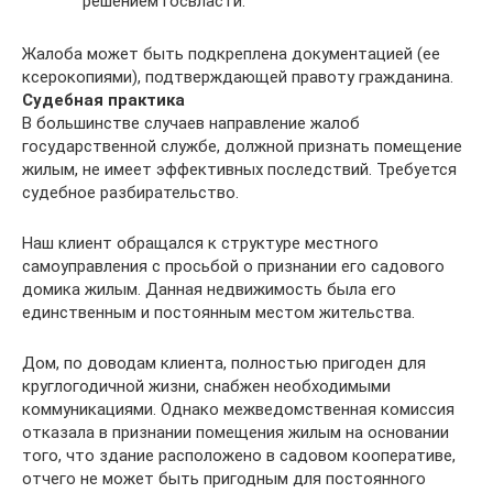
решением госвласти.
Жалоба может быть подкреплена документацией (ее
ксерокопиями), подтверждающей правоту гражданина.
Судебная практика
В большинстве случаев направление жалоб
государственной службе, должной признать помещение
жилым, не имеет эффективных последствий. Требуется
судебное разбирательство.
Наш клиент обращался к структуре местного
самоуправления с просьбой о признании его садового
домика жилым. Данная недвижимость была его
единственным и постоянным местом жительства.
Дом, по доводам клиента, полностью пригоден для
круглогодичной жизни, снабжен необходимыми
коммуникациями. Однако межведомственная комиссия
отказала в признании помещения жилым на основании
того, что здание расположено в садовом кооперативе,
отчего не может быть пригодным для постоянного