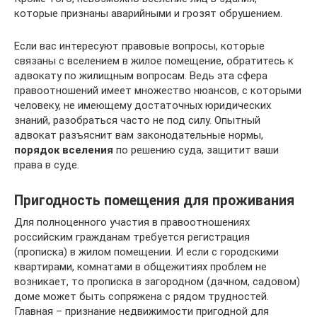
которые признаны аварийными и грозят обрушением.
Если вас интересуют правовые вопросы, которые
связаны с вселением в жилое помещение, обратитесь к
адвокату по жилищным вопросам. Ведь эта сфера
правоотношений имеет множество нюансов, с которыми
человеку, не имеющему достаточных юридических
знаний, разобраться часто не под силу. Опытный
адвокат разъяснит вам законодательные нормы,
порядок вселения
по решению суда, защитит ваши
права в суде.
Пригодность помещения для проживания
Для полноценного участия в правоотношениях
российским гражданам требуется регистрация
(прописка) в жилом помещении. И если с городскими
квартирами, комнатами в общежитиях проблем не
возникает, то прописка в загородном (дачном, садовом)
доме может быть сопряжена с рядом трудностей.
Главная – признание недвижимости пригодной для