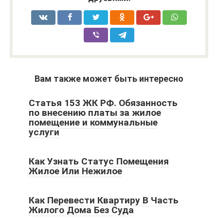
Вам также может быть интересно
Статья 153 ЖК РФ. Обязанность
по внесению платы за жилое
помещение и коммунальные
услуги
Как Узнать Статус Помещения
Жилое Или Нежилое
Как Перевести Квартиру В Часть
Жилого Дома Без Суда