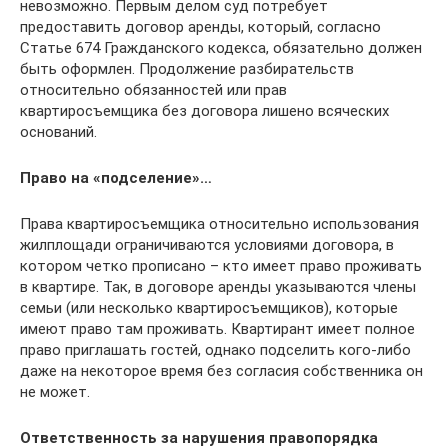
невозможно. Первым делом суд потребует
предоставить договор аренды, который, согласно
Статье 674 Гражданского кодекса, обязательно должен
быть оформлен. Продолжение разбирательств
относительно обязанностей или прав
квартиросъемщика без договора лишено всяческих
оснований.
Право на «подселение»…
Права квартиросъемщика относительно использования
жилплощади ограничиваются условиями договора, в
котором четко прописано – кто имеет право проживать
в квартире. Так, в договоре аренды указываются члены
семьи (или несколько квартиросъемщиков), которые
имеют право там проживать. Квартирант имеет полное
право приглашать гостей, однако подселить кого-либо
даже на некоторое время без согласия собственника он
не может.
Ответственность за нарушения правопорядка