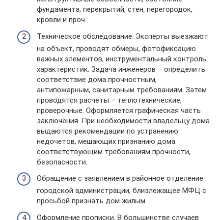
фундамента, перекрытий, стен, перегородок,
кровли и проч.
Техническое обследование. Эксперты выезжают
на объект, проводят обмеры, фотофиксацию
важных элементов, инструментальный контроль
характеристик. Задача инженеров – определить
соответствие дома прочностным,
антипожарным, санитарным требованиям. Затем
проводятся расчеты – теплотехнические,
проверочные. Оформляется графическая часть
заключения. При необходимости владельцу дома
выдаются рекомендации по устранению
недочетов, мешающих признанию дома
соответствующим требованиям прочности,
безопасности.
Обращение с заявлением в районное отделение
городской администрации, близлежащее МФЦ с
просьбой признать дом жилым.
Оформление прописки. В большинстве случаев