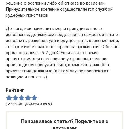
решение о вселении либо об отказе во вселении.
Принудительное вселение осуществляется службой
судебных приставов.
До того, как применить меры принудительного
исполнения, должникам предлагается самостоятельно
исполнить решение суда и осуществить вселение лица,
которое имеет законное право на проживание. Обычно
срок составляет 5-7 дней. Если за это время
препятствия для вселения не устранены, вселение
производится принудительно, возможно даже без
присутствия должника (в этом случае привлекают
полицию и понятых).
Рейтинг
(
2
оценки, среднее
4.5
из
5
)
Понравилась статья? Поделиться с
друзьями: