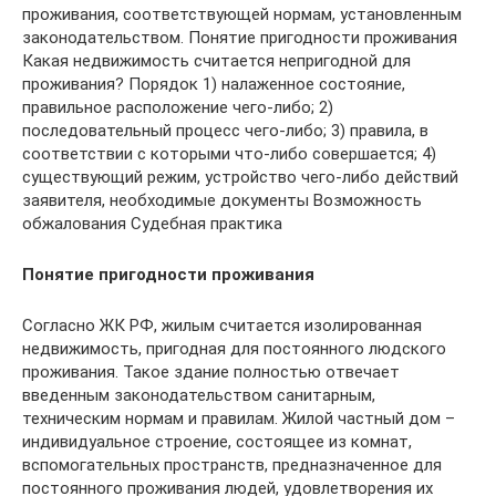
проживания, соответствующей нормам, установленным
законодательством. Понятие пригодности проживания
Какая недвижимость считается непригодной для
проживания? Порядок 1) налаженное состояние,
правильное расположение чего-либо; 2)
последовательный процесс чего-либо; 3) правила, в
соответствии с которыми что-либо совершается; 4)
существующий режим, устройство чего-либо действий
заявителя, необходимые документы Возможность
обжалования Судебная практика
Понятие пригодности проживания
Согласно ЖК РФ, жилым считается изолированная
недвижимость, пригодная для постоянного людского
проживания. Такое здание полностью отвечает
введенным законодательством санитарным,
техническим нормам и правилам. Жилой частный дом –
индивидуальное строение, состоящее из комнат,
вспомогательных пространств, предназначенное для
постоянного проживания людей, удовлетворения их