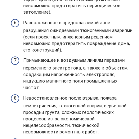
невозможно предотвратить периодическое
затопление).
Расположенное в предполагаемой зоне
разрушения ожидаемыми техногенными авариями
(если проектным, инженерным решением
невозможно предотвратить повреждение дома,
его конструкций).
Примыкающее к воздушным линиям передачи
переменного электротока, а также к объектам,
создающим напряженность электрополя,
индукцию магнитного поля промышленных
частот.
Невосстановленное после взрыва, пожара,
землетрясения, техногенной аварии, серьезной
просадки грунта, сложных геологических
процессов из-за экономической
нецелесообразности, технической
невозможности ремонтных работ.