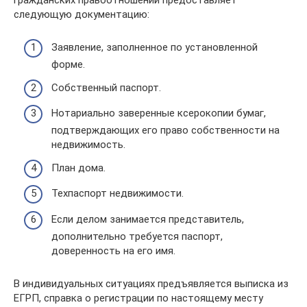
следующую документацию:
Заявление, заполненное по установленной
форме.
Собственный паспорт.
Нотариально заверенные ксерокопии бумаг,
подтверждающих его право собственности на
недвижимость.
План дома.
Техпаспорт недвижимости.
Если делом занимается представитель,
дополнительно требуется паспорт,
доверенность на его имя.
В индивидуальных ситуациях предъявляется выписка из
ЕГРП, справка о регистрации по настоящему месту