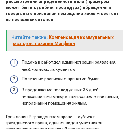
рассмотрении определенного дела (примером
может быть судебная процедура) обращения в
госорганы о признании помещения жилым состоит
из нескольких этапов:
Читайте также:
Компенсация коммунальных
расходов: позиция Минфина
Подача в райотдел администрации заявления,
необходимых документов.
Получение расписки о принятии бумаг.
В продолжение последующих 35 дней –
получение экземпляра заключения о признании,
непризнании помещения жилым.
Гражданин В гражданском праве — субъект
гражданского права, один из видов участников
гражданских правоотношений предоставляет