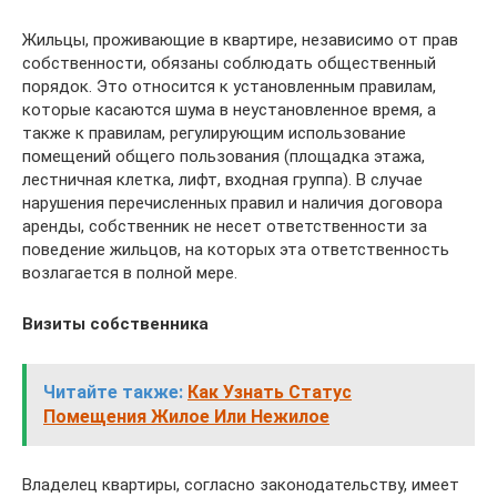
Жильцы, проживающие в квартире, независимо от прав
собственности, обязаны соблюдать общественный
порядок. Это относится к установленным правилам,
которые касаются шума в неустановленное время, а
также к правилам, регулирующим использование
помещений общего пользования (площадка этажа,
лестничная клетка, лифт, входная группа). В случае
нарушения перечисленных правил и наличия договора
аренды, собственник не несет ответственности за
поведение жильцов, на которых эта ответственность
возлагается в полной мере.
Визиты собственника
Читайте также:
Как Узнать Статус
Помещения Жилое Или Нежилое
Владелец квартиры, согласно законодательству, имеет