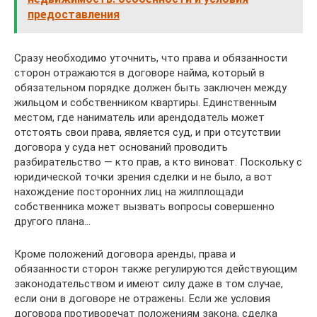
предоставления
Сразу необходимо уточнить, что права и обязанности
сторон отражаются в договоре найма, который в
обязательном порядке должен быть заключен между
жильцом и собственником квартиры. Единственным
местом, где наниматель или арендодатель может
отстоять свои права, является суд, и при отсутствии
договора у суда нет оснований проводить
разбирательство — кто прав, а кто виноват. Поскольку с
юридической точки зрения сделки и не было, а вот
нахождение посторонних лиц на жилплощади
собственника может вызвать вопросы совершенно
другого плана…
Кроме положений договора аренды, права и
обязанности сторон также регулируются действующим
законодательством и имеют силу даже в том случае,
если они в договоре не отражены. Если же условия
договора противоречат положениям закона, сделка