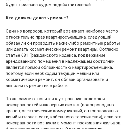
будет признана судом недействительной.
Кто должен делать ремонт?
Один из вопросов, который возникает наиболее часто
относительно прав квартиросъемщика, следующий –
обязан ли он проводить какие-либо ремонтные работы
или делать косметический ремонт квартиры. Согласно
статье 681 Гражданского кодекса, поддержание
арендованного помещения в надлежащем состоянии
является прямой обязанностью квартиросъемщика,
поэтому, если необходим текущий мелкий или
косметический ремонт, он обязан организовать и
выполнить ремонтные работы.
То же самое относится к устранению поломок и
неисправностей инженерных систем (водопроводных
кранов, электрических коммуникаций, оптоволоконных
линий интернет-сети, кабельного телевидения), если эти
неисправности возникли в момент проживания жильцов.