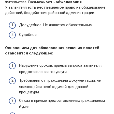
жительства.
Возможность обжалования
У заявителя есть неотъемлемое право на обжалование
действий, бездействия районной администрации:
Досудебное. Не является обязательным.
Судебное.
Основанием для обжалования решения властей
становится следующее:
Нарушение сроков: приема запроса заявителя,
предоставления госуслуги.
Требования от гражданина документации, не
являющейся необходимой для данной
процедуры.
Отказ в приеме предоставленных гражданином
бумаг.