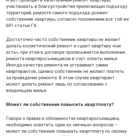
А вот проводить капитальный ремонт квартиры,
участвовать в благоустройстве прилегающих подъезду
территорий, ремонте самого подъезда должен
собственник квартиры, согласно положениям все той же
681 статьи ГК.
Достаточно часто собственник квартиры не желает
делать косметический ремонт и сдает квартиру «как
есть», при этом в договоре прописывается выполнение
ремонта квартиросъемщиком в счет оплаты жилья.
Иногда качество ремонта не устраивает самих
квартирантов, однако собственник не желает платить
за проведение ремонта. В этом случае квартирант
может делать ремонт лишь по согласованию с
владельцем жилья.
Может ли собственник повысить квартплату?
Говоря о правах и обязанностях квартиросъемщика,
необходимо осветить один из «вечных» вопросов –
может ли собственник повышать квартплату по своему