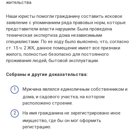
жительства.
Наши юристы помогли гражданину составить исковое
заявление с упоминанием ряда правовых норм, которые
представители власти нарушили. Была проведена
техническая экспертиза дома независимыми
специалистами. По ее ходу было выяснено, что, согласно
ст. 15 ч. 2 ЖК, данное помещение имеет все признаки
жилого, полностью безопасно для постоянного
проживания людей, бытовой эксплуатации.
Собраны и другие доказательства:
Мужчина являлся единоличным собственником и
дома, и садового участка, на котором
расположено строение.
На имя гражданина не зарегистрировано иное
имущество, где бы он мог оформить
регистрацию.