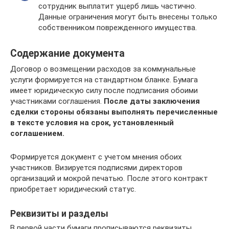
сотрудник выплатит ущерб лишь частично.
Данные ограничения могут быть внесены только
собственником поврежденного имущества.
Содержание документа
Договор о возмещении расходов за коммунальные
услуги формируется на стандартном бланке. Бумага
имеет юридическую силу после подписания обоими
участниками соглашения.
После даты заключения
сделки стороны обязаны выполнять перечисленные
в тексте условия на срок, установленный
соглашением.
Формируется документ с учетом мнения обоих
участников. Визируется подписями директоров
организаций и мокрой печатью. После этого контракт
приобретает юридический статус.
Реквизиты и разделы
В первой части бумаги прописываются реквизиты