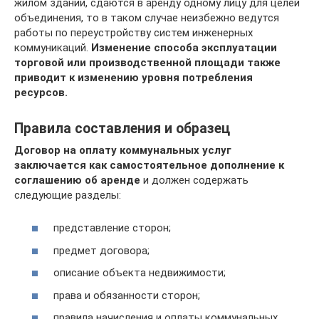
жилом здании, сдаются в аренду одному лицу для целей
объединения, то в таком случае неизбежно ведутся
работы по переустройству систем инженерных
коммуникаций.
Изменение способа эксплуатации
торговой или производственной площади также
приводит к изменению уровня потребления
ресурсов.
Правила составления и образец
Договор на оплату коммунальных услуг
заключается как самостоятельное дополнение к
соглашению об аренде
и должен содержать
следующие разделы:
представление сторон;
предмет договора;
описание объекта недвижимости;
права и обязанности сторон;
правила начисления и оплаты коммунальных