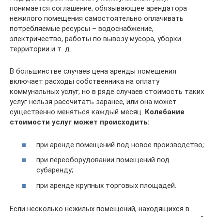
понимается соглашение, обязывающее арендатора
нежилого помещения самостоятельно оплачивать
потребляемые ресурсы – водоснабжение,
электричество, работы по вывозу мусора, уборки
территории и т. д.
В большинстве случаев цена аренды помещения
включает расходы собственника на оплату
коммунальных услуг, но в ряде случаев стоимость таких
услуг нельзя рассчитать заранее, или она может
существенно меняться каждый месяц.
Колебание
стоимости услуг может происходить:
при аренде помещений под новое производство;
при переоборудовании помещений под
субаренду;
при аренде крупных торговых площадей.
Если несколько нежилых помещений, находящихся в