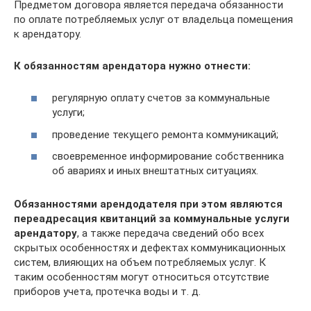
Предметом договора является передача обязанности
по оплате потребляемых услуг от владельца помещения
к арендатору.
К обязанностям арендатора нужно отнести:
регулярную оплату счетов за коммунальные
услуги;
проведение текущего ремонта коммуникаций;
своевременное информирование собственника
об авариях и иных внештатных ситуациях.
Обязанностями арендодателя при этом являются
переадресация квитанций за коммунальные услуги
арендатору
, а также передача сведений обо всех
скрытых особенностях и дефектах коммуникационных
систем, влияющих на объем потребляемых услуг. К
таким особенностям могут относиться отсутствие
приборов учета, протечка воды и т. д.