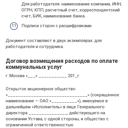
Для работодателя: наименование компании, ИНН,
ОГРН, КПП, расчетный счет, корреспондентский
счет, БИК, наименование банка.
Подписи сторон с расшифровками.
Документ составляют в двух экземплярах: для
работодателя и сотрудника.
Договор возмещения расходов по оплате
коммунальных услуг
г. Москва «___» ___________ 201_г.
Открытое акционерное общество
«_______________________________» (сокращенное
наименование — ОАО «__________»), именуемое в
дальнейшем «Исполнитель» в лице Генерального
директора _______________, действующего на
основании Устава, с одной стороны, и общество с
ограниченной ответственностью