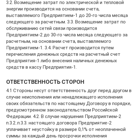
3.2. Возмещение затрат по электрической и тепловой
энергии производится на основании счета,
выставляемого Предприятием-1 до 20-го числа месяца
следующего за расчетным. 3.3. Возмещение затрат по
обслуживанию сетей связи производится
Предприятием-2 до 30-го числа месяца следующего за
расчетным, на основании счета, выставляемого
Предприятием-1. 3.4. Расчет производится путем
перечисления денежных средств на расчетный счет
Предприятия-1 либо внесения наличных денежных
средств в кассу Предприятия-1.
ОТВЕТСТВЕННОСТЬ СТОРОН
4.1 Стороны несут ответственность друг перед другом в
случае неисполнения или ненадлежащего исполнения
своих обязательств по настоящему Договору в порядке,
предусмотренном законодательством Российской
Федерации. 4.2. В случае нарушения Предприятием-2
п.3.2..п.3.3. настоящего договора Предприятие-2
уплачивает неустойку в размере 0,1% от неоплаченной
суммы за каждый день просрочки исполнения