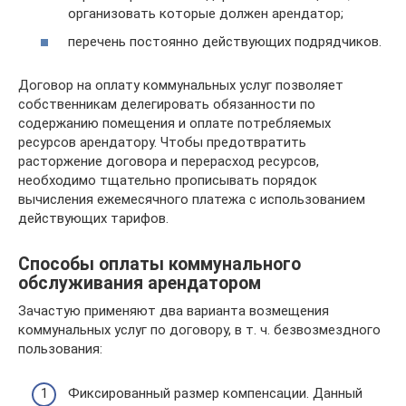
организовать которые должен арендатор;
перечень постоянно действующих подрядчиков.
Договор на оплату коммунальных услуг позволяет
собственникам делегировать обязанности по
содержанию помещения и оплате потребляемых
ресурсов арендатору. Чтобы предотвратить
расторжение договора и перерасход ресурсов,
необходимо тщательно прописывать порядок
вычисления ежемесячного платежа с использованием
действующих тарифов.
Способы оплаты коммунального
обслуживания арендатором
Зачастую применяют два варианта возмещения
коммунальных услуг по договору, в т. ч. безвозмездного
пользования:
Фиксированный размер компенсации. Данный