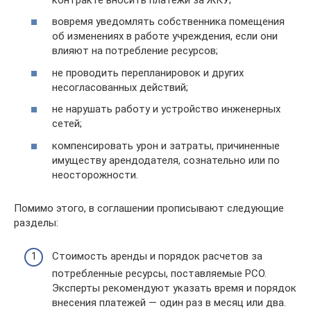
вовремя уведомлять собственника помещения
об изменениях в работе учреждения, если они
влияют на потребление ресурсов;
не проводить перепланировок и других
несогласованных действий;
не нарушать работу и устройство инженерных
сетей;
компенсировать урон и затраты, причиненные
имуществу арендодателя, сознательно или по
неосторожности.
Помимо этого, в соглашении прописывают следующие
разделы:
Стоимость аренды и порядок расчетов за
потребленные ресурсы, поставляемые РСО.
Эксперты рекомендуют указать время и порядок
внесения платежей — один раз в месяц или два.