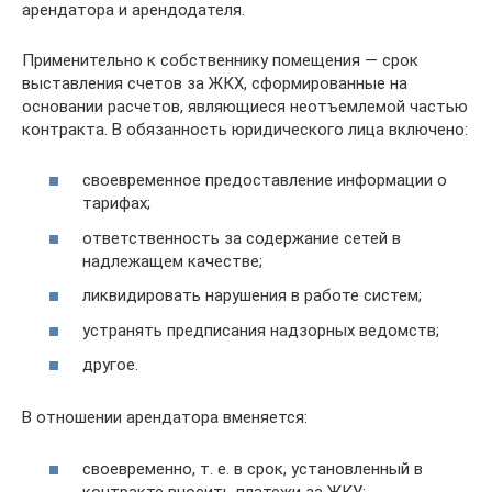
арендатора и арендодателя.
Применительно к собственнику помещения — срок
выставления счетов за ЖКХ, сформированные на
основании расчетов, являющиеся неотъемлемой частью
контракта. В обязанность юридического лица включено:
своевременное предоставление информации о
тарифах;
ответственность за содержание сетей в
надлежащем качестве;
ликвидировать нарушения в работе систем;
устранять предписания надзорных ведомств;
другое.
В отношении арендатора вменяется:
своевременно, т. е. в срок, установленный в
контракте вносить платежи за ЖКУ;