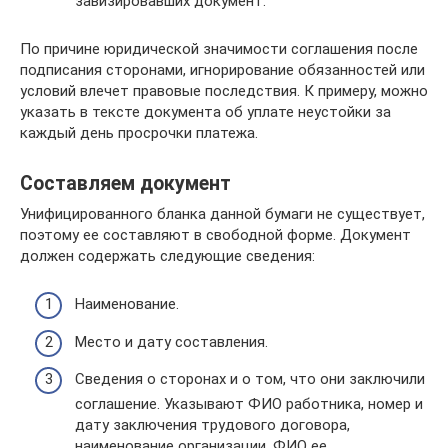
завизировавших документ.
По причине юридической значимости соглашения после
подписания сторонами, игнорирование обязанностей или
условий влечет правовые последствия. К примеру, можно
указать в тексте документа об уплате неустойки за
каждый день просрочки платежа.
Составляем документ
Унифицированного бланка данной бумаги не существует,
поэтому ее составляют в свободной форме. Документ
должен содержать следующие сведения:
Наименование.
Место и дату составления.
Сведения о сторонах и о том, что они заключили
соглашение. Указывают ФИО работника, номер и
дату заключения трудового договора,
наименование организации, ФИО ее