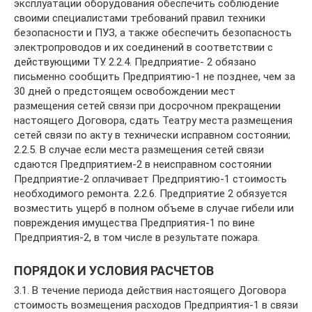
эксплуатации оборудования обеспечить соблюдение
своими специалистами требований правил техники
безопасности и ПУЗ, а также обеспечить безопасность
электропроводов и их соединений в соответствии с
действующими ТУ. 2.2.4. Предприятие- 2 обязано
письменно сообщить Предприятию-1 не позднее, чем за
30 дней о предстоящем освобождении мест
размещения сетей связи при досрочном прекращении
настоящего Договора, сдать Театру места размещения
сетей связи по акту в технически исправном состоянии;
2.2.5. В случае если места размещения сетей связи
сдаются Предприятием-2 в неисправном состоянии
Предприятие-2 оплачивает Предприятию-1 стоимость
необходимого ремонта. 2.2.6. Предприятие 2 обязуется
возместить ущерб в полном объеме в случае гибели или
повреждения имущества Предприятия-1 по вине
Предприятия-2, в том числе в результате пожара.
ПОРЯДОК И УСЛОВИЯ РАСЧЕТОВ
3.1. В течение периода действия настоящего Договора
стоимость возмещения расходов Предприятия-1 в связи