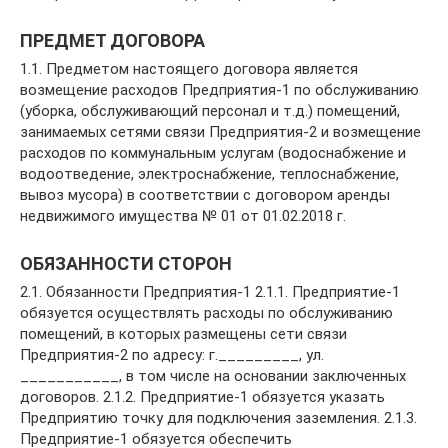
ПРЕДМЕТ ДОГОВОРА
1.1. Предметом настоящего договора является
возмещение расходов Предприятия-1 по обслуживанию
(уборка, обслуживающий персонал и т.д.) помещений,
занимаемых сетями связи Предприятия-2 и возмещение
расходов по коммунальным услугам (водоснабжение и
водоотведение, электроснабжение, теплоснабжение,
вывоз мусора) в соответствии с договором аренды
недвижимого имущества № 01 от 01.02.2018 г.
ОБЯЗАННОСТИ СТОРОН
2.1. Обязанности Предприятия-1 2.1.1. Предприятие-1
обязуется осуществлять расходы по обслуживанию
помещений, в которых размещены сети связи
Предприятия-2 по адресу: г._________, ул.
___________, в том числе на основании заключенных
договоров. 2.1.2. Предприятие-1 обязуется указать
Предприятию точку для подключения заземления. 2.1.3.
Предприятие-1 обязуется обеспечить