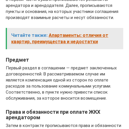
арендатора и арендодателя. Далее, прописываются
пункты и основания, на которых участники соглашения
производят взаимные расчеты и несут обязанности.
Читайте также:
Апартаменты: отличия от
квартир, преимущества и недостатки
Предмет
Первый раздел в соглашении — предмет заключенных
договоренностей. В рассматриваемом случае им
является компенсация одной из сторон по оплате
расходов за пользование коммунальными услугами.
Соответственно, в пункте нужно привести список
обслуживания, за которое вносится возмещение.
Права и обязанности при оплате ЖКХ
арендатором
Затем в контракте прописываются права и обязанности