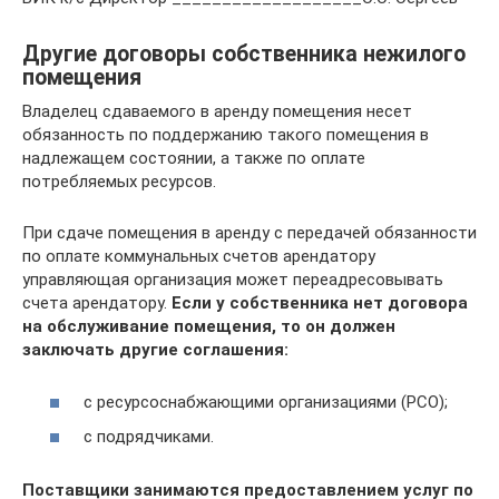
Другие договоры собственника нежилого
помещения
Владелец сдаваемого в аренду помещения несет
обязанность по поддержанию такого помещения в
надлежащем состоянии, а также по оплате
потребляемых ресурсов.
При сдаче помещения в аренду с передачей обязанности
по оплате коммунальных счетов арендатору
управляющая организация может переадресовывать
счета арендатору.
Если у собственника нет договора
на обслуживание помещения, то он должен
заключать другие соглашения:
с ресурсоснабжающими организациями (РСО);
с подрядчиками.
Поставщики занимаются предоставлением услуг по