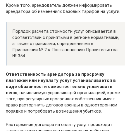
Кроме того, арендодатель должен информировать
арендатора об изменениях базовых тарифов на услуги.
Порядок расчета стоимости услуг описывается в
соответствии с принятыми в регионе нормативами,
а также с правилами, определенными в
Приложении № 2 к Постановлению Правительства
№ 354.
Ответственность арендатора за просрочку
платежей или неуплату услуг устанавливается в
виде обязанности самостоятельно уплачивать
пеню
, начисляемую управляющей организацией, кроме
того, при регулярных просрочках собственник имеет
право расторгнуть договор аренды в одностороннем
порядке и потребовать возмещения убытков.
Расторжение договора на оплату услуг происходит
также автоматически при прекращении действия