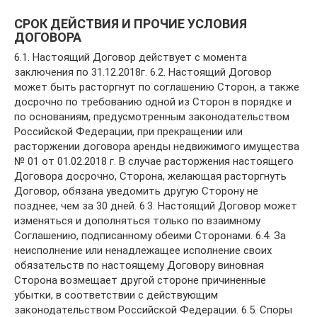
СРОК ДЕЙСТВИЯ И ПРОЧИЕ УСЛОВИЯ
ДОГОВОРА
6.1. Настоящий Договор действует с момента
заключения по 31.12.2018г. 6.2. Настоящий Договор
может быть расторгнут по соглашению Сторон, а также
досрочно по требованию одной из Сторон в порядке и
по основаниям, предусмотренным законодательством
Российской Федерации, при прекращении или
расторжении договора аренды недвижимого имущества
№ 01 от 01.02.2018 г. В случае расторжения настоящего
Договора досрочно, Сторона, желающая расторгнуть
Договор, обязана уведомить другую Сторону не
позднее, чем за 30 дней. 6.3. Настоящий Договор может
изменяться и дополняться только по взаимному
Соглашению, подписанному обеими Сторонами. 6.4. За
неисполнение или ненадлежащее исполнение своих
обязательств по настоящему Договору виновная
Сторона возмещает другой стороне причиненные
убытки, в соответствии с действующим
законодательством Российской Федерации. 6.5. Споры