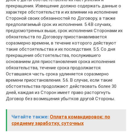
прекращения. Извещение должно содержать данные о
характере обстоятельств и их влиянии на исполнение
Стороной своих обязанностей по Договору, а также
предполагаемый срок их исполнения. 5.4.В случаях,
предусмотренных выше, срок исполнения Сторонами их
обязательств по Договору приостанавливается
соразмерно времени, в течение которого действуют
такие обстоятельства и их последствия. 5.5. Со дня
прекращения обстоятельства, послужившего
основанием для приостановления срока исполнения
обязательства, течение срока продолжается.
Оставшаяся часть срока удлиняется соразмерно
времени приостановления. 5.6. В случае, если такие
обстоятельства продолжают действовать более 30
дней, каждая из Сторон имеет право расторгнуть
Договор без возмещения убытков другой Стороны.
Читайте также:
Оплата командировок: по
среднему заработку, суточных