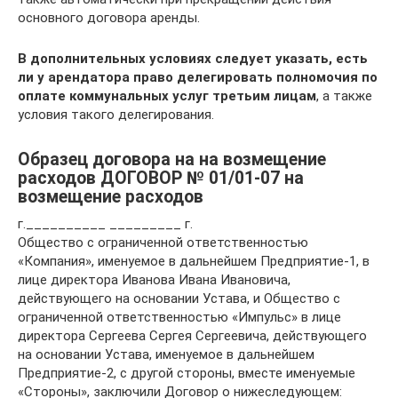
основного договора аренды.
В дополнительных условиях следует указать, есть
ли у арендатора право делегировать полномочия по
оплате коммунальных услуг третьим лицам
, а также
условия такого делегирования.
Образец договора на на возмещение
расходов ДОГОВОР № 01/01-07 на
возмещение расходов
г.__________ _________ г.
Общество с ограниченной ответственностью
«Компания», именуемое в дальнейшем Предприятие-1, в
лице директора Иванова Ивана Ивановича,
действующего на основании Устава, и Общество с
ограниченной ответственностью «Импульс» в лице
директора Сергеева Сергея Сергеевича, действующего
на основании Устава, именуемое в дальнейшем
Предприятие-2, с другой стороны, вместе именуемые
«Стороны», заключили Договор о нижеследующем: