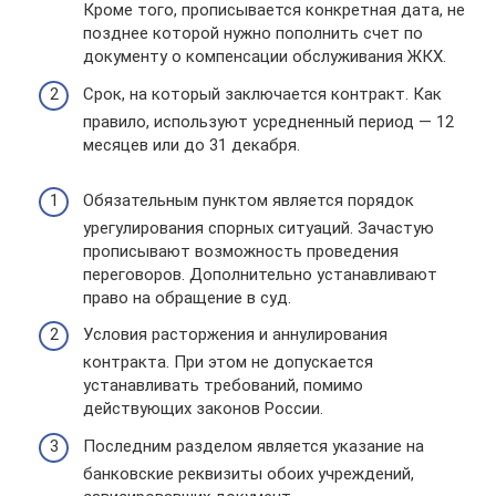
Кроме того, прописывается конкретная дата, не
позднее которой нужно пополнить счет по
документу о компенсации обслуживания ЖКХ.
Срок, на который заключается контракт. Как
правило, используют усредненный период — 12
месяцев или до 31 декабря.
Обязательным пунктом является порядок
урегулирования спорных ситуаций. Зачастую
прописывают возможность проведения
переговоров. Дополнительно устанавливают
право на обращение в суд.
Условия расторжения и аннулирования
контракта. При этом не допускается
устанавливать требований, помимо
действующих законов России.
Последним разделом является указание на
банковские реквизиты обоих учреждений,