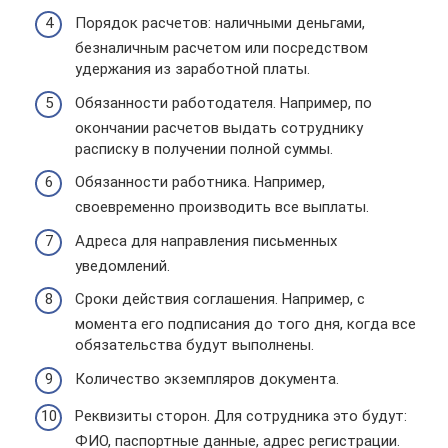
Порядок расчетов: наличными деньгами,
безналичным расчетом или посредством
удержания из заработной платы.
Обязанности работодателя. Например, по
окончании расчетов выдать сотруднику
расписку в получении полной суммы.
Обязанности работника. Например,
своевременно производить все выплаты.
Адреса для направления письменных
уведомлений.
Сроки действия соглашения. Например, с
момента его подписания до того дня, когда все
обязательства будут выполнены.
Количество экземпляров документа.
Реквизиты сторон. Для сотрудника это будут:
ФИО, паспортные данные, адрес регистрации.