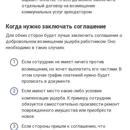
отдельный договор на возмещение
коммунальных услуг арендатором.
Когда нужно заключать соглашение
Для обеих сторон будет лучше заключить соглашение о
добровольном возмещении ущерба работником. Оно
необходимо в таких случаях:
Если сотрудник не имеет ничего против
возмещения, но хочет выплатить его частями. В
этом случае график платежей нужно будет
прописать в документе.
Если имеют место какие-либо условия
компенсации ущерба. К примеру, сотрудник
обязуется самостоятельно произвести ремонт
поврежденного имущества или приобрести
новое.
Если стороны пришли к соглашению, что