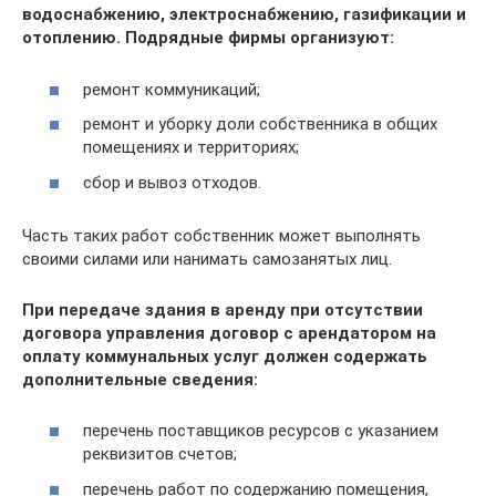
водоснабжению, электроснабжению, газификации и
отоплению.
Подрядные фирмы организуют:
ремонт коммуникаций;
ремонт и уборку доли собственника в общих
помещениях и территориях;
сбор и вывоз отходов.
Часть таких работ собственник может выполнять
своими силами или нанимать самозанятых лиц.
При передаче здания в аренду при отсутствии
договора управления договор с арендатором на
оплату коммунальных услуг должен содержать
дополнительные сведения:
перечень поставщиков ресурсов с указанием
реквизитов счетов;
перечень работ по содержанию помещения,