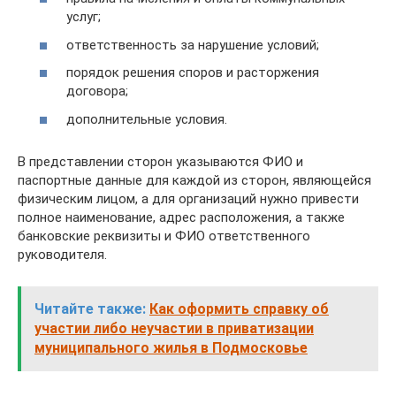
услуг;
ответственность за нарушение условий;
порядок решения споров и расторжения
договора;
дополнительные условия.
В представлении сторон указываются ФИО и
паспортные данные для каждой из сторон, являющейся
физическим лицом, а для организаций нужно привести
полное наименование, адрес расположения, а также
банковские реквизиты и ФИО ответственного
руководителя.
Читайте также:
Как оформить справку об
участии либо неучастии в приватизации
муниципального жилья в Подмосковье