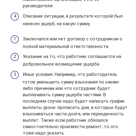
руководителя.
Описание ситуации, в результате которой был
нанесен ущерб, на какую сумму.
Заключался или нет договор с сотрудником о
полной материальной ответственности.
Указание на то, что работник соглашается на
добровольное возмещение ущерба.
Иные условия. Например, что работодатель
готов уменьшить сумму взыскания по каким-
либо причинам или что сотрудник будет
выплачивать сумму ущерба частями. В
последнем случае надо будет написать график
выплаты урона: прописать дни, в которые будут
взыскиваться части долга, или периодичность
выплат. Также если работник обязался
самостоятельно произвести ремонт, то это
тоже надо указать.