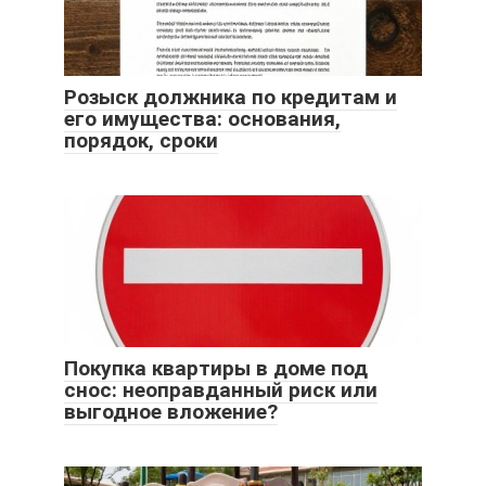
Розыск должника по кредитам и
его имущества: основания,
порядок, сроки
Покупка квартиры в доме под
снос: неоправданный риск или
выгодное вложение?