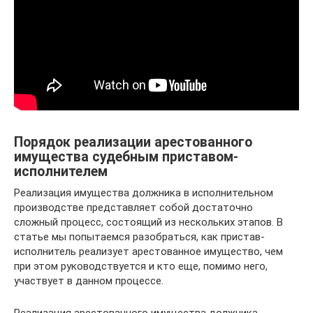
Порядок реализации арестованного
имущества судебным приставом-
исполнителем
Реализация имущества должника в исполнительном
производстве представляет собой достаточно
сложный процесс, состоящий из нескольких этапов. В
статье мы попытаемся разобраться, как пристав-
исполнитель реализует арестованное имущество, чем
при этом руководствуется и кто еще, помимо него,
участвует в данном процессе.