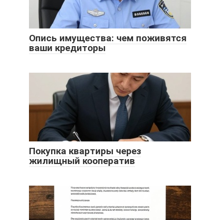
Опись имущества: чем поживятся
ваши кредиторы
Покупка квартиры через
жилищный кооператив