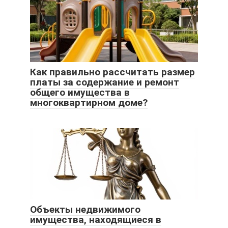
Как правильно рассчитать размер
платы за содержание и ремонт
общего имущества в
многоквартирном доме?
Объекты недвижимого
имущества, находящиеся в