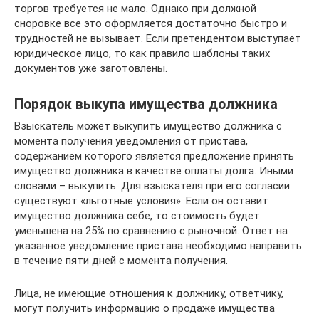
торгов требуется не мало. Однако при должной
сноровке все это оформляется достаточно быстро и
трудностей не вызывает. Если претендентом выступает
юридическое лицо, то как правило шаблоны таких
документов уже заготовлены.
Порядок выкупа имущества должника
Взыскатель может выкупить имущество должника с
момента получения уведомления от пристава,
содержанием которого является предложение принять
имущество должника в качестве оплаты долга. Иными
словами – выкупить. Для взыскателя при его согласии
существуют «льготные условия». Если он оставит
имущество должника себе, то стоимость будет
уменьшена на 25% по сравнению с рыночной. Ответ на
указанное уведомление пристава необходимо направить
в течение пяти дней с момента получения.
Лица, не имеющие отношения к должнику, ответчику,
могут получить информацию о продаже имущества