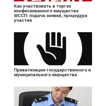
Как участвовать в торгах
конфискованного имущества
ФССП: подача заявки, процедура
участия
Приватизация государственного и
муниципального имущества