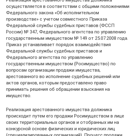
Реализация арестованного имущества должника
осуществляется в соответствии с общими положениями
Федерального закона «Об исполнительном
производстве» с учетом совместного Приказа
Федеральной службы судебных приставов (ФССП
России) № 347, Федерального агентства по управлению
государственным имуществом № 149 от 25.07.2008 года.
Приказ устанавливает порядок взаимодействия
Федеральной службы судебных приставов и
Федерального агентства по управлению
государственным имуществом (Росимущество) по
вопросам организации продажи имущества,
арестованного во исполнение судебных решений или
актов органов, которым предоставлено право
принимать решения об обращении взыскания на
имущество.
Реализация арестованного имущества должника
происходит путем его продажи Росимуществом в лице
своих территориальных органов и отобранных им на
конкурсной основе физических и юридических лиц
(специализированных организаций). Процесс продажи