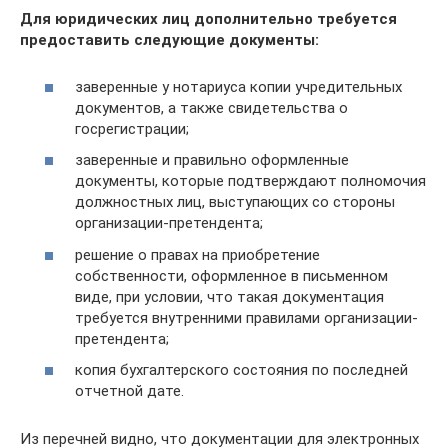
Для юридических лиц дополнительно требуется
предоставить следующие документы:
заверенные у нотариуса копии учредительных
документов, а также свидетельства о
госрегистрации;
заверенные и правильно оформленные
документы, которые подтверждают полномочия
должностных лиц, выступающих со стороны
организации-претендента;
решение о правах на приобретение
собственности, оформленное в письменном
виде, при условии, что такая документация
требуется внутренними правилами организации-
претендента;
копия бухгалтерского состояния по последней
отчетной дате.
Из перечней видно, что документации для электронных