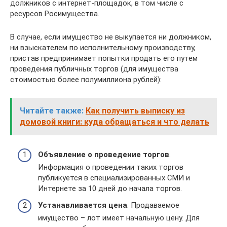
должников с интернет-площадок, в том числе с
ресурсов Росимущества.
В случае, если имущество не выкупается ни должником,
ни взыскателем по исполнительному производству,
пристав предпринимает попытки продать его путем
проведения публичных торгов (для имущества
стоимостью более полумиллиона рублей):
Читайте также:
Как получить выписку из
домовой книги: куда обращаться и что делать
Объявление о проведение торгов
.
Информация о проведении таких торгов
публикуется в специализированных СМИ и
Интернете за 10 дней до начала торгов.
Устанавливается цена
. Продаваемое
имущество – лот имеет начальную цену. Для