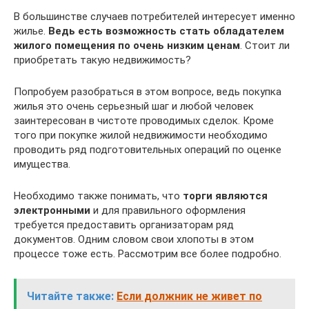
В большинстве случаев потребителей интересует именно
жилье.
Ведь есть возможность стать обладателем
жилого помещения по очень низким ценам
. Стоит ли
приобретать такую недвижимость?
Попробуем разобраться в этом вопросе, ведь покупка
жилья это очень серьезный шаг и любой человек
заинтересован в чистоте проводимых сделок. Кроме
того при покупке жилой недвижимости необходимо
проводить ряд подготовительных операций по оценке
имущества.
Необходимо также понимать, что
торги являются
электронными
и для правильного оформления
требуется предоставить организаторам ряд
документов. Одним словом свои хлопоты в этом
процессе тоже есть. Рассмотрим все более подробно.
Читайте также:
Если должник не живет по