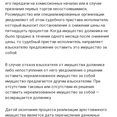
его передачи на комиссионных началах или в случае
признания первых торгов несостоявшимися,
Росимущество или специализированные организации
уведомляют об этом судебного пристава-исполнителя,
который выносит постановление о снижении цены на
пятнадцать процентов. Когда имущество должника не
было продано в течение одного месяца после снижения
цены, то судебный пристав-исполнитель направляет
взыскателю предложение оставить это имущество за
собой.
В случае отказа взыскателя от имущества должника
либо непоступления от него уведомления о решении
оставить нереализованное имущество за собой
имущество предлагается другим взыскателям. При
отсутствии таковых или отсутствии их решения
оставить нереализованное имущество за собой —
возвращается должнику.
Датой окончания процесса реализации арестованного
имущества является дата перечисления денежных