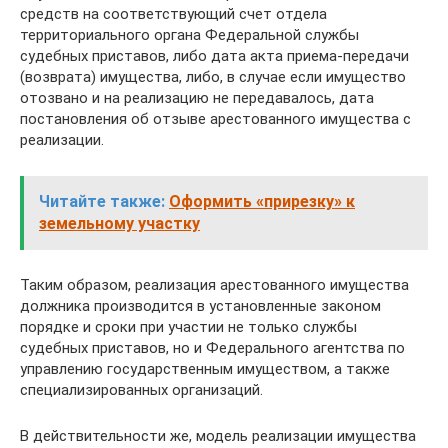
средств на соответствующий счет отдела
территориального органа Федеральной службы
судебных приставов, либо дата акта приема-передачи
(возврата) имущества, либо, в случае если имущество
отозвано и на реализацию не передавалось, дата
постановления об отзыве арестованного имущества с
реализации.
Читайте также:
Оформить «прирезку» к
земельному участку
Таким образом, реализация арестованного имущества
должника производится в установленные законом
порядке и сроки при участии не только службы
судебных приставов, но и Федерального агентства по
управлению государственным имуществом, а также
специализированных организаций.
В действительности же, модель реализации имущества