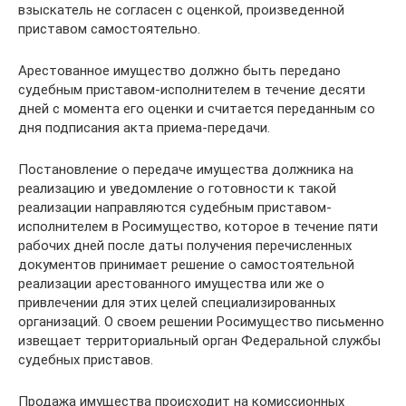
взыскатель не согласен с оценкой, произведенной
приставом самостоятельно.
Арестованное имущество должно быть передано
судебным приставом-исполнителем в течение десяти
дней с момента его оценки и считается переданным со
дня подписания акта приема-передачи.
Постановление о передаче имущества должника на
реализацию и уведомление о готовности к такой
реализации направляются судебным приставом-
исполнителем в Росимущество, которое в течение пяти
рабочих дней после даты получения перечисленных
документов принимает решение о самостоятельной
реализации арестованного имущества или же о
привлечении для этих целей специализированных
организаций. О своем решении Росимущество письменно
извещает территориальный орган Федеральной службы
судебных приставов.
Продажа имущества происходит на комиссионных