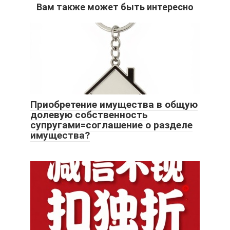
Вам также может быть интересно
Приобретение имущества в общую
долевую собственность
супругами=соглашение о разделе
имущества?