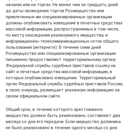
началах или на торгах. Не менее чем за тридцать дней
до даты проведения торгов Росимущество или
привлеченные им специализированные организации
должны опубликовать извещение в печатных средствах
массовой информации, распространяемых в том числе,
по месту нахождения реализуемого имущества, и
информационно-телекоммуникационных сетях общего
пользования (интернете). В течение семи дней
Росимущество или специализированные организации
письменно предоставляют территориальному органу
Федеральной службы судебных приставов ссылку на
сайт и печатные средства массовой информации, в
которых опубликовано извещение. Территориальный
орган Федеральной службы судебных приставов России,
в свою очередь, размещает указанную информацию на
своем официальном сайте.
Общий срок, в течение которого арестованное
имущество должно быть реализовано, составляет два
месяца со дня его передачи. Если имущество должника
не было реализовано в течение одного месяца со дня