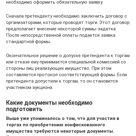
необходимо оформить обязательную заявку.
Сначала претенденту необходимо заключить договор с
организаторами, которые проводят торги. Этот договор
предполагает внесение некоторой суммы-задатка.
После непосредственной оплаты подается заявка
стандартной формы.
Окончательное решение о допуске претендента к торгам
или отказе ему принимается специальной комиссией со
стороны лиц реализующих имущество. При этом
составляется протокол соответствующей формы. Если
претендента допустили к торгам, то он становится
участником аукциона.
Какие документы необходимо
подготовить
Выше уже упоминалось о том, что для участия в
торгах по приобретению конфискованного
имущества требуются некоторые документы.