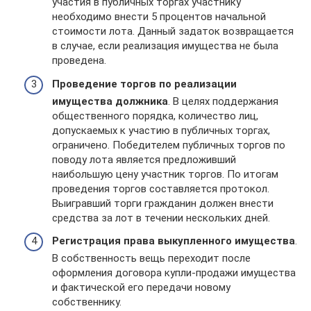
участия в публичных торгах участнику
необходимо внести 5 процентов начальной
стоимости лота. Данный задаток возвращается
в случае, если реализация имущества не была
проведена.
Проведение торгов по реализации
имущества должника
. В целях поддержания
общественного порядка, количество лиц,
допускаемых к участию в публичных торгах,
ограничено. Победителем публичных торгов по
поводу лота является предложивший
наибольшую цену участник торгов. По итогам
проведения торгов составляется протокол.
Выигравший торги гражданин должен внести
средства за лот в течении нескольких дней.
Регистрация права выкупленного имущества
.
В собственность вещь переходит после
оформления договора купли-продажи имущества
и фактической его передачи новому
собственнику.