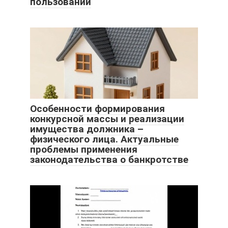
пользовании
Особенности формирования
конкурсной массы и реализации
имущества должника –
физического лица. Актуальные
проблемы применения
законодательства о банкротстве