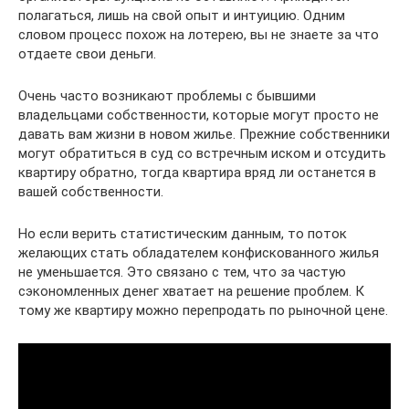
полагаться, лишь на свой опыт и интуицию. Одним
словом процесс похож на лотерею, вы не знаете за что
отдаете свои деньги.
Очень часто возникают проблемы с бывшими
владельцами собственности, которые могут просто не
давать вам жизни в новом жилье. Прежние собственники
могут обратиться в суд со встречным иском и отсудить
квартиру обратно, тогда квартира вряд ли останется в
вашей собственности.
Но если верить статистическим данным, то поток
желающих стать обладателем конфискованного жилья
не уменьшается. Это связано с тем, что за частую
сэкономленных денег хватает на решение проблем. К
тому же квартиру можно перепродать по рыночной цене.