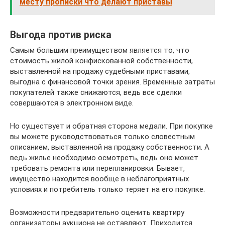
месту прописки что делают приставы
Выгода против риска
Самым большим преимуществом является то, что
стоимость жилой конфискованной собственности,
выставленной на продажу судебными приставами,
выгодна с финансовой точки зрения. Временные затраты
покупателей также снижаются, ведь все сделки
совершаются в электронном виде.
Но существует и обратная сторона медали. При покупке
вы можете руководствоваться только словестным
описанием, выставленной на продажу собственности. А
ведь жилье необходимо осмотреть, ведь оно может
требовать ремонта или перепланировки. Бывает,
имущество находится вообще в неблагоприятных
условиях и потребитель только теряет на его покупке.
Возможности предварительно оценить квартиру
организаторы аукциона не оставляют. Приходится