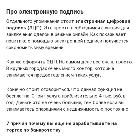
Про электронную подпись
Отдельного упоминания стоит
электронная цифровая
подпись (ЭЦП).
Эта просто необходимая функция для
заключения сделок в режиме онлайн. Как показывает
практика с помощью электронной подписи получается
сэкономить уйму времени.
Как же оформить ЭЦП. На самом деле все очень просто.
В крупных городах очень много контор, которые
занимаются предоставлением таких услуг.
Конечно стоит оговориться, что данная функция не
бесплатна. Стоит услуга приблизительно 4 тыс. руб. в
год. Деньги это не очень большие, тем более если вы
занимаетесь операциями с недвижимостью постоянно.
7 причин почему вы еще не зарабатываете на
торгах по банкротству