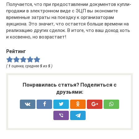
Получается, что при предоставлении документов купли-
продажи в электронном виде с ЭЦП вы экономите
временные затраты на поездку к организаторам
аукциона. Это значит, что остается больше времени на
реализацию других сделок. В итоге, что ваш доход хоть
и косвенно, но возрастает!
Рейтинг
(
1
оценка, среднее
5
из
5
)
Понравилась статья? Поделиться с
друзьями: