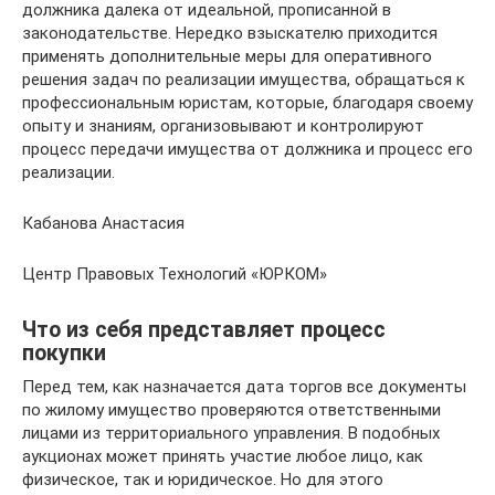
должника далека от идеальной, прописанной в
законодательстве. Нередко взыскателю приходится
применять дополнительные меры для оперативного
решения задач по реализации имущества, обращаться к
профессиональным юристам, которые, благодаря своему
опыту и знаниям, организовывают и контролируют
процесс передачи имущества от должника и процесс его
реализации.
Кабанова Анастасия
Центр Правовых Технологий «ЮРКОМ»
Что из себя представляет процесс
покупки
Перед тем, как назначается дата торгов все документы
по жилому имущество проверяются ответственными
лицами из территориального управления. В подобных
аукционах может принять участие любое лицо, как
физическое, так и юридическое. Но для этого