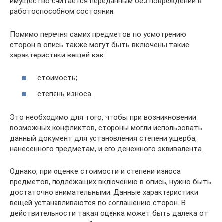
имущество считается переданным без повреждений в
работоспособном состоянии.
Помимо перечня самих предметов по усмотрению
сторон в опись также могут быть включены такие
характеристики вещей как:
стоимость;
степень износа.
Это необходимо для того, чтобы при возникновении
возможных конфликтов, стороны могли использовать
данный документ для установления степени ущерба,
нанесенного предметам, и его денежного эквивалента.
Однако, при оценке стоимости и степени износа
предметов, подлежащих включению в опись, нужно быть
достаточно внимательными. Данные характеристики
вещей устанавливаются по соглашению сторон. В
действительности такая оценка может быть далека от