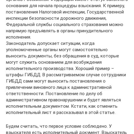
основания для начала процедуры взыскания. К примеру,
постановления Налоговой инспекции, Государственной
инспекции безопасности дорожного движения,
Федеральной службы социального страхования можно
напрямую предъявлять в органы принудительного
исполнения.
Законодатель допускает ситуации, когда
уполномоченные органы могут самостоятельно
выносить документы, без обращения в суд, которые
могут служить основанием для возбуждения
исполнительного производства. Хороший пример –
штрафы ГИБДД. В рассматриваемом случае сотрудники
ГИБДД сами могут выносить постановления о
привлечении виновного лица к административной
ответственности. Постановление по делу об
административном правонарушении и будет являться
исполнительным документом. Кстати, как отменить
исполнительный лист я рассказывал в этой статье.
Будем считать, что первое условие соблюдено. У
взыскателя есть исполнительный документ. Взыскатель