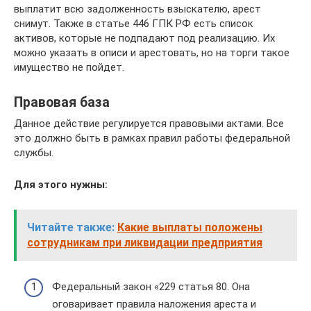
выплатит всю задолженность взыскателю, арест
снимут. Также в статье 446 ГПК РФ есть список
активов, которые не подпадают под реализацию. Их
можно указать в описи и арестовать, но на торги такое
имущество не пойдет.
Правовая база
Данное действие регулируется правовыми актами. Все
это должно быть в рамках правил работы федеральной
службы.
Для этого нужны:
Читайте также:
Какие выплаты положены
сотрудникам при ликвидации предприятия
Федеральный закон «229 статья 80. Она
оговаривает правила наложения ареста и