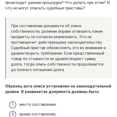
происходит данная процедура? Что делать при этом? И
что не могут описать судебные приставы?
При составлении документа об описи
собственности, должник вправе оговорить какие
предметы он согласен реализовать. Это не
противоречит действующему законодательству.
Судебный пристав обязан взять это во внимание и
удовлетворить требование. Если представленный
товар по стоимости не удовлетворяет сумму
долга, тогда опись собственности продолжается
до полного погашения долга.
Образец
акта описи установлен на законодательной
уровне. В реквизитах документа должны быть:
место составления;
время составления;