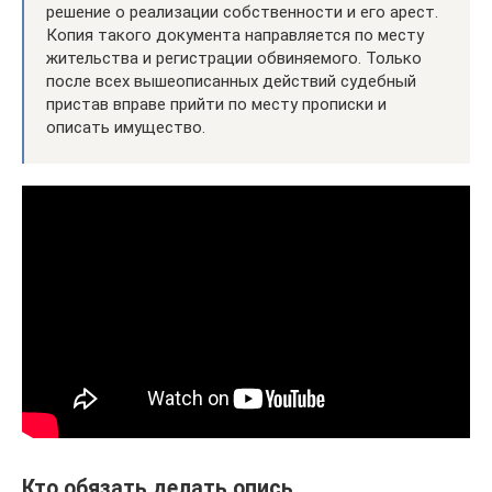
решение о реализации собственности и его арест.
Копия такого документа направляется по месту
жительства и регистрации обвиняемого. Только
после всех вышеописанных действий судебный
пристав вправе прийти по месту прописки и
описать имущество.
Кто обязать делать опись