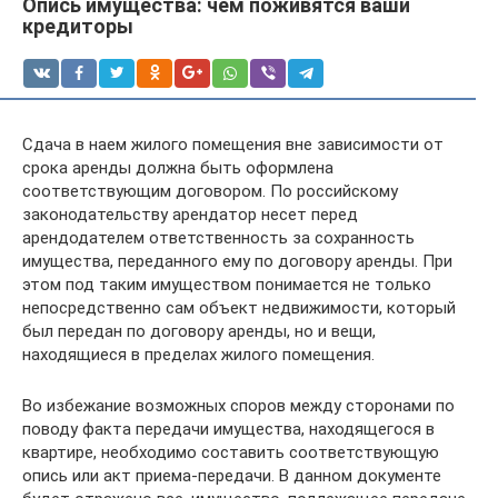
Опись имущества: чем поживятся ваши
кредиторы
Сдача в наем жилого помещения вне зависимости от
срока аренды должна быть оформлена
соответствующим договором. По российскому
законодательству арендатор несет перед
арендодателем ответственность за сохранность
имущества, переданного ему по договору аренды. При
этом под таким имуществом понимается не только
непосредственно сам объект недвижимости, который
был передан по договору аренды, но и вещи,
находящиеся в пределах жилого помещения.
Во избежание возможных споров между сторонами по
поводу факта передачи имущества, находящегося в
квартире, необходимо составить соответствующую
опись или акт приема-передачи. В данном документе