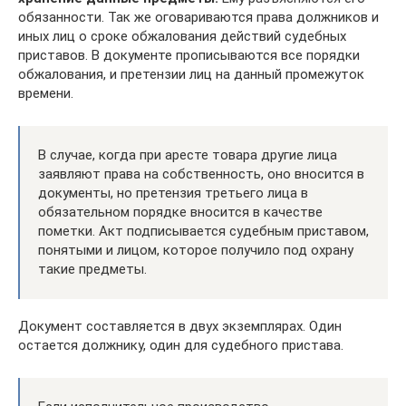
обязанности. Так же оговариваются права должников и
иных лиц о сроке обжалования действий судебных
приставов. В документе прописываются все порядки
обжалования, и претензии лиц на данный промежуток
времени.
В случае, когда при аресте товара другие лица
заявляют права на собственность, оно вносится в
документы, но претензия третьего лица в
обязательном порядке вносится в качестве
пометки. Акт подписывается судебным приставом,
понятыми и лицом, которое получило под охрану
такие предметы.
Документ составляется в двух экземплярах. Один
остается должнику, один для судебного пристава.