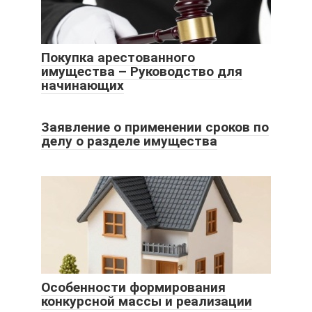
Покупка арестованного
имущества – Руководство для
начинающих
Заявление о применении сроков по
делу о разделе имущества
Особенности формирования
конкурсной массы и реализации