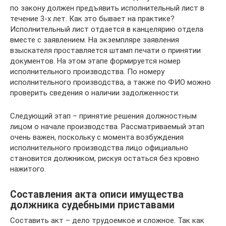
по закону должен предъявить исполнительный лист в
течение 3-х лет. Как это бывает на практике?
Исполнительный лист отдается в канцелярию отдела
вместе с заявлением. На экземпляре заявления
взыскателя проставляется штамп печати о принятии
документов. На этом этапе формируется номер
исполнительного производства. По номеру
исполнительного производства, а также по ФИО можно
проверить сведения о наличии задолженности.
Следующий этап – принятие решения должностным
лицом о начале производства. Рассматриваемый этап
очень важен, поскольку с момента возбуждения
исполнительного производства лицо официально
становится должником, рискуя остаться без кровно
нажитого.
Составления акта описи имущества
должника судебными приставами
Составить акт – дело трудоемкое и сложное. Так как