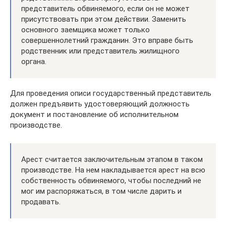
представитель обвиняемого, если он не может
присутствовать при этом действии. Заменить
основного заемщика может только
совершеннолетний гражданин. Это вправе быть
родственник или представитель жилищного
органа.
Для проведения описи государственный представитель
должен предъявить удостоверяющий должность
документ и постановление об исполнительном
производстве.
Арест считается заключительным этапом в таком
производстве. На нем накладывается арест на всю
собственность обвиняемого, чтобы последний не
мог им распоряжаться, в том числе дарить и
продавать.