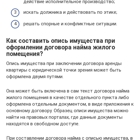
действие исполнительное производство;
искать должника и действовать по этике;
решать спорные и конфликтные ситуации.
Как составить опись имущества при
оформлении договора найма жилого
помещения?
Опись имущества при заключении договора аренды
квартиры с юридической точки зрения может быть
оформлена двумя путями.
Она может быть включена в сам текст договора найма
жилого помещения в качестве отдельного пункта либо
оформлена отдельным документом, в виде приложения к
основному договору. Образец описи имущества можно
найти на правовых порталах, где данные документы
находятся в свободном доступе.
При составлении договора найма с описью имущества, в