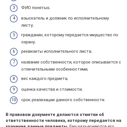
ФИО понятых;
взыскатель и должник по исполнительному
листу;
гражданин, которому передается имущество по
охрану;
реквизиты исполнительного листа;
название собственности, которое описывается с
отличительными особенностями;
вес каждого предмета;
оценка качества и стоимости;
срок реализации данного собственности.
В правовом документе делаются отметки об
ответственности человека, которому передается на
хранение данные предметы.
Ему разъясняются его