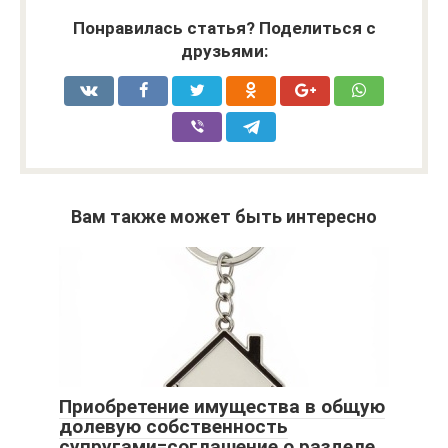
Понравилась статья? Поделиться с
друзьями:
Вам также может быть интересно
Приобретение имущества в общую
долевую собственность
супругами=соглашение о разделе