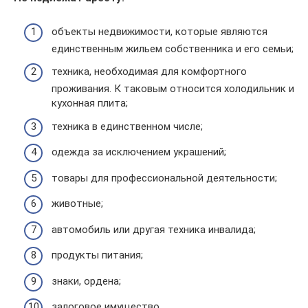
объекты недвижимости, которые являются
единственным жильем собственника и его семьи;
техника, необходимая для комфортного
проживания. К таковым относится холодильник и
кухонная плита;
техника в единственном числе;
одежда за исключением украшений;
товары для профессиональной деятельности;
животные;
автомобиль или другая техника инвалида;
продукты питания;
знаки, ордена;
залоговое имущество.