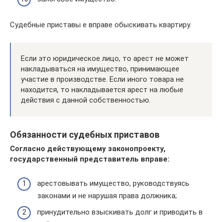
Судебные приставы е вправе обыскивать квартиру.
Если это юридическое лицо, то арест не может
накладываться на имущество, принимающее
участие в производстве. Если иного товара не
находится, то накладывается арест на любые
действия с данной собственностью.
Обязанности судебных приставов
Согласно действующему законопроекту,
государственный представитель вправе:
арестовывать имущество, руководствуясь
законами и не нарушая права должника;
принудительно взыскивать долг и приводить в