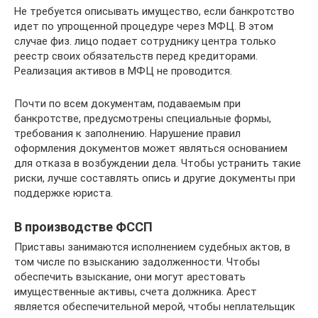
Не требуется описывать имущество, если банкротство
идет по упрощенной процедуре через МФЦ. В этом
случае физ. лицо подает сотруднику центра только
реестр своих обязательств перед кредиторами.
Реализация активов в МФЦ не проводится.
Почти по всем документам, подаваемым при
банкротстве, предусмотрены специальные формы,
требования к заполнению. Нарушение правил
оформления документов может являться основанием
для отказа в возбуждении дела. Чтобы устранить такие
риски, лучше составлять опись и другие документы при
поддержке юриста.
В производстве ФССП
Приставы занимаются исполнением судебных актов, в
том числе по взысканию задолженности. Чтобы
обеспечить взыскание, они могут арестовать
имущественные активы, счета должника. Арест
является обеспечительной мерой, чтобы неплательщик