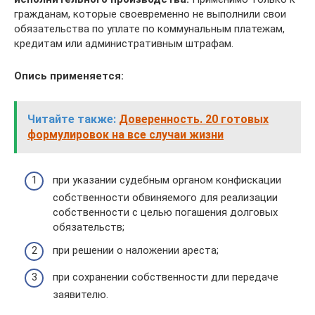
гражданам, которые своевременно не выполнили свои
обязательства по уплате по коммунальным платежам,
кредитам или административным штрафам.
Опись применяется:
Читайте также:
Доверенность. 20 готовых
формулировок на все случаи жизни
при указании судебным органом конфискации
собственности обвиняемого для реализации
собственности с целью погашения долговых
обязательств;
при решении о наложении ареста;
при сохранении собственности дли передаче
заявителю.