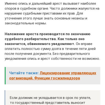
Именно опись и дальнейший арест вызывает наиболее
споров в судебном органе. Часто должники жалуются на
нарушение судебными приставами их прав. Для
уточнения этого лучше знать основные нюансы и
законодательные нормы.
Наложение ареста производится по окончанию
судебного разбирательства. Как только оно
закончится, обвиняемого уведомляют.
Он вправе
оплатить полностью сумму долга в течение пяти дней
после получения документа. Без предварительного
уведомления опись и арест собственности не возможно.
Читайте также:
Лицензирование управляющих
организаций. Функции госжилнадзора
Если должник не укладывается в срок по уплате,
то государственный представитель выносит