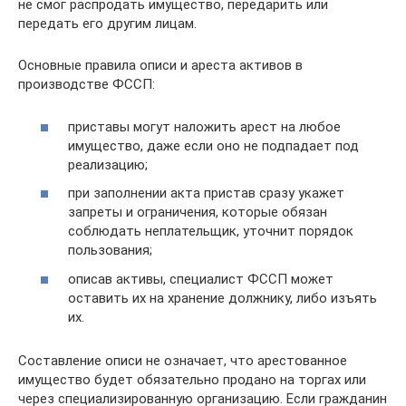
не смог распродать имущество, передарить или
передать его другим лицам.
Основные правила описи и ареста активов в
производстве ФССП:
приставы могут наложить арест на любое
имущество, даже если оно не подпадает под
реализацию;
при заполнении акта пристав сразу укажет
запреты и ограничения, которые обязан
соблюдать неплательщик, уточнит порядок
пользования;
описав активы, специалист ФССП может
оставить их на хранение должнику, либо изъять
их.
Составление описи не означает, что арестованное
имущество будет обязательно продано на торгах или
через специализированную организацию. Если гражданин