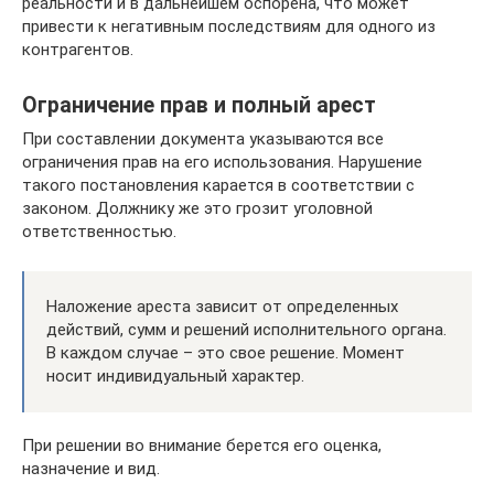
реальности и в дальнейшем оспорена, что может
привести к негативным последствиям для одного из
контрагентов.
Ограничение прав и полный арест
При составлении документа указываются все
ограничения прав на его использования. Нарушение
такого постановления карается в соответствии с
законом. Должнику же это грозит уголовной
ответственностью.
Наложение ареста зависит от определенных
действий, сумм и решений исполнительного органа.
В каждом случае – это свое решение. Момент
носит индивидуальный характер.
При решении во внимание берется его оценка,
назначение и вид.