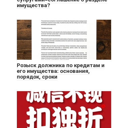
имущества?
Розыск должника по кредитам и
его имущества: основания,
порядок, сроки