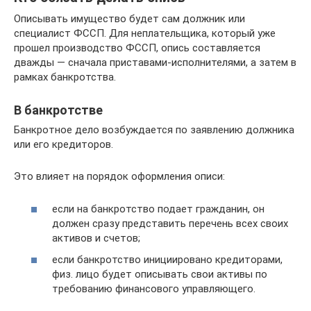
Описывать имущество будет сам должник или
специалист ФССП. Для неплательщика, который уже
прошел производство ФССП, опись составляется
дважды — сначала приставами-исполнителями, а затем в
рамках банкротства.
В банкротстве
Банкротное дело возбуждается по заявлению должника
или его кредиторов.
Это влияет на порядок оформления описи:
если на банкротство подает гражданин, он
должен сразу представить перечень всех своих
активов и счетов;
если банкротство инициировано кредиторами,
физ. лицо будет описывать свои активы по
требованию финансового управляющего.