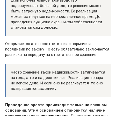
Если исполнительное производство
подразумевает большой долг, то решение может
быть затронуто недвижимости. Ее реализация
может затянуться на неопределенное время. До
проведения аукциона охранником собственности
становится сам должник.
Оформляется это в соответствии с нормами и
порядками по закону. То есть обязательно заключается
расписка на передачу на ответственное хранение.
Часто хранение такой недвижимости затягивается
на года, а то и на десятки лет. Реализация товара
не легкое дело. И если оно не реализуется, то оно
возвращается должнику.
Проведение ареста происходит только на законом
основании. Этим основанием становится наличие
исполнительного производства.
Применимо только к