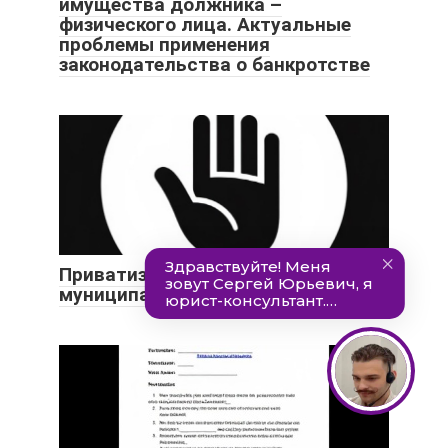
имущества должника –
физического лица. Актуальные
проблемы применения
законодательства о банкротстве
Приватизация государственного и
муниципального имущества