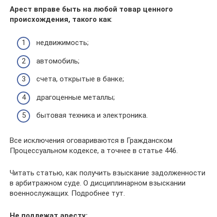
Арест вправе быть на любой товар ценного
происхождения, такого как
:
недвижимость;
автомобиль;
счета, открытые в банке;
драгоценные металлы;
бытовая техника и электроника.
Все исключения оговариваются в Гражданском
Процессуальном кодексе, а точнее в статье 446.
Читать статью, как получить взыскание задолженности
в арбитражном суде. О дисциплинарном взыскании
военнослужащих. Подробнее тут.
Не подлежат аресту: