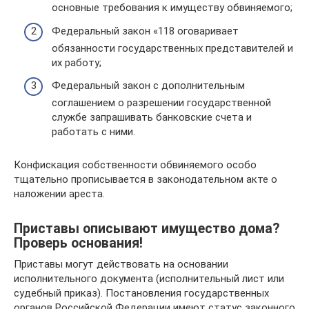
основные требования к имуществу обвиняемого;
Федеральный закон «118 оговаривает
обязанности государственных представителей и
их работу;
Федеральный закон с дополнительным
соглашением о разрешении государственной
службе запрашивать банковские счета и
работать с ними.
Конфискация собственности обвиняемого особо
тщательно прописывается в законодательном акте о
наложении ареста.
Приставы описывают имущество дома?
Проверь основания!
Приставы могут действовать на основании
исполнительного документа (исполнительный лист или
судебный приказ). Постановления государственных
органов Российской Федерации имеют статус законного