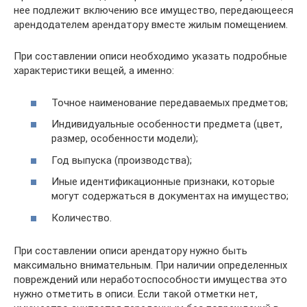
нее подлежит включению все имущество, передающееся
арендодателем арендатору вместе жилым помещением.
При составлении описи необходимо указать подробные
характеристики вещей, а именно:
Точное наименование передаваемых предметов;
Индивидуальные особенности предмета (цвет,
размер, особенности модели);
Год выпуска (производства);
Иные идентификационные признаки, которые
могут содержаться в документах на имущество;
Количество.
При составлении описи арендатору нужно быть
максимально внимательным. При наличии определенных
повреждений или неработоспособности имущества это
нужно отметить в описи. Если такой отметки нет,