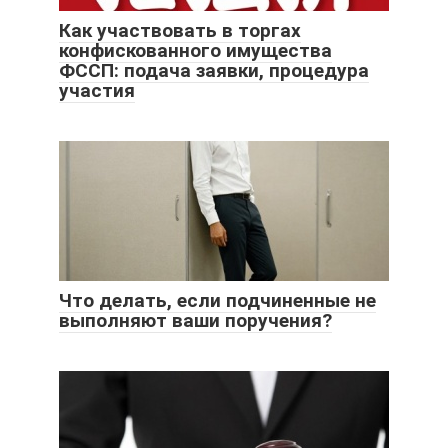
Как участвовать в торгах
конфискованного имущества
ФССП: подача заявки, процедура
участия
Что делать, если подчиненные не
выполняют ваши поручения?