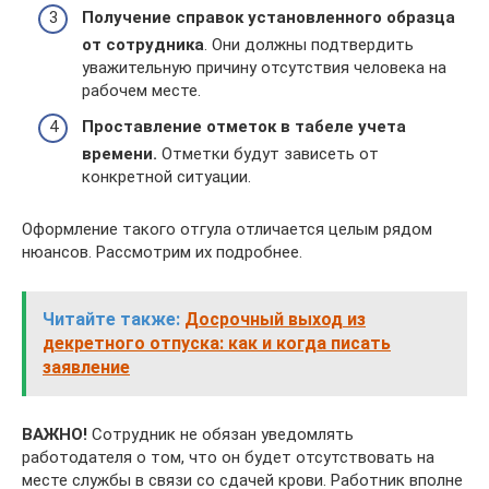
Получение справок установленного образца
от сотрудника
. Они должны подтвердить
уважительную причину отсутствия человека на
рабочем месте.
Проставление отметок в табеле учета
времени.
Отметки будут зависеть от
конкретной ситуации.
Оформление такого отгула отличается целым рядом
нюансов. Рассмотрим их подробнее.
Читайте также:
Досрочный выход из
декретного отпуска: как и когда писать
заявление
ВАЖНО!
Сотрудник не обязан уведомлять
работодателя о том, что он будет отсутствовать на
месте службы в связи со сдачей крови. Работник вполне