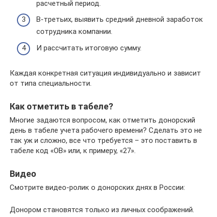
расчетный период.
В-третьих, выявить средний дневной заработок
сотрудника компании.
И рассчитать итоговую сумму.
Каждая конкретная ситуация индивидуально и зависит
от типа специальности.
Как отметить в табеле?
Многие задаются вопросом, как отметить донорский
день в табеле учета рабочего времени? Сделать это не
так уж и сложно, все что требуется – это поставить в
табеле код «ОВ» или, к примеру, «27».
Видео
Смотрите видео-ролик о донорских днях в России:
Донором становятся только из личных соображений.