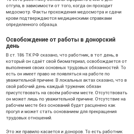
отгула, в зависимости от того, когда он проходит
медосмотр. Факты прохождения медосмотра и сдачи
крови подтверждаются медицинскими справками
определенного образца.
Освобождение от работы в донорский
день
В ст. 186 ТК РФ сказано, что работник, в тот день, в
который он сдаёт свой биоматериал, освобождается от
выполнения своих основных трудовых обязанностей. То
есть он имеет право не появляться на работе по
уважительной причине. В локальных актах сказано, что в
свой рабочий день каждый труженик обязан
присутствовать на своём рабочем месте. Отсутствовать
он может лишь по уважительной причине. Отсутствие на
рабочем месте без оснований будет расценено как
прогул и может стать основанием для прекращения
трудовых отношений.
Это же правило касается и доноров. То есть работник