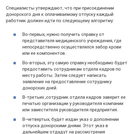
Специалисты утверждают, что при присоединении
донорского дня к оплачиваемому отпуску каждый
работник должен идти по следующему алгоритму:
Во-первых, нужно получить справку от
представителя медицинского учреждения, где
непосредственно осуществлялся забор крови
или ее компонентов.
Во-вторых, эту самую справку необходимо будет
предоставить сотрудникам отдела кадров по
месту работы. Затем следует написать
заявление на предоставление сотруднику
донорских дней.
В-третьих ,сотрудник отдела кадров заверит ее
печатью организации у руководителя компании
или заместителя руководителя предприятия.
В-четвертых, будет издан указ о дополнении
отпуска донорскими днями. Этот указ в
дальнейшем отдадут на рассмотрения