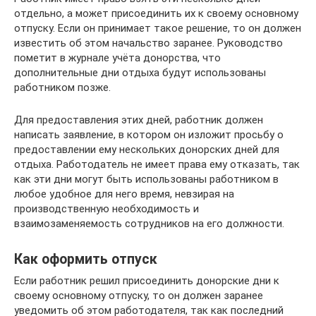
отдельно, а может присоединить их к своему основному
отпуску. Если он принимает такое решение, то он должен
известить об этом начальство заранее. Руководство
пометит в журнале учёта донорства, что
дополнительные дни отдыха будут использованы
работником позже.
Для предоставления этих дней, работник должен
написать заявление, в котором он изложит просьбу о
предоставлении ему нескольких донорских дней для
отдыха. Работодатель не имеет права ему отказать, так
как эти дни могут быть использованы работником в
любое удобное для него время, невзирая на
производственную необходимость и
взаимозаменяемость сотрудников на его должности.
Как оформить отпуск
Если работник решил присоединить донорские дни к
своему основному отпуску, то он должен заранее
уведомить об этом работодателя, так как последний