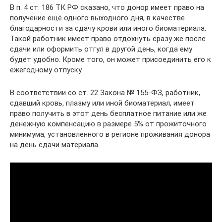
В п. 4 ст. 186 ТК РФ сказано, что донор имеет право на
получение ещё одного выходного дня, в качестве
благодарности за сдачу крови или иного биоматериала.
Такой работник имеет право отдохнуть сразу же после
сдачи или оформить отгул в другой день, когда ему
будет удобно. Кроме того, он может присоединить его к
ежегодному отпуску.
В соответствии со ст. 22 Закона № 155-ФЗ, работник,
сдавший кровь, плазму или иной биоматериал, имеет
право получить в этот день бесплатное питание или же
денежную компенсацию в размере 5% от прожиточного
минимума, установленного в регионе проживания донора
на день сдачи материала.