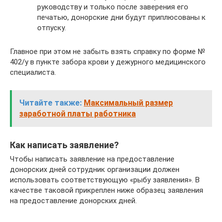
руководству и только после заверения его
печатью, донорские дни будут приплюсованы к
отпуску.
Главное при этом не забыть взять справку по форме №
402/у в пункте забора крови у дежурного медицинского
специалиста.
Читайте также:
Максимальный размер
заработной платы работника
Как написать заявление?
Чтобы написать заявление на предоставление
донорских дней сотрудник организации должен
использовать соответствующую «рыбу заявления». В
качестве таковой прикреплен ниже образец заявления
на предоставление донорских дней.