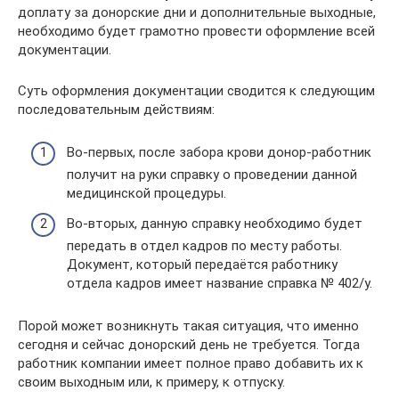
доплату за донорские дни и дополнительные выходные,
необходимо будет грамотно провести оформление всей
документации.
Суть оформления документации сводится к следующим
последовательным действиям:
Во-первых, после забора крови донор-работник
получит на руки справку о проведении данной
медицинской процедуры.
Во-вторых, данную справку необходимо будет
передать в отдел кадров по месту работы.
Документ, который передаётся работнику
отдела кадров имеет название справка № 402/у.
Порой может возникнуть такая ситуация, что именно
сегодня и сейчас донорский день не требуется. Тогда
работник компании имеет полное право добавить их к
своим выходным или, к примеру, к отпуску.