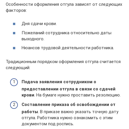
Особенности оформления отгула зависят от следующих
факторов:
Дня сдачи крови.
Пожеланий сотрудника относительно даты
выходного.
Нюансов трудовой деятельности работника.
Традиционным порядком оформления отгула считается
следующий:
Подача заявления сотрудником о
предоставлении отгула в связи со сдачей
крови
. На бумаге нужно проставить резолюцию.
Составление приказа об освобождении от
работы
. В приказе важно указать точную дату
отгула. Работника нужно ознакомить с этим
документом под роспись.