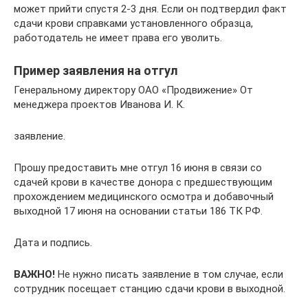
может прийти спустя 2-3 дня. Если он подтвердил факт
сдачи крови справками установленного образца,
работодатель не имеет права его уволить.
Пример заявления на отгул
Генеральному директору ОАО «Продвижение» От
менеджера проектов Иванова И. К.
заявление.
Прошу предоставить мне отгул 16 июня в связи со
сдачей крови в качестве донора с предшествующим
прохождением медицинского осмотра и добавочный
выходной 17 июня на основании статьи 186 ТК РФ.
Дата и подпись.
ВАЖНО!
Не нужно писать заявление в том случае, если
сотрудник посещает станцию сдачи крови в выходной.