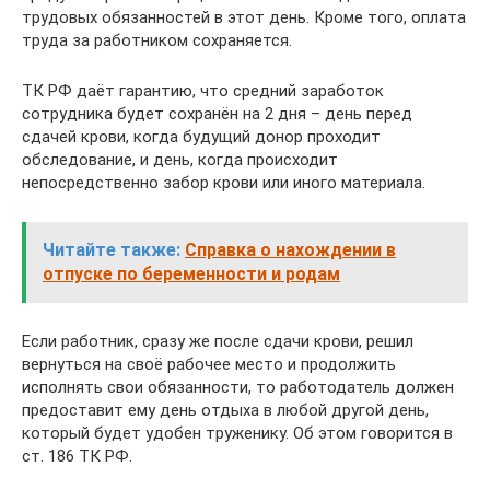
трудовых обязанностей в этот день. Кроме того, оплата
труда за работником сохраняется.
ТК РФ даёт гарантию, что средний заработок
сотрудника будет сохранён на 2 дня – день перед
сдачей крови, когда будущий донор проходит
обследование, и день, когда происходит
непосредственно забор крови или иного материала.
Читайте также:
Справка о нахождении в
отпуске по беременности и родам
Если работник, сразу же после сдачи крови, решил
вернуться на своё рабочее место и продолжить
исполнять свои обязанности, то работодатель должен
предоставит ему день отдыха в любой другой день,
который будет удобен труженику. Об этом говорится в
ст. 186 ТК РФ.