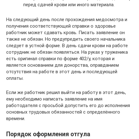
перед сдачей крови или иного материала.
На следующий день после прохождения медосмотра и
получения соответствующей справки о здоровье
работник может сдавать кровь. Писать заявление он
также не обязан. Но предупредить своего начальника
следует в устной форме. В день сдачи крови на работе
сотрудник не обязан появляться. На руках у труженика
есть оригинал справки по форме 402/у, которая и
является основанием для донорства, оправданием
отсутствия на работе в этот день и последующей
оплаты.
Если же работник решил выйти на работу в этот день,
ему необходимо написать заявление на имя
работодателя с просьбой допустить его до исполнения
основных трудовых обязанностей с определённого
времени.
Порядок оформления отгула