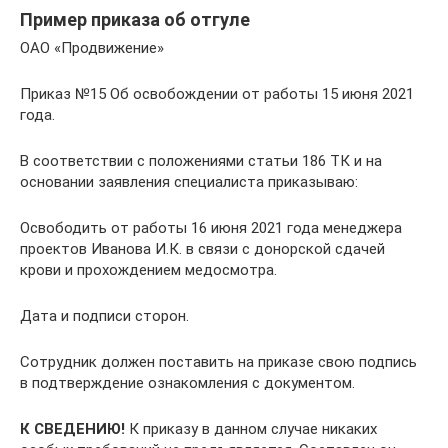
Пример приказа об отгуле
ОАО «Продвижение»
Приказ №15 Об освобождении от работы 15 июня 2021
года.
В соответствии с положениями статьи 186 ТК и на
основании заявления специалиста приказываю:
Освободить от работы 16 июня 2021 года менеджера
проектов Иванова И.К. в связи с донорской сдачей
крови и прохождением медосмотра.
Дата и подписи сторон.
Сотрудник должен поставить на приказе свою подпись
в подтверждение ознакомления с документом.
К СВЕДЕНИЮ!
К приказу в данном случае никаких