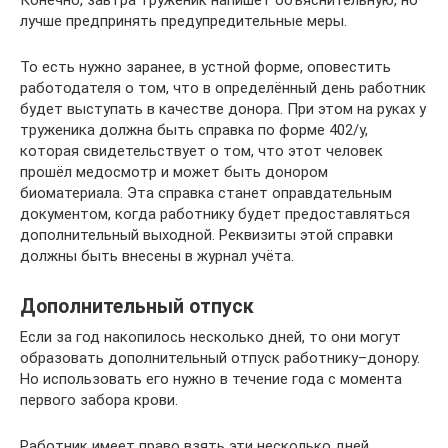
лучше предпринять предупредительные меры.
То есть нужно заранее, в устной форме, оповестить
работодателя о том, что в определённый день работник
будет выступать в качестве донора. При этом на руках у
труженика должна быть справка по форме 402/у,
которая свидетельствует о том, что этот человек
прошёл медосмотр и может быть донором
биоматериала. Эта справка станет оправдательным
документом, когда работнику будет предоставляться
дополнительный выходной. Реквизиты этой справки
должны быть внесены в журнал учёта.
Дополнительный отпуск
Если за год накопилось несколько дней, то они могут
образовать дополнительный отпуск работнику–донору.
Но использовать его нужно в течение года с момента
первого забора крови.
Работник имеет право взять эти несколько дней