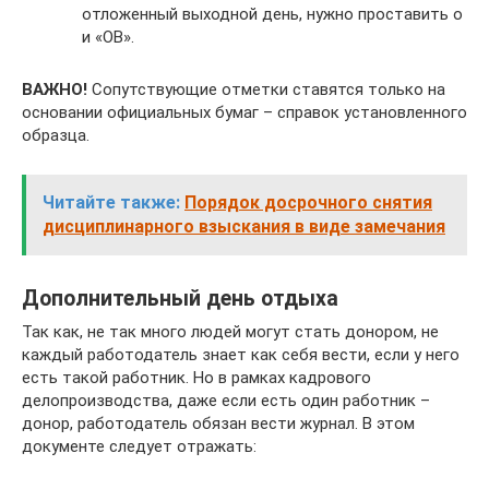
отложенный выходной день, нужно проставить о
и «ОВ».
ВАЖНО!
Сопутствующие отметки ставятся только на
основании официальных бумаг – справок установленного
образца.
Читайте также:
Порядок досрочного снятия
дисциплинарного взыскания в виде замечания
Дополнительный день отдыха
Так как, не так много людей могут стать донором, не
каждый работодатель знает как себя вести, если у него
есть такой работник. Но в рамках кадрового
делопроизводства, даже если есть один работник –
донор, работодатель обязан вести журнал. В этом
документе следует отражать: