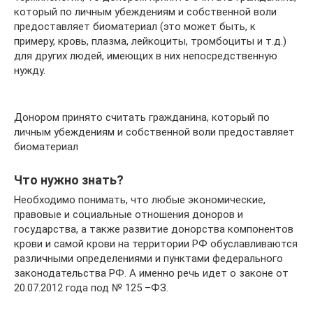
который по личным убеждениям и собственной воли
предоставляет биоматериал (это может быть, к
примеру, кровь, плазма, лейкоциты, тромбоциты и т.д.)
для других людей, имеющих в них непосредственную
нужду.
Донором принято считать гражданина, который по
личным убеждениям и собственной воли предоставляет
биоматериал
Что нужно знать?
Необходимо понимать, что любые экономические,
правовые и социальные отношения доноров и
государства, а также развитие донорства компонентов
крови и самой крови на территории РФ обуславливаются
различными определениями и пунктами федерального
законодательства РФ. А именно речь идет о законе от
20.07.2012 года под № 125 –ФЗ.