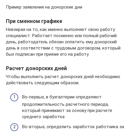
Пример заявления на донорские дни
При сменном графике
Невзирая на то, как именно выполняет свою работу
специалист. Работает посменно или полный рабочий
день, работодатель обязан оплатить ему донорский
день в соответствии с трудовым договором, который
был подписан при приеме его на работу.
Расчет донорских дней
Чтобы выполнить расчет донорских дней необходимо
действовать следующим образом:
Во-первых, в бухгалтерии определяют
продолжительность расчетного периода,
который принимают за основу при расчете
среднего заработка
Во-вторых, определить заработок работника за