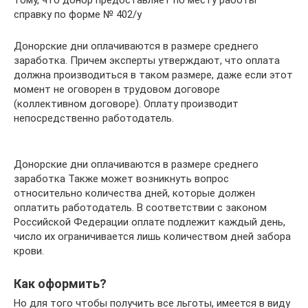
справку по форме № 402/у
Донорские дни оплачиваются в размере среднего
заработка. Причем эксперты утверждают, что оплата
должна производиться в таком размере, даже если этот
момент не оговорен в трудовом договоре
(коллективном договоре). Оплату производит
непосредственно работодатель.
Донорские дни оплачиваются в размере среднего
заработка Также может возникнуть вопрос
относительно количества дней, которые должен
оплатить работодатель. В соответствии с законом
Российской Федерации оплате подлежит каждый день,
число их ограничивается лишь количеством дней забора
крови.
Как оформить?
Но для того чтобы получить все льготы, имеется в виду