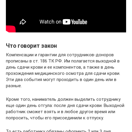
Что говорит закон
Компенсации и гарантии для сотрудников-доноров
прописаны в ст. 186 ТК РФ. Им полагается выходной в
день сдачи крови и ее компонентов, а также в день
прохождения медицинского осмотра для сдачи крови.
Эти два события могут проходить в один день или в
разные.
Кроме того, наниматель должен выделить сотруднику
еще один день отгула: после дня сдачи крови. Выходной
работник сможет взять и в любое другое время или
попросить, чтобы его присоединили к отпуску.
То есть работнику обязаны оформить 2 или 3 дня