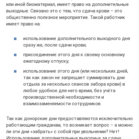
или иной биоматериал, имеет право на дополнительные
выходные. Связано это с тем, что сдача крови – это
общественно полезное мероприятие. Такой работник
имеет право на:
использование дополнительного выходного дня
сразу же, после сдачи крови;
присоединение этого дня к своему основному
ежегодному отпуску;
использование этого дня (или нескольких дней,
так как закон не запрещает суммировать дни
отдыха за несколько сеансов забора крови) в
любое удобное для него время, без учёта
производственной необходимости и
взаимозаменяемости сотрудников.
Так как донорские дни предоставляются исключительно
работающим гражданам, то возникает вопрос – а можно
ли эти дни «забрать» с собой при увольнении? Нет!
Использование дополнительных выходных за сдачу