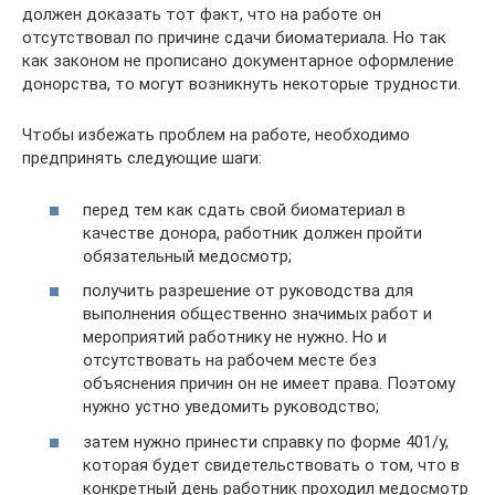
должен доказать тот факт, что на работе он
отсутствовал по причине сдачи биоматериала. Но так
как законом не прописано документарное оформление
донорства, то могут возникнуть некоторые трудности.
Чтобы избежать проблем на работе, необходимо
предпринять следующие шаги:
перед тем как сдать свой биоматериал в
качестве донора, работник должен пройти
обязательный медосмотр;
получить разрешение от руководства для
выполнения общественно значимых работ и
мероприятий работнику не нужно. Но и
отсутствовать на рабочем месте без
объяснения причин он не имеет права. Поэтому
нужно устно уведомить руководство;
затем нужно принести справку по форме 401/у,
которая будет свидетельствовать о том, что в
конкретный день работник проходил медосмотр