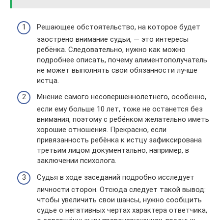
Решающее обстоятельство, на которое будет
заострено внимание судьи, — это интересы
ребёнка. Следовательно, нужно как можно
подробнее описать, почему алиментополучатель
не может выполнять свои обязанности лучше
истца.
Мнение самого несовершеннолетнего, особенно,
если ему больше 10 лет, тоже не останется без
внимания, поэтому с ребёнком желательно иметь
хорошие отношения. Прекрасно, если
привязанность ребёнка к истцу зафиксирована
третьим лицом документально, например, в
заключении психолога.
Судья в ходе заседаний подробно исследует
личности сторон. Отсюда следует такой вывод:
чтобы увеличить свои шансы, нужно сообщить
судье о негативных чертах характера ответчика,