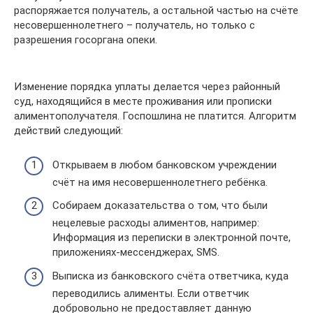
распоряжается получатель, а остальной частью на счёте
несовершеннолетнего – получатель, но только с
разрешения госоргана опеки.
Изменение порядка уплаты делается через районный
суд, находящийся в месте проживания или прописки
алиментополучателя. Госпошлина не платится. Алгоритм
действий следующий:
Открываем в любом банковском учреждении
счёт на имя несовершеннолетнего ребёнка.
Собираем доказательства о том, что были
нецелевые расходы алиментов, например:
Информация из переписки в электронной почте,
приложениях-мессенджерах, SMS.
Выписка из банковского счёта ответчика, куда
переводились алименты. Если ответчик
добровольно не предоставляет данную