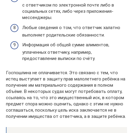
с ответчиком по электронной почте либо в
социальных сетях, либо через приложения-
мессенджеры.
Любые сведения о том, что ответчик халатно
выполняет родительские обязанности.
Информация об общей сумме алиментов,
уплаченных ответчику, например,
предоставление выписки по счёту.
Госпошлина не оплачивается. Это связано с тем, что
истец выступает в защиту прав малолетнего ребёнка на
получение им материального содержания в полном
объёме. В некоторых судах могут потребовать оплату,
ссылаясь на то, что это имущественный иск, в котором
предмет спора можно оценить, однако с этим не нужно
соглашаться, поскольку цель иска заключается не в
получении имущества от ответчика, а в защите ребёнка.