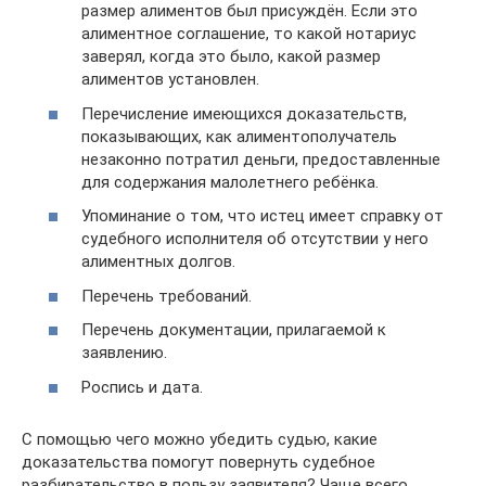
размер алиментов был присуждён. Если это
алиментное соглашение, то какой нотариус
заверял, когда это было, какой размер
алиментов установлен.
Перечисление имеющихся доказательств,
показывающих, как алиментополучатель
незаконно потратил деньги, предоставленные
для содержания малолетнего ребёнка.
Упоминание о том, что истец имеет справку от
судебного исполнителя об отсутствии у него
алиментных долгов.
Перечень требований.
Перечень документации, прилагаемой к
заявлению.
Роспись и дата.
С помощью чего можно убедить судью, какие
доказательства помогут повернуть судебное
разбирательство в пользу заявителя? Чаще всего