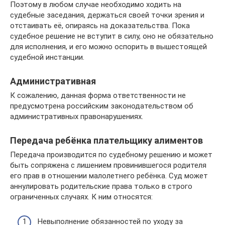
Поэтому в любом случае необходимо ходить на
судебные заседания, держаться своей точки зрения и
отстаивать её, опираясь на доказательства. Пока
судебное решение не вступит в силу, оно не обязательно
для исполнения, и его можно оспорить в вышестоящей
судебной инстанции.
Административная
К сожалению, данная форма ответственности не
предусмотрена российским законодательством об
административных правонарушениях.
Передача ребёнка плательщику алиментов
Передача производится по судебному решению и может
быть сопряжена с лишением провинившегося родителя
его прав в отношении малолетнего ребёнка. Суд может
аннулировать родительские права только в строго
ограниченных случаях. К ним относятся:
Невыполнение обязанностей по уходу за