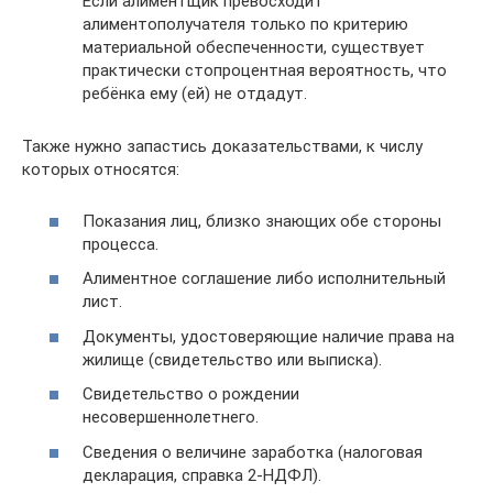
Если алиментщик превосходит
алиментополучателя только по критерию
материальной обеспеченности, существует
практически стопроцентная вероятность, что
ребёнка ему (ей) не отдадут.
Также нужно запастись доказательствами, к числу
которых относятся:
Показания лиц, близко знающих обе стороны
процесса.
Алиментное соглашение либо исполнительный
лист.
Документы, удостоверяющие наличие права на
жилище (свидетельство или выписка).
Свидетельство о рождении
несовершеннолетнего.
Сведения о величине заработка (налоговая
декларация, справка 2-НДФЛ).