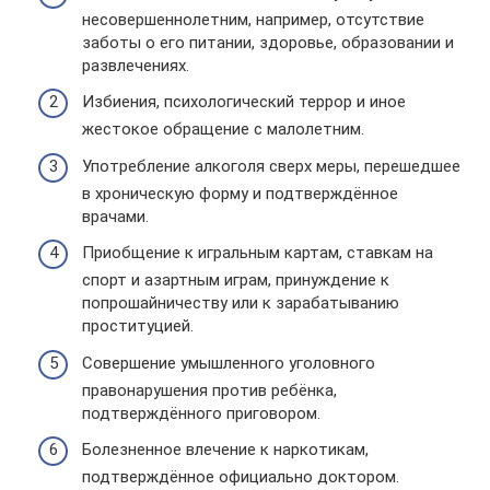
несовершеннолетним, например, отсутствие
заботы о его питании, здоровье, образовании и
развлечениях.
Избиения, психологический террор и иное
жестокое обращение с малолетним.
Употребление алкоголя сверх меры, перешедшее
в хроническую форму и подтверждённое
врачами.
Приобщение к игральным картам, ставкам на
спорт и азартным играм, принуждение к
попрошайничеству или к зарабатыванию
проституцией.
Совершение умышленного уголовного
правонарушения против ребёнка,
подтверждённого приговором.
Болезненное влечение к наркотикам,
подтверждённое официально доктором.