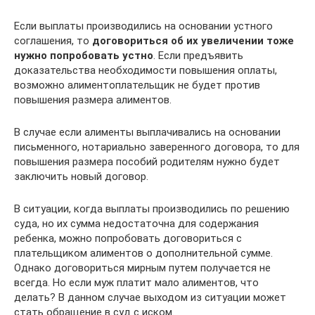
Если выплаты производились на основании устного
соглашения, то
договориться об их увеличении тоже
нужно попробовать устно
. Если предъявить
доказательства необходимости повышения оплаты,
возможно алиментоплательщик не будет против
повышения размера алиментов.
В случае если алименты выплачивались на основании
письменного, нотариально заверенного договора, то для
повышения размера пособий родителям нужно будет
заключить новый договор.
В ситуации, когда выплаты производились по решению
суда, но их сумма недостаточна для содержания
ребенка, можно попробовать договориться с
плательщиком алиментов о дополнительной сумме.
Однако договориться мирным путем получается не
всегда. Но если муж платит мало алиментов, что
делать? В данном случае выходом из ситуации может
стать обращение в суд с иском.