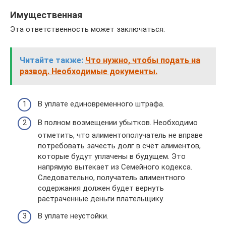
Имущественная
Эта ответственность может заключаться:
Читайте также:
Что нужно, чтобы подать на
развод. Необходимые документы.
В уплате единовременного штрафа.
В полном возмещении убытков. Необходимо
отметить, что алиментополучатель не вправе
потребовать зачесть долг в счёт алиментов,
которые будут уплачены в будущем. Это
напрямую вытекает из Семейного кодекса.
Следовательно, получатель алиментного
содержания должен будет вернуть
растраченные деньги плательщику.
В уплате неустойки.