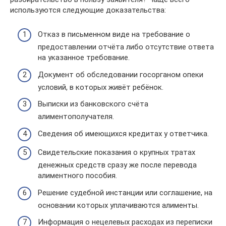
используются следующие доказательства:
Отказ в письменном виде на требование о
предоставлении отчёта либо отсутствие ответа
на указанное требование.
Документ об обследовании госорганом опеки
условий, в которых живёт ребёнок.
Выписки из банковского счёта
алиментополучателя.
Сведения об имеющихся кредитах у ответчика.
Свидетельские показания о крупных тратах
денежных средств сразу же после перевода
алиментного пособия.
Решение судебной инстанции или соглашение, на
основании которых уплачиваются алименты.
Информация о нецелевых расходах из переписки