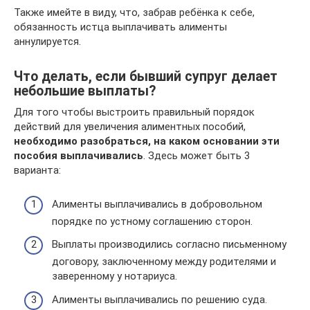
Также имейте в виду, что, забрав ребёнка к себе,
обязанность истца выплачивать алименты
аннулируется.
Что делать, если бывший супруг делает
небольшие выплаты?
Для того чтобы выстроить правильный порядок
действий для увеличения алиментных пособий,
необходимо разобраться, на каком основании эти
пособия выплачивались
. Здесь может быть 3
варианта:
Алименты выплачивались в добровольном
порядке по устному соглашению сторон.
Выплаты производились согласно письменному
договору, заключенному между родителями и
заверенному у нотариуса.
Алименты выплачивались по решению суда.