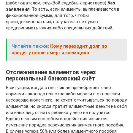
(работодателем, службой судебных приставов)
без
заявления
. То есть, если алименты выплачиваются в
фиксированной сумме, для того, чтобы
проиндексировать их, получателю не нужно
предпринимать каких-либо специальных действий.
Читайте также:
Кому переходит долг по
кредиту после смерти заемщика
Отслеживание алиментов через
персональный банковский счёт
В ситуации, когда ответчик не пренебрегает явно
нормами законодательства либо морали в отношении
несовершеннолетнего, не хочет отчитываться по поводу
алиментов, но иногда тратит алиментные деньги на себя
или иных лиц, отнять ребёнка у него не получится.
Единственным способом воздействия является
изменение порядка перечисления алиментного пособия.
В случае успеха 50% или более алиментного пособия