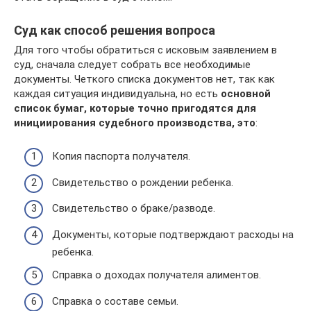
Суд как способ решения вопроса
Для того чтобы обратиться с исковым заявлением в
суд, сначала следует собрать все необходимые
документы. Четкого списка документов нет, так как
каждая ситуация индивидуальна, но есть
основной
список бумаг, которые точно пригодятся для
инициирования судебного производства, это
:
Копия паспорта получателя.
Свидетельство о рождении ребенка.
Свидетельство о браке/разводе.
Документы, которые подтверждают расходы на
ребенка.
Справка о доходах получателя алиментов.
Справка о составе семьи.