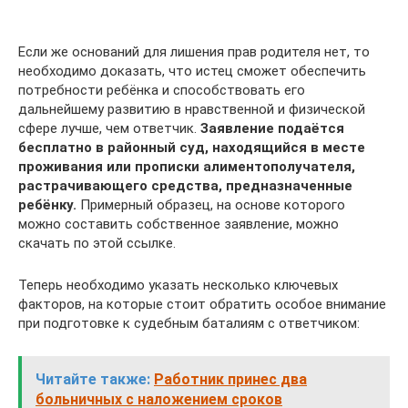
Если же оснований для лишения прав родителя нет, то
необходимо доказать, что истец сможет обеспечить
потребности ребёнка и способствовать его
дальнейшему развитию в нравственной и физической
сфере лучше, чем ответчик.
Заявление подаётся
бесплатно в районный суд, находящийся в месте
проживания или прописки алиментополучателя,
растрачивающего средства, предназначенные
ребёнку.
Примерный образец, на основе которого
можно составить собственное заявление, можно
скачать по этой ссылке.
Теперь необходимо указать несколько ключевых
факторов, на которые стоит обратить особое внимание
при подготовке к судебным баталиям с ответчиком:
Читайте также:
Работник принес два
больничных с наложением сроков