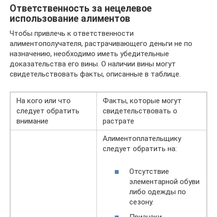
Ответственность за нецелевое
использование алиментов
Чтобы привлечь к ответственности
алиментополучателя, растрачивающего деньги не по
назначению, необходимо иметь убедительные
доказательства его вины. О наличии вины могут
свидетельствовать факты, описанные в таблице.
На кого или что
Факты, которые могут
следует обратить
свидетельствовать о
внимание
растрате
Алиментоплательщику
следует обратить на:
Отсутствие
элементарной обуви
либо одежды по
сезону.