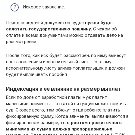
Исковое заявление.
Перед передачей документов судье
нужно будет
оплатить государственную пошлину
. С чеком об
оплате и всеми документами можно отдавать дело на
рассмотрение.
После того, как иск будет рассмотрен, по нему вынесут
постановление и исполнительный лист. По этому
исполнительному листу алиментоплательщик и должен
будет выплачивать пособия.
Индексация и ее влияние на размер выплат
Если по доле от заработной платы муж платит
маленькие алименты, то в этой ситуации может помочь
суд. Скорее всего, там обяжут отца ребенка платить
фиксированную сумму. Когда алименты выплачиваются в
фиксированном размере, то
с ростом прожиточного
минимума их сумма должна пропорционально