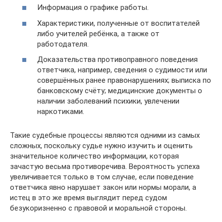
Информация о графике работы.
Характеристики, полученные от воспитателей
либо учителей ребёнка, а также от
работодателя.
Доказательства противоправного поведения
ответчика, например, сведения о судимости или
совершённых ранее правонарушениях; выписка по
банковскому счёту; медицинские документы о
наличии заболеваний психики, увлечении
наркотиками.
Такие судебные процессы являются одними из самых
сложных, поскольку судье нужно изучить и оценить
значительное количество информации, которая
зачастую весьма противоречива. Вероятность успеха
увеличивается только в том случае, если поведение
ответчика явно нарушает закон или нормы морали, а
истец в это же время выглядит перед судом
безукоризненно с правовой и моральной стороны.