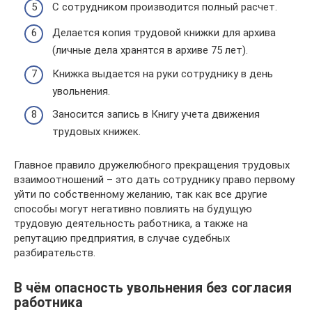
С сотрудником производится полный расчет.
Делается копия трудовой книжки для архива
(личные дела хранятся в архиве 75 лет).
Книжка выдается на руки сотруднику в день
увольнения.
Заносится запись в Книгу учета движения
трудовых книжек.
Главное правило дружелюбного прекращения трудовых
взаимоотношений – это дать сотруднику право первому
уйти по собственному желанию, так как все другие
способы могут негативно повлиять на будущую
трудовую деятельность работника, а также на
репутацию предприятия, в случае судебных
разбирательств.
В чём опасность увольнения без согласия
работника