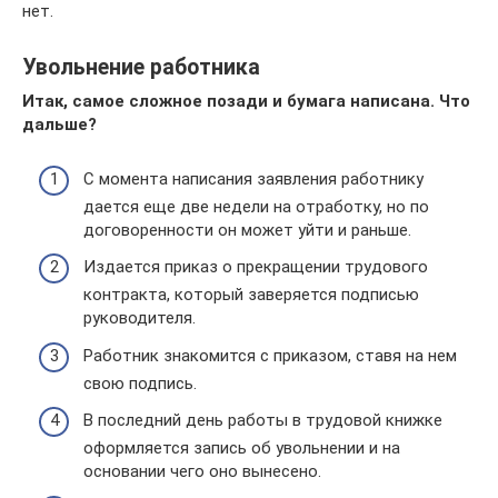
нет.
Увольнение работника
Итак, самое сложное позади и бумага написана. Что
дальше?
С момента написания заявления работнику
дается еще две недели на отработку, но по
договоренности он может уйти и раньше.
Издается приказ о прекращении трудового
контракта, который заверяется подписью
руководителя.
Работник знакомится с приказом, ставя на нем
свою подпись.
В последний день работы в трудовой книжке
оформляется запись об увольнении и на
основании чего оно вынесено.