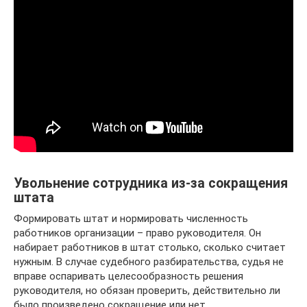
Увольнение сотрудника из-за сокращения
штата
Формировать штат и нормировать численность
работников организации – право руководителя. Он
набирает работников в штат столько, сколько считает
нужным. В случае судебного разбирательства, судья не
вправе оспаривать целесообразность решения
руководителя, но обязан проверить, действительно ли
было произведено сокращение или нет.