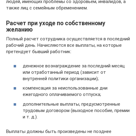
людей, имеющих проблемы со здоровьем, инвалидов, а
также лиц с семейным обременением.
Расчет при уходе по собственному
желанию
Полный расчет сотрудника осуществляется в последний
рабочий день. Начисляются все выплаты, на которые
претендует бывший работник:
денежное вознаграждение за последний месяц
или отработанный период (зависит от
внутренней политики организации);
компенсация за неиспользованные дни
ежегодного оплачиваемого отпуска;
дополнительные выплаты, предусмотренные
трудовым договором (выходное пособие, премии
и т. д.).
Выплаты должны быть произведены не позднее