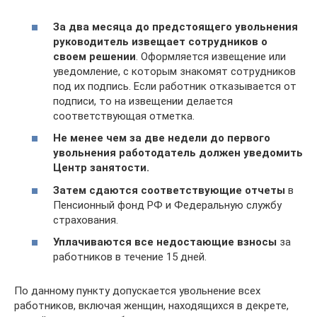
За два месяца до предстоящего увольнения
руководитель извещает сотрудников о
своем решении
. Оформляется извещение или
уведомление, с которым знакомят сотрудников
под их подпись. Если работник отказывается от
подписи, то на извещении делается
соответствующая отметка.
Не менее чем за две недели до первого
увольнения работодатель должен уведомить
Центр занятости.
Затем сдаются соответствующие отчеты
в
Пенсионный фонд РФ и Федеральную службу
страхования.
Уплачиваются все недостающие взносы
за
работников в течение 15 дней.
По данному пункту допускается увольнение всех
работников, включая женщин, находящихся в декрете,