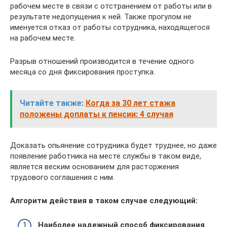
рабочем месте в связи с отстранением от работы или в
результате недопущения к ней. Также прогулом не
именуется отказ от работы сотрудника, находящегося
на рабочем месте.
Разрыв отношений производится в течение одного
месяца со дня фиксирования проступка.
Читайте также:
Когда за 30 лет стажа
положены доплаты к пенсии: 4 случая
Доказать опьянение сотрудника будет труднее, но даже
появление работника на месте службы в таком виде,
является веским основанием для расторжения
трудового соглашения с ним.
Алгоритм действия в таком случае следующий:
Наиболее надежный способ фиксирования