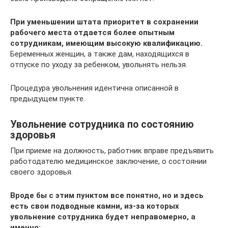
При уменьшении штата приоритет в сохранении
рабочего места отдается более опытным
сотрудникам, имеющим высокую квалификацию.
Беременных женщин, а также дам, находящихся в
отпуске по уходу за ребенком, увольнять нельзя.
Процедура увольнения идентична описанной в
предыдущем пункте.
Увольнение сотрудника по состоянию
здоровья
При приеме на должность, работник вправе предъявить
работодателю медицинское заключение, о состоянии
своего здоровья.
Вроде бы с этим пунктом все понятно, но и здесь
есть свои подводные камни, из-за которых
увольнение сотрудника будет неправомерно, а
именно: