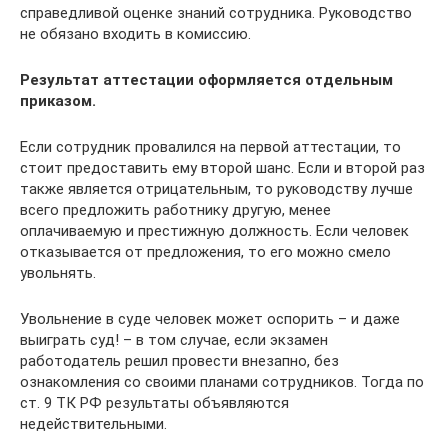
справедливой оценке знаний сотрудника. Руководство
не обязано входить в комиссию.
Результат аттестации оформляется отдельным
приказом.
Если сотрудник провалился на первой аттестации, то
стоит предоставить ему второй шанс. Если и второй раз
также является отрицательным, то руководству лучше
всего предложить работнику другую, менее
оплачиваемую и престижную должность. Если человек
отказывается от предложения, то его можно смело
увольнять.
Увольнение в суде человек может оспорить – и даже
выиграть суд! – в том случае, если экзамен
работодатель решил провести внезапно, без
ознакомления со своими планами сотрудников. Тогда по
ст. 9 ТК РФ результаты объявляются
недействительными.