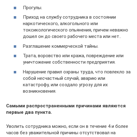
Прогулы.
Приход на службу сотрудника в состоянии
наркотического, алкогольного или
токсикологического опьянения, причем неважно
дошел он до своего рабочего места или нет..
Разглашение коммерческой тайны.
Трата, воровство или кража, повреждение или
уничтожение собственности предприятия.
Нарушение правил охраны труда, что повлекло за
собой несчастный случай, аварию или
катастрофу, или создало угрозу для их
возникновения.
Самыми распространенными причинами являются
первые два пункта.
Уволить сотрудника можно, если он в течение 4 и более
часов без уважительной причины отсутствовал на