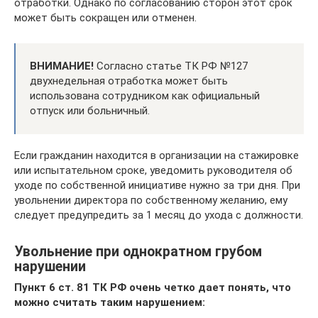
отработки. Однако по согласованию сторон этот срок
может быть сокращен или отменен.
ВНИМАНИЕ!
Согласно статье ТК РФ №127
двухнедельная отработка может быть
использована сотрудником как официальный
отпуск или больничный.
Если гражданин находится в организации на стажировке
или испытательном сроке, уведомить руководителя об
уходе по собственной инициативе нужно за три дня. При
увольнении директора по собственному желанию, ему
следует предупредить за 1 месяц до ухода с должности.
Увольнение при однократном грубом
нарушении
Пункт 6 ст. 81 ТК РФ очень четко дает понять, что
можно считать таким нарушением: