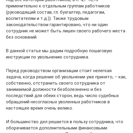
применительно к отдельным группам работников
(руководящий состав, гл. бухгалтер, педагогам,
воспитателям и т.д.)). Также трудовым
законодательством гарантировано, что ни один
сотрудник не может быть лишен своего рабочего места
без оснований.
В данной статье мы дадим подробную пошаговую
инструкции по увольнению сотрудника.
Перед руководством организации стоит нелегкая
задача, когда решение об увольнении уже принято, – как,
собственно, отстранить своего сотрудника от
занимаемой должности безболезненно и без
последствий для обеих сторон, ведь число судебных
обращений несогласных уволенных работников в
настоящее время очень велико.
И большинство дел решается в пользу сотрудника, что
оборачивается дополнительными финансовыми