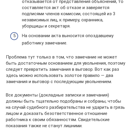
отказывается от представления объяснений, то
составляется акт об отказе и заверяется
подписями членов комиссии, состоящей из 3
независимых лиц, к примеру, охранника,
уборщицы и секретаря.
На основании акта выносится опоздавшему
работнику замечание.
Проблема тут только в том, что замечание не может
быть достаточным основанием для увольнения, поэтому
следует превратить замечания в выговор. Вот как раз
здесь можно использовать золотое правило — два
замечания и выговор с последующим увольнением.
Все документы (докладные записки и замечания)
должны быть тщательно подобраны и собраны, чтобы
на случай судебного разбирательства не ударить в грязь
лицом и доказать безответственное отношение
работника к своим обязанностям. Свидетельские
показания также не станут лишними.