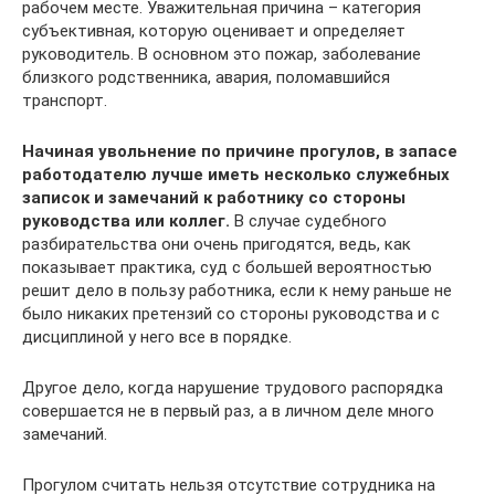
рабочем месте. Уважительная причина – категория
субъективная, которую оценивает и определяет
руководитель. В основном это пожар, заболевание
близкого родственника, авария, поломавшийся
транспорт.
Начиная увольнение по причине прогулов, в запасе
работодателю лучше иметь несколько служебных
записок и замечаний к работнику со стороны
руководства или коллег.
В случае судебного
разбирательства они очень пригодятся, ведь, как
показывает практика, суд с большей вероятностью
решит дело в пользу работника, если к нему раньше не
было никаких претензий со стороны руководства и с
дисциплиной у него все в порядке.
Другое дело, когда нарушение трудового распорядка
совершается не в первый раз, а в личном деле много
замечаний.
Прогулом считать нельзя отсутствие сотрудника на