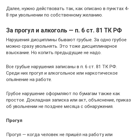
Далее, нужно действовать так, как описано в пунктах 4-
8 при увольнении по собственному желанию.
За прогул и алкоголь — п. 6 ст. 81 ТК РФ
Нарушения дисциплины бывают грубые. За одно грубое
можно сразу увольнять. Это тоже дисциплинарное
взыскание. Но копить предыдущие не надо.
Все грубые нарушения записаны в п. 6 ст. 81 ТК РФ.
Среди них прогул и алкогольное или наркотическое
опьянение на работе.
Грубое нарушение оформляют по бумагам также как
простое. Докладная записка или акт, объяснение, приказ
об увольнении не позднее месяца с обнаружения.
Прогул
Прогул — когда человек не пришёл на работу или