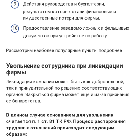
Действия руководства и бухгалтерии,
результатом которых стали финансовые и
имущественные потери для фирмы.
Предоставление заведомо ложных и фальшивых
документов при устройстве на работу.
Рассмотрим наиболее популярные пункты подробнее.
Увольнение сотрудника при ликвидации
фирмы
Ликвидация компании может быть как добровольной,
так и принудительной по решению соответствующих
органов. Закрыться фирма может еще и из-за признания
ее банкротства.
В данном случае основанием для увольнения
считается п. 1 ст. 81 ТК РФ. Процесс расторжения
трудовых отношений происходит следующим
образом: