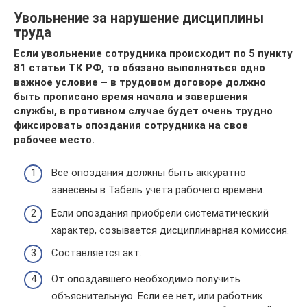
Увольнение за нарушение дисциплины
труда
Если увольнение сотрудника происходит по 5 пункту
81 статьи ТК РФ, то обязано выполняться одно
важное условие – в трудовом договоре должно
быть прописано время начала и завершения
службы, в противном случае будет очень трудно
фиксировать опоздания сотрудника на свое
рабочее место.
Все опоздания должны быть аккуратно
занесены в Табель учета рабочего времени.
Если опоздания приобрели систематический
характер, созывается дисциплинарная комиссия.
Составляется акт.
От опоздавшего необходимо получить
объяснительную. Если ее нет, или работник