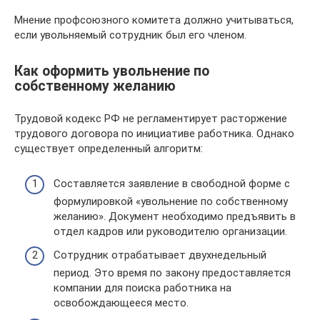
Мнение профсоюзного комитета должно учитываться,
если увольняемый сотрудник был его членом.
Как оформить увольнение по
собственному желанию
Трудовой кодекс РФ не регламентирует расторжение
трудового договора по инициативе работника. Однако
существует определенный алгоритм:
Составляется заявление в свободной форме с
формулировкой «увольнение по собственному
желанию». Документ необходимо предъявить в
отдел кадров или руководителю организации.
Сотрудник отрабатывает двухнедельный
период. Это время по закону предоставляется
компании для поиска работника на
освобождающееся место.