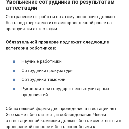
Увольнение сотрудника по результатам
аттестации
Отстранение от работы по этому основанию должно
быть подтверждено итогами проведенной ранее на
предприятии аттестации.
Обязательной проверке подлежат следующие
категории работников:
Научные работники.
Сотрудники прокуратуры.
Сотрудники таможни.
Руководители государственных унитарных
предприятий.
Обязательной формы для проведения аттестации нет.
Это может быть и тест, и собеседование. Члены
аттестационной комиссии должны быть компетентны в
проверяемой вопросе и быть способными к