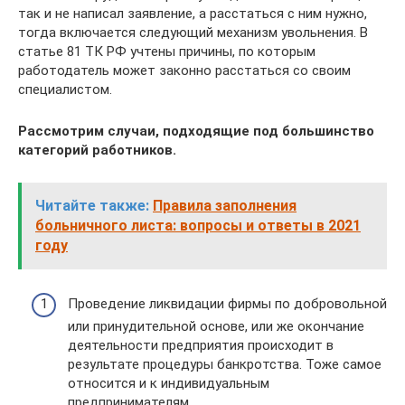
так и не написал заявление, а расстаться с ним нужно,
тогда включается следующий механизм увольнения. В
статье 81 ТК РФ учтены причины, по которым
работодатель может законно расстаться со своим
специалистом.
Рассмотрим случаи, подходящие под большинство
категорий работников.
Читайте также:
Правила заполнения
больничного листа: вопросы и ответы в 2021
году
Проведение ликвидации фирмы по добровольной
или принудительной основе, или же окончание
деятельности предприятия происходит в
результате процедуры банкротства. Тоже самое
относится и к индивидуальным
предпринимателям.