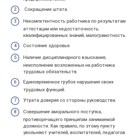
Сокращение штата.
Некомпетентность работника по результатам
аттестации или недостаточность
квалифицированных знаний, малограмотность.
Состояние здоровья.
Наличие дисциплинарного взыскания;
неисполнение возложенных на работника
трудовых обязательств.
Единовременное грубое нарушения своих
трудовых функций.
Утрата доверия со стороны руководства.
Совершение аморального поступка,
противоречащего принципам занимаемой
должности. Как правило, по этому пункту
увольняют учителей, воспитателей, педагогов.