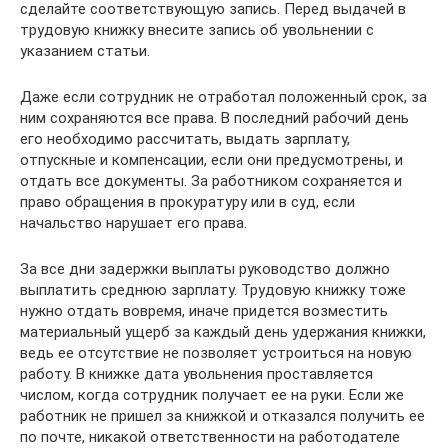
сделайте соответствующую запись. Перед выдачей в
трудовую книжку внесите запись об увольнении с
указанием статьи.
Даже если сотрудник не отработал положенный срок, за
ним сохраняются все права. В последний рабочий день
его необходимо рассчитать, выдать зарплату,
отпускные и компенсации, если они предусмотрены, и
отдать все документы. За работником сохраняется и
право обращения в прокуратуру или в суд, если
начальство нарушает его права.
За все дни задержки выплаты руководство должно
выплатить среднюю зарплату. Трудовую книжку тоже
нужно отдать вовремя, иначе придется возместить
материальный ущерб за каждый день удержания книжки,
ведь ее отсутствие не позволяет устроиться на новую
работу. В книжке дата увольнения проставляется
числом, когда сотрудник получает ее на руки. Если же
работник не пришел за книжкой и отказался получить ее
по почте, никакой ответственности на работодателе