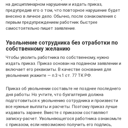
на дисциплинарном нарушении и издать приказ,
предупредив его о том, что повторное нарушение будет
внесено в личное дело. Обычно, после ознакомления с
первым предупреждением работник быстрее
самостоятельно пишет заявление.
Увольнение сотрудника без отработки по
собственному желанию
Чтобы уволить работника по собственному, нужно
издать приказ. Приказ основан на поданном заявлении и
включает его реквизиты. В качестве основания для
увольнения укажите — п.3 ч.1 ст. 77 ТК РФ.
Приказ об увольнении составьте не позднее последнего
дня работы. Но учтите, что бухгалтерия должна
подготовиться к увольнению сотрудника и произвести
все нужные выплаты и расчеты. Поэтому приказ лучше
издавать заранее. Вместе с приказом составляют
записку-расчет. Увольняющегося работника ознакомьте
с приказом, если невозможно получить его подпись,