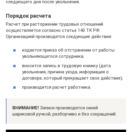
следующего дня после увольнения.
Порядок расчета
Расчет при расторжении трудовых отношений
осуществляется согласно статье 140 ТК РФ.
Организацией производятся следующие действия:
издается приказ об отстранении от работы
увольняющегося сотрудника;
вносится запись в трудовую книжку (дата
увольнения, причина ухода, информация о
договоре, который прекращает свое действие);
производится расчет работника.
ВНИМАНИЕ!
Записи производятся синей
шариковой ручкой, разборчиво и без сокращений.