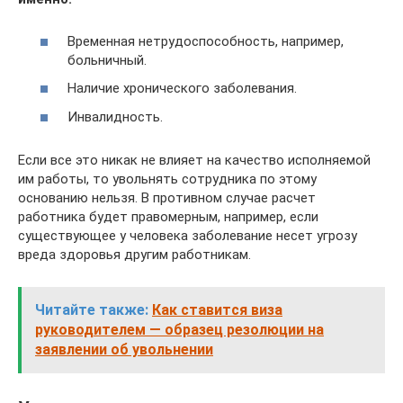
Временная нетрудоспособность, например,
больничный.
Наличие хронического заболевания.
Инвалидность.
Если все это никак не влияет на качество исполняемой
им работы, то увольнять сотрудника по этому
основанию нельзя. В противном случае расчет
работника будет правомерным, например, если
существующее у человека заболевание несет угрозу
вреда здоровья другим работникам.
Читайте также:
Как ставится виза
руководителем — образец резолюции на
заявлении об увольнении