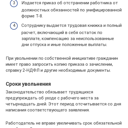
Издается приказ об отстранении работника от
должностных обязанностей по унифицированной
форме Т-8.
Сотруднику выдается трудовая книжка и полный
расчет, включающий в себя остаток по
зарплате, компенсацию за неиспользованные
дни отпуска и иные положенные выплаты.
При увольнении по собственной инициативе гражданин
имеет право запросить копию приказа о зачислении,
справку 2-НДФЛ и другие необходимые документы.
Сроки увольнения
Законодательство обязывает трудящихся
предупреждать об уходе с рабочего места за
четырнадцать дней. Этот период отсчитывается со дня
написания соответствующего заявления.
Работодатель не вправе увеличивать срок обязательной