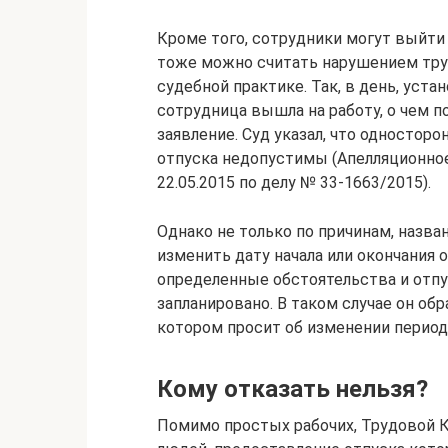
Кроме того, сотрудники могут выйти 
тоже можно считать нарушением тру
судебной практике. Так, в день, уста
сотрудница вышла на работу, о чем 
заявление. Суд указал, что одностор
отпуска недопустимы (Апелляционно
22.05.2015 по делу № 33-1663/2015).
Однако не только по причинам, назва
изменить дату начала или окончания 
определенные обстоятельства и отпу
запланировано. В таком случае он об
котором просит об изменении период
Кому отказать нельзя?
Помимо простых рабочих, Трудовой К