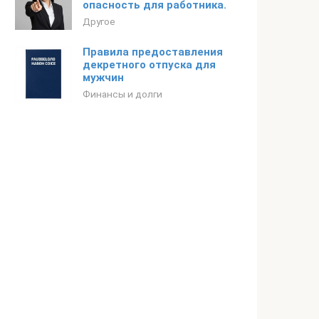
опасность для работника.
Другое
Правила предоставления
декретного отпуска для
мужчин
Финансы и долги