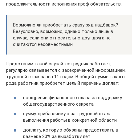
продолжительности исполнения проф обязательств.
Возможно ли приобретать сразу ряд надбавок?
Безусловно, возможно, однако только лишь в
случае, если они относительно друг друга не
считаются несовместными.
Представим такой случай: сотрудник работает,
регулярно связывается с засекреченной информацией,
трудовой стаж равен 11 годам. В общей сумме такого
рода работник приобретет целый перечень доплат:
поощрение финансового плана за поддержку
общегосударственного секрета
сумму, прибавляемую за трудовой стаж
выполнения работы в конкретной области
доплату, которую обязаны предоставить в
размере 20% за выработку лет