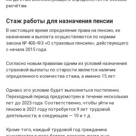
расчётам.
Стаж работы для назначения пенсии
В настоящее время определение права на пенсию, ее
назначение и выплата осуществляются по нормам
закона № 400-ФЗ «О страховых пенсиях», действующего
с начала 2015 года.
Согласно новым правилам одним из условий назначения
страховой выплаты по старости является наличие
определенного количества стажа, а именно 15 лет.
Однако это условие будет выполняться постепенно.
Переходный период предусмотрен в течение нескольких
лет до 2025 года. Соответственно, чтобы уйти на
пенсию в 2021 году потребуется 9 лет трудовой
деятельности, в следующем — 10 и т.д.
Кроме того, каждый трудовой год гражданина
оценивается в виде баллов, рассчитываемых на