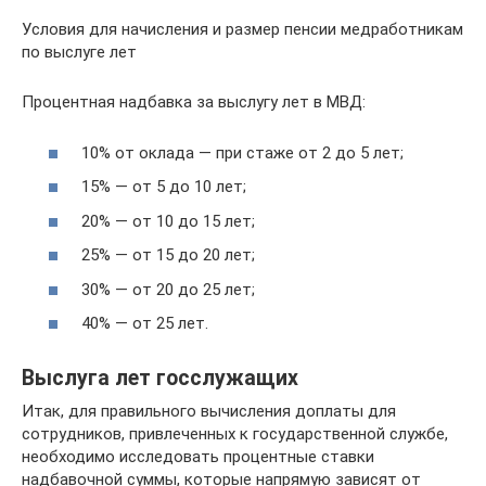
Условия для начисления и размер пенсии медработникам
по выслуге лет
Процентная надбавка за выслугу лет в МВД:
10% от оклада — при стаже от 2 до 5 лет;
15% — от 5 до 10 лет;
20% — от 10 до 15 лет;
25% — от 15 до 20 лет;
30% — от 20 до 25 лет;
40% — от 25 лет.
Выслуга лет госслужащих
Итак, для правильного вычисления доплаты для
сотрудников, привлеченных к государственной службе,
необходимо исследовать процентные ставки
надбавочной суммы, которые напрямую зависят от