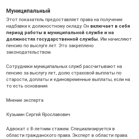
Муниципальный
Этот показатель предоставляет права на получение
надбавки к должностному окладу. Он
включает в себя
период работы в муниципальной службе и на
должностях государственной службы.
Им начисляют
пенсию по выслуге лет. Это закреплено
законодательством.
Сотрудники муниципальных служб рассчитывают на
пенсию за выслугу лет, долю страховой выплаты по
старости, доплаты и единовременные выплаты, если на
то есть основания.
Мнение эксперта
Кузьмин Сергей Ярославович
Адвокат с 8-летним стажем. Специализируется в
области гражданского права. Эксперт в области права.