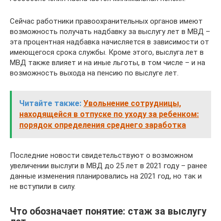
Сейчас работники правоохранительных органов имеют
возможность получать надбавку за выслугу лет в МВД –
эта процентная надбавка начисляется в зависимости от
имеющегося срока службы. Кроме этого, выслуга лет в
МВД также влияет и на иные льготы, в том числе – и на
возможность выхода на пенсию по выслуге лет.
Читайте также:
Увольнение сотрудницы,
находящейся в отпуске по уходу за ребенком:
порядок определения среднего заработка
Последние новости свидетельствуют о возможном
увеличении выслуги в МВД до 25 лет в 2021 году – ранее
данные изменения планировались на 2021 год, но так и
не вступили в силу.
Что обозначает понятие: стаж за выслугу