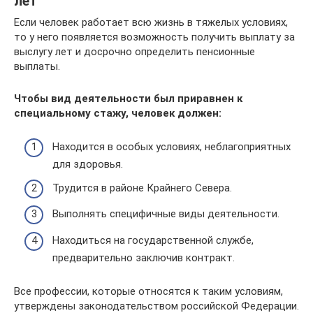
лет
Если человек работает всю жизнь в тяжелых условиях,
то у него появляется возможность получить выплату за
выслугу лет и досрочно определить пенсионные
выплаты.
Чтобы вид деятельности был приравнен к
специальному стажу, человек должен:
Находится в особых условиях, неблагоприятных
для здоровья.
Трудится в районе Крайнего Севера.
Выполнять специфичные виды деятельности.
Находиться на государственной службе,
предварительно заключив контракт.
Все профессии, которые относятся к таким условиям,
утверждены законодательством российской Федерации.