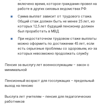
включено время, которое гражданин провел на
работе в других силовых ведомствах РФ.
Сумма выплат зависит от трудового стажа.
Общий стаж должен быть не менее 25 лет, из
которых 12,5 лет будущий пенсионер должен
был проработать в МВД.
При недостаточном трудовом стаже выплаты
можно оформить по достижении 45 лет, если
есть серьезные проблемы со здоровьем, из-за
которых невозможно продолжать службу.
Пенсия за выслугу лет военнослужащим – закон о
минимальной
Пенсионный возраст для госслужащих – предельный
выход на пенсию
Выслуга лет учителям – пенсия для педагогических
работников