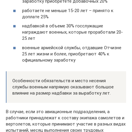
заработку приобретете добавочных 20%
работаете не меньше 15-20 лет – принято к
доплате 25%
надбавкой в объеме 30% госслужащие
награждают военных, которые проработали 20-
25 лет
военные армейской службы, отдавшие Отчизне
25 лет жизни и более, приобретают 40% к
официальному заработку
Особенности обязательств и место несения
службы военным напрямую оказывают большое
влияние на размер надбавки за выработку лет.
В случае, если это авиационные подразделения, а
работники принадлежат к составу экипажа самолетов и
вертолетов, которые принимают участие в разных видах
испытаний, месяц выполнения своих трудовых