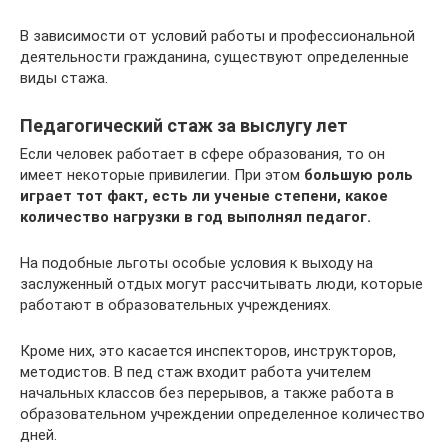
В зависимости от условий работы и профессиональной
деятельности гражданина, существуют определенные
виды стажа.
Педагогический стаж за выслугу лет
Если человек работает в сфере образования, то он
имеет некоторые привилегии. При этом
большую роль
играет тот факт, есть ли ученые степени, какое
количество нагрузки в год выполнял педагог.
На подобные льготы особые условия к выходу на
заслуженный отдых могут рассчитывать люди, которые
работают в образовательных учреждениях.
Кроме них, это касается инспекторов, инструкторов,
методистов. В пед стаж входит работа учителем
начальных классов без перерывов, а также работа в
образовательном учреждении определенное количество
дней.