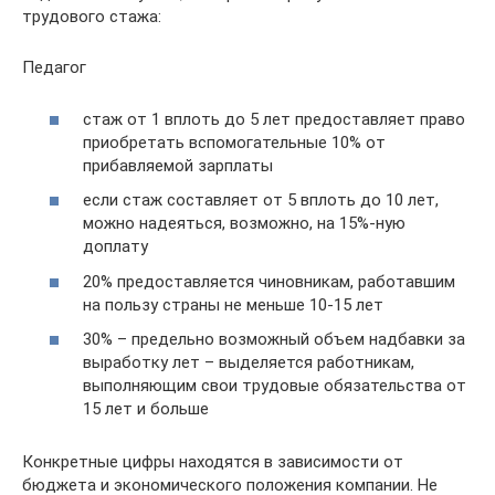
трудового стажа:
Педагог
стаж от 1 вплоть до 5 лет предоставляет право
приобретать вспомогательные 10% от
прибавляемой зарплаты
если стаж составляет от 5 вплоть до 10 лет,
можно надеяться, возможно, на 15%-ную
доплату
20% предоставляется чиновникам, работавшим
на пользу страны не меньше 10-15 лет
30% – предельно возможный объем надбавки за
выработку лет – выделяется работникам,
выполняющим свои трудовые обязательства от
15 лет и больше
Конкретные цифры находятся в зависимости от
бюджета и экономического положения компании. Не