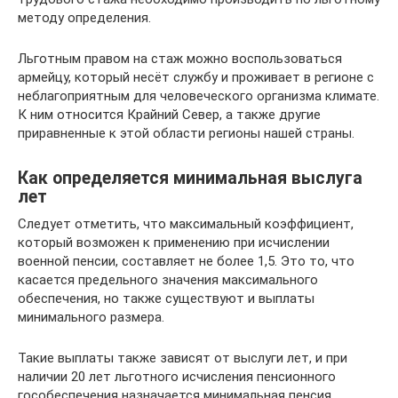
методу определения.
Льготным правом на стаж можно воспользоваться
армейцу, который несёт службу и проживает в регионе с
неблагоприятным для человеческого организма климате.
К ним относится Крайний Север, а также другие
приравненные к этой области регионы нашей страны.
Как определяется минимальная выслуга
лет
Следует отметить, что максимальный коэффициент,
который возможен к применению при исчислении
военной пенсии, составляет не более 1,5. Это то, что
касается предельного значения максимального
обеспечения, но также существуют и выплаты
минимального размера.
Такие выплаты также зависят от выслуги лет, и при
наличии 20 лет льготного исчисления пенсионного
гособеспечения назначается минимальная пенсия.