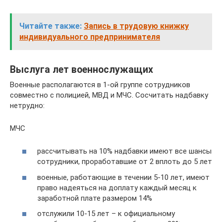
Читайте также:
Запись в трудовую книжку
индивидуального предпринимателя
Выслуга лет военнослужащих
Военные располагаются в 1-ой группе сотрудников
совместно с полицией, МВД и МЧС. Сосчитать надбавку
нетрудно:
МЧС
рассчитывать на 10% надбавки имеют все шансы
сотрудники, проработавшие от 2 вплоть до 5 лет
военные, работающие в течении 5-10 лет, имеют
право надеяться на доплату каждый месяц к
заработной плате размером 14%
отслужили 10-15 лет – к официальному