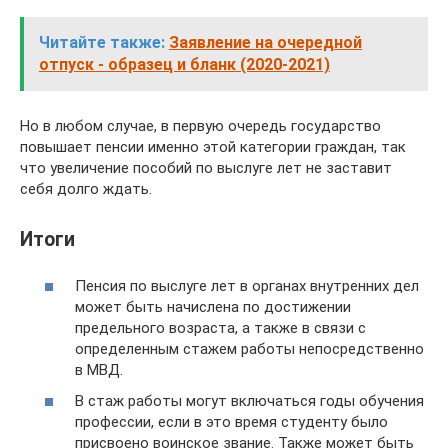
Читайте также:
Заявление на очередной
отпуск - образец и бланк (2020-2021)
Но в любом случае, в первую очередь государство
повышает пенсии именно этой категории граждан, так
что увеличение пособий по выслуге лет не заставит
себя долго ждать.
Итоги
Пенсия по выслуге лет в органах внутренних дел
может быть начислена по достижении
предельного возраста, а также в связи с
определенным стажем работы непосредственно
в МВД.
В стаж работы могут включаться годы обучения
профессии, если в это время студенту было
присвоено воинское звание. Также может быть