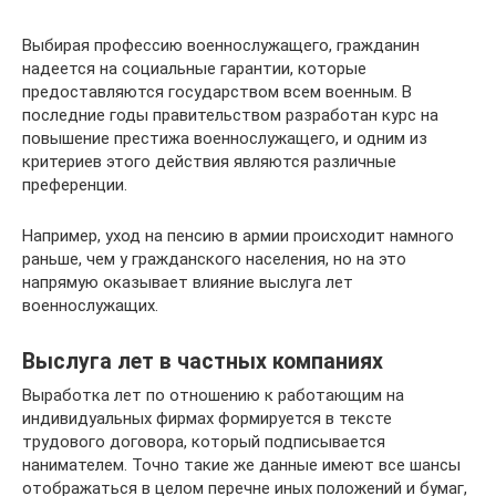
Выбирая профессию военнослужащего, гражданин
надеется на социальные гарантии, которые
предоставляются государством всем военным. В
последние годы правительством разработан курс на
повышение престижа военнослужащего, и одним из
критериев этого действия являются различные
преференции.
Например, уход на пенсию в армии происходит намного
раньше, чем у гражданского населения, но на это
напрямую оказывает влияние выслуга лет
военнослужащих.
Выслуга лет в частных компаниях
Выработка лет по отношению к работающим на
индивидуальных фирмах формируется в тексте
трудового договора, который подписывается
нанимателем. Точно такие же данные имеют все шансы
отображаться в целом перечне иных положений и бумаг,