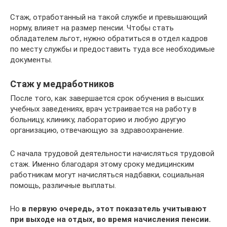
Стаж, отработанный на такой службе и превышающий
норму, влияет на размер пенсии. Чтобы стать
обладателем льгот, нужно обратиться в отдел кадров
по месту службы и предоставить туда все необходимые
документы.
Стаж у медработников
После того, как завершается срок обучения в высших
учебных заведениях, врач устраивается на работу в
больницу, клинику, лабораторию и любую другую
организацию, отвечающую за здравоохранение.
С начала трудовой деятельности начисляться трудовой
стаж. Именно благодаря этому сроку медицинским
работникам могут начисляться надбавки, социальная
помощь, различные выплаты.
Но
в первую очередь, этот показатель учитывают
при выходе на отдых, во время начисления пенсии.