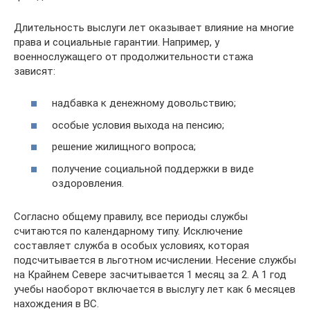
Длительность выслуги лет оказывает влияние на многие
права и социальные гарантии. Например, у
военнослужащего от продолжительности стажа
зависят:
надбавка к денежному довольствию;
особые условия выхода на пенсию;
решение жилищного вопроса;
получение социальной поддержки в виде
оздоровления.
Согласно общему правилу, все периоды службы
считаются по календарному типу. Исключение
составляет служба в особых условиях, которая
подсчитывается в льготном исчислении. Несение службы
на Крайнем Севере засчитывается 1 месяц за 2. А 1 год
учебы наоборот включается в выслугу лет как 6 месяцев
нахождения в ВС.