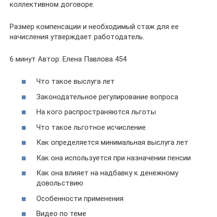
коллективном договоре.
Размер компенсации и необходимый стаж для ее
начисления утверждает работодатель.
6 минут Автор: Елена Павлова 454
Что такое выслуга лет
Законодательное регулирование вопроса
На кого распространяются льготы
Что такое льготное исчисление
Как определяется минимальная выслуга лет
Как она используется при назначении пенсии
Как она влияет на надбавку к денежному
довольствию
Особенности применения
Видео по теме