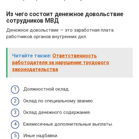
Из чего состоит денежное довольствие
сотрудников МВД
Денежное довольствие — это заработная плата
работников органов внутренних дел.
Читайте также:
Ответственность
работодателя за нарушение трудового
законодательства
Должностной оклад.
Оклад по специальному званию.
Оклад денежного содержания.
Ежемесячные дополнительные выплаты.
Иные надбавки.