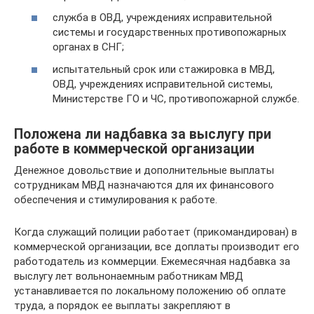
служба в ОВД, учреждениях исправительной
системы и государственных противопожарных
органах в СНГ;
испытательный срок или стажировка в МВД,
ОВД, учреждениях исправительной системы,
Министерстве ГО и ЧС, противопожарной службе.
Положена ли надбавка за выслугу при
работе в коммерческой организации
Денежное довольствие и дополнительные выплаты
сотрудникам МВД назначаются для их финансового
обеспечения и стимулирования к работе.
Когда служащий полиции работает (прикомандирован) в
коммерческой организации, все доплаты производит его
работодатель из коммерции. Ежемесячная надбавка за
выслугу лет вольнонаемным работникам МВД
устанавливается по локальному положению об оплате
труда, а порядок ее выплаты закрепляют в