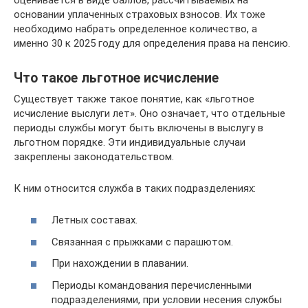
основании уплаченных страховых взносов. Их тоже
необходимо набрать определенное количество, а
именно 30 к 2025 году для определения права на пенсию.
Что такое льготное исчисление
Существует также такое понятие, как «льготное
исчисление выслуги лет». Оно означает, что отдельные
периоды службы могут быть включены в выслугу в
льготном порядке. Эти индивидуальные случаи
закреплены законодательством.
К ним относится служба в таких подразделениях:
Летных составах.
Связанная с прыжками с парашютом.
При нахождении в плавании.
Периоды командования перечисленными
подразделениями, при условии несения службы