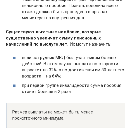
пенсионного пособия. Правда, половина всего
стажа должна быть проведена в органах
министерства внутренних дел.
Существуют льготные надбавки, которые
существенно увеличат сумму пенсионных
начислений по выслуге лет.
Их могут назначить:
если сотрудник МВД был участником боевых
действий. В этом случае выплата по старости
вырастет на 32%, а по достижении им 80-летнего
возраста – на 64%;
при первой группе инвалидности сумма пособия
станет больше в 2 раза.
Размер выплаты не может быть менее
прожиточного минимума.