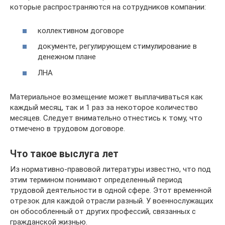
которые распространяются на сотрудников компании:
коллективном договоре
документе, регулирующем стимулирование в
денежном плане
ЛНА
Материальное возмещение может выплачиваться как
каждый месяц, так и 1 раз за некоторое количество
месяцев. Следует внимательно отнестись к тому, что
отмечено в трудовом договоре.
Что такое выслуга лет
Из нормативно-правовой литературы известно, что под
этим термином понимают определенный период
трудовой деятельности в одной сфере. Этот временной
отрезок для каждой отрасли разный. У военнослужащих
он обособленный от других профессий, связанных с
гражданской жизнью.