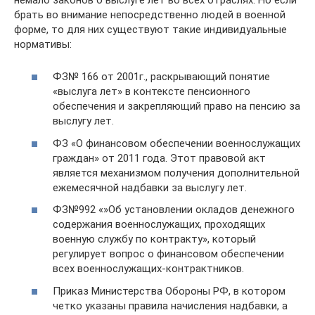
брать во внимание непосредственно людей в военной
форме, то для них существуют такие индивидуальные
нормативы:
ФЗ№ 166 от 2001г., раскрывающий понятие
«выслуга лет» в контексте пенсионного
обеспечения и закрепляющий право на пенсию за
выслугу лет.
ФЗ «О финансовом обеспечении военнослужащих
граждан» от 2011 года. Этот правовой акт
является механизмом получения дополнительной
ежемесячной надбавки за выслугу лет.
ФЗ№992 «»Об установлении окладов денежного
содержания военнослужащих, проходящих
военную службу по контракту», который
регулирует вопрос о финансовом обеспечении
всех военнослужащих-контрактников.
Приказ Министерства Обороны РФ, в котором
четко указаны правила начисления надбавки, а