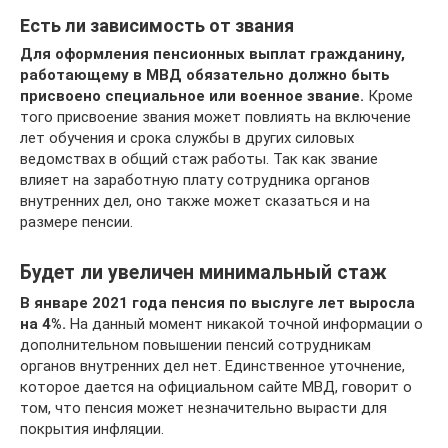
Есть ли зависимость от звания
Для оформления пенсионных выплат гражданину,
работающему в МВД обязательно должно быть
присвоено специальное или военное звание.
Кроме
того присвоение звания может повлиять на включение
лет обучения и срока службы в других силовых
ведомствах в общий стаж работы. Так как звание
влияет на заработную плату сотрудника органов
внутренних дел, оно также может сказаться и на
размере пенсии.
Будет ли увеличен минимальный стаж
В январе 2021 года пенсия по выслуге лет выросла
на 4%.
На данный момент никакой точной информации о
дополнительном повышении пенсий сотрудникам
органов внутренних дел нет. Единственное уточнение,
которое дается на официальном сайте МВД, говорит о
том, что пенсия может незначительно вырасти для
покрытия инфляции.