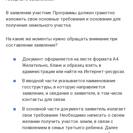
В заявлении участник Программы должен грамотно
изложить свои основные требования и основания для
получения земельного участка.
На какие же моменты нужно обращать внимание при
составлении заявления?
Документ оформляется на листе формата А4.
Желательно, бланк и образец взять в
администрации или найти на Интернет-ресурсах.
В вводной части указывается наименование
госструктуры, в которую направляется
заявление, и сведения о заявителе, в том числе
контакты для связи.
В основной части документа заявитель излагает
свои требования. Необходимо написать о своем
желании получить участок земли, в связи с
появлением в семье третьего ребенка. Далее