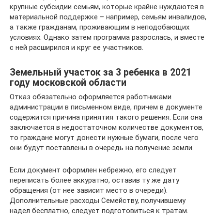
крупные субсидии семьям, которые крайне нуждаются в
материальной поддержке – например, семьям инвалидов,
а также гражданам, проживающим в неподобающих
условиях. Однако затем программа разрослась, и вместе
с ней расширился и круг ее участников.
Земельный участок за 3 ребенка в 2021
году московской области
Отказ обязательно оформляется работниками
администрации в письменном виде, причем в документе
содержится причина принятия такого решения. Если она
заключается в недостаточном количестве документов,
то граждане могут донести нужные бумаги, после чего
они будут поставлены в очередь на получение земли.
Если документ оформлен небрежно, его следует
переписать более аккуратно, оставив ту же дату
обращения (от нее зависит место в очереди).
Дополнительные расходы Семейству, получившему
надел бесплатно, следует подготовиться к тратам.