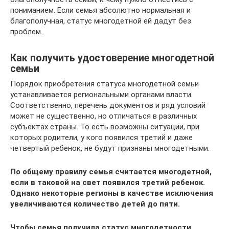
пониманием. Если семья абсолютно нормальная и
благополучная, статус многодетной ей дадут без
проблем.
Как получить удостоверение многодетной
семьи
Порядок приобретения статуса многодетной семьи
устанавливается региональными органами власти.
Соответственно, перечень документов и ряд условий
может не существенно, но отличаться в различных
субъектах страны. То есть возможны ситуации, при
которых родители, у кого появился третий и даже
четвертый ребенок, не будут признаны многодетными.
По общему правилу семья считается многодетной,
если в таковой на свет появился третий ребенок.
Однако некоторые регионы в качестве исключения
увеличиваются количество детей до пяти.
Чтобы семья получила статус многодетности,