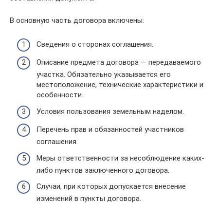
В основную часть договора включены:
Сведения о сторонах соглашения.
Описание предмета договора — передаваемого
участка. Обязательно указывается его
местоположение, технические характеристики и
особенности.
Условия пользования земельным наделом.
Перечень прав и обязанностей участников
соглашения.
Меры ответственности за несоблюдение каких-
либо пунктов заключенного договора.
Случаи, при которых допускается внесение
изменений в пункты договора.