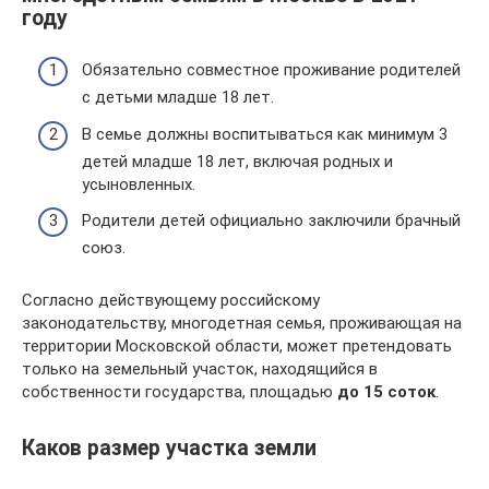
году
Обязательно совместное проживание родителей
с детьми младше 18 лет.
В семье должны воспитываться как минимум 3
детей младше 18 лет, включая родных и
усыновленных.
Родители детей официально заключили брачный
союз.
Согласно действующему российскому
законодательству, многодетная семья, проживающая на
территории Московской области, может претендовать
только на земельный участок, находящийся в
собственности государства, площадью
до 15 соток
.
Каков размер участка земли