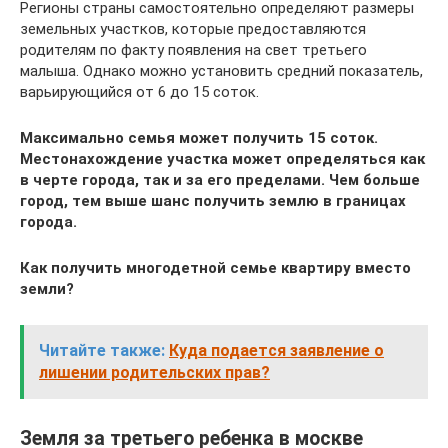
Регионы страны самостоятельно определяют размеры
земельных участков, которые предоставляются
родителям по факту появления на свет третьего
малыша. Однако можно установить средний показатель,
варьирующийся от 6 до 15 соток.
Максимально семья может получить 15 соток.
Местонахождение участка может определяться как
в черте города, так и за его пределами. Чем больше
город, тем выше шанс получить землю в границах
города.
Как получить многодетной семье квартиру вместо
земли?
Читайте также:
Куда подается заявление о
лишении родительских прав?
Земля за третьего ребенка в москве