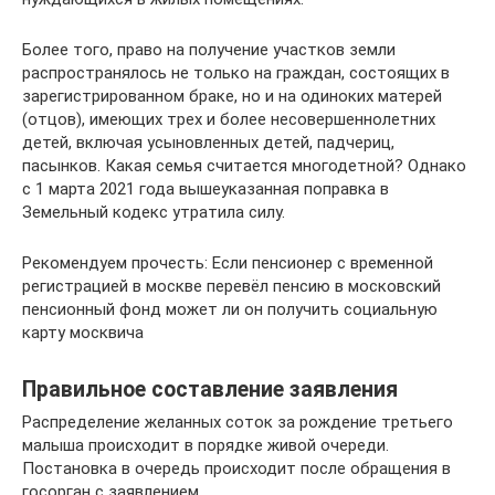
Более того, право на получение участков земли
распространялось не только на граждан, состоящих в
зарегистрированном браке, но и на одиноких матерей
(отцов), имеющих трех и более несовершеннолетних
детей, включая усыновленных детей, падчериц,
пасынков. Какая семья считается многодетной? Однако
с 1 марта 2021 года вышеуказанная поправка в
Земельный кодекс утратила силу.
Рекомендуем прочесть: Если пенсионер с временной
регистрацией в москве перевёл пенсию в московский
пенсионный фонд может ли он получить социальную
карту москвича
Правильное составление заявления
Распределение желанных соток за рождение третьего
малыша происходит в порядке живой очереди.
Постановка в очередь происходит после обращения в
госорган с заявлением.