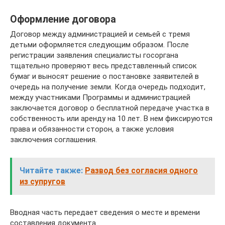
Оформление договора
Договор между администрацией и семьей с тремя
детьми оформляется следующим образом. После
регистрации заявления специалисты госоргана
тщательно проверяют весь представленный список
бумаг и выносят решение о постановке заявителей в
очередь на получение земли. Когда очередь подходит,
между участниками Программы и администрацией
заключается договор о бесплатной передаче участка в
собственность или аренду на 10 лет. В нем фиксируются
права и обязанности сторон, а также условия
заключения соглашения.
Читайте также:
Развод без согласия одного
из супругов
Вводная часть передает сведения о месте и времени
составления документа.