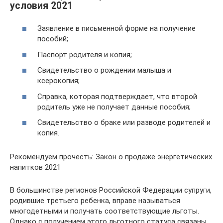
условия 2021
Заявление в письменной форме на получение
пособий;
Паспорт родителя и копия;
Свидетельство о рождении малыша и
ксерокопия;
Справка, которая подтверждает, что второй
родитель уже не получает данные пособия;
Свидетельство о браке или разводе родителей и
копия.
Рекомендуем прочесть: Закон о продаже энергетических
напитков 2021
В большинстве регионов Российской Федерации супруги,
родившие третьего ребенка, вправе называться
многодетными и получать соответствующие льготы.
Однако с получением этого льготного статуса связаны