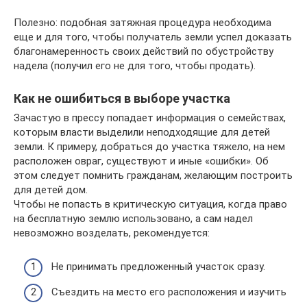
Полезно: подобная затяжная процедура необходима
еще и для того, чтобы получатель земли успел доказать
благонамеренность своих действий по обустройству
надела (получил его не для того, чтобы продать).
Как не ошибиться в выборе участка
Зачастую в прессу попадает информация о семействах,
которым власти выделили неподходящие для детей
земли. К примеру, добраться до участка тяжело, на нем
расположен овраг, существуют и иные «ошибки». Об
этом следует помнить гражданам, желающим построить
для детей дом.
Чтобы не попасть в критическую ситуация, когда право
на бесплатную землю использовано, а сам надел
невозможно возделать, рекомендуется:
Не принимать предложенный участок сразу.
Съездить на место его расположения и изучить