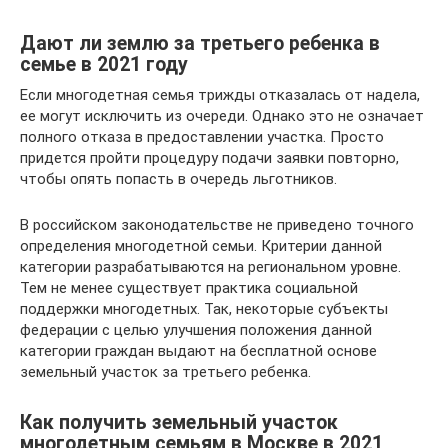
Дают ли землю за третьего ребенка в
семье в 2021 году
Если многодетная семья трижды отказалась от надела,
ее могут исключить из очереди. Однако это не означает
полного отказа в предоставлении участка. Просто
придется пройти процедуру подачи заявки повторно,
чтобы опять попасть в очередь льготников.
В российском законодательстве не приведено точного
определения многодетной семьи. Критерии данной
категории разрабатываются на региональном уровне.
Тем не менее существует практика социальной
поддержки многодетных. Так, некоторые субъекты
федерации с целью улучшения положения данной
категории граждан выдают на бесплатной основе
земельный участок за третьего ребенка.
Как получить земельный участок
многодетным семьям в Москве в 2021