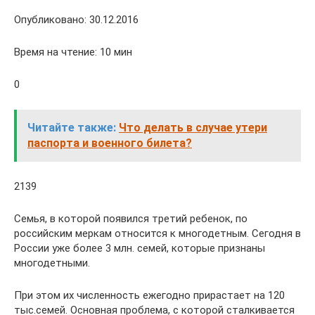
Опубликовано: 30.12.2016
Время на чтение: 10 мин
0
Читайте также:
Что делать в случае утери
паспорта и военного билета?
2139
Семья, в которой появился третий ребенок, по
российским меркам относится к многодетным. Сегодня в
России уже более 3 млн. семей, которые признаны
многодетными.
При этом их численность ежегодно прирастает на 120
тыс.семей. Основная проблема, с которой сталкивается