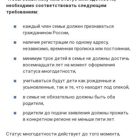
необходимо соответствовать следующим
требованиям:
каждый член семьи должен признаваться
гражданином России,
наличие регистрации по одному адресу,
независимо, временная прописка или постоянная,
минимум трое детей в семье не должны достичь
восемнадцати лет на момент оформления
статуса многодетности,
учитываться будут дети как рожденные и
усыновленные, так и те, что находят под опекой,
в семье не обязательно должны быть оба
родителя,
родители до подачи заявления должны прожить
в конкретном регионе не меньше пяти лет.
Статус многодетности действует до того момента,