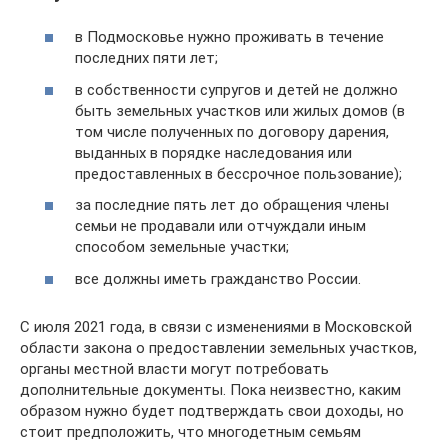
в Подмосковье нужно проживать в течение
последних пяти лет;
в собственности супругов и детей не должно
быть земельных участков или жилых домов (в
том числе полученных по договору дарения,
выданных в порядке наследования или
предоставленных в бессрочное пользование);
за последние пять лет до обращения члены
семьи не продавали или отчуждали иным
способом земельные участки;
все должны иметь гражданство России.
С июля 2021 года, в связи с изменениями в Московской
области закона о предоставлении земельных участков,
органы местной власти могут потребовать
дополнительные документы. Пока неизвестно, каким
образом нужно будет подтверждать свои доходы, но
стоит предположить, что многодетным семьям