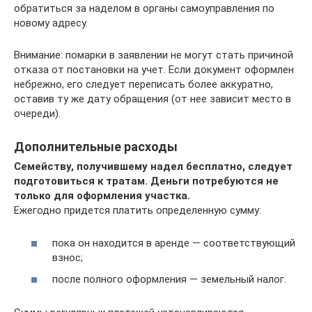
обратиться за наделом в органы самоуправления по
новому адресу.
Внимание: помарки в заявлении не могут стать причиной
отказа от постановки на учет. Если документ оформлен
небрежно, его следует переписать более аккуратно,
оставив ту же дату обращения (от нее зависит место в
очереди).
Дополнительные расходы
Семейству, получившему надел бесплатно, следует
подготовиться к тратам. Деньги потребуются не
только для оформления участка.
Ежегодно придется платить определенную сумму:
пока он находится в аренде — соответствующий
взнос;
после полного оформления — земельный налог.