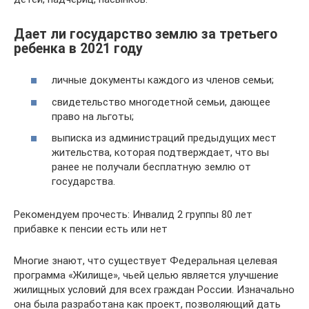
Дает ли государство землю за третьего
ребенка в 2021 году
личные документы каждого из членов семьи;
свидетельство многодетной семьи, дающее
право на льготы;
выписка из администраций предыдущих мест
жительства, которая подтверждает, что вы
ранее не получали бесплатную землю от
государства.
Рекомендуем прочесть: Инвалид 2 группы 80 лет
прибавке к пенсии есть или нет
Многие знают, что существует Федеральная целевая
программа «Жилище», чьей целью является улучшение
жилищных условий для всех граждан России. Изначально
она была разработана как проект, позволяющий дать