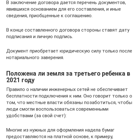
В заключение договора дается перечень документов,
явившихся основанием для его составления, и иные
сведения, приобщенные к соглашению.
В конце составленного договора стороны ставят дату
подписания и личную подпись.
Документ приобретает юридическую силу только после
нотариального заверения.
Положена ли земля за третьего ребенка в
2021 году
Правило о наличии инженерных сетей не обеспечивает
бесплатности подключения к ним. Оно говорит только о
том, что местные власти обязаны позаботиться, чтобы
люди смогли воспользоваться современными
удобствами (за свой счет):
Многие из нужных для оформления надела бумаг
предоставляются на платной основе, к примеру,