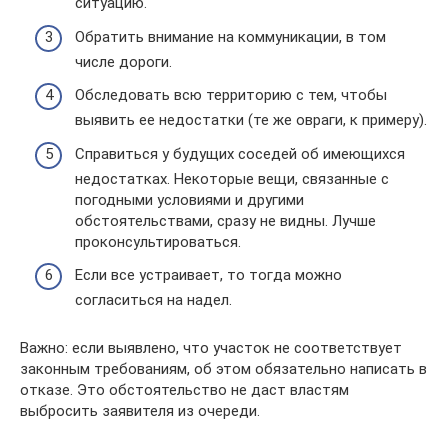
ситуацию.
Обратить внимание на коммуникации, в том
числе дороги.
Обследовать всю территорию с тем, чтобы
выявить ее недостатки (те же овраги, к примеру).
Справиться у будущих соседей об имеющихся
недостатках. Некоторые вещи, связанные с
погодными условиями и другими
обстоятельствами, сразу не видны. Лучше
проконсультироваться.
Если все устраивает, то тогда можно
согласиться на надел.
Важно: если выявлено, что участок не соответствует
законным требованиям, об этом обязательно написать в
отказе. Это обстоятельство не даст властям
выбросить заявителя из очереди.