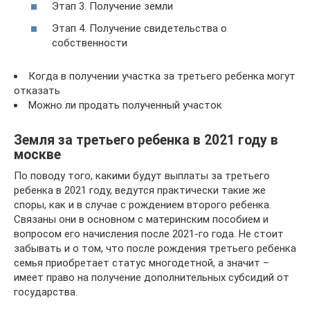
Этап 3. Получение земли
Этап 4. Получение свидетельства о
собственности
Когда в получении участка за третьего ребенка могут
отказать
Можно ли продать полученный участок
Земля за третьего ребенка в 2021 году в
москве
По поводу того, какими будут выплаты за третьего
ребенка в 2021 году, ведутся практически такие же
споры, как и в случае с рождением второго ребенка.
Связаны они в основном с материнским пособием и
вопросом его начисления после 2021-го года. Не стоит
забывать и о том, что после рождения третьего ребенка
семья приобретает статус многодетной, а значит –
имеет право на получение дополнительных субсидий от
государства.