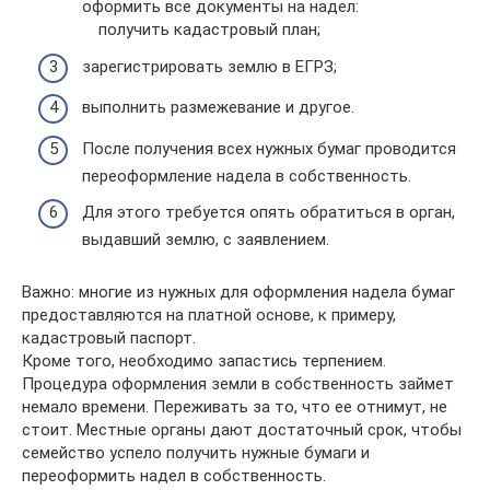
оформить все документы на надел:
получить кадастровый план;
зарегистрировать землю в ЕГРЗ;
выполнить размежевание и другое.
После получения всех нужных бумаг проводится
переоформление надела в собственность.
Для этого требуется опять обратиться в орган,
выдавший землю, с заявлением.
Важно: многие из нужных для оформления надела бумаг
предоставляются на платной основе, к примеру,
кадастровый паспорт.
Кроме того, необходимо запастись терпением.
Процедура оформления земли в собственность займет
немало времени. Переживать за то, что ее отнимут, не
стоит. Местные органы дают достаточный срок, чтобы
семейство успело получить нужные бумаги и
переоформить надел в собственность.