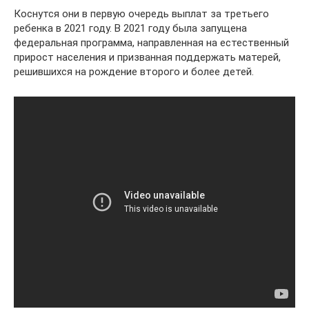
Коснутся они в первую очередь выплат за третьего
ребенка в 2021 году. В 2021 году была запущена
федеральная программа, направленная на естественный
прирост населения и призванная поддержать матерей,
решившихся на рождение второго и более детей.