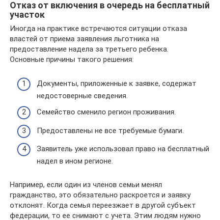
Отказ от включения в очередь на бесплатный
участок
Иногда на практике встречаются ситуации отказа
властей от приема заявления льготника на
предоставление надела за третьего ребенка.
Основные причины такого решения:
Документы, приложенные к заявке, содержат
недостоверные сведения.
Семейство сменило регион проживания.
Предоставлены не все требуемые бумаги.
Заявитель уже использовал право на бесплатный
надел в ином регионе.
Например, если один из членов семьи менял
гражданство, это обязательно раскроется и заявку
отклонят. Когда семья переезжает в другой субъект
федерации, то ее снимают с учета. Этим людям нужно