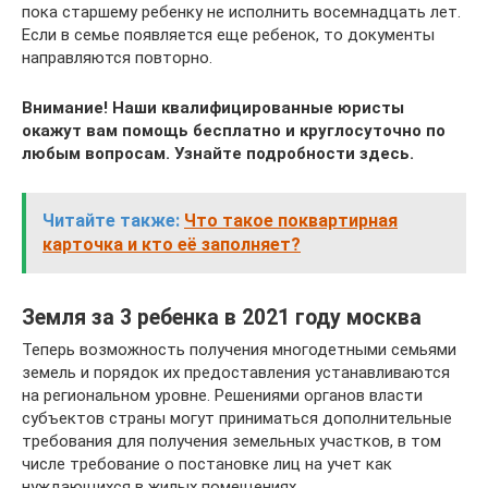
пока старшему ребенку не исполнить восемнадцать лет.
Если в семье появляется еще ребенок, то документы
направляются повторно.
Внимание!
Наши квалифицированные юристы
окажут вам помощь бесплатно и круглосуточно по
любым вопросам.
Узнайте подробности здесь.
Читайте также:
Что такое поквартирная
карточка и кто её заполняет?
Земля за 3 ребенка в 2021 году москва
Теперь возможность получения многодетными семьями
земель и порядок их предоставления устанавливаются
на региональном уровне. Решениями органов власти
субъектов страны могут приниматься дополнительные
требования для получения земельных участков, в том
числе требование о постановке лиц на учет как
нуждающихся в жилых помещениях.