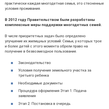
практически каждая многодетная семья, это стесненные
условия проживания.
В 2012 году Правительством были разработаны
комплексные меры поддержки многодетных семей.
В числе приоритетных задач было определено
улучшение их жилищных условий. Семьи, у которых трое
и более детей с этого момента обрели право на
получение в безвозмездное пользование.
Законодательство
Условия получения земельного участка за
третьего ребенка
Необходимые документы
Процедура оформления Этап 1. Подача
заявления
Этап 2. Постановка в очередь