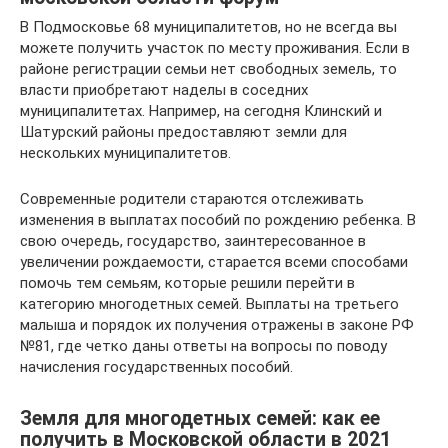
В Подмосковье 68 муниципалитетов, но не всегда вы
можете получить участок по месту проживания. Если в
районе регистрации семьи нет свободных земель, то
власти приобретают наделы в соседних
муниципалитетах. Например, на сегодня Клинский и
Шатурский районы предоставляют земли для
нескольких муниципалитетов.
Современные родители стараются отслеживать
изменения в выплатах пособий по рождению ребенка. В
свою очередь, государство, заинтересованное в
увеличении рождаемости, старается всеми способами
помочь тем семьям, которые решили перейти в
категорию многодетных семей. Выплаты на третьего
малыша и порядок их получения отражены в законе РФ
№81, где четко даны ответы на вопросы по поводу
начисления государственных пособий.
Земля для многодетных семей: как ее
получить в Московской области в 2021