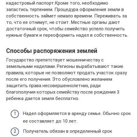
кадастровый паспорт.Кроме того, необходимо
запастись терпением. Процедура оформления земли в
собственность займет немало времени. Переживать за
то, что ее отнимут, не стоит. Местные органы дают
достаточный срок, чтобы семейство успело получить
нужные бумаги и переоформить надел в собственность.
Способы распоряжения землей
Государство препятствует мошенничеству с
земельными наделами. Регионы вырабатывают такие
правила, которые не позволяют продать участок сразу
после его получения. Это обусловлено желанием
защитить права несовершеннолетних, ради
благополучия которых семейству после рождения 3
ребенка дается земля бесплатно.
Надел оформляется в аренду семье. Обычно срок
ее составляет до 10 лет.
Получатель обязан в определенный срок