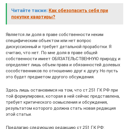
Читайте также:
Как обезопасить себя при
покупке квартиры?
Является ли доля в праве собственности неким
специфическим объектом или нет вопрос
дискуссионный и требует детальной проработки. Я
считаю, что нет. По мне доля в праве общей
собственности имеет ОБЯЗАТЕЛЬСТВЕННУЮ природу, и
определяет лишь объем права и обязанностей долевых
сособственников по отношению друг к другу. Но пусть
это будет предметом другого обсуждения.
Здесь лишь остановимся на том, что ст.251 ГК РФ при
той формулировке, которая в ней сейчас представлена,
требует критического осмысления и обсуждения,
результатом которого должна стать новая редакция
этой статьи.
Предлагаю следующую редакцию ст.251 ГК РФ: