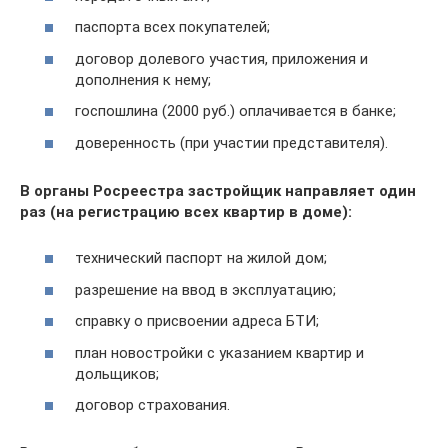
паспорта всех покупателей;
договор долевого участия, приложения и
дополнения к нему;
госпошлина (2000 руб.) оплачивается в банке;
доверенность (при участии представителя).
В органы Росреестра застройщик направляет один
раз (на регистрацию всех квартир в доме):
технический паспорт на жилой дом;
разрешение на ввод в эксплуатацию;
справку о присвоении адреса БТИ;
план новостройки с указанием квартир и
дольщиков;
договор страхования.