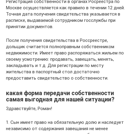
Регистрация собственности в органах Росреестра по
Москве осуществляется как правило в течении 12 дней.
Точная дата получения свидетельства указывается в
расписке, выдаваемой сотрудником госслужбы при
принятии документов.
После получения свидетельства в Россреестре,
дольщик считается полноправным собственником
недвижимости. Имеет право распоряжаться жильем по
своему усмотрению: продавать, завещать, менять,
закладывать и т.д. Для регистрации по месту
жительства в паспортный стол достаточно
предоставить свидетельство о собственности.
какая форма передачи собственности
самая выгодная для нашей ситуации?
Здравствуйте, Роман!
1. Сын имеет право на обязательную долю и наследует
независимо от содержания завещания не менее