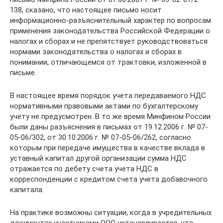
138, сказано, что настоящее письмо носит
информационно-разъяснительный характер по вопросам
применения законодательства Российской Федерации о
налогах и сборах и не препятствует руководствоваться
нормами законодательства о налогах и сборах в
понимании, отличающемся от трактовки, изложенной в
письме.
В настоящее время порядок учета передаваемого НДС
нормативными правовыми актами по бухгалтерскому
учету не предусмотрен. В то же время Минфином России
были даны разъяснения в письмах от 19.12.2006 г. № 07-
05-06/302, от 30.10.2006 г. № 07-05-06/262, согласно
которым при передаче имущества в качестве вклада в
уставный капитал другой организации сумма НДС
отражается по дебету счета учета НДС в
корреспонденции с кредитом счета учета добавочного
капитала.
На практике возможны ситуации, когда в учредительных