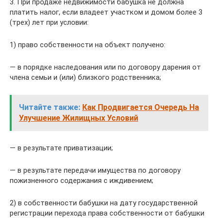
3. При продаже недвижимости бабушка не должна
платить налог, если владеет участком и домом более 3
(трех) лет при условии:
1) право собственности на объект получено:
— в порядке наследования или по договору дарения от
члена семьи и (или) близкого родственника;
Читайте также:
Как Продвигается Очередь На
Улучшение Жилищных Условий
— в результате приватизации;
— в результате передачи имущества по договору
пожизненного содержания с иждивением;
2) в собственности бабушки на дату государственной
регистрации перехода права собственности от бабушки