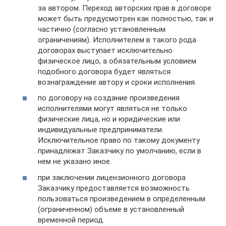
за автором. Переход авторских прав в договоре
может быть предусмотрен как полностью, так и
частично (согласно установленным
ограничениям). Исполнителем в такого рода
договорах выступает исключительно
физическое лицо, а обязательным условием
подобного договора будет являться
вознаграждение автору и сроки исполнения.
по договору на создание произведения
исполнителями могут являться не только
физические лица, но и юридические или
индивидуальные предприниматели.
Исключительное право по такому документу
принадлежат Заказчику по умолчанию, если в
нем не указано иное.
при заключении лицензионного договора
Заказчику предоставляется возможность
пользоваться произведением в определенным
(ограниченном) объеме в установленный
временной период.