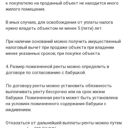
к покупателю на проданный объект не находится иного
жилого помещения.
В иных случаях, для освобождения от уплаты налога
нужно владеть объектом не менее 5 (пяти) лет.
При наличии оснований можно получить имущественный
налоговый вычет при продаже объекта при владении
менее указанных сроков; при покупке объекта.
4. Размер пожизненной ренты можно определить в
договоре по согласованию с бабушкой.
По договору ренты можно установить обязанность
выплачивать ренту бессрочно или на срок жизни
бабушки. Пожизненная рента может быть установлена
на условиях пожизненного содержания бабушки с
иждивением.
Отказаться от дальнейшей выплаты ренты можно путем