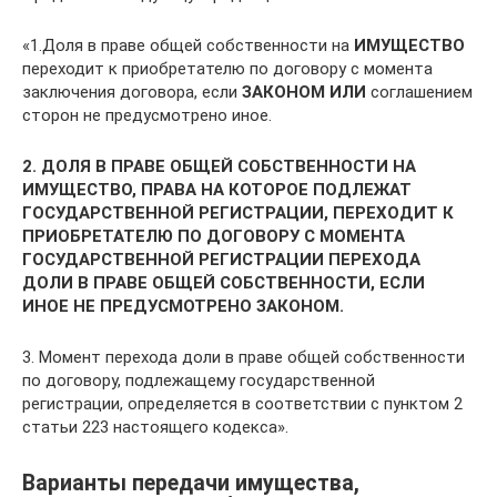
«1.Доля в праве общей собственности на
ИМУЩЕСТВО
переходит к приобретателю по договору с момента
заключения договора, если
ЗАКОНОМ ИЛИ
соглашением
сторон не предусмотрено иное.
2. ДОЛЯ В ПРАВЕ ОБЩЕЙ СОБСТВЕННОСТИ НА
ИМУЩЕСТВО, ПРАВА НА КОТОРОЕ ПОДЛЕЖАТ
ГОСУДАРСТВЕННОЙ РЕГИСТРАЦИИ, ПЕРЕХОДИТ К
ПРИОБРЕТАТЕЛЮ ПО ДОГОВОРУ С МОМЕНТА
ГОСУДАРСТВЕННОЙ РЕГИСТРАЦИИ ПЕРЕХОДА
ДОЛИ В ПРАВЕ ОБЩЕЙ СОБСТВЕННОСТИ, ЕСЛИ
ИНОЕ НЕ ПРЕДУСМОТРЕНО ЗАКОНОМ.
3. Момент перехода доли в праве общей собственности
по договору, подлежащему государственной
регистрации, определяется в соответствии с пунктом 2
статьи 223 настоящего кодекса».
Варианты передачи имущества,