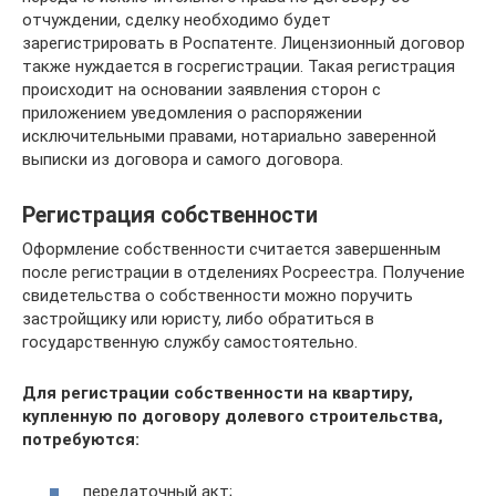
отчуждении, сделку необходимо будет
зарегистрировать в Роспатенте. Лицензионный договор
также нуждается в госрегистрации. Такая регистрация
происходит на основании заявления сторон с
приложением уведомления о распоряжении
исключительными правами, нотариально заверенной
выписки из договора и самого договора.
Регистрация собственности
Оформление собственности считается завершенным
после регистрации в отделениях Росреестра. Получение
свидетельства о собственности можно поручить
застройщику или юристу, либо обратиться в
государственную службу самостоятельно.
Для регистрации собственности на квартиру,
купленную по договору долевого строительства,
потребуются:
передаточный акт;