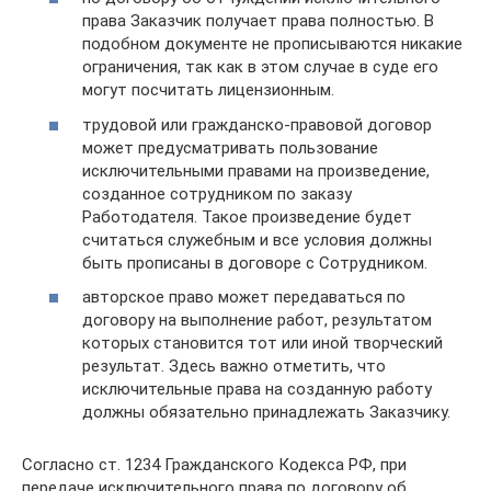
права Заказчик получает права полностью. В
подобном документе не прописываются никакие
ограничения, так как в этом случае в суде его
могут посчитать лицензионным.
трудовой или гражданско-правовой договор
может предусматривать пользование
исключительными правами на произведение,
созданное сотрудником по заказу
Работодателя. Такое произведение будет
считаться служебным и все условия должны
быть прописаны в договоре с Сотрудником.
авторское право может передаваться по
договору на выполнение работ, результатом
которых становится тот или иной творческий
результат. Здесь важно отметить, что
исключительные права на созданную работу
должны обязательно принадлежать Заказчику.
Согласно ст. 1234 Гражданского Кодекса РФ, при
передаче исключительного права по договору об