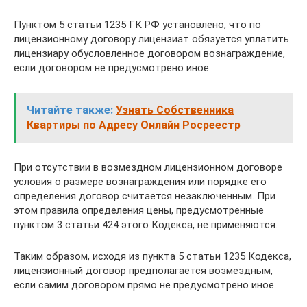
Пунктом 5 статьи 1235 ГК РФ установлено, что по
лицензионному договору лицензиат обязуется уплатить
лицензиару обусловленное договором вознаграждение,
если договором не предусмотрено иное.
Читайте также:
Узнать Собственника
Квартиры по Адресу Онлайн Росреестр
При отсутствии в возмездном лицензионном договоре
условия о размере вознаграждения или порядке его
определения договор считается незаключенным. При
этом правила определения цены, предусмотренные
пунктом 3 статьи 424 этого Кодекса, не применяются.
Таким образом, исходя из пункта 5 статьи 1235 Кодекса,
лицензионный договор предполагается возмездным,
если самим договором прямо не предусмотрено иное.