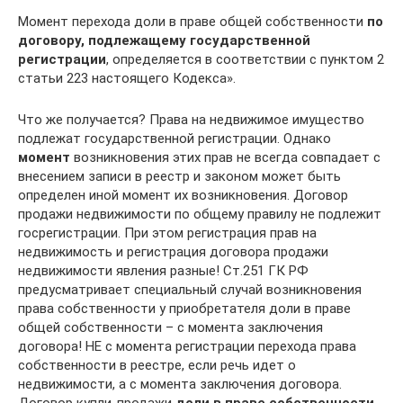
Момент перехода доли в праве общей собственности
по
договору, подлежащему государственной
регистрации
, определяется в соответствии с пунктом 2
статьи 223 настоящего Кодекса».
Что же получается? Права на недвижимое имущество
подлежат государственной регистрации. Однако
момент
возникновения этих прав не всегда совпадает с
внесением записи в реестр и законом может быть
определен иной момент их возникновения. Договор
продажи недвижимости по общему правилу не подлежит
госрегистрации. При этом регистрация прав на
недвижимость и регистрация договора продажи
недвижимости явления разные! Ст.251 ГК РФ
предусматривает специальный случай возникновения
права собственности у приобретателя доли в праве
общей собственности – с момента заключения
договора! НЕ с момента регистрации перехода права
собственности в реестре, если речь идет о
недвижимости, а с момента заключения договора.