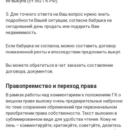
ее выкупа (ст.592 ГК РФ).
5. Для точного ответа на Ваш вопрос нужно знать
подробности Вашей ситуации, согласна бабушка на
сегодняшний день продать или подарить Вам
недвижимость.
Если бабушка не согласна, можно составить договор
пожизненной ренты и впоследствии предложить выкуп.
Вы можете обратиться в чат заказать составление
договора, документов.
Правопреемство и переход права
В рамках работы над комментарием к положениям ГК о
вещном праве выложу очень предварительные наброски
по теме сохранения обременений при первоначальном
приобретении права собственности. Текст выложен в
сублимированном виде для удобства чтения. Кому не
лень – комментируйте, критикуйте, советуйте, делитесь