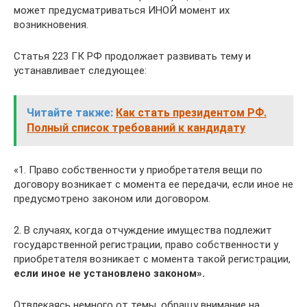
может предусматриваться ИНОЙ момент их
возникновения.
Статья 223 ГК РФ продолжает развивать тему и
устанавливает следующее:
Читайте также:
Как стать президентом РФ.
Полный список требований к кандидату
«1. Право собственности у приобретателя вещи по
договору возникает с момента ее передачи, если иное не
предусмотрено законом или договором.
2. В случаях, когда отчуждение имущества подлежит
государственной регистрации, право собственности у
приобретателя возникает с момента такой регистрации,
если иное не установлено законом».
Отвлекаясь немного от темы, обращу внимание на