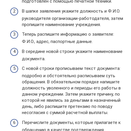
подготовлен с помощью печатной техники.
В шапке заявления укажите должность и Ф.И.О.
руководителя организации-работодателя, затем
пропишите наименование учреждения.
Теперь распишите информацию о заявителе:
Ф.И.О., адрес, паспортные данные.
В середине новой строки укажите наименование
документа.
С новой строки прописываем текст документа:
подробно и обстоятельно расписываем суть
обращения. В обязательном порядке напишите
должность уволенного и периоды его работы в
данном учреждении. Затем укажите причину, по
которой не явились за деньгами в назначенный
день, либо распишите претензию по поводу
несогласия с суммой расчетной выплаты.
Перечислите документы, которые прилагаете к
обращению в качестве подтверждения.