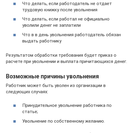
Что делать, если работодатель не отдает
трудовую книжку после увольнения
Что делать, если работал не официально
уволили денег не заплатили
Что в в день увольнения работодатель обязан
выдать работнику
Результатом обработки требования будет приказ о
расчете при увольнении и выплата причитающихся денег.
Возможные причины увольнения
Работник может быть уволен из организации в
следующих случаях:
Принудительное увольнение работника по
статье;
Увольнение по собственному желанию.