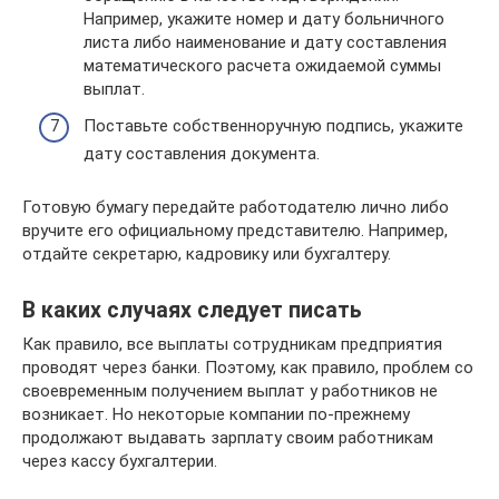
Например, укажите номер и дату больничного
листа либо наименование и дату составления
математического расчета ожидаемой суммы
выплат.
Поставьте собственноручную подпись, укажите
дату составления документа.
Готовую бумагу передайте работодателю лично либо
вручите его официальному представителю. Например,
отдайте секретарю, кадровику или бухгалтеру.
В каких случаях следует писать
Как правило, все выплаты сотрудникам предприятия
проводят через банки. Поэтому, как правило, проблем со
своевременным получением выплат у работников не
возникает. Но некоторые компании по-прежнему
продолжают выдавать зарплату своим работникам
через кассу бухгалтерии.