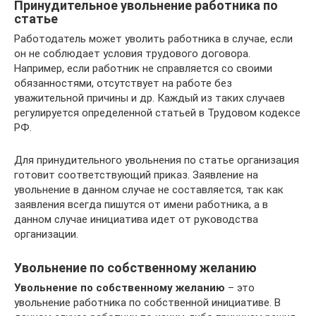
Принудительное увольнение работника по
статье
Работодатель может уволить работника в случае, если
он не соблюдает условия трудового договора.
Например, если работник не справляется со своими
обязанностями, отсутствует на работе без
уважительной причины и др. Каждый из таких случаев
регулируется определенной статьей в Трудовом кодексе
РФ.
Для принудительного увольнения по статье организация
готовит соответствующий приказ. Заявление на
увольнение в данном случае не составляется, так как
заявления всегда пишутся от имени работника, а в
данном случае инициатива идет от руководства
организации.
Увольнение по собственному желанию
Увольнение по собственному желанию
– это
увольнение работника по собственной инициативе. В