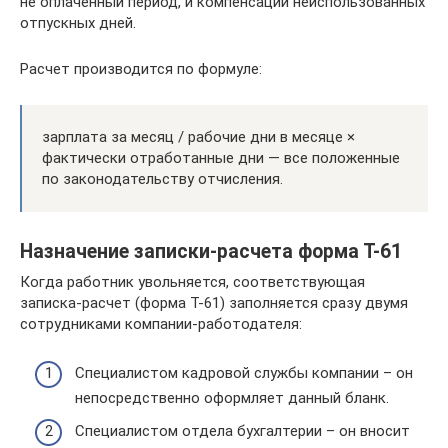
не оплаченный период, и компенсации неиспользованных
отпускных дней.
Расчет производится по формуле:
зарплата за месяц / рабочие дни в месяце ×
фактически отработанные дни — все положенные
по законодательству отчисления.
Назначение записки-расчета форма Т-61
Когда работник увольняется, соответствующая
записка-расчет (форма Т-61) заполняется сразу двумя
сотрудниками компании-работодателя:
Специалистом кадровой службы компании – он
непосредственно оформляет данный бланк.
Специалистом отдела бухгалтерии – он вносит