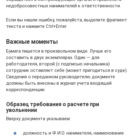
недобросовестных нанимателей к ответственности.
Если вы нашли ошибку, пожалуйста, выделите фрагмент
текста и нажмите Ctrl+Enter.
Важные моменты
Бумага пишется в произвольном виде. Лучше его
составить в двух экземплярах. Один — для
работодателя, второй (с подписью начальника)
сотрудник оставляет себе (может пригодиться в суде).
Сведения о переданном руководителю документе
должны быть внесены в журнал учета входящей
корреспонденции.
Образец требования о расчете при
увольнении
Вверху документа указываем:
должность и Ф.И.О. нанимателя, наименование