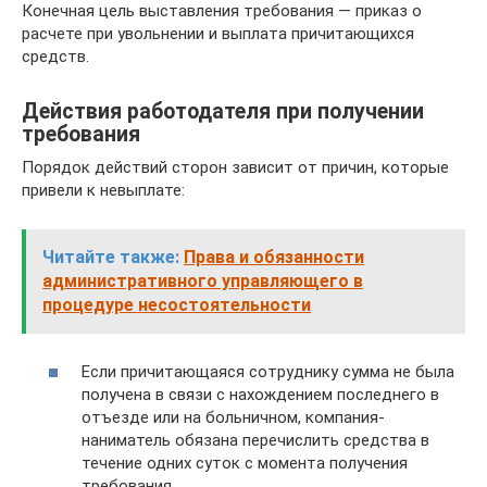
Конечная цель выставления требования — приказ о
расчете при увольнении и выплата причитающихся
средств.
Действия работодателя при получении
требования
Порядок действий сторон зависит от причин, которые
привели к невыплате:
Читайте также:
Права и обязанности
административного управляющего в
процедуре несостоятельности
Если причитающаяся сотруднику сумма не была
получена в связи с нахождением последнего в
отъезде или на больничном, компания-
наниматель обязана перечислить средства в
течение одних суток с момента получения
требования.