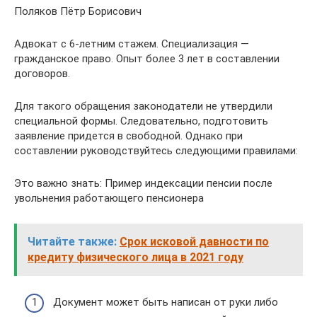
Поляков Пётр Борисович
Адвокат с 6-летним стажем. Специализация —
гражданское право. Опыт более 3 лет в составлении
договоров.
Для такого обращения законодатели не утвердили
специальной формы. Следовательно, подготовить
заявление придется в свободной. Однако при
составлении руководствуйтесь следующими правилами:
Это важно знать: Пример индексации пенсии после
увольнения работающего пенсионера
Читайте также:
Срок исковой давности по
кредиту физического лица в 2021 году
Документ может быть написан от руки либо