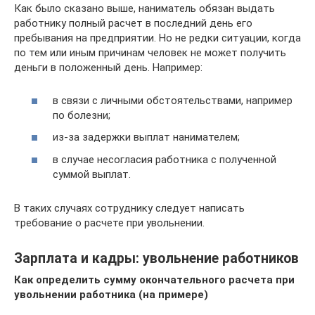
Как было сказано выше, наниматель обязан выдать
работнику полный расчет в последний день его
пребывания на предприятии. Но не редки ситуации, когда
по тем или иным причинам человек не может получить
деньги в положенный день. Например:
в связи с личными обстоятельствами, например
по болезни;
из-за задержки выплат нанимателем;
в случае несогласия работника с полученной
суммой выплат.
В таких случаях сотруднику следует написать
требование о расчете при увольнении.
Зарплата и кадры: увольнение работников
Как определить сумму окончательного расчета при
увольнении работника (на примере)