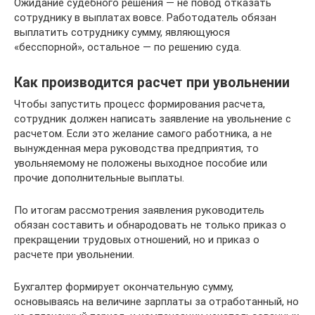
Ожидание судебного решения — не повод отказать
сотруднику в выплатах вовсе. Работодатель обязан
выплатить сотруднику сумму, являющуюся
«бесспорной», остальное — по решению суда.
Как производится расчет при увольнении
Чтобы запустить процесс формирования расчета,
сотрудник должен написать заявление на увольнение с
расчетом. Если это желание самого работника, а не
вынужденная мера руководства предприятия, то
увольняемому не положены выходное пособие или
прочие дополнительные выплаты.
По итогам рассмотрения заявления руководитель
обязан составить и обнародовать не только приказ о
прекращении трудовых отношений, но и приказ о
расчете при увольнении.
Бухгалтер формирует окончательную сумму,
основываясь на величине зарплаты за отработанный, но