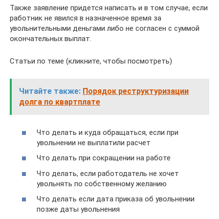
Также заявление придется написать и в том случае, если
работник не явился в назначенное время за
увольнительными деньгами либо не согласен с суммой
окончательных выплат.
Статьи по теме (кликните, чтобы посмотреть)
Читайте также:
Порядок реструктуризации
долга по квартплате
Что делать и куда обращаться, если при
увольнении не выплатили расчет
Что делать при сокращении на работе
Что делать, если работодатель не хочет
увольнять по собственному желанию
Что делать если дата приказа об увольнении
позже даты увольнения