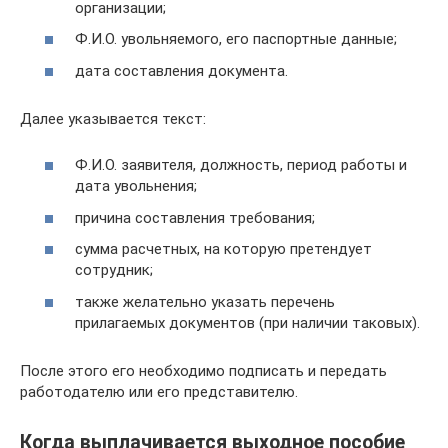
организации;
Ф.И.О. увольняемого, его паспортные данные;
дата составления документа.
Далее указывается текст:
Ф.И.О. заявителя, должность, период работы и
дата увольнения;
причина составления требования;
сумма расчетных, на которую претендует
сотрудник;
также желательно указать перечень
прилагаемых документов (при наличии таковых).
После этого его необходимо подписать и передать
работодателю или его представителю.
Когда выплачивается выходное пособие