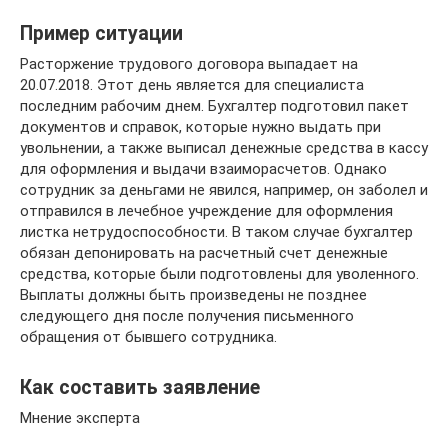
Пример ситуации
Расторжение трудового договора выпадает на
20.07.2018. Этот день является для специалиста
последним рабочим днем. Бухгалтер подготовил пакет
документов и справок, которые нужно выдать при
увольнении, а также выписал денежные средства в кассу
для оформления и выдачи взаиморасчетов. Однако
сотрудник за деньгами не явился, например, он заболел и
отправился в лечебное учреждение для оформления
листка нетрудоспособности. В таком случае бухгалтер
обязан депонировать на расчетный счет денежные
средства, которые были подготовлены для уволенного.
Выплаты должны быть произведены не позднее
следующего дня после получения письменного
обращения от бывшего сотрудника.
Как составить заявление
Мнение эксперта