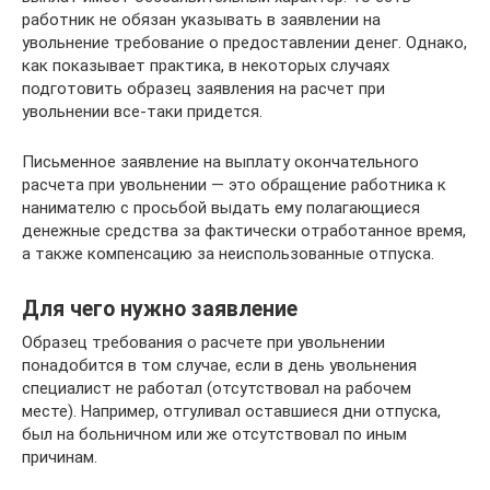
работник не обязан указывать в заявлении на
увольнение требование о предоставлении денег. Однако,
как показывает практика, в некоторых случаях
подготовить образец заявления на расчет при
увольнении все-таки придется.
Письменное заявление на выплату окончательного
расчета при увольнении — это обращение работника к
нанимателю с просьбой выдать ему полагающиеся
денежные средства за фактически отработанное время,
а также компенсацию за неиспользованные отпуска.
Для чего нужно заявление
Образец требования о расчете при увольнении
понадобится в том случае, если в день увольнения
специалист не работал (отсутствовал на рабочем
месте). Например, отгуливал оставшиеся дни отпуска,
был на больничном или же отсутствовал по иным
причинам.