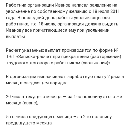
Работник организации Иванов написал заявление на
увольнение по собственному желанию с 18 июля 2011
года. В последний день работы увольняющегося
работника, т.е. 18 июля, организация должна выдать
Иванову все причитающиеся ему при увольнении
выплаты.
Расчет указанных выплат производится по форме №
Т-61 «Записка-расчет при прекращении (расторжении)
трудового договора с работником (увольнении)».
В организации выплачивают заработную плату 2 раза в
месяц в следующем порядке:
20 числа текущего месяца — за 1-ю половину этого же
месяца (аванс);
5-го числа следующего месяца – за 2-ю половину
предыдущего месяца.