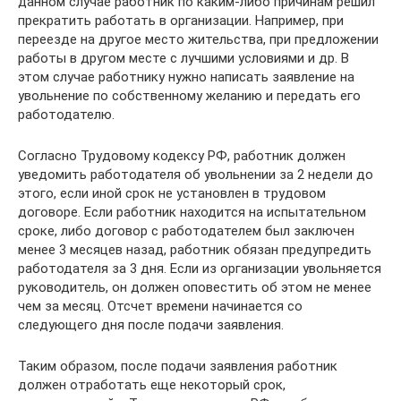
данном случае работник по каким-либо причинам решил
прекратить работать в организации. Например, при
переезде на другое место жительства, при предложении
работы в другом месте с лучшими условиями и др. В
этом случае работнику нужно написать заявление на
увольнение по собственному желанию и передать его
работодателю.
Согласно Трудовому кодексу РФ, работник должен
уведомить работодателя об увольнении за 2 недели до
этого, если иной срок не установлен в трудовом
договоре. Если работник находится на испытательном
сроке, либо договор с работодателем был заключен
менее 3 месяцев назад, работник обязан предупредить
работодателя за 3 дня. Если из организации увольняется
руководитель, он должен оповестить об этом не менее
чем за месяц. Отсчет времени начинается со
следующего дня после подачи заявления.
Таким образом, после подачи заявления работник
должен отработать еще некоторый срок,