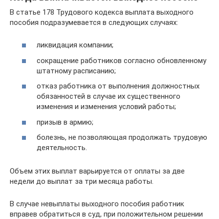
В статье 178 Трудового кодекса выплата выходного
пособия подразумевается в следующих случаях:
ликвидация компании;
сокращение работников согласно обновленному
штатному расписанию;
отказ работника от выполнения должностных
обязанностей в случае их существенного
изменения и изменения условий работы;
призыв в армию;
болезнь, не позволяющая продолжать трудовую
деятельность.
Объем этих выплат варьируется от оплаты за две
недели до выплат за три месяца работы.
В случае невыплаты выходного пособия работник
вправев обратиться в суд, при положительном решении