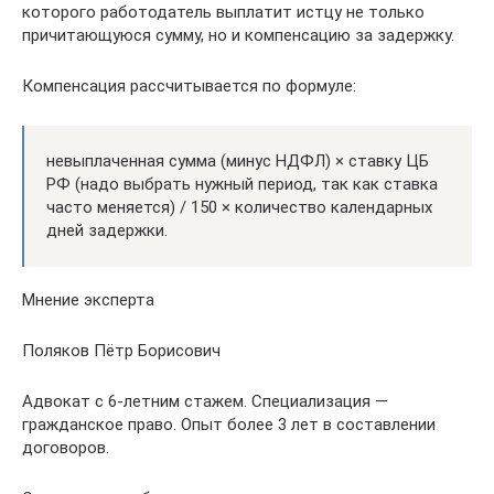
которого работодатель выплатит истцу не только
причитающуюся сумму, но и компенсацию за задержку.
Компенсация рассчитывается по формуле:
невыплаченная сумма (минус НДФЛ) × ставку ЦБ
РФ (надо выбрать нужный период, так как ставка
часто меняется) / 150 × количество календарных
дней задержки.
Мнение эксперта
Поляков Пётр Борисович
Адвокат с 6-летним стажем. Специализация —
гражданское право. Опыт более 3 лет в составлении
договоров.