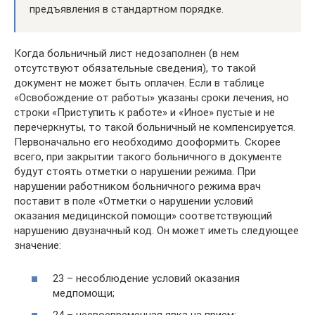
предъявления в стандартном порядке.
Когда больничный лист недозаполнен (в нем
отсутствуют обязательные сведения), то такой
документ не может быть оплачен. Если в таблице
«Освобождение от работы» указаны сроки лечения, но
строки «Приступить к работе» и «Иное» пустые и не
перечеркнуты, то такой больничный не компенсируется.
Первоначально его необходимо дооформить. Скорее
всего, при закрытии такого больничного в документе
будут стоять отметки о нарушении режима. При
нарушении работником больничного режима врач
поставит в поле «Отметки о нарушении условий
оказания медицинской помощи» соответствующий
нарушению двузначный код. Он может иметь следующее
значение:
23 – несоблюдение условий оказания
медпомощи;