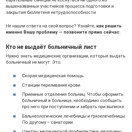
вышеназванных участников процесса подготовки и
закрытия бюллетеня нетрудоспособности.
Не нашли ответа на свой вопрос? Узнайте,
как решить
именно Вашу проблему — позвоните прямо сейчас:
Кто не выдаёт больничный лист
Нужно знать медицинские организации, которые выдать
больничный не могут. Это:
Скорая медицинская помощь.
Станции переливания крови.
Приемные отделения больниц. Чтобы оформить
больничный в больнице, необходимо сообщить
про него при поступлении и забрать при выписке.
Бальнеологические лечебницы и грязелечебницы.
По другому – санатории.
Центры медицинской профилактики, медицины