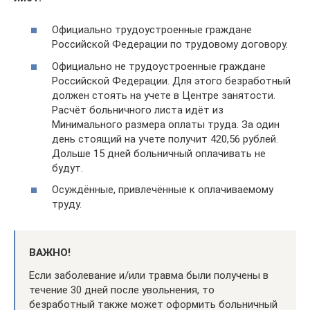
Официально трудоустроенные граждане
Российской Федерации по трудовому договору.
Официально не трудоустроенные граждане
Российской Федерации. Для этого безработный
должен стоять на учете в Центре занятости.
Расчёт больничного листа идёт из
Минимального размера оплаты труда. За один
день стоящий на учете получит 420,56 рублей.
Дольше 15 дней больничный оплачивать не
будут.
Осуждённые, привлечённые к оплачиваемому
труду.
ВАЖНО!
Если заболевание и/или травма были получены в
течение 30 дней после увольнения, то
безработный также может оформить больничный