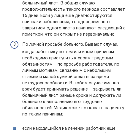
больничный лист. В общих случаях
продолжительность такого периода составляет
15 дней. Если у лица еще диагностируются
признаки заболевания, то одновременно с
закрытием одного листа начинают следующий с
пометкой, что он открыт не первоначально.
По личной просьбе больного. Бывают случаи,
когда работнику по тем или иным причинам
необходимо приступить к своим трудовым
обязанностям – по просьбе работодателя, по
личным мотивам, связанным с небольшим
стажем и малой суммой оплаты за время
нетрудоспособности. В любом случае именно
врач будет принимать решение – закрывать ли
больничный лист раньше срока и допускать ли
больного к выполнению его трудовых
обязанностей. Медик может отказать пациенту
по таким причинам:
если находящийся на лечении работник еще