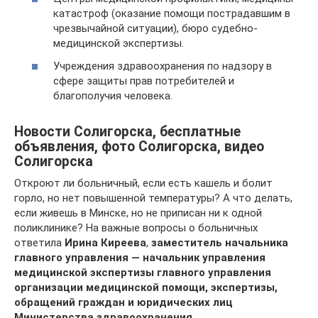
катастроф (оказание помощи пострадавшим в
чрезвычайной ситуации), бюро судебно-
медицинской экспертизы.
Учреждения здравоохранения по надзору в
сфере защиты прав потребителей и
благополучия человека.
Новости Солигорска, бесплатные
объявления, фото Солигорска, видео
Солигорска
Откроют ли больничный, если есть кашель и болит
горло, но нет повышенной температуры? А что делать,
если живешь в Минске, но не приписан ни к одной
поликлинике? На важные вопросы о больничных
ответила
Ирина Киреева
,
заместитель начальника
главного управления — начальник управления
медицинской экспертизы главного управления
организации медицинской помощи, экспертизы,
обращений граждан и юридических лиц
Министерства здравоохранения
.