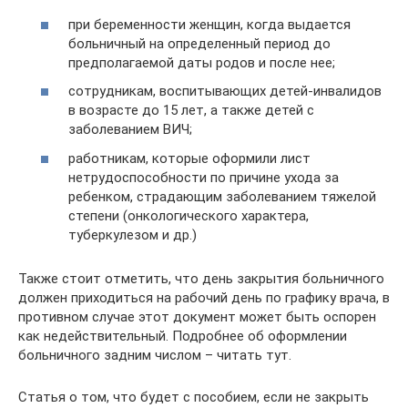
при беременности женщин, когда выдается
больничный на определенный период до
предполагаемой даты родов и после нее;
сотрудникам, воспитывающих детей-инвалидов
в возрасте до 15 лет, а также детей с
заболеванием ВИЧ;
работникам, которые оформили лист
нетрудоспособности по причине ухода за
ребенком, страдающим заболеванием тяжелой
степени (онкологического характера,
туберкулезом и др.)
Также стоит отметить, что день закрытия больничного
должен приходиться на рабочий день по графику врача, в
противном случае этот документ может быть оспорен
как недействительный. Подробнее об оформлении
больничного задним числом – читать тут.
Статья о том, что будет с пособием, если не закрыть