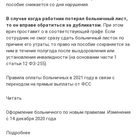
пособие снижается со дня нарушения.
В случае когда работник потерял больничный лист,
то он вправе обратиться за дубликатом.
При этом
врач проставит о в соответствующей графе. Если
сотрудник не смог сразу сдать больничный листок по
причине его утраты, то право на пособие сохраняется за
ним в течение полугода после выздоровления или
установления инвалидности (на основании части 1
статьи 12 ФЗ-255).
Правила оплаты больничных в 2021 году в связи с
переходом на прямые выплаты от ФСС
Читать
Оформление больничного по новым правилам. Изменения
с 14 декабря 2020 года
Подробнее