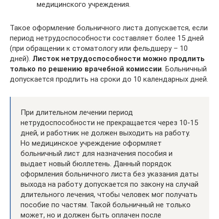
медицинского учреждения.
Такое оформление больничного листа допускается, если
период нетрудоспособности составляет более 15 дней
(при обращении к стоматологу или фельдшеру – 10
дней).
Листок нетрудоспособности можно продлить
только по решению врачебной комиссии
. Больничный
допускается продлить на сроки до 10 календарных дней.
При длительном лечении период
нетрудоспособности не прекращается через 10-15
дней, и работник не должен выходить на работу.
Но медицинское учреждение оформляет
больничный лист для назначения пособия и
выдает новый бюллетень. Данный порядок
оформления больничного листа без указания даты
выхода на работу допускается по закону на случай
длительного лечения, чтобы человек мог получать
пособие по частям. Такой больничный не только
может, но и должен быть оплачен после