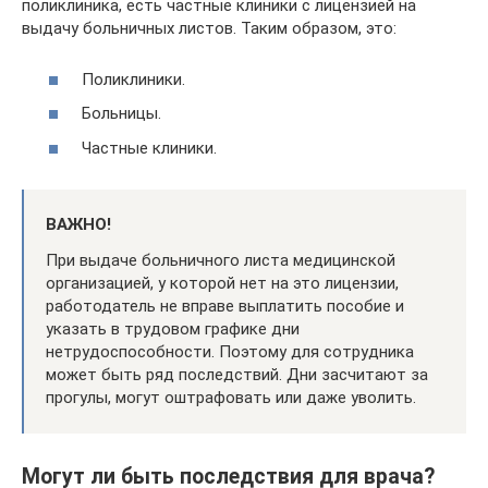
поликлиника, есть частные клиники с лицензией на
выдачу больничных листов. Таким образом, это:
Поликлиники.
Больницы.
Частные клиники.
ВАЖНО!
При выдаче больничного листа медицинской
организацией, у которой нет на это лицензии,
работодатель не вправе выплатить пособие и
указать в трудовом графике дни
нетрудоспособности. Поэтому для сотрудника
может быть ряд последствий. Дни засчитают за
прогулы, могут оштрафовать или даже уволить.
Могут ли быть последствия для врача?