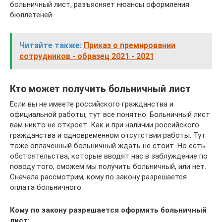
больничный лист, разъясняет нюансы оформления
бюллетеней.
Читайте также:
Приказ о премировании
сотрудников - образец 2021 - 2021
Кто может получить больничный лист
Если вы не имеете российского гражданства и
официальной работы, тут все понятно. Больничный лист
вам никто не откроет. Как и при наличии российского
гражданства и одновременном отсутствии работы. Тут
тоже оплаченный больничный ждать не стоит. Но есть
обстоятельства, которые вводят нас в заблуждение по
поводу того, сможем мы получить больничный, или нет.
Сначала рассмотрим, кому по закону разрешается
оплата больничного.
Кому по закону разрешается оформить больничный
лист: