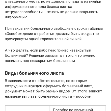
отведенного места, но не должны попадать на ячейки
информационного поля бланка листка
нетрудоспособности – печать не должна закрывать
информацию.
При закрытии больничного свободные строки таблицы
«Освобождение от работы» должны быть аккуратно
прочеркнуты одной горизонтальной линией.
А что делать, если работник принес незакрытый
больничный? Решение зависит от того, что именно
понимать под незакрытым больничным.
Виды больничного листа
В зависимости от обстоятельств, по которым
сотрудник вынужден оформить больничный лист,
документ может быть разных видов. От этого зависит
название выплаты больничного листа – пособие:
Пособие по временной