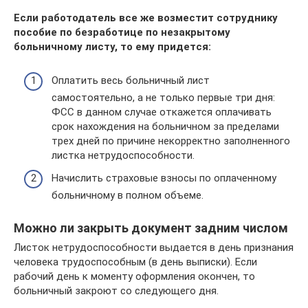
Если работодатель все же возместит сотруднику
пособие по безработице по незакрытому
больничному листу, то ему придется:
Оплатить весь больничный лист
самостоятельно, а не только первые три дня:
ФСС в данном случае откажется оплачивать
срок нахождения на больничном за пределами
трех дней по причине некорректно заполненного
листка нетрудоспособности.
Начислить страховые взносы по оплаченному
больничному в полном объеме.
Можно ли закрыть документ задним числом
Листок нетрудоспособности выдается в день признания
человека трудоспособным (в день выписки). Если
рабочий день к моменту оформления окончен, то
больничный закроют со следующего дня.