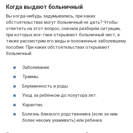
Когда выдают больничный
Вы когда-нибудь задумывались, при каких
обстоятельствах могут больничный не дать? Чтобы
ответить на этот вопрос, сначала разберём ситуации,
при которых все-таки открывают больничный лист, а
также рассмотрим его виды и положенные заболевшему
пособия. При каких обстоятельствах открывают
больничный:
Заболевание.
Травмы.
Беременность и роды.
Уход за ребёнком до полутора лет.
Карантин.
Болезнь близкого родственника (если за ним
более некому ухаживать) или ребенка.