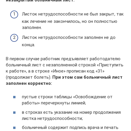
Листок нетрудоспособности не был закрыт, так
как лечение не закончилось, но он полностью
заполнен.
Листок нетрудоспособности заполнен не до
конца.
В первом случае работник предъявляет работодателю
больничный лист с незаполненной строкой «Приступить
к работе», а в строке «Иное» прописан код «31»
(продолжает болеть).
При этом сам больничный лист
заполнен корректно:
пустые строки таблицы «Освобождение от
работы» перечеркнуты линией;
в строках есть указание на номер продолжения
листка нетрудоспособности;
больничный содержит подпись врача и печать