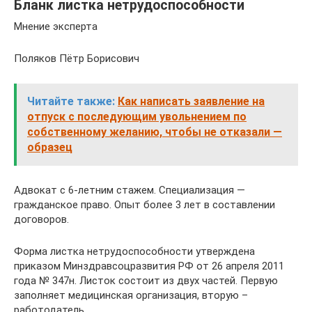
Бланк листка нетрудоспособности
Мнение эксперта
Поляков Пётр Борисович
Читайте также:
Как написать заявление на
отпуск с последующим увольнением по
собственному желанию, чтобы не отказали —
образец
Адвокат с 6-летним стажем. Специализация —
гражданское право. Опыт более 3 лет в составлении
договоров.
Форма листка нетрудоспособности утверждена
приказом Минздравсоцразвития РФ от 26 апреля 2011
года № 347н. Листок состоит из двух частей. Первую
заполняет медицинская организация, вторую –
работодатель.