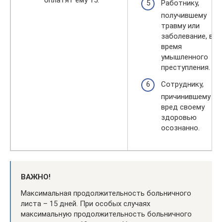
Работнику,
получившему
травму или
заболевание, во
время
умышленного
преступления.
Сотруднику,
причинившему
вред своему
здоровью
осознанно.
ВАЖНО!
Максимальная продолжительность больничного
листа – 15 дней. При особых случаях
максимальную продолжительность больничного