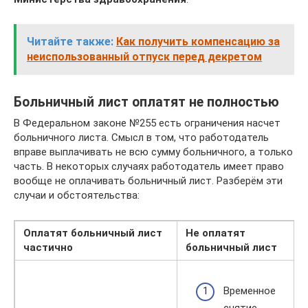
Читайте также:
Как получить компенсацию за
неиспользованный отпуск перед декретом
Больничный лист оплатят не полностью
В Федеральном законе №255 есть ограничения насчет
больничного листа. Смысл в том, что работодатель
вправе выплачивать не всю сумму больничного, а только
часть. В некоторых случаях работодатель имеет право
вообще не оплачивать больничный лист. Разберём эти
случаи и обстоятельства:
Оплатят больничный лист
Не оплатят
частично
больничный лист
Временное