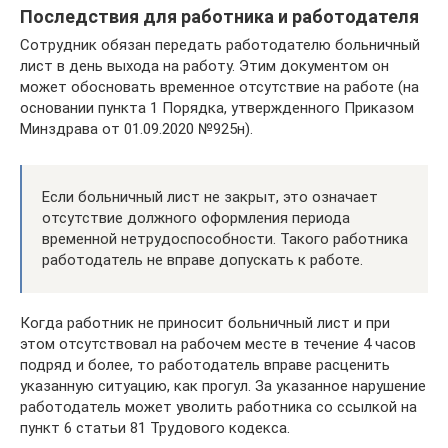
Последствия для работника и работодателя
Сотрудник обязан передать работодателю больничный
лист в день выхода на работу. Этим документом он
может обосновать временное отсутствие на работе (на
основании пункта 1 Порядка, утвержденного Приказом
Минздрава от 01.09.2020 №925н).
Если больничный лист не закрыт, это означает
отсутствие должного оформления периода
временной нетрудоспособности. Такого работника
работодатель не вправе допускать к работе.
Когда работник не приносит больничный лист и при
этом отсутствовал на рабочем месте в течение 4 часов
подряд и более, то работодатель вправе расценить
указанную ситуацию, как прогул. За указанное нарушение
работодатель может уволить работника со ссылкой на
пункт 6 статьи 81 Трудового кодекса.