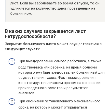
лист. Если вы заболеваете во время отпуска, то он
удлиняется на количество дней, проведённых на
больничном.
В каких случаях закрывается лист
нетрудоспособности?
Закрытие больничного листа может осуществляться в
следующих случаях:
При выздоровлении самого работника, а также
родственника или ребенка, на время болезни
которого ему был предоставлен больничный для
осуществления ухода. Факт выздоровления
констатируется лечащим врачом на основании
произведенного осмотра и результатов
анализов.
При окончании установленного максимального
срока, на который может открываться