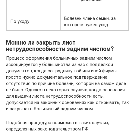
Болезнь члена семьи, за
По уходу
которым нужен уход.
Можно ли закрыть лист
нетрудоспособности задним числом?
Процесс оформления больничных задним числом
ассоциируется у большинства из нас с подделкой
документов, когда сотруднику той или иной фирмы
просто нужно документальное подтверждение
отсутствия по причине болезни, которой на самом деле
не было. Однако в некоторых случаях, когда основания
для выдачи листа нетрудоспособности есть,
допускается на законных основаниях как открывать, так
и закрывать больничный задним числом.
Подобная процедура возможна в таких случаях,
определенных законодательством РФ: