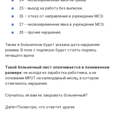
24 – несвоевременная явка на прием;
25 – выход на работу без выписки;
26 – отказ от направления в учреждение МСЭ;
27 – несвоевременная явка в учреждение МСЭ;
28 – прочие нарушения.
Также в больничном будет указана дата нарушения
режима. В поле с подписью будет стоять подпись
лечащего врача.
Такой больничный лист оплачивается в пониженном
размере:
не исходя из заработка работника, а на
основании МРОТ на календарный месяц, в котором
отмечалось нарушение.
Случалось ли вам не закрывать больничный?
ДаНетПосмотрю, что ответят другие