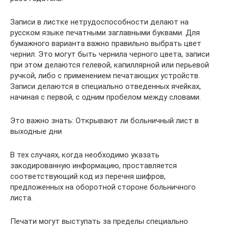
Записи в листке нетрудоспособности делают на
русском языке печатными заглавными буквами. Для
бумажного варианта важно правильно выбрать цвет
чернил. Это могут быть чернила черного цвета, записи
при этом делаются гелевой, капиллярной или перьевой
ручкой, либо с применением печатающих устройств.
Записи делаются в специально отведенных ячейках,
начиная с первой, с одним пробелом между словами.
Это важно знать: Открывают ли больничный лист в
выходные дни
В тех случаях, когда необходимо указать
закодированную информацию, проставляется
соответствующий код из перечня шифров,
предложенных на оборотной стороне больничного
листа.
Печати могут выступать за пределы специально