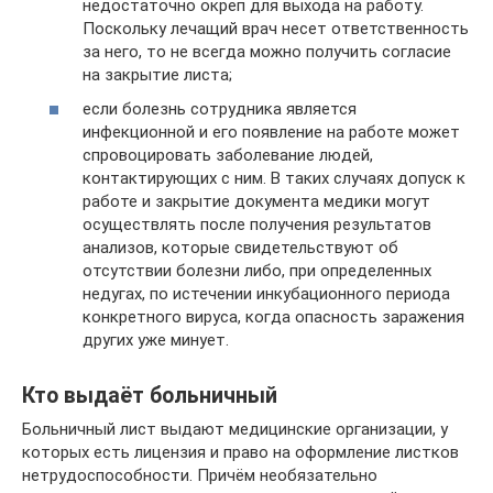
недостаточно окреп для выхода на работу.
Поскольку лечащий врач несет ответственность
за него, то не всегда можно получить согласие
на закрытие листа;
если болезнь сотрудника является
инфекционной и его появление на работе может
спровоцировать заболевание людей,
контактирующих с ним. В таких случаях допуск к
работе и закрытие документа медики могут
осуществлять после получения результатов
анализов, которые свидетельствуют об
отсутствии болезни либо, при определенных
недугах, по истечении инкубационного периода
конкретного вируса, когда опасность заражения
других уже минует.
Кто выдаёт больничный
Больничный лист выдают медицинские организации, у
которых есть лицензия и право на оформление листков
нетрудоспособности. Причём необязательно