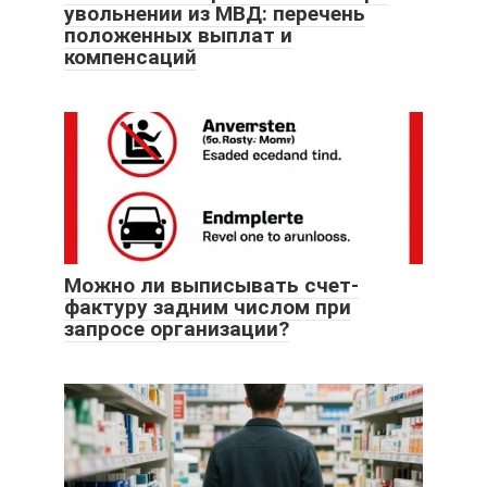
увольнении из МВД: перечень
положенных выплат и
компенсаций
Можно ли выписывать счет-
фактуру задним числом при
запросе организации?