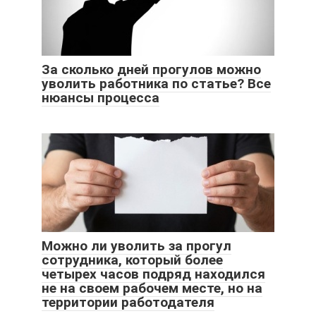
За сколько дней прогулов можно
уволить работника по статье? Все
нюансы процесса
Можно ли уволить за прогул
сотрудника, который более
четырех часов подряд находился
не на своем рабочем месте, но на
территории работодателя