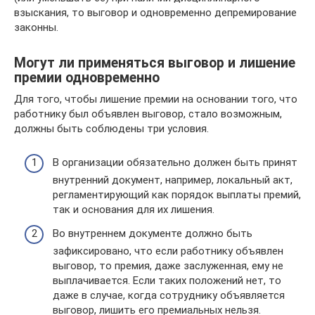
взыскания, то выговор и одновременно депремирование
законны.
Могут ли применяться выговор и лишение
премии одновременно
Для того, чтобы лишение премии на основании того, что
работнику был объявлен выговор, стало возможным,
должны быть соблюдены три условия.
В организации обязательно должен быть принят
внутренний документ, например, локальный акт,
регламентирующий как порядок выплаты премий,
так и основания для их лишения.
Во внутреннем документе должно быть
зафиксировано, что если работнику объявлен
выговор, то премия, даже заслуженная, ему не
выплачивается. Если таких положений нет, то
даже в случае, когда сотруднику объявляется
выговор, лишить его премиальных нельзя.