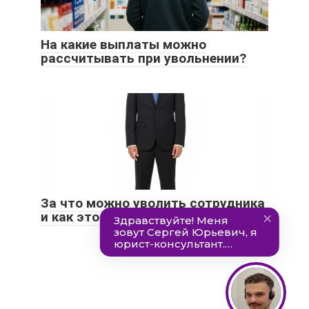
На какие выплаты можно
рассчитывать при увольнении?
За что можно уволить сотрудника
и как это сделать правильно