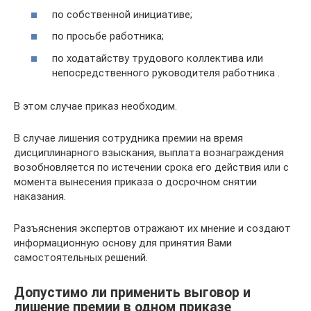
по собственной инициативе;
по просьбе работника;
по ходатайству трудового коллектива или
непосредственного руководителя работника .
В этом случае приказ необходим.
В случае лишения сотрудника премии на время
дисциплинарного взыскания, выплата вознаграждения
возобновляется по истечении срока его действия или с
момента вынесения приказа о досрочном снятии
наказания.
Разъяснения экспертов отражают их мнение и создают
информационную основу для принятия Вами
самостоятельных решений.
Допустимо ли применить выговор и
лишение премии в одном приказе