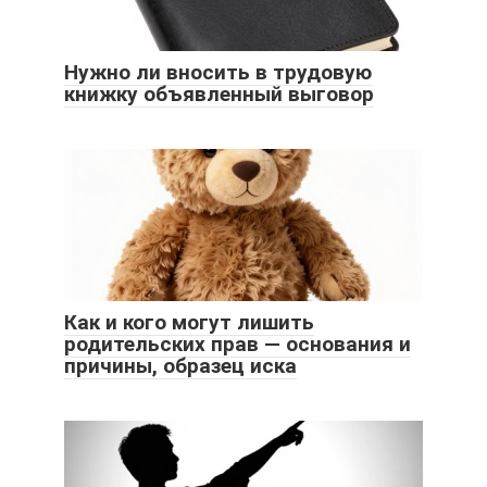
Нужно ли вносить в трудовую
книжку объявленный выговор
Как и кого могут лишить
родительских прав — основания и
причины, образец иска