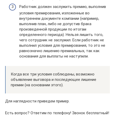
Работник должен заслужить премию, выполнив
условия премирования, изложенные во
внутреннем документе компании (например,
выполнив план, либо не допустив брака
произведенной продукции по итогам
определенного периода). Нельзя лишить того,
чего сотрудник не заслужил. Если работник не
выполнил условия для премирования, то это не
равнозначно лишению премиальных, так как
основания для выплаты не наступили.
Когда все три условия соблюдены, возможно
объявление выговора и последующее лишение
премии (на основании этого).
Для наглядности приведем пример.
Есть вопрос? Ответим по телефону! Звонок бесплатный!