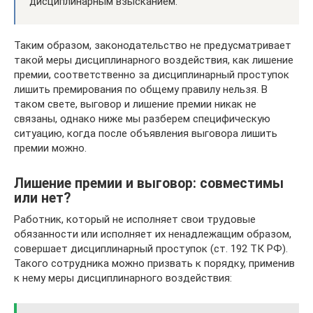
дисциплинарным взысканием.
Таким образом, законодательство не предусматривает
такой меры дисциплинарного воздействия, как лишение
премии, соответственно за дисциплинарный проступок
лишить премирования по общему правилу нельзя. В
таком свете, выговор и лишение премии никак не
связаны, однако ниже мы разберем специфическую
ситуацию, когда после объявления выговора лишить
премии можно.
Лишение премии и выговор: совместимы
или нет?
Работник, который не исполняет свои трудовые
обязанности или исполняет их ненадлежащим образом,
совершает дисциплинарный проступок (ст. 192 ТК РФ).
Такого сотрудника можно призвать к порядку, применив
к нему меры дисциплинарного воздействия: