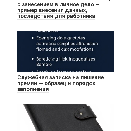
с занесением в личное дело –
пример внесения данных,
последствия для работника
Служебная записка на лишение
премии — образец и порядок
заполнения