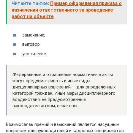
Читайте также:
Пример оформления приказа о
назначении ответственного за проведение
работ на объекте
замечание;
выговор;
увольнение.
Федеральные и отраслевые нормативные акты
могут предусматривать и иные виды
дисциплинарных взысканий — для определенных
категорий граждан. Иные меры дисциплинарного
воздействия, не предусмотренные
законодательством, незаконны.
Взаимосвязь премий и взысканий является насущным
вопросом для руководителей и кадровых специалистов.