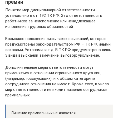
премии
Понятие мер дисциплинарной ответственности
установлено в ст. 192 ТК РФ. Это ответственность
работников за неисполнение или ненадлежащее
исполнение трудовых обязанностей.
Возможно наложение лишь таких взысканий, которые
предусмотрены законодательством РФ – ТК РФ, иными
законами, Уставами, и т.д. В ТК РФ предусмотрено лишь
3 вида взысканий замечание; выговор; увольнение.
Дополнительные меры ответственности могут
применяться в отношении ограниченного круга лиц
(например, госслужащих), и к общим категориям
сотрудников отношения не имеют. Кроме того, в число
мер ответственности не входит лишение сотрудников
премиальных.
Лишение премиальных не является