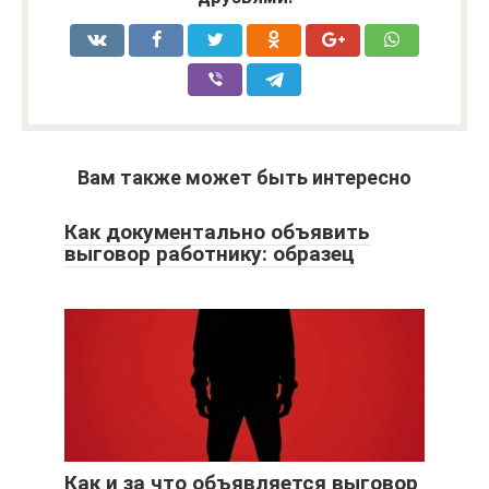
Вам также может быть интересно
Как документально объявить
выговор работнику: образец
Как и за что объявляется выговор