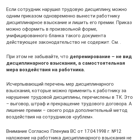
Если сотрудник нарушил трудовую дисциплину, можно
одним приказом одновременно вынести работнику
дисциплинарное взыскание и лишить его премии. Приказ
можно оформить в произвольной форме,
унифицированного бланка такого документа
действующее законодательство не содержит. См. .
При этом не забывайте, что
депремирование
– не вид
дисциплинарного взыскания, а самостоятельная
мера воздействия на работника.
Исчерпывающий перечень мер дисциплинарного
взыскания, которые можно применить к работнику за
нарушение трудовой дисциплины, перечислены в ТК. Это
– выговор, штраф и прекращение трудового договора. А
лишение премии – своего рода дополнительный метод
воздействия на сотрудников «рублем».
Внимание Согласно Пленума ВС от 17.04.1998 г. №12
наложение на работника дисциплинарного взыскания не