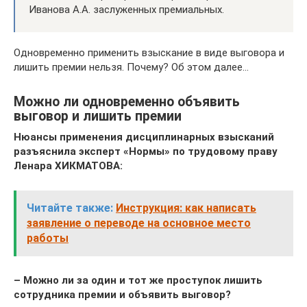
Иванова А.А. заслуженных премиальных.
Одновременно применить взыскание в виде выговора и
лишить премии нельзя. Почему? Об этом далее…
Можно ли одновременно объявить
выговор и лишить премии
Нюансы применения дисциплинарных взысканий
разъяснила эксперт «Нормы» по трудовому праву
Ленара ХИКМАТОВА:
Читайте также:
Инструкция: как написать
заявление о переводе на основное место
работы
– Можно ли за один и тот же проступок лишить
сотрудника премии и объявить выговор?