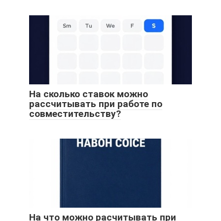
На сколько ставок можно
рассчитывать при работе по
совместительству?
На что можно расчитывать при