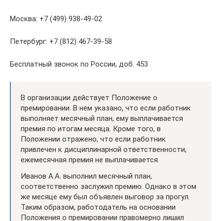
Москва: +7 (499) 938-49-02
Петербург: +7 (812) 467-39-58
Бесплатный звонок по России, доб. 453
В организации действует Положение о
премировании. В нем указано, что если работник
выполняет месячный план, ему выплачивается
премия по итогам месяца. Кроме того, в
Положении отражено, что если работник
привлечен к дисциплинарной ответственности,
ежемесячная премия не выплачивается.
Иванов А.А. выполнил месячный план,
соответственно заслужил премию. Однако в этом
же месяце ему был объявлен выговор за прогул.
Таким образом, работодатель на основании
Положения о премировании правомерно лишил