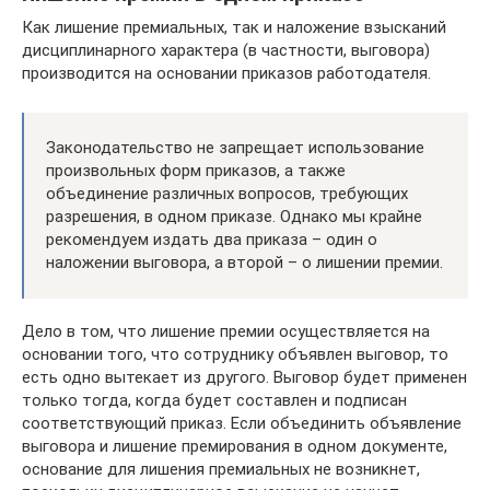
Как лишение премиальных, так и наложение взысканий
дисциплинарного характера (в частности, выговора)
производится на основании приказов работодателя.
Законодательство не запрещает использование
произвольных форм приказов, а также
объединение различных вопросов, требующих
разрешения, в одном приказе. Однако мы крайне
рекомендуем издать два приказа – один о
наложении выговора, а второй – о лишении премии.
Дело в том, что лишение премии осуществляется на
основании того, что сотруднику объявлен выговор, то
есть одно вытекает из другого. Выговор будет применен
только тогда, когда будет составлен и подписан
соответствующий приказ. Если объединить объявление
выговора и лишение премирования в одном документе,
основание для лишения премиальных не возникнет,