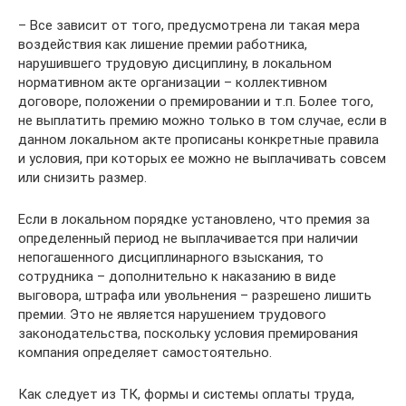
– Все зависит от того, предусмотрена ли такая мера
воздействия как лишение премии работника,
нарушившего трудовую дисциплину, в локальном
нормативном акте организации – коллективном
договоре, положении о премировании и т.п. Более того,
не выплатить премию можно только в том случае, если в
данном локальном акте прописаны конкретные правила
и условия, при которых ее можно не выплачивать совсем
или снизить размер.
Если в локальном порядке установлено, что премия за
определенный период не выплачивается при наличии
непогашенного дисциплинарного взыскания, то
сотрудника – дополнительно к наказанию в виде
выговора, штрафа или увольнения – разрешено лишить
премии. Это не является нарушением трудового
законодательства, поскольку условия премирования
компания определяет самостоятельно.
Как следует из ТК, формы и системы оплаты труда,