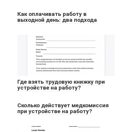
Как оплачивать работу в
выходной день: два подхода
Где взять трудовую книжку при
устройстве на работу?
Сколько действует медкомиссия
при устройстве на работу?