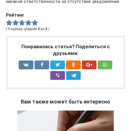
никакой ответственности за отсутствие уведомления.
Рейтинг
(
1
оценка, среднее
5
из
5
)
Понравилась статья? Поделиться с
друзьями:
Вам также может быть интересно