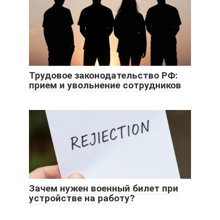
Трудовое законодательство РФ:
прием и увольнение сотрудников
Зачем нужен военный билет при
устройстве на работу?