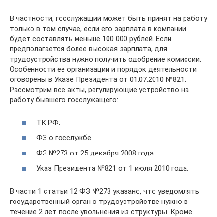
В частности, госслужащий может быть принят на работу
только в том случае, если его зарплата в компании
будет составлять меньше 100 000 рублей. Если
предполагается более высокая зарплата, для
трудоустройства нужно получить одобрение комиссии.
Особенности ее организации и порядок деятельности
оговорены в Указе Президента от 01.07.2010 №821.
Рассмотрим все акты, регулирующие устройство на
работу бывшего госслужащего:
ТК РФ.
ФЗ о госслужбе.
ФЗ №273 от 25 декабря 2008 года.
Указ Президента №821 от 1 июля 2010 года.
В части 1 статьи 12 ФЗ №273 указано, что уведомлять
государственный орган о трудоустройстве нужно в
течение 2 лет после увольнения из структуры. Кроме