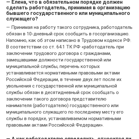
— Елена, что в обязательном порядке должен
сделать работодатель, принимая в организацию
бывшего государственного или муниципального
служащего?
— Принимая на работу такого сотрудника, работодатель
обязан в 10-дневный срок сообщить в госорганизацию.
Напомню, как об этом написано в Трудовом кодексе РФ.
В соответствии со ст. 64.1 ТК РФ «работодатель при
заключении трудового договора с гражданами,
замещавшими должности государственной или
муниципальной службы, перечень которых
устанавливается нормативными правовыми актами
Российской Федерации, в течение двух лет после их
увольнения с государственной или муниципальной
службы обязан в десятидневный срок сообщать о
заключении такого договора представителю
нанимателя (работодателю) государственного или
муниципального служащего по последнему месту его
службы в порядке, устанавливаемом нормативными
правовыми актами Российской Федерации».
— А как работодателю определить, относится ли