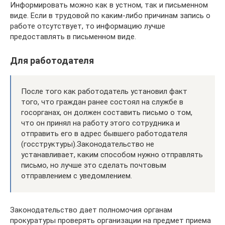
Информировать можно как в устном, так и письменном
виде. Если в трудовой по каким-либо причинам запись о
работе отсутствует, то информацию лучше
предоставлять в письменном виде.
Для работодателя
После того как работодатель установил факт
того, что граждан ранее состоял на службе в
госорганах, он должен составить письмо о том,
что он принял на работу этого сотрудника и
отправить его в адрес бывшего работодателя
(госструктуры).Законодательство не
устанавливает, каким способом нужно отправлять
письмо, но лучше это сделать почтовым
отправлением с уведомлением.
Законодательство дает полномочия органам
прокуратуры проверять организации на предмет приема