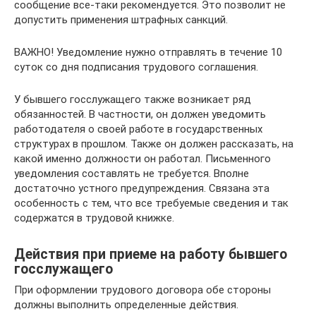
сообщение все-таки рекомендуется. Это позволит не
допустить применения штрафных санкций.
ВАЖНО! Уведомление нужно отправлять в течение 10
суток со дня подписания трудового соглашения.
У бывшего госслужащего также возникает ряд
обязанностей. В частности, он должен уведомить
работодателя о своей работе в государственных
структурах в прошлом. Также он должен рассказать, на
какой именно должности он работал. Письменного
уведомления составлять не требуется. Вполне
достаточно устного предупреждения. Связана эта
особенность с тем, что все требуемые сведения и так
содержатся в трудовой книжке.
Действия при приеме на работу бывшего
госслужащего
При оформлении трудового договора обе стороны
должны выполнить определенные действия.