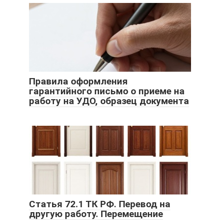
Правила оформления
гарантийного письмо о приеме на
работу на УДО, образец документа
Статья 72.1 ТК РФ. Перевод на
другую работу. Перемещение