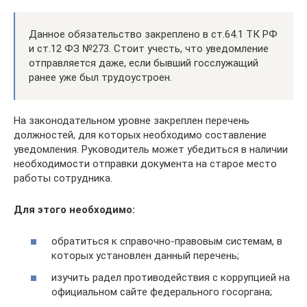
Данное обязательство закреплено в ст.64.1 ТК РФ
и ст.12 ФЗ №273. Стоит учесть, что уведомление
отправляется даже, если бывший госслужащий
ранее уже был трудоустроен.
На законодательном уровне закреплен перечень
должностей, для которых необходимо составление
уведомления. Руководитель может убедиться в наличии
необходимости отправки документа на старое место
работы сотрудника.
Для этого необходимо:
обратиться к справочно-правовым системам, в
которых установлен данный перечень;
изучить радел противодействия с коррупцией на
официальном сайте федерального госоргана;