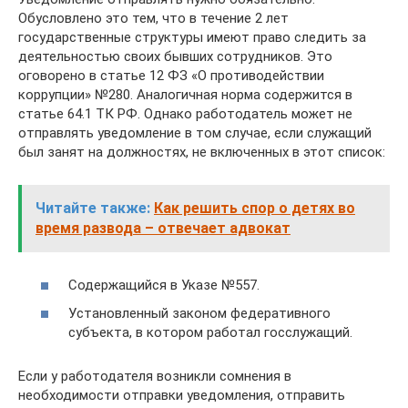
Обусловлено это тем, что в течение 2 лет
государственные структуры имеют право следить за
деятельностью своих бывших сотрудников. Это
оговорено в статье 12 ФЗ «О противодействии
коррупции» №280. Аналогичная норма содержится в
статье 64.1 ТК РФ. Однако работодатель может не
отправлять уведомление в том случае, если служащий
был занят на должностях, не включенных в этот список:
Читайте также:
Как решить спор о детях во
время развода – отвечает адвокат
Содержащийся в Указе №557.
Установленный законом федеративного
субъекта, в котором работал госслужащий.
Если у работодателя возникли сомнения в
необходимости отправки уведомления, отправить