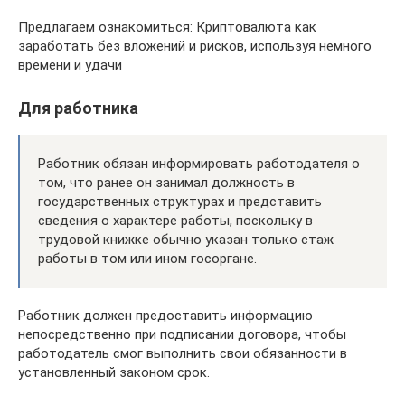
Предлагаем ознакомиться: Криптовалюта как
заработать без вложений и рисков, используя немного
времени и удачи
Для работника
Работник обязан информировать работодателя о
том, что ранее он занимал должность в
государственных структурах и представить
сведения о характере работы, поскольку в
трудовой книжке обычно указан только стаж
работы в том или ином госоргане.
Работник должен предоставить информацию
непосредственно при подписании договора, чтобы
работодатель смог выполнить свои обязанности в
установленный законом срок.