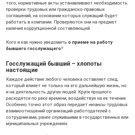
того, нормативные акты устанавливают необходимость
проверки трудовых или гражданско-правовых
соглашений, на основании которых служащий будет
работать в компании. Проверяются они на предмет
наличия коррупционной составляющей.
Кого и как нужно уведомить
о приеме на работу
бывшего госслужащего
?
Госслужащий бывший – хлопоты
настоящие
Каждое действие любого человека оставляет след,
который влияет не только на его дальнейшую жизнь, но
и на деятельность других людей. Круги прошлого
расходятся по реке времени, воздействуя на ее течение.
Особенно точно этот образ передает нюансы трудовых
взаимоотношений организаций-работодателей с
сотрудниками, ранее служившими в государственных или
муниципальных учреждениях.