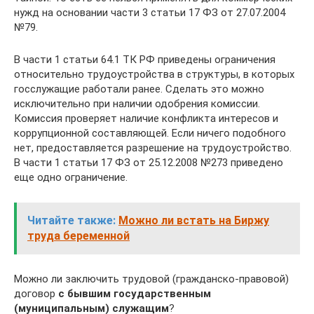
нужд на основании части 3 статьи 17 ФЗ от 27.07.2004
№79.
В части 1 статьи 64.1 ТК РФ приведены ограничения
относительно трудоустройства в структуры, в которых
госслужащие работали ранее. Сделать это можно
исключительно при наличии одобрения комиссии.
Комиссия проверяет наличие конфликта интересов и
коррупционной составляющей. Если ничего подобного
нет, предоставляется разрешение на трудоустройство.
В части 1 статьи 17 ФЗ от 25.12.2008 №273 приведено
еще одно ограничение.
Читайте также:
Можно ли встать на Биржу
труда беременной
Можно ли заключить трудовой (гражданско-правовой)
договор
с бывшим государственным
(муниципальным) служащим
?