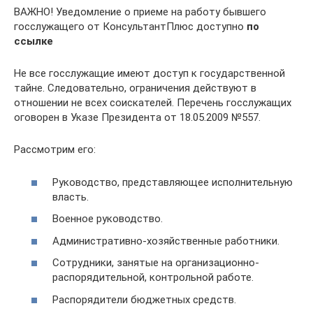
ВАЖНО! Уведомление о приеме на работу бывшего
госслужащего от КонсультантПлюс доступно
по
ссылке
Не все госслужащие имеют доступ к государственной
тайне. Следовательно, ограничения действуют в
отношении не всех соискателей. Перечень госслужащих
оговорен в Указе Президента от 18.05.2009 №557.
Рассмотрим его:
Руководство, представляющее исполнительную
власть.
Военное руководство.
Административно-хозяйственные работники.
Сотрудники, занятые на организационно-
распорядительной, контрольной работе.
Распорядители бюджетных средств.