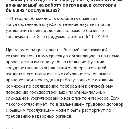
принимаемый на работу сотрудник к категории
бывших госслужащих?
— В теории обязанность сообщать о местах
государственной службы в течение двух лет после
увольнения с нее возложена на самого бывшего
госслужащего. Это предусмотрено ст. 64.1 ТК РФ.
При этом если гражданин — бывший госслужащий
устраивается в коммерческую организацию, а во время
прохождения им госслужбы отдельные функции
государственного управления этой организацией
входили в его должностные обязанности, он имеет
право устроиться туда на работу только с согласия
комиссии по соблюдению требований к служебному
поведению государственных или муниципальных
служащих и урегулированию конфликта интересов. Если
такого согласия нет, то в дальнейшем трудовой договор
с бывшим госслужащим может быть расторгнут по
требованию надзорных органов.