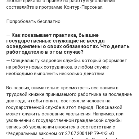
Любые приказы о приеме на работу и увольнении
составляйте в программе Контур-Персонал.
Попробовать бесплатно
— Как показывает практика, бывшие
государственные служащие не всегда
осведомлены о своих обязанностях. Что делать
работодателю в этом случае?
— Специалисту кадровой службы, который оформляет
на работу новых сотрудников, в любом случае
необходимо выполнить несколько действий.
Во-первых, внимательно просмотреть все записи в
трудовой книжке принимаемого работника за последние
два года, чтобы понять, состоял ли человек на
государственной службе в этот период. Подсказкой
может служить основание увольнения. Например, при
увольнении с государственной гражданской службы
запись об увольнении вносится в соответствии с
Федеральным законом от 27.07.2004 № 79-ФЗ «О