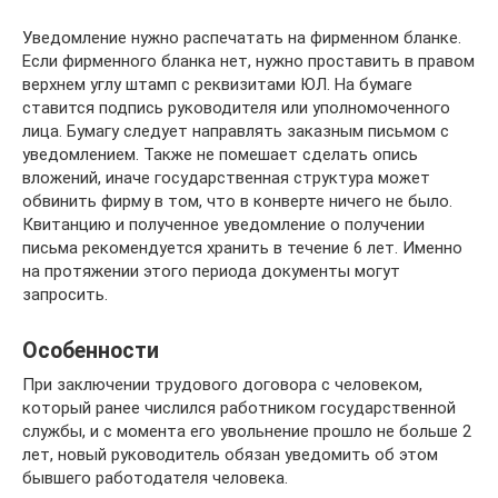
Уведомление нужно распечатать на фирменном бланке.
Если фирменного бланка нет, нужно проставить в правом
верхнем углу штамп с реквизитами ЮЛ. На бумаге
ставится подпись руководителя или уполномоченного
лица. Бумагу следует направлять заказным письмом с
уведомлением. Также не помешает сделать опись
вложений, иначе государственная структура может
обвинить фирму в том, что в конверте ничего не было.
Квитанцию и полученное уведомление о получении
письма рекомендуется хранить в течение 6 лет. Именно
на протяжении этого периода документы могут
запросить.
Особенности
При заключении трудового договора с человеком,
который ранее числился работником государственной
службы, и с момента его увольнение прошло не больше 2
лет, новый руководитель обязан уведомить об этом
бывшего работодателя человека.