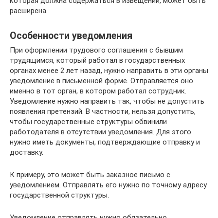
которая должна содержаться в извещении, может быть
расширена.
Особенности уведомления
При оформлении трудового соглашения с бывшим
трудящимся, который работал в государственных
органах менее 2 лет назад, нужно направить в эти органы
уведомление в письменной форме. Отправляется оно
именно в тот орган, в котором работал сотрудник.
Уведомление нужно направить так, чтобы не допустить
появления претензий. В частности, нельзя допустить,
чтобы государственные структуры обвинили
работодателя в отсутствии уведомления. Для этого
нужно иметь документы, подтверждающие отправку и
доставку.
К примеру, это может быть заказное письмо с
уведомлением. Отправлять его нужно по точному адресу
государственной структуры.
Уведомление отправлять нужно обязательно.