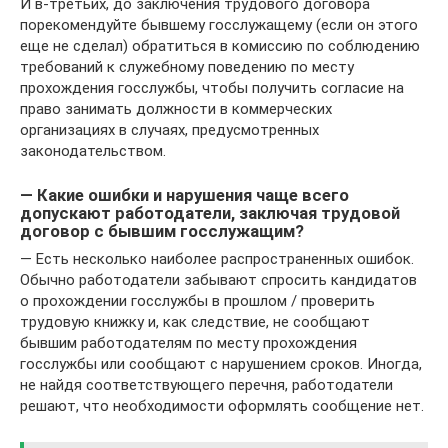
И в-третьих, до заключения трудового договора
порекомендуйте бывшему госслужащему (если он этого
еще не сделал) обратиться в комиссию по соблюдению
требований к служебному поведению по месту
прохождения госслужбы, чтобы получить согласие на
право занимать должности в коммерческих
организациях в случаях, предусмотренных
законодательством.
— Какие ошибки и нарушения чаще всего
допускают работодатели, заключая трудовой
договор с бывшим госслужащим?
— Есть несколько наиболее распространенных ошибок.
Обычно работодатели забывают спросить кандидатов
о прохождении госслужбы в прошлом / проверить
трудовую книжку и, как следствие, не сообщают
бывшим работодателям по месту прохождения
госслужбы или сообщают с нарушением сроков. Иногда,
не найдя соответствующего перечня, работодатели
решают, что необходимости оформлять сообщение нет.