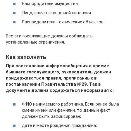
Распорядители имущества.
Лица, занятые выдачей лицензии.
Распределители технических объектов.
Все эти госслужащие должны соблюдать
установленные ограничения.
Как заполнить
При составлении информсообщения о приеме
бывшего госслужащего, руководитель должен
придерживаться правил, прописанных в
постановлении Правительства №29. Так в
документе должна содержаться информация о:
ФИО нанимаемого работника. Если ранее была
смена имени или фамилии, то данный факт
должен быть зафиксирован;
дате и месте рождения гражданина;