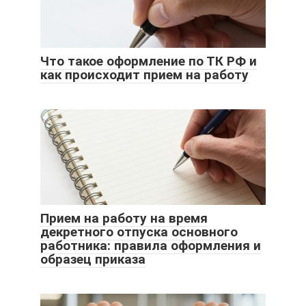
Что такое оформление по ТК РФ и
как происходит прием на работу
Прием на работу на время
декретного отпуска основного
работника: правила оформления и
образец приказа