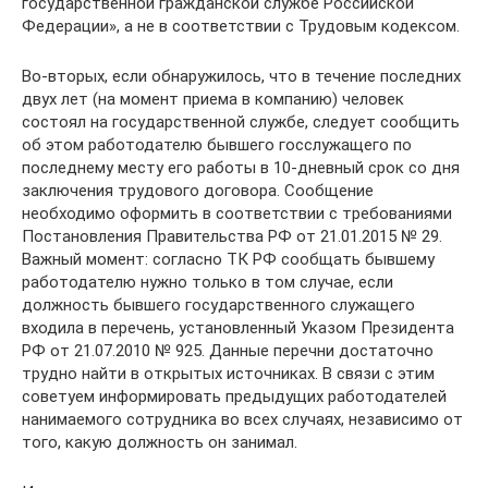
государственной гражданской службе Российской
Федерации», а не в соответствии с Трудовым кодексом.
Во-вторых, если обнаружилось, что в течение последних
двух лет (на момент приема в компанию) человек
состоял на государственной службе, следует сообщить
об этом работодателю бывшего госслужащего по
последнему месту его работы в 10-дневный срок со дня
заключения трудового договора. Сообщение
необходимо оформить в соответствии с требованиями
Постановления Правительства РФ от 21.01.2015 № 29.
Важный момент: согласно ТК РФ сообщать бывшему
работодателю нужно только в том случае, если
должность бывшего государственного служащего
входила в перечень, установленный Указом Президента
РФ от 21.07.2010 № 925. Данные перечни достаточно
трудно найти в открытых источниках. В связи с этим
советуем информировать предыдущих работодателей
нанимаемого сотрудника во всех случаях, независимо от
того, какую должность он занимал.