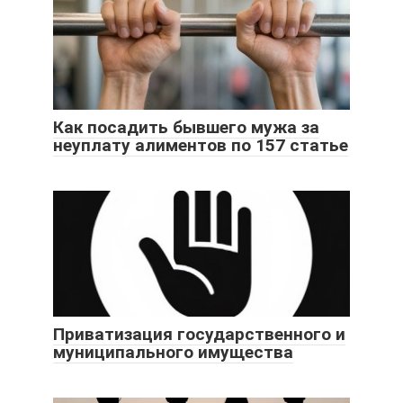
Как посадить бывшего мужа за
неуплату алиментов по 157 статье
Приватизация государственного и
муниципального имущества