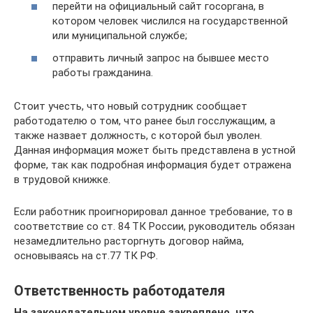
перейти на официальный сайт госоргана, в
котором человек числился на государственной
или муниципальной службе;
отправить личный запрос на бывшее место
работы гражданина.
Стоит учесть, что новый сотрудник сообщает
работодателю о том, что ранее был госслужащим, а
также назвает должность, с которой был уволен.
Данная информация может быть представлена в устной
форме, так как подробная информация будет отражена
в трудовой книжке.
Если работник проигнорировал данное требование, то в
соответствие со ст. 84 ТК России, руководитель обязан
незамедлительно расторгнуть договор найма,
основываясь на ст.77 ТК РФ.
Ответственность работодателя
На законодательном уровне закреплено, что