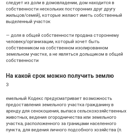
следует из доли в домовладении, дом находится в
собственности нескольких посторонних друг другу
жильцов/семей), которые желают иметь собственный
выделенный участок
— доля в общей собственности продана стороннему
человеку/организации, который хочет быть
собственником на собственном изолированном
земельном участке, а не являться дольщиком в общей
собственности
На какой срок можно получить землю
З
емельный Кодекс предусматривает возможность
предоставления земельного участка гражданину в
аренду для сенокошения, выпаса сельскохозяйственных
животных, ведения огородничества или земельного
участка, расположенного за границами населенного
пункта, для ведения личного подсобного хозяйства (п.