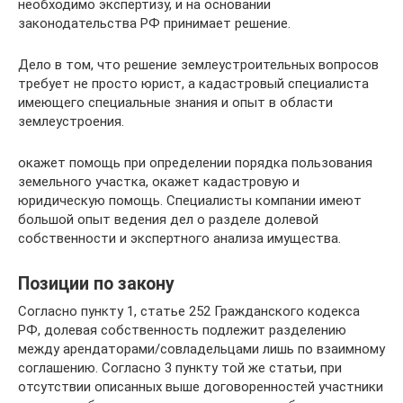
необходимо экспертизу, и на основании
законодательства РФ принимает решение.
Дело в том, что решение землеустроительных вопросов
требует не просто юрист, а кадастровый специалиста
имеющего специальные знания и опыт в области
землеустроения.
окажет помощь при определении порядка пользования
земельного участка, окажет кадастровую и
юридическую помощь. Специалисты компании имеют
большой опыт ведения дел о разделе долевой
собственности и экспертного анализа имущества.
Позиции по закону
Согласно пункту 1, статье 252 Гражданского кодекса
РФ, долевая собственность подлежит разделению
между арендаторами/совладельцами лишь по взаимному
соглашению. Согласно 3 пункту той же статьи, при
отсутствии описанных выше договоренностей участники