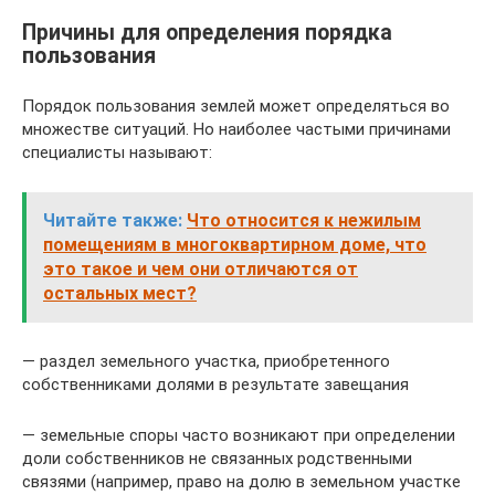
Причины для определения порядка
пользования
Порядок пользования землей может определяться во
множестве ситуаций. Но наиболее частыми причинами
специалисты называют:
Читайте также:
Что относится к нежилым
помещениям в многоквартирном доме, что
это такое и чем они отличаются от
остальных мест?
— раздел земельного участка, приобретенного
собственниками долями в результате завещания
— земельные споры часто возникают при определении
доли собственников не связанных родственными
связями (например, право на долю в земельном участке