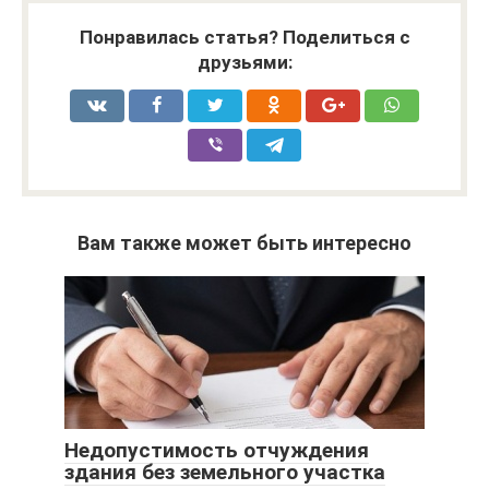
Понравилась статья? Поделиться с
друзьями:
Вам также может быть интересно
Недопустимость отчуждения
здания без земельного участка