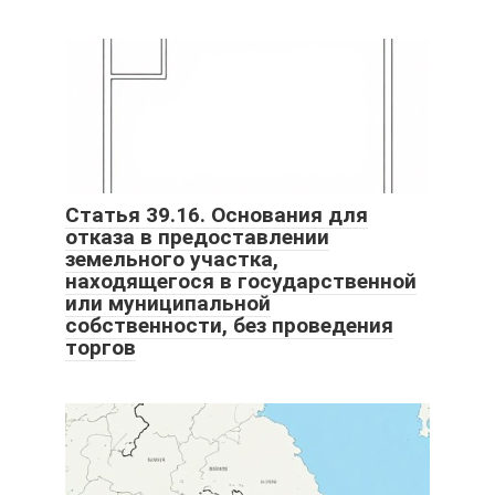
Статья 39.16. Основания для
отказа в предоставлении
земельного участка,
находящегося в государственной
или муниципальной
собственности, без проведения
торгов