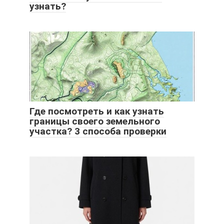
узнать?
Где посмотреть и как узнать
границы своего земельного
участка? 3 способа проверки