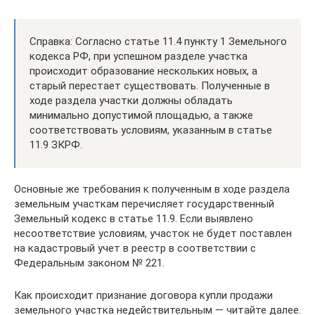
Справка: Согласно статье 11.4 пункту 1 Земельного
кодекса РФ, при успешном разделе участка
происходит образование нескольких новых, а
старый перестает существовать. Полученные в
ходе раздела участки должны обладать
минимально допустимой площадью, а также
соответствовать условиям, указанным в статье
11.9 ЗКРФ.
Основные же требования к полученным в ходе раздела
земельным участкам перечисляет государственный
Земельный кодекс в статье 11.9. Если выявлено
несоответствие условиям, участок не будет поставлен
на кадастровый учет в реестр в соответствии с
Федеральным законом № 221.
Как происходит признание договора купли продажи
земельного участка недействительным — читайте далее.