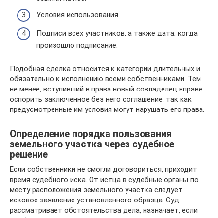
Условия использования.
Подписи всех участников, а также дата, когда
произошло подписание.
Подобная сделка относится к категории длительных и
обязательно к исполнению всеми собственниками. Тем
не менее, вступивший в права новый совладелец вправе
оспорить заключенное без него соглашение, так как
предусмотренные им условия могут нарушать его права.
Определение порядка пользования
земельного участка через судебное
решение
Если собственники не смогли договориться, приходит
время судебного иска. От истца в судебные органы по
месту расположения земельного участка следует
исковое заявление установленного образца. Суд
рассматривает обстоятельства дела, назначает, если