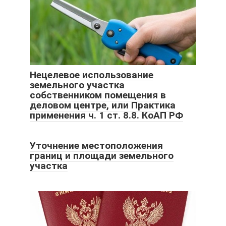
Нецелевое использование
земельного участка
собственником помещения в
деловом центре, или Практика
применения ч. 1 ст. 8.8. КоАП РФ
Уточнение местоположения
границ и площади земельного
участка