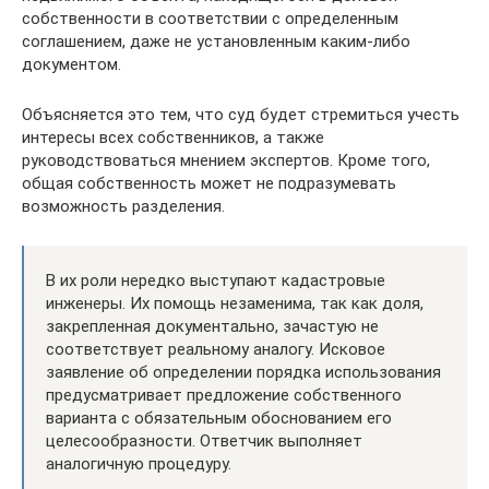
собственности в соответствии с определенным
соглашением, даже не установленным каким-либо
документом.
Объясняется это тем, что суд будет стремиться учесть
интересы всех собственников, а также
руководствоваться мнением экспертов. Кроме того,
общая собственность может не подразумевать
возможность разделения.
В их роли нередко выступают кадастровые
инженеры. Их помощь незаменима, так как доля,
закрепленная документально, зачастую не
соответствует реальному аналогу. Исковое
заявление об определении порядка использования
предусматривает предложение собственного
варианта с обязательным обоснованием его
целесообразности. Ответчик выполняет
аналогичную процедуру.