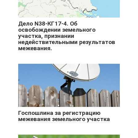
Дело N38-КГ17-4. Об
освобождении земельного
участка, признании
недействительными результатов
межевания.
Госпошлина за регистрацию
межевания земельного участка