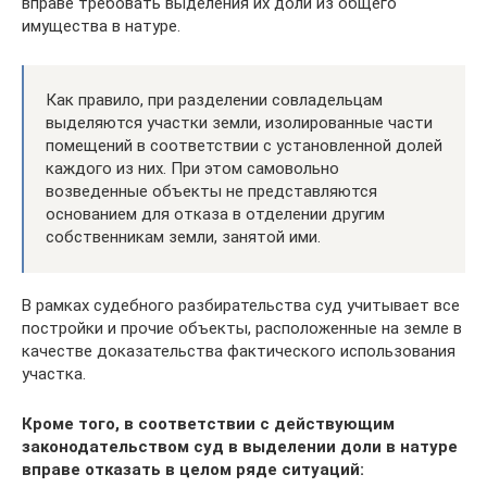
вправе требовать выделения их доли из общего
имущества в натуре.
Как правило, при разделении совладельцам
выделяются участки земли, изолированные части
помещений в соответствии с установленной долей
каждого из них. При этом самовольно
возведенные объекты не представляются
основанием для отказа в отделении другим
собственникам земли, занятой ими.
В рамках судебного разбирательства суд учитывает все
постройки и прочие объекты, расположенные на земле в
качестве доказательства фактического использования
участка.
Кроме того, в соответствии с действующим
законодательством суд в выделении доли в натуре
вправе отказать в целом ряде ситуаций: