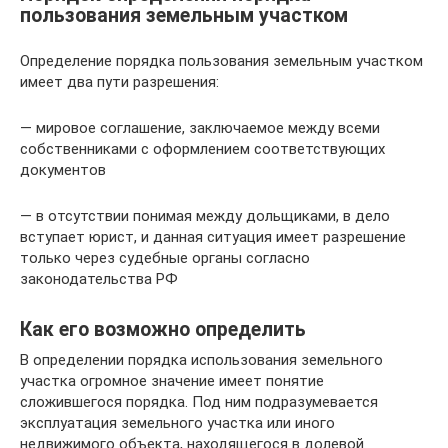
пользования земельным участком
Определение порядка пользования земельным участком
имеет два пути разрешения:
— мировое соглашение, заключаемое между всеми
собственниками с оформлением соответствующих
документов
— в отсутствии понимая между дольщиками, в дело
вступает юрист, и данная ситуация имеет разрешение
только через судебные органы согласно
законодательства РФ
Как его возможно определить
В определении порядка использования земельного
участка огромное значение имеет понятие
сложившегося порядка. Под ним подразумевается
эксплуатация земельного участка или иного
недвижимого объекта, находящегося в долевой