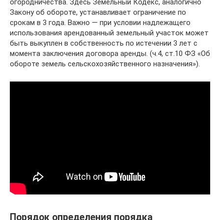
огородничества. Здесь Земельный Кодекс, аналогично
Закону об обороте, устанавливает ограничение по
срокам в 3 года. Важно — при условии надлежащего
использования арендованный земельный участок может
быть выкуплен в собственность по истечении 3 лет с
момента заключения договора аренды. (ч.4, ст.10 ФЗ «Об
обороте земель сельскохозяйственного назначения»).
Порядок определения порядка