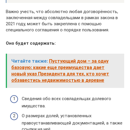
Важно учесть, что абсолютно любая договорённость,
заключенная между совладельцами в рамках закона в
2021 году, может быть закреплена с помощью
специального соглашения о порядке пользования.
Оно будет содержать:
Читайте также:
Пустующий дом – за одну
базовую: какие еще преимущества дает
новый указ Президента для тех, кто хочет
обзавестись недвижимостью в деревне
Сведения обо всех совладельцах долевого
имущества.
О размерах долей, установленных
правоустанавливающей документацией, а также
ссылки на неё.