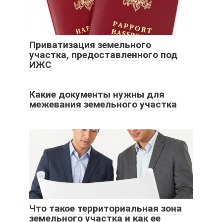
Приватизация земельного
участка, предоставленного под
ИЖС
Какие документы нужны для
межевания земельного участка
Что такое территориальная зона
земельного участка и как ее