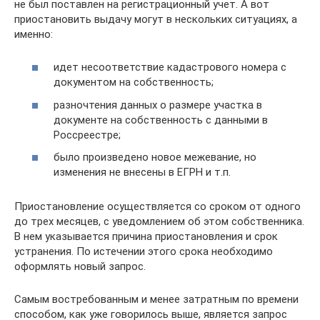
не был поставлен на регистрационный учет. А вот
приостановить выдачу могут в нескольких ситуациях, а
именно:
идет несоответствие кадастрового номера с
документом на собственность;
разночтения данных о размере участка в
документе на собственность с данными в
Россреестре;
было произведено новое межевание, но
изменения не внесены в ЕГРН и т.п.
Приостановление осуществляется со сроком от одного
до трех месяцев, с уведомлением об этом собственника.
В нем указывается причина приостановления и срок
устранения. По истечении этого срока необходимо
оформлять новый запрос.
Самым востребованным и менее затратным по времени
способом, как уже говорилось выше, является запрос