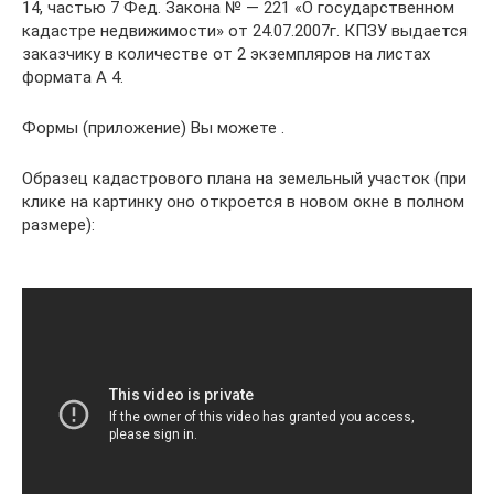
14, частью 7 Фед. Закона № — 221 «О государственном
кадастре недвижимости» от 24.07.2007г. КПЗУ выдается
заказчику в количестве от 2 экземпляров на листах
формата А 4.
Формы (приложение) Вы можете .
Образец кадастрового плана на земельный участок (при
клике на картинку оно откроется в новом окне в полном
размере):