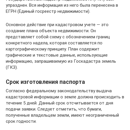
упразднен. Вся информация из него была перенесена в
ЕГРН (Единый госреестр недвижимости).
Основное действие при кадастровом учете — это
создание плана объекта недвижимости. Он
представляет собой схему с обозначением границ
конкретного надела, которая составляется по
картографическому принципу. План содержит
графические и текстовые данные, использующие
информацию, запрашиваемую из Госкадастра земель
(ГКЗ).
Срок изготовления паспорта
Согласно федеральному законодательству выдача
кадастровой информации о земле должна происходить в
течение 5 дней. Данный срок отсчитывается от дня
подачи заявки. Следует отметить, что бумаги,
полученные владельцем земли, имеют неограниченный
срок годности.