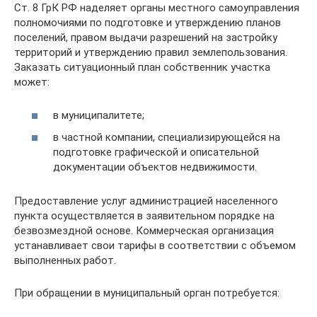
Ст. 8 ГрК РФ наделяет органы местного самоуправления
полномочиями по подготовке и утверждению планов
поселений, правом выдачи разрешений на застройку
территорий и утверждению правил землепользования.
Заказать ситуационный план собственник участка
может:
в муниципалитете;
в частной компании, специализирующейся на
подготовке графической и описательной
документации объектов недвижимости.
Предоставление услуг администрацией населенного
пункта осуществляется в заявительном порядке на
безвозмездной основе. Коммерческая организация
устанавливает свои тарифы в соответствии с объемом
выполненных работ.
При обращении в муниципальный орган потребуется: