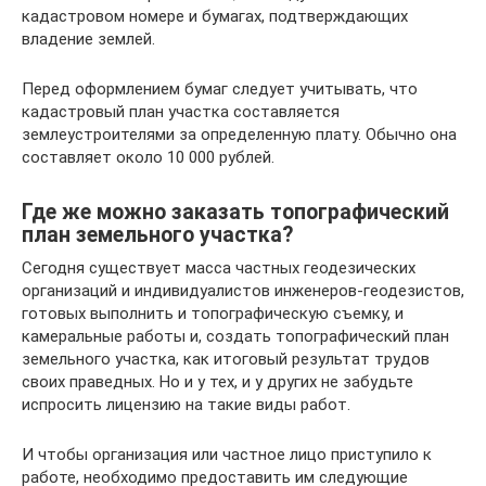
кадастровом номере и бумагах, подтверждающих
владение землей.
Перед оформлением бумаг следует учитывать, что
кадастровый план участка составляется
землеустроителями за определенную плату. Обычно она
составляет около 10 000 рублей.
Где же можно заказать топографический
план земельного участка?
Сегодня существует масса частных геодезических
организаций и индивидуалистов инженеров-геодезистов,
готовых выполнить и топографическую съемку, и
камеральные работы и, создать топографический план
земельного участка, как итоговый результат трудов
своих праведных. Но и у тех, и у других не забудьте
испросить лицензию на такие виды работ.
И чтобы организация или частное лицо приступило к
работе, необходимо предоставить им следующие