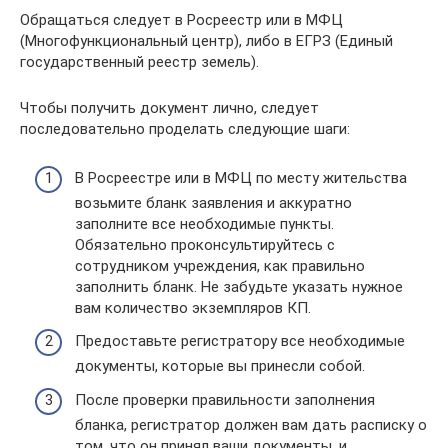
Обращаться следует в Росреестр или в МФЦ
(Многофункциональный центр), либо в ЕГРЗ (Единый
государственный реестр земель).
Чтобы получить документ лично, следует
последовательно проделать следующие шаги:
В Росреестре или в МФЦ по месту жительства
возьмите бланк заявления и аккуратно
заполните все необходимые пункты.
Обязательно проконсультируйтесь с
сотрудником учреждения, как правильно
заполнить бланк. Не забудьте указать нужное
вам количество экземпляров КП.
Предоставьте регистратору все необходимые
документы, которые вы принесли собой.
После проверки правильности заполнения
бланка, регистратор должен вам дать расписку о
том, что он принял ваши документы, и