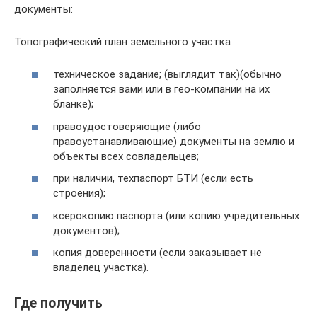
документы:
Топографический план земельного участка
техническое задание; (выглядит так)(обычно
заполняется вами или в гео-компании на их
бланке);
правоудостоверяющие (либо
правоустанавливающие) документы на землю и
объекты всех совладельцев;
при наличии, техпаспорт БТИ (если есть
строения);
ксерокопию паспорта (или копию учредительных
документов);
копия доверенности (если заказывает не
владелец участка).
Где получить