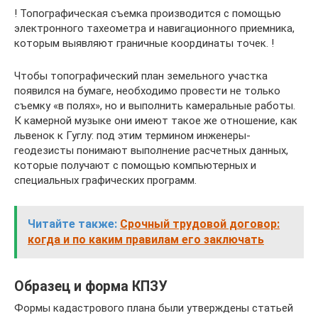
! Топографическая съемка производится с помощью
электронного тахеометра и навигационного приемника,
которым выявляют граничные координаты точек. !
Чтобы топографический план земельного участка
появился на бумаге, необходимо провести не только
съемку «в полях», но и выполнить камеральные работы.
К камерной музыке они имеют такое же отношение, как
львенок к Гуглу: под этим термином инженеры-
геодезисты понимают выполнение расчетных данных,
которые получают с помощью компьютерных и
специальных графических программ.
Читайте также:
Срочный трудовой договор:
когда и по каким правилам его заключать
Образец и форма КПЗУ
Формы кадастрового плана были утверждены статьей