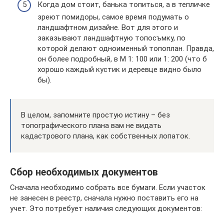
Когда дом стоит, банька топиться, а в тепличке
зреют помидоры, самое время подумать о
ландшафтном дизайне. Вот для этого и
заказывают ландшафтную топосъмку, по
которой делают одноименный топоплан. Правда,
он более подробный, в М 1: 100 или 1: 200 (что б
хорошо каждый кустик и деревце видно было
бы).
В целом, запомните простую истину – без
топографического плана вам не видать
кадастрового плана, как собственных лопаток.
Сбор необходимых документов
Сначала необходимо собрать все бумаги. Если участок
не занесен в реестр, сначала нужно поставить его на
учет. Это потребует наличия следующих документов: