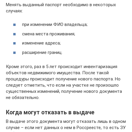
Менять выданный паспорт необходимо в некоторых
случаях:
при изменении ФИО владельца;
смена места проживания;
изменение адреса;
расширение границ.
Кроме этого, раз в 5 лет происходит инвентаризация
объектов недвижимого имущества. После такой
процедуры происходит получение нового паспорта. Но
следует отметить, что если на участке не произошло
существенных изменений, получение нового документа
не обязательно.
Когда могут отказать в выдаче
В выдаче этого документа могут отказать лишь в одном
случае – если нет данных о нем в Россреесте, то есть ЗУ