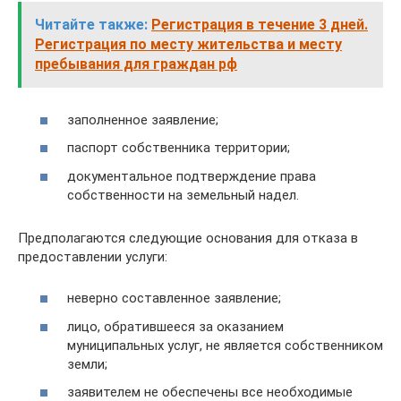
Читайте также:
Регистрация в течение 3 дней.
Регистрация по месту жительства и месту
пребывания для граждан рф
заполненное заявление;
паспорт собственника территории;
документальное подтверждение права
собственности на земельный надел.
Предполагаются следующие основания для отказа в
предоставлении услуги:
неверно составленное заявление;
лицо, обратившееся за оказанием
муниципальных услуг, не является собственником
земли;
заявителем не обеспечены все необходимые