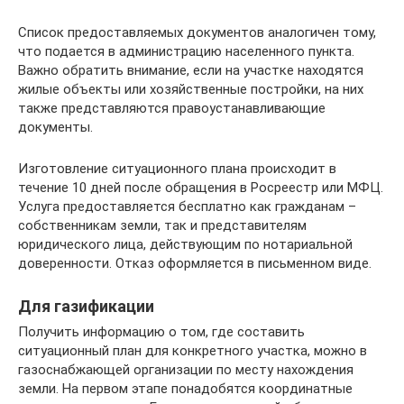
Список предоставляемых документов аналогичен тому,
что подается в администрацию населенного пункта.
Важно обратить внимание, если на участке находятся
жилые объекты или хозяйственные постройки, на них
также представляются правоустанавливающие
документы.
Изготовление ситуационного плана происходит в
течение 10 дней после обращения в Росреестр или МФЦ.
Услуга предоставляется бесплатно как гражданам –
собственникам земли, так и представителям
юридического лица, действующим по нотариальной
доверенности. Отказ оформляется в письменном виде.
Для газификации
Получить информацию о том, где составить
ситуационный план для конкретного участка, можно в
газоснабжающей организации по месту нахождения
земли. На первом этапе понадобятся координатные