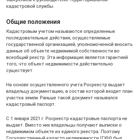
кадастровой службы.
Общие положения
Кадастровым учетом называются определенные
последовательные действия, осуществляемые
государственной организацией, уполномоченной вносить
данные об объекте недвижимой собственности во
всеобщий реестр. Эта информация является гарантией
того, что объект недвижимости действительно
существует.
На основе осуществленного учета Росреестр выдает
владельцу документацию, в состав которой входит план
участка земли. Раньше такой документ назывался
кадастровый паспорт.
С 1 января 2021 г. Росреестр кадастровые паспорта не
выдает. Вместо них владельцы получают выписки о
недвижимом объекте из единого реестра. Поэтому
Государственный кадастр недвижимости (ГКН) был