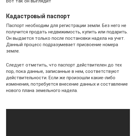
Вот так он выглядит
Кадастровый паспорт
Паспорт необходим для регистрации земли. Без него не
получится продать недвижимость, купить или подарить.
Он выдается только после постановки надела на учет.
Данный процесс подразумевает присвоение номера
земле.
Следует отметить, что паспорт действителен до тех
пор, пока данные, записанные в нем, соответствуют
действительности. Если же произошли какие-либо
изменения, потребуется внесение данных и составление
нового плана земельного надела.