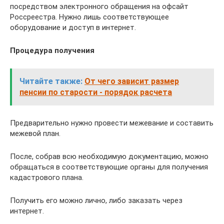
посредством электронного обращения на офсайт
Россреестра. Нужно лишь соответствующее
оборудование и доступ в интернет.
Процедура получения
Читайте также:
От чего зависит размер
пенсии по старости - порядок расчета
Предварительно нужно провести межевание и составить
межевой план.
После, собрав всю необходимую документацию, можно
обращаться в соответствующие органы для получения
кадастрового плана.
Получить его можно лично, либо заказать через
интернет.