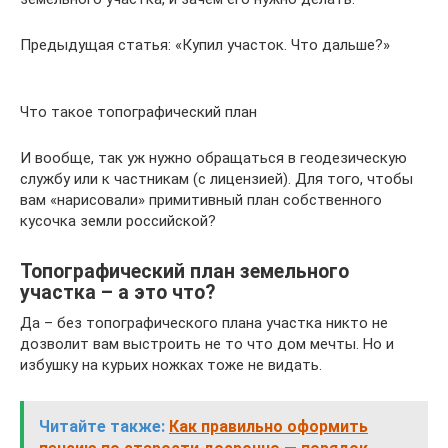
Предыдущая статья: «Купил участок. Что дальше?»
Что такое топографический план
И вообще, так уж нужно обращаться в геодезическую
службу или к частникам (с лицензией). Для того, чтобы
вам «нарисовали» примитивный план собственного
кусочка земли российской?
Топографический план земельного
участка – а это что?
Да – без топографического плана участка никто не
дозволит вам выстроить не то что дом мечты. Но и
избушку на курьих ножках тоже не видать.
Читайте также:
Как правильно оформить