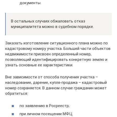
документы.
В остальных случаях обжаловать отказ
муниципалитета можно в судебном порядке.
Заказать изготовление ситуационного плана можно по
кадастровому номеру участка. Большей части объектов
недвижимости присвоен определенный номер,
позволяющий идентифицировать конкретную землю и
узнать основные ее характеристики.
Вне зависимости от способа получения участка –
наследование, дарение, купля-продажа – кадастровый
номер сохраняется. В данном случае гражданин может
обратиться:
по заявлению в Росреестр;
при личном посещении МФЦ.