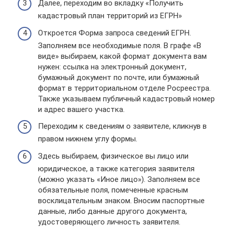
Далее, переходим во вкладку «Получить
кадастровый план территорий из ЕГРН»
Откроется Форма запроса сведений ЕГРН.
Заполняем все необходимые поля. В графе «В
виде» выбираем, какой формат документа вам
нужен: ссылка на электронный документ,
бумажный документ по почте, или бумажный
формат в территориальном отделе Росреестра.
Также указываем публичный кадастровый номер
и адрес вашего участка.
Переходим к сведениям о заявителе, кликнув в
правом нижнем углу формы.
Здесь выбираем, физическое вы лицо или
юридическое, а также категория заявителя
(можно указать «Иное лицо»). Заполняем все
обязательные поля, помеченные красным
восклицательным знаком. Вносим паспортные
данные, либо данные другого документа,
удостоверяющего личность заявителя.