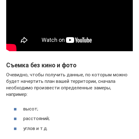
Съемка без кино и фото
Очевидно, чтобы получить данные, по которым можно
будет начертить план вашей территории, сначала
необходимо произвести определенные замеры,
например:
высот;
расстояний;
углов и т.д.