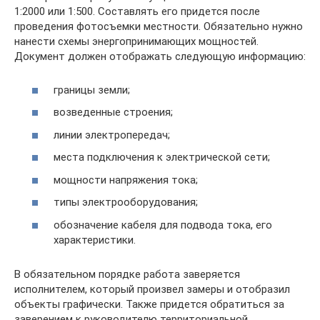
1:2000 или 1:500. Составлять его придется после
проведения фотосъемки местности. Обязательно нужно
нанести схемы энергопринимающих мощностей.
Документ должен отображать следующую информацию:
границы земли;
возведенные строения;
линии электропередач;
места подключения к электрической сети;
мощности напряжения тока;
типы электрооборудования;
обозначение кабеля для подвода тока, его
характеристики.
В обязательном порядке работа заверяется
исполнителем, который произвел замеры и отобразил
объекты графически. Также придется обратиться за
заверением к руководителю территориальной