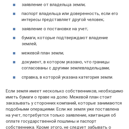
заявление от владельца земли;
паспорт владельца или доверенность, если его
интересы представляет другой человек;
заявление о постановке на учет;
бумаги, которые подтверждают владение
землей;
межевой план земли;
документ, в котором указано, что границы
согласованы с другими землевладельцами;
справка, в которой указана категория земли.
Если земля имеет несколько собственников, необходимо
иметь бумаги о праве на долю. Межевой план стоит
заказывать у сторонних компаний, которые занимаются
подобными операциями. Если же земля уже поставлена
на учет, потребуется только заявление, квитанция об
оплате государственной пошлины и паспорт
собственника. Кроме этого, не следует забывать о