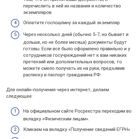
перечислить в ней их названия и количество
экземпляров.
Оплатите госпошлину за каждый экземпляр.
Через несколько дней (обычно 5-7, но бывает и
дольше, но не более месяца) документы будут
готовы. Если всё было оформлено правильно и у
сотрудников госучреждений нет к вам никаких
претензий или дополнительных вопросов, то
можете смело получать их на руки, предъявив
расписку и паспорт гражданина РФ.
Для онлайн-получения через интернет, делаем
следующее:
На официальном сайте Росреестра переходим во
вкладку «Физическим лицам».
Кликаем на вкладку «Получение сведений ЕГРН»