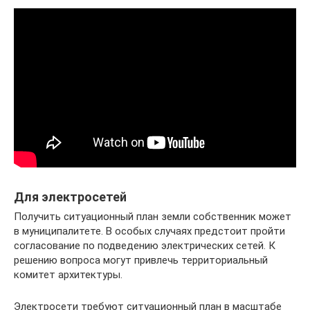
Для электросетей
Получить ситуационный план земли собственник может
в муниципалитете. В особых случаях предстоит пройти
согласование по подведению электрических сетей. К
решению вопроса могут привлечь территориальный
комитет архитектуры.
Электросети требуют ситуационный план в масштабе