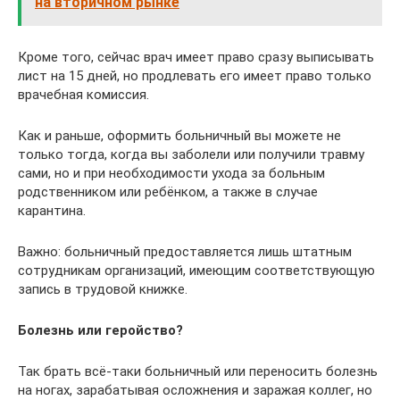
на вторичном рынке
Кроме того, сейчас врач имеет право сразу выписывать
лист на 15 дней, но продлевать его имеет право только
врачебная комиссия.
Как и раньше, оформить больничный вы можете не
только тогда, когда вы заболели или получили травму
сами, но и при необходимости ухода за больным
родственником или ребёнком, а также в случае
карантина.
Важно: больничный предоставляется лишь штатным
сотрудникам организаций, имеющим соответствующую
запись в трудовой книжке.
Болезнь или геройство?
Так брать всё-таки больничный или переносить болезнь
на ногах, зарабатывая осложнения и заражая коллег, но