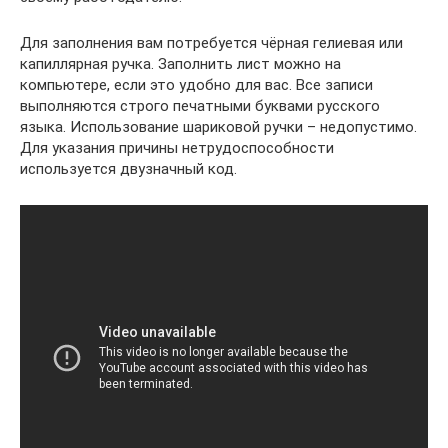
Для заполнения вам потребуется чёрная гелиевая или
капиллярная ручка. Заполнить лист можно на
компьютере, если это удобно для вас. Все записи
выполняются строго печатными буквами русского
языка. Использование шариковой ручки – недопустимо.
Для указания причины нетрудоспособности
используется двузначный код.