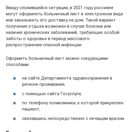
Ввиду сложившейся ситуации, в 2021 году россияне
могут оформлять больничный лист в электронном виде
или заказывать его доставку на дом. Такой вариант
получения отдыха возможен в случае болезни или
наличия хронических заболеваний, требующих особой
заботы о здоровье в период массового
распространения опасной инфекции.
Оформить больничный лист можно следующими
способами:
на сайте Департамента здравоохранения в
регионе проживания;
с помощью сайта Госуслуги;
по телефону поликлиники, к которой прикреплен
пациент;
связавшись непосредственно с лечащим врачом.