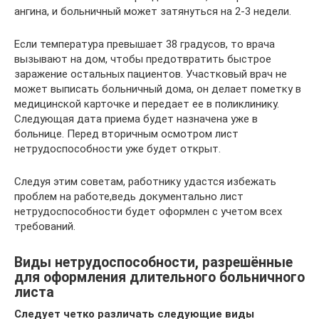
ангина, и больничный может затянуться на 2-3 недели.
Если температура превышает 38 градусов, то врача
вызывают на дом, чтобы предотвратить быстрое
заражение остальных пациентов. Участковый врач не
может выписать больничный дома, он делает пометку в
медицинской карточке и передает ее в поликлинику.
Следующая дата приема будет назначена уже в
больнице. Перед вторичным осмотром лист
нетрудоспособности уже будет открыт.
Следуя этим советам, работнику удастся избежать
проблем на работе,ведь документально лист
нетрудоспособности будет оформлен с учетом всех
требований.
Виды нетрудоспособности, разрешённые
для оформления длительного больничного
листа
Следует четко различать следующие виды