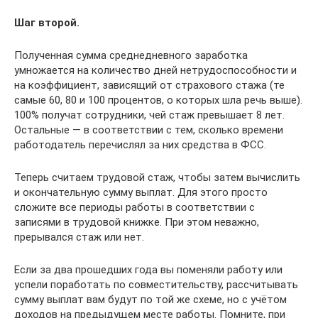
Шаг второй.
Полученная сумма среднедневного заработка
умножается на количество дней нетрудоспособности и
на коэффициент, зависящий от страхового стажа (те
самые 60, 80 и 100 процентов, о которых шла речь выше).
100% получат сотрудники, чей стаж превышает 8 лет.
Остальные — в соответствии с тем, сколько времени
работодатель перечислял за них средства в ФСС.
Теперь считаем трудовой стаж, чтобы затем вычислить
и окончательную сумму выплат. Для этого просто
сложите все периоды работы в соответствии с
записями в трудовой книжке. При этом неважно,
прерывался стаж или нет.
Если за два прошедших года вы поменяли работу или
успели поработать по совместительству, рассчитывать
сумму выплат вам будут по той же схеме, но с учётом
доходов на предыдущем месте работы. Помните, при