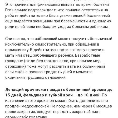
Это причина для финансовых выплат во время болезни.
Его наличие подтверждает, что причина отсутствия на
работе действительно была уважительной. Больничный
еще выдаётся женщинам при беременности и одному из
родителей, если необходим уход за больным ребёнком.
Считается, что заболевший может получить больничный
исключительно самостоятельно, при обращении в
поликлинику. В действительности его могут получить
мать или отец заболевшего ребёнка. Безработные
граждане (люди без гражданства, при наличии мед.
страховки) тоже могут рассчитывать на больничный,
если ещё не прошло тридцать дней с момента
окончания трудовых отношений.
Лечащий врач может выдать больничный сроком до
15 дней, фельдшер и зубной врач – до 10 дней.
По
истечении этого срока, он может быть дополнительно
продлён медкомиссией. Не позднее, чем через 6 месяцев
после закрытия, следует передать закрытый лист
своему работодателю.