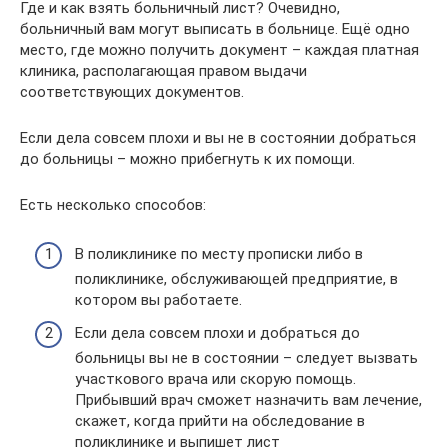
Где и как взять больничный лист? Очевидно,
больничный вам могут выписать в больнице. Ещё одно
место, где можно получить документ – каждая платная
клиника, располагающая правом выдачи
соответствующих документов.
Если дела совсем плохи и вы не в состоянии добраться
до больницы – можно прибегнуть к их помощи.
Есть несколько способов:
В поликлинике по месту прописки либо в
поликлинике, обслуживающей предприятие, в
котором вы работаете.
Если дела совсем плохи и добраться до
больницы вы не в состоянии – следует вызвать
участкового врача или скорую помощь.
Прибывший врач сможет назначить вам лечение,
скажет, когда прийти на обследование в
поликлинике и выпишет лист