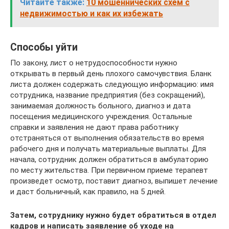
Читайте также:
10 мошеннических схем с
недвижимостью и как их избежать
Способы уйти
По закону, лист о нетрудоспособности нужно
открывать в первый день плохого самочувствия. Бланк
листа должен содержать следующую информацию: имя
сотрудника, название предприятия (без сокращений),
занимаемая должность больного, диагноз и дата
посещения медицинского учреждения. Остальные
справки и заявления не дают права работнику
отстраняться от выполнения обязательств во время
рабочего дня и получать материальные выплаты. Для
начала, сотрудник должен обратиться в амбулаторию
по месту жительства. При первичном приеме терапевт
произведет осмотр, поставит диагноз, выпишет лечение
и даст больничный, как правило, на 5 дней.
Затем, сотруднику нужно будет обратиться в отдел
кадров и написать заявление об уходе на