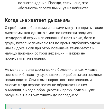
вознаграждение. Правда, есть шанс, что
«больного» просто выкинут из кабинета.
Когда «не хватает дыхания»
О проблемах с бронхами и легкими могут говорить такие
симптомы, как одышка, чувство нехватки воздуха,
нездоровый серый или синюшный цвет кожи, боли в
груди, которые усиливаются во время глубокого вдоха
или выдоха. Если при этом повышена температура и
налицо признаки острой инфекции — важно не
пропустить пневмонию.
Не менее опасны хронические болезни легких — чаще
всего они бывают у курильщиков и работников вредных
производств. Симптомы нарастают постепенно, и
многие люди первое время не обращают на них
внимания, а когда обращаются к врачу, болезнь уже
запущена. Не стоит тянуть до последнего.