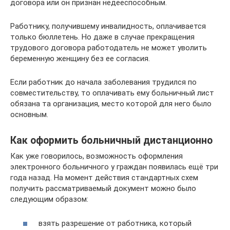
договора или он признан недееспособным.
Работнику, получившему инвалидность, оплачивается
только бюллетень. Но даже в случае прекращения
трудового договора работодатель не может уволить
беременную женщину без ее согласия.
Если работник до начала заболевания трудился по
совместительству, то оплачивать ему больничный лист
обязана та организация, место которой для него было
основным.
Как оформить больничный дистанционно
Как уже говорилось, возможность оформления
электронного больничного у граждан появилась ещё три
года назад. На момент действия стандартных схем
получить рассматриваемый документ можно было
следующим образом:
взять разрешение от работника, который