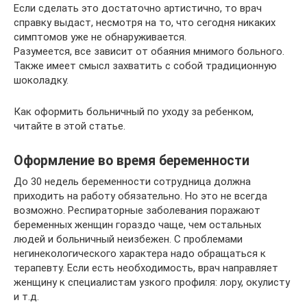
Если сделать это достаточно артистично, то врач
справку выдаст, несмотря на то, что сегодня никаких
симптомов уже не обнаруживается.
Разумеется, все зависит от обаяния мнимого больного.
Также имеет смысл захватить с собой традиционную
шоколадку.
Как оформить больничный по уходу за ребенком,
читайте в этой статье.
Оформление во время беременности
До 30 недель беременности сотрудница должна
приходить на работу обязательно. Но это не всегда
возможно. Респираторные заболевания поражают
беременных женщин гораздо чаще, чем остальных
людей и больничный неизбежен. С проблемами
негинекологического характера надо обращаться к
терапевту. Если есть необходимость, врач направляет
женщину к специалистам узкого профиля: лору, окулисту
и т.д.