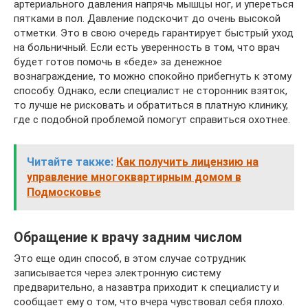
артериального давления напрячь мышцы ног, и упереться
пятками в пол. Давление подскочит до очень высокой
отметки. Это в свою очередь гарантирует быстрый уход
на больничный. Если есть уверенность в том, что врач
будет готов помочь в «беде» за денежное
вознаграждение, то можно спокойно прибегнуть к этому
способу. Однако, если специалист не сторонник взяток,
то лучше не рисковать и обратиться в платную клинику,
где с подобной проблемой помогут справиться охотнее.
Читайте также:
Как получить лицензию на
управление многоквартирным домом в
Подмосковье
Обращение к врачу задним числом
Это еще один способ, в этом случае сотрудник
записывается через электронную систему
предварительно, а назавтра приходит к специалисту и
сообщает ему о том, что вчера чувствовал себя плохо.