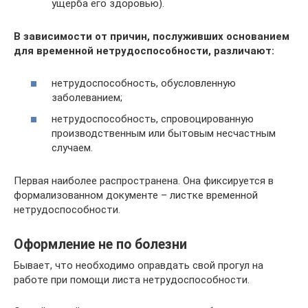
ущерба его здоровью).
В зависимости от причин, послуживших основанием
для временной нетрудоспособности, различают:
нетрудоспособность, обусловленную
заболеванием;
нетрудоспособность, спровоцированную
производственным или бытовым несчастным
случаем.
Первая наиболее распространена. Она фиксируется в
формализованном документе – листке временной
нетрудоспособности.
Оформление не по болезни
Бывает, что необходимо оправдать свой прогул на
работе при помощи листа нетрудоспособности.