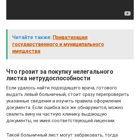
Читайте также:
Приватизация
государственного и муниципального
имущества
Что грозит за покупку нелегального
листка нетрудоспособности
Если удалось найти подходящего врача, готового
выдать левый больничный, стоит сразу перепроверить
указанные сведения и изучить правила оформления
документа. Если ошибка все же обнаружится, можно
свалить вину на частную клинику, выдающую
документы, не имея соответствующей лицензии.
Такой больничный лист могут забраковать, тогда