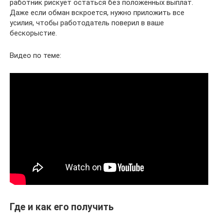
работник рискует остаться без положенных выплат.
Даже если обман вскроется, нужно приложить все
усилия, чтобы работодатель поверил в ваше
бескорыстие.
Видео по теме:
Где и как его получить