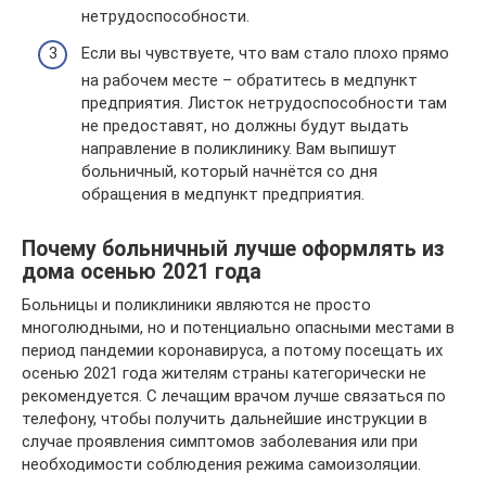
нетрудоспособности.
Если вы чувствуете, что вам стало плохо прямо
на рабочем месте – обратитесь в медпункт
предприятия. Листок нетрудоспособности там
не предоставят, но должны будут выдать
направление в поликлинику. Вам выпишут
больничный, который начнётся со дня
обращения в медпункт предприятия.
Почему больничный лучше оформлять из
дома осенью 2021 года
Больницы и поликлиники являются не просто
многолюдными, но и потенциально опасными местами в
период пандемии коронавируса, а потому посещать их
осенью 2021 года жителям страны категорически не
рекомендуется. С лечащим врачом лучше связаться по
телефону, чтобы получить дальнейшие инструкции в
случае проявления симптомов заболевания или при
необходимости соблюдения режима самоизоляции.