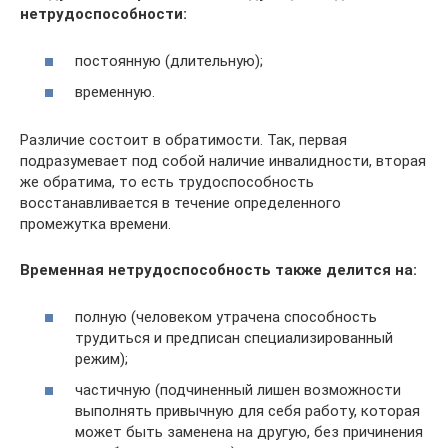
нетрудоспособности:
постоянную (длительную);
временную.
Различие состоит в обратимости. Так, первая
подразумевает под собой наличие инвалидности, вторая
же обратима, то есть трудоспособность
восстанавливается в течение определенного
промежутка времени.
Временная нетрудоспособность также делится на:
полную (человеком утрачена способность
трудиться и предписан специализированный
режим);
частичную (подчиненный лишен возможности
выполнять привычную для себя работу, которая
может быть заменена на другую, без причинения