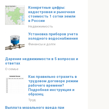
Конкретные цифры:
кадастровая и рыночная
стоимость 1 сотки земли
в России
Недвижимость
Установка приборов учета
холодного водоснабжения
Финансы и долги
Дарение недвижимости в 5 вопросах и
ответах
О семье
Как правильно отразить в
трудовом договоре режим
рабочего времени?
Подробная инструкция и
образец
Труд
Выплата морального вреда при