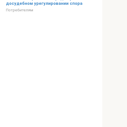
досудебном урегулировании спора
Потребителям