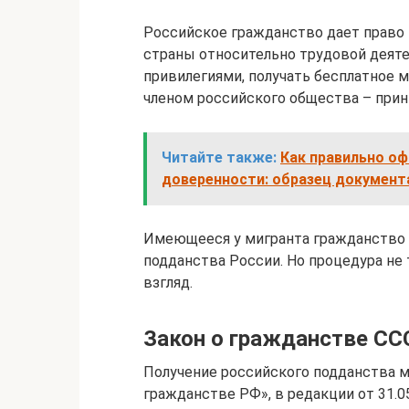
Российское гражданство дает право
страны относительно трудовой деяте
привилегиями, получать бесплатное 
членом российского общества – прин
Читайте также:
Как правильно о
доверенности: образец документа
Имеющееся у мигранта гражданство 
подданства России. Но процедура не 
взгляд.
Закон о гражданстве СС
Получение российского подданства м
гражданстве РФ», в редакции от 31.05