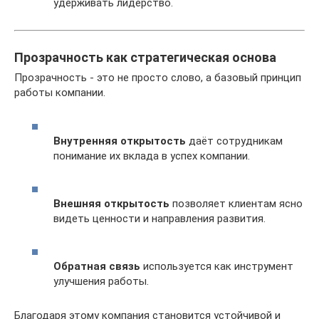
удерживать лидерство.
Прозрачность как стратегическая основа
Прозрачность - это не просто слово, а базовый принцип
работы компании.
Внутренняя открытость
даёт сотрудникам
понимание их вклада в успех компании.
Внешняя открытость
позволяет клиентам ясно
видеть ценности и направления развития.
Обратная связь
используется как инструмент
улучшения работы.
Благодаря этому компания становится устойчивой и