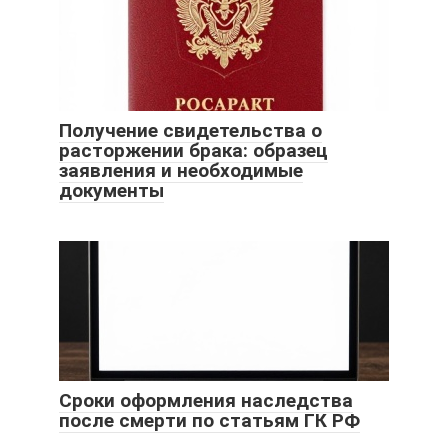
Получение свидетельства о
расторжении брака: образец
заявления и необходимые
документы
Сроки оформления наследства
после смерти по статьям ГК РФ