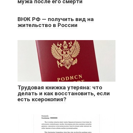
мужа после его смерти
ВНЖ РФ — получить вид на
жительство в России
Трудовая книжка утеряна: что
делать и как восстановить, если
есть ксерокопия?