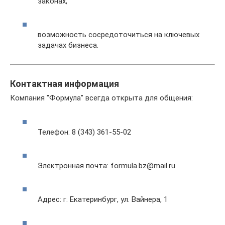
законах,
возможность сосредоточиться на ключевых
задачах бизнеса.
Контактная информация
Компания "Формула" всегда открыта для общения:
Телефон: 8 (343) 361-55-02
Электронная почта: formula.bz@mail.ru
Адрес: г. Екатеринбург, ул. Вайнера, 1