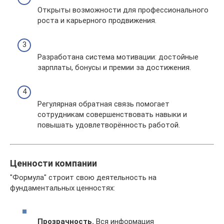
Открыты возможности для профессионального
роста и карьерного продвижения.
Разработана система мотивации: достойные
зарплаты, бонусы и премии за достижения.
Регулярная обратная связь помогает
сотрудникам совершенствовать навыки и
повышать удовлетворённость работой.
Ценности компании
"Формула" строит свою деятельность на
фундаментальных ценностях:
Прозрачность.
Вся информация