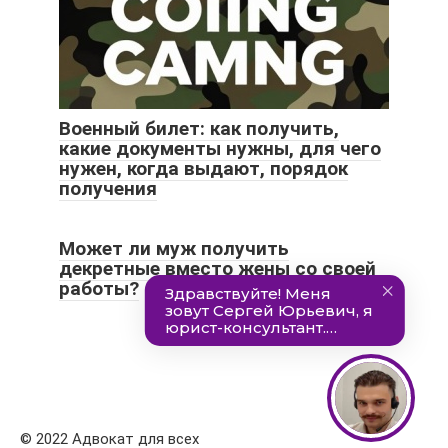
Военный билет: как получить,
какие документы нужны, для чего
нужен, когда выдают, порядок
получения
Может ли муж получить
декретные вместо жены со своей
работы?
© 2022 Адвокат для всех