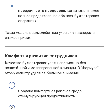
прозрачность процессов
, когда клиент имеет
полное представление обо всех бухгалтерских
операциях.
Такая модель взаимодействия укрепляет доверие и
снижает риски.
Комфорт и развитие сотрудников
Качество бухгалтерских услуг невозможно без
вовлечённой и мотивированной команды. В "Формуле"
этому аспекту уделяют большое внимание.
Создана комфортная рабочая среда,
стимулирующая продуктивность.