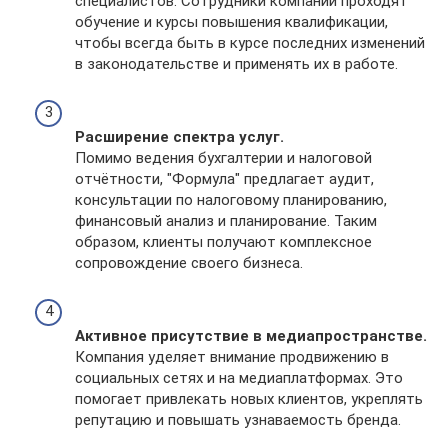
специалистов. Сотрудники компании проходят
обучение и курсы повышения квалификации,
чтобы всегда быть в курсе последних изменений
в законодательстве и применять их в работе.
Расширение спектра услуг.
Помимо ведения бухгалтерии и налоговой
отчётности, "Формула" предлагает аудит,
консультации по налоговому планированию,
финансовый анализ и планирование. Таким
образом, клиенты получают комплексное
сопровождение своего бизнеса.
Активное присутствие в медиапространстве.
Компания уделяет внимание продвижению в
социальных сетях и на медиаплатформах. Это
помогает привлекать новых клиентов, укреплять
репутацию и повышать узнаваемость бренда.