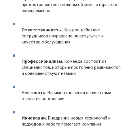
предоставляется в полном объёме, открыто и
своевременно.
Ответственность.
Каждое действие
сотрудников направлено на результат и
качество обслуживания.
Профессионализм.
Команда состоит из
специалистов, которые постоянно развиваются
и совершенствуют навыки.
Честность.
Взаимоотношения с клиентами
строятся на доверии.
Инновации.
Внедрение новых технологий и
подходов к работе помогает компании