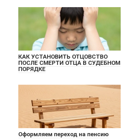
КАК УСТАНОВИТЬ ОТЦОВСТВО
ПОСЛЕ СМЕРТИ ОТЦА В СУДЕБНОМ
ПОРЯДКЕ
Оформляем переход на пенсию