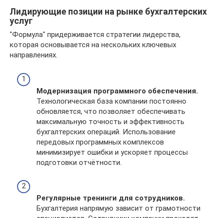
Лидирующие позиции на рынке бухгалтерских
услуг
"Формула" придерживается стратегии лидерства,
которая основывается на нескольких ключевых
направлениях.
Модернизация программного обеспечения.
Технологическая база компании постоянно
обновляется, что позволяет обеспечивать
максимальную точность и эффективность
бухгалтерских операций. Использование
передовых программных комплексов
минимизирует ошибки и ускоряет процессы
подготовки отчётности.
Регулярные тренинги для сотрудников.
Бухгалтерия напрямую зависит от грамотности