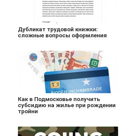
Дубликат трудовой книжки:
сложные вопросы оформления
Как в Подмосковье получить
субсидию на жилье при рождении
тройни