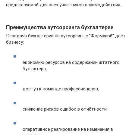
предсказуемой для всех участников взаимодействия.
Преимущества аутсорсинга бухгалтерии
Передача бухгалтерии на аутсорсинг с "Формулой" даёт
бизнесу:
экономию ресурсов на содержании штатного
бухгалтера,
доступ к команде профессионалов,
снижение рисков ошибок в отчётности,
оперативное реагирование на изменения в