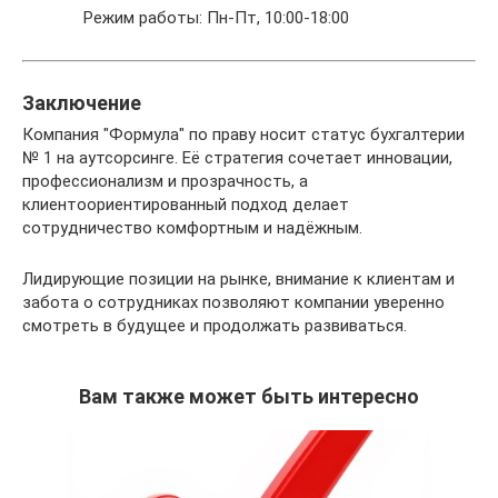
Режим работы: Пн-Пт, 10:00-18:00
Заключение
Компания "Формула" по праву носит статус бухгалтерии
№ 1 на аутсорсинге. Её стратегия сочетает инновации,
профессионализм и прозрачность, а
клиентоориентированный подход делает
сотрудничество комфортным и надёжным.
Лидирующие позиции на рынке, внимание к клиентам и
забота о сотрудниках позволяют компании уверенно
смотреть в будущее и продолжать развиваться.
Вам также может быть интересно