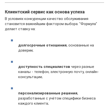
Клиентский сервис как основа успеха
В условиях конкуренции качество обслуживания
становится важнейшим фактором выбора. "Формула"
делает ставку на:
долгосрочные отношения
, основанные на
доверии;
доступность специалистов
через разные
каналы - телефон, электронную почту, онлайн-
консультации;
персонализированные решения
,
разработанные с учётом специфики бизнеса
каждого клиента;