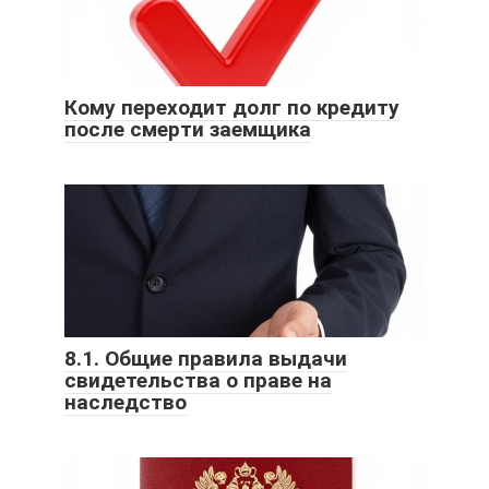
Кому переходит долг по кредиту
после смерти заемщика
8.1. Общие правила выдачи
свидетельства о праве на
наследство