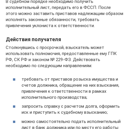
В судебном порядке необходимо получить
исполнительный лист, передать его в ФССП. После
этого можно заставить приставов надлежащим образом
исполнять законные обязанности, требовать
привлечения уклониста к ответственности.
Действия получателя
Столкнувшись с просрочкой, взыскатель может
использовать полномочия, предоставленные ему ГПК
РФ, СК РФ и законом № 229-ФЗ. Действовать
необходимо по следующим направлениям:
требовать от приставов розыска имущества и
счетов должника, обращение на них взыскания,
привлечения к ответственности в рамках
исполнительного производства;
запросить справку с расчетом долга, оформить
иск и приступить к судебному взысканию;
можно самостоятельно подать исполнительный
лист в банк должника или по месту его работы