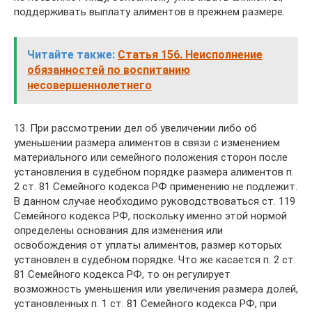
поддерживать выплату алиментов в прежнем размере.
Читайте также:
Статья 156. Неисполнение
обязанностей по воспитанию
несовершеннолетнего
13. При рассмотрении дел об увеличении либо об
уменьшении размера алиментов в связи с изменением
материального или семейного положения сторон после
установления в судебном порядке размера алиментов п.
2 ст. 81 Семейного кодекса РФ применению не подлежит.
В данном случае необходимо руководствоваться ст. 119
Семейного кодекса РФ, поскольку именно этой нормой
определены основания для изменения или
освобождения от уплаты алиментов, размер которых
установлен в судебном порядке. Что же касается п. 2 ст.
81 Семейного кодекса РФ, то он регулирует
возможность уменьшения или увеличения размера долей,
установленных п. 1 ст. 81 Семейного кодекса РФ, при