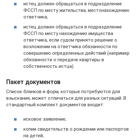
истец должен обращаться в подразделение
ФССП по месту жительства, местонахождению
ответчика;
истец должен обращаться в подразделение
ФССП по месту нахождению имущества
ответчика, если судом принято решение о
возложении на ответчика обязанности по
совершению определенных действий (например:
обязанности о передаче квартиры в
собственность истца).
Пакет документов
Список бланков и форм, которые потребуются для
взыскания, может отличаться для разных ситуаций. В
стандартный комплект документов входит:
исковое заявление;
копии свидетельств о рождении или паспортов
на детей;