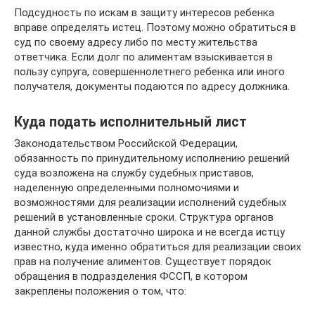
Подсудность по искам в защиту интересов ребенка
вправе определять истец. Поэтому можно обратиться в
суд по своему адресу либо по месту жительства
ответчика. Если долг по алиментам взыскивается в
пользу супруга, совершеннолетнего ребенка или иного
получателя, документы подаются по адресу должника.
Куда подать исполнительный лист
Законодательством Российской Федерации,
обязанность по принудительному исполнению решений
суда возложена на службу судебных приставов,
наделенную определенными полномочиями и
возможностями для реализации исполнений судебных
решений в установленные сроки. Структура органов
данной службы достаточно широка и не всегда истцу
известно, куда именно обратиться для реализации своих
прав на получение алиментов. Существует порядок
обращения в подразделения ФССП, в котором
закреплены положения о том, что: