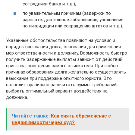
сотрудники банка и т.д.);
по уважительным причинам (задержки по
зарплате, длительное заболевание, увольнение
по ликвидации или сокращению штатов и т.д.).
Указанные обстоятельства повлияют на условия и
порядок взыскания долга, основания для применения
мер ответственности к должнику. Возможность быстро
получить задержанные выплаты зависит от действий
пристава, поведения самого взыскателя. При любых
причинах образования долга желательно осуществлять
взыскание при поддержке опытного юриста. Это
позволит правильно рассчитать суммы требований,
выбрать оптимальный вариант воздействия на
должника.
Читайте также:
Как снять обременение с
недвижимости через суд?