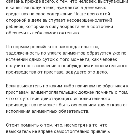
связана, прежде всего, с тем, что человек, выступающий
в качестве получателя, нуждается в денежных
средствах на свое содержание. Чаще всего этой
стороной в деле выступает несовершеннолетний
ребенок, который в силу возраста не в состоянии
обеспечить себя самостоятельно.
По нормам российского законодательства,
задолженность по уплате алиментов образуется уже по
истечении одних суток с того момента, как человек
получил постановление о возбуждении исполнительного
производства от пристава, ведущего это дело.
Если взыскатель по каким-либо причинам не обратился к
приставам, алиментоплательщик должен помнить о том,
что отсутствие действующего исполнительного
производства не может быть основанием для отказа от
исполнения алиментных обязательств.
Стоит помнить о том, что, несмотря на то, что
взыскатель не вправе самостоятельно привлечь