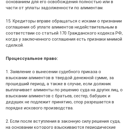
основанием для его освобождения полностью или в
части от уплаты задолженности по алиментам.
15. Кредиторы вправе обращаться с исками о признании
соглашения об уплате алиментов недействительным в
соответствии со статьей 170 Гражданского кодекса РФ,
когда у заключенного соглашения есть признаки мнимой
сделкой.
Процессуальное право:
1. Заявление о вынесении судебного приказа о
взыскании алиментов в твердой денежной сумме, за
прошедший период, а также в случае, если должник
выплачивает алименты по решению суда на других лиц, о
взыскании алиментов с братьев, сестер, бабушек и
дедушек не подлежит принятию, спор разрешается в
порядке искового производства.
2. Если после вступления в законную силу решения суда,
на основании которого взыскиваются периодические