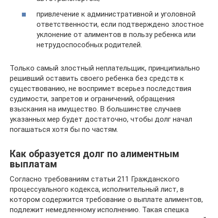
привлечение к административной и уголовной
ответственности, если подтверждено злостное
уклонение от алиментов в пользу ребенка или
нетрудоспособных родителей.
Только самый злостный неплательщик, принципиально
решивший оставить своего ребенка без средств к
существованию, не воспримет всерьез последствия
судимости, запретов и ограничений, обращения
взыскания на имущество. В большинстве случаев
указанных мер будет достаточно, чтобы долг начал
погашаться хотя бы по частям.
Как образуется долг по алиментным
выплатам
Согласно требованиям статьи 211 Гражданского
процессуального кодекса, исполнительный лист, в
котором содержится требование о выплате алиментов,
подлежит немедленному исполнению. Такая спешка