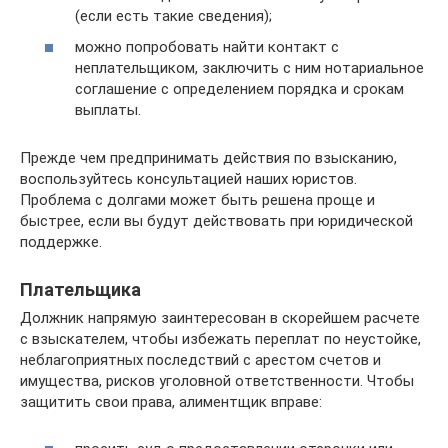
(если есть такие сведения);
можно попробовать найти контакт с
неплательщиком, заключить с ним нотариальное
соглашение с определением порядка и срокам
выплаты.
Прежде чем предпринимать действия по взысканию,
воспользуйтесь консультацией наших юристов.
Проблема с долгами может быть решена проще и
быстрее, если вы будут действовать при юридической
поддержке.
Плательщика
Должник напрямую заинтересован в скорейшем расчете
с взыскателем, чтобы избежать переплат по неустойке,
неблагоприятных последствий с арестом счетов и
имущества, рисков уголовной ответственности. Чтобы
защитить свои права, алиментщик вправе: