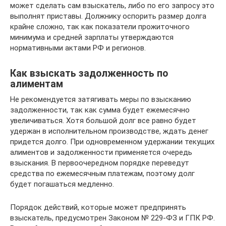
может сделать сам взыскатель, либо по его запросу это
выполнят приставы. Должнику оспорить размер долга
крайне сложно, так как показатели прожиточного
минимума и средней зарплаты утверждаются
нормативными актами РФ и регионов.
Как взыскать задолженность по
алиментам
Не рекомендуется затягивать меры по взысканию
задолженности, так как сумма будет ежемесячно
увеличиваться. Хотя большой долг все равно будет
удержан в исполнительном производстве, ждать денег
придется долго. При одновременном удержании текущих
алиментов и задолженности применяется очередь
взыскания. В первоочередном порядке переведут
средства по ежемесячным платежам, поэтому долг
будет погашаться медленно.
Порядок действий, которые может предпринять
взыскатель, предусмотрен Законом № 229-ФЗ и ГПК РФ.