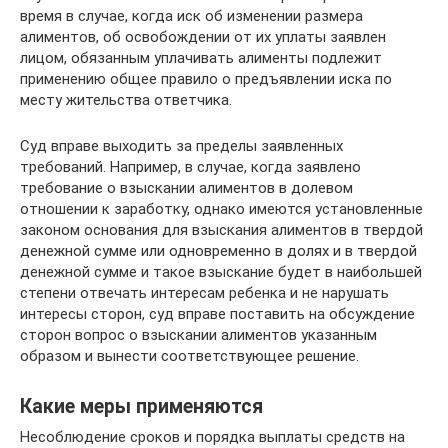
время в случае, когда иск об изменении размера
алиментов, об освобождении от их уплаты заявлен
лицом, обязанным уплачивать алименты подлежит
применению общее правило о предъявлении иска по
месту жительства ответчика.
Суд вправе выходить за пределы заявленных
требований. Например, в случае, когда заявлено
требование о взыскании алиментов в долевом
отношении к заработку, однако имеются установленные
законом основания для взыскания алиментов в твердой
денежной сумме или одновременно в долях и в твердой
денежной сумме и такое взыскание будет в наибольшей
степени отвечать интересам ребенка и не нарушать
интересы сторон, суд вправе поставить на обсуждение
сторон вопрос о взыскании алиментов указанным
образом и вынести соответствующее решение.
Какие меры применяются
Несоблюдение сроков и порядка выплаты средств на