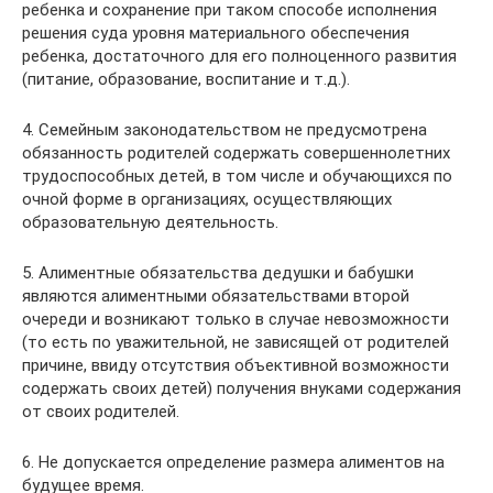
ребенка и сохранение при таком способе исполнения
решения суда уровня материального обеспечения
ребенка, достаточного для его полноценного развития
(питание, образование, воспитание и т.д.).
4. Семейным законодательством не предусмотрена
обязанность родителей содержать совершеннолетних
трудоспособных детей, в том числе и обучающихся по
очной форме в организациях, осуществляющих
образовательную деятельность.
5. Алиментные обязательства дедушки и бабушки
являются алиментными обязательствами второй
очереди и возникают только в случае невозможности
(то есть по уважительной, не зависящей от родителей
причине, ввиду отсутствия объективной возможности
содержать своих детей) получения внуками содержания
от своих родителей.
6. Не допускается определение размера алиментов на
будущее время.