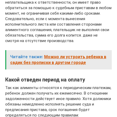
неплательщика к ответственности, он имеет право
обратиться за помощью к судебным приставам в любом
момент, не ограничивая себя какими-либо сроками.
Следовательно, если с момента вынесения
исполнительного листа или составления сторонами
алиментного соглашения, плательщик не выполнял свои
обязательства, сумма его долга копится. даже не
смотря на отсутствие производства.
Читайте также:
Можно ли устроить ребенка в
садик без прописки в другом городе
Какой отведен период на оплату
Так как алименты относятся к периодическим платежам,
ребенок должен получать их ежемесячно. В отношении
задолженности действует иное правило. Хотя должники
обязаны немедленно исполнять решение суда и
предписания пристава, срок погашения будет
определяться по следующим правилам: