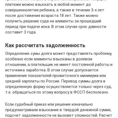
платежи можно взыскать в любой момент до
совершеннолетия ребенка, а также в течение 3-х лет
после достижения возраста 18 лет. Также можно
получить решение суда на алименты за прошедший
период при подаче иска. В этом случае срок давности
составит 3 года.
Как рассчитать задолженность
Определение сумы долга может представлять проблему,
особенно если алименты взысканы в долевом
отношении, а плательщик не имеет постоянной работы и
источника заработка. В этом случае допускается
применение показателей прожиточного минимума или
средней зарплаты по России. Перевод суммы долга в
определенную форму осуществляется только через суд,
т.е. обращаться по этому вопросу в ФССП бесполезно.
Если судебный приказ или решение изначально
предусматривали взыскание в твердой денежной сумме,
подсчет задолженности не вызовет сложностей. Расчет