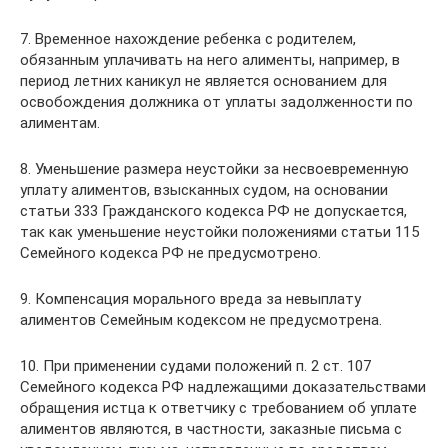
7. Временное нахождение ребенка с родителем,
обязанным уплачивать на него алименты, например, в
период летних каникул не является основанием для
освобождения должника от уплаты задолженности по
алиментам.
8. Уменьшение размера неустойки за несвоевременную
уплату алиментов, взысканных судом, на основании
статьи 333 Гражданского кодекса РФ не допускается,
так как уменьшение неустойки положениями статьи 115
Семейного кодекса РФ не предусмотрено.
9. Компенсация морального вреда за невыплату
алиментов Семейным кодексом не предусмотрена.
10. При применении судами положений п. 2 ст. 107
Семейного кодекса РФ надлежащими доказательствами
обращения истца к ответчику с требованием об уплате
алиментов являются, в частности, заказные письма с