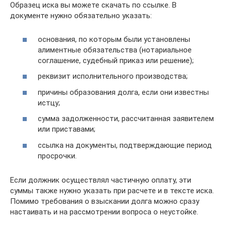
Образец иска вы можете скачать по ссылке. В
документе нужно обязательно указать:
основания, по которым были установлены
алиментные обязательства (нотариальное
соглашение, судебный приказ или решение);
реквизит исполнительного производства;
причины образования долга, если они известны
истцу;
сумма задолженности, рассчитанная заявителем
или приставами;
ссылка на документы, подтверждающие период
просрочки.
Если должник осуществлял частичную оплату, эти
суммы также нужно указать при расчете и в тексте иска.
Помимо требования о взыскании долга можно сразу
настаивать и на рассмотрении вопроса о неустойке.