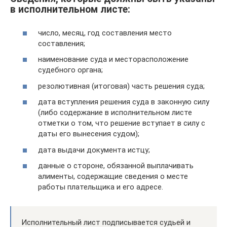
в исполнительном листе:
число, месяц, год составления место
составления;
наименование суда и месторасположение
судебного органа;
резолютивная (итоговая) часть решения суда;
дата вступления решения суда в законную силу
(либо содержание в исполнительном листе
отметки о том, что решение вступает в силу с
даты его вынесения судом);
дата выдачи документа истцу;
данные о стороне, обязанной выплачивать
алименты, содержащие сведения о месте
работы плательщика и его адресе.
Исполнительный лист подписывается судьей и