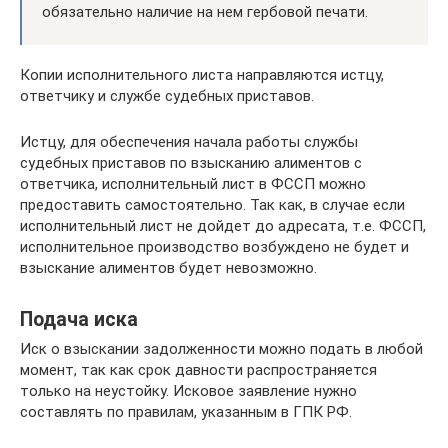
обязательно наличие на нем гербовой печати.
Копии исполнительного листа направляются истцу,
ответчику и службе судебных приставов.
Истцу, для обеспечения начала работы службы
судебных приставов по взысканию алиментов с
ответчика, исполнительный лист в ФССП можно
предоставить самостоятельно. Так как, в случае если
исполнительный лист не дойдет до адресата, т.е. ФССП,
исполнительное производство возбуждено не будет и
взыскание алиментов будет невозможно.
Подача иска
Иск о взыскании задолженности можно подать в любой
момент, так как срок давности распространяется
только на неустойку. Исковое заявление нужно
составлять по правилам, указанным в ГПК РФ.