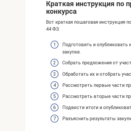
Краткая инструкция по 
конкурса
Вот краткая пошаговая инструкция п
44 ФЗ:
Подготовить и опубликовать 
закупке.
Собрать предложения от учас
Обработать их и отобрать уча
Рассмотреть первые части п
Рассмотреть вторые части п
Подвести итоги и опубликоват
Разъяснить результаты закупк