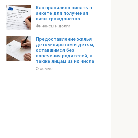
Как правильно писать в
анкете для получения
визы гражданство
Финансы и долги
Предоставление жилья
детям-сиротам и детям,
оставшимся без
попечения родителей, а
также лицам из их числа
О семье