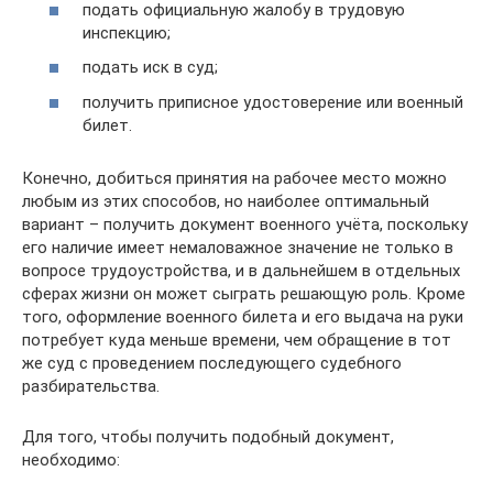
подать официальную жалобу в трудовую
инспекцию;
подать иск в суд;
получить приписное удостоверение или военный
билет.
Конечно, добиться принятия на рабочее место можно
любым из этих способов, но наиболее оптимальный
вариант – получить документ военного учёта, поскольку
его наличие имеет немаловажное значение не только в
вопросе трудоустройства, и в дальнейшем в отдельных
сферах жизни он может сыграть решающую роль. Кроме
того, оформление военного билета и его выдача на руки
потребует куда меньше времени, чем обращение в тот
же суд с проведением последующего судебного
разбирательства.
Для того, чтобы получить подобный документ,
необходимо: