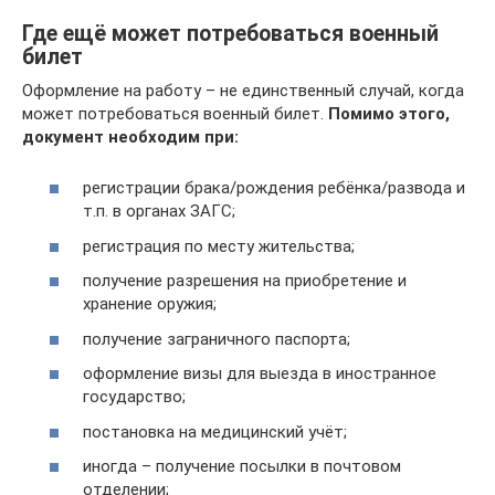
Где ещё может потребоваться военный
билет
Оформление на работу – не единственный случай, когда
может потребоваться военный билет.
Помимо этого,
документ необходим при:
регистрации брака/рождения ребёнка/развода и
т.п. в органах ЗАГС;
регистрация по месту жительства;
получение разрешения на приобретение и
хранение оружия;
получение заграничного паспорта;
оформление визы для выезда в иностранное
государство;
постановка на медицинский учёт;
иногда – получение посылки в почтовом
отделении;