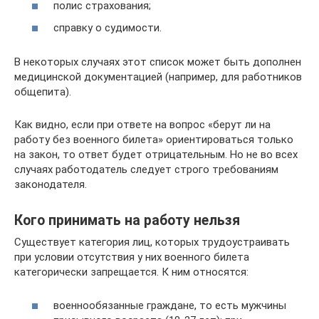
полис страхования;
справку о судимости.
В некоторых случаях этот список может быть дополнен
медицинской документацией (например, для работников
общепита).
Как видно, если при ответе на вопрос «берут ли на
работу без военного билета» ориентироваться только
на закон, то ответ будет отрицательным. Но не во всех
случаях работодатель следует строго требованиям
законодателя.
Кого принимать на работу нельзя
Существует категория лиц, которых трудоустраивать
при условии отсутствия у них военного билета
категорически запрещается. К ним относятся:
военнообязанные граждане, то есть мужчины