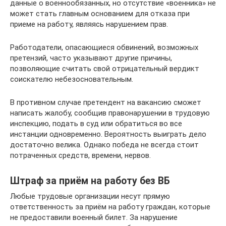
данные о военнообязанных, но отсутствие «военника» не
может стать главным основанием для отказа при
приеме на работу, являясь нарушением прав.
Работодатели, опасающиеся обвинений, возможных
претензий, часто указывают другие причины,
позволяющие считать свой отрицательный вердикт
соискателю небезосновательным.
В противном случае претендент на вакансию сможет
написать жалобу, сообщив правонарушении в трудовую
инспекцию, подать в суд или обратиться во все
инстанции одновременно. Вероятность выиграть дело
достаточно велика. Однако победа не всегда стоит
потраченных средств, времени, нервов.
Штраф за приём на работу без ВБ
Любые трудовые организации несут прямую
ответственность за приём на работу граждан, которые
не предоставили военный билет. За нарушение