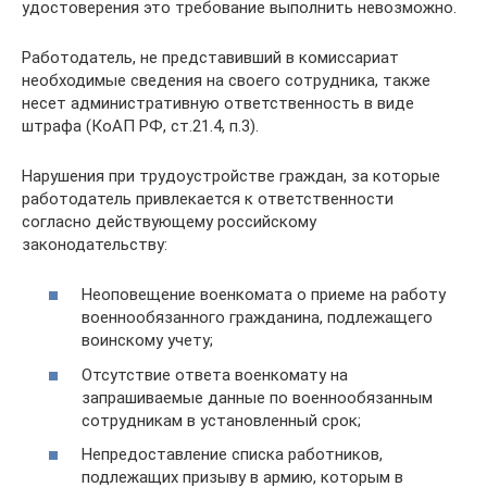
удостоверения это требование выполнить невозможно.
Работодатель, не представивший в комиссариат
необходимые сведения на своего сотрудника, также
несет административную ответственность в виде
штрафа (КоАП РФ, ст.21.4, п.3).
Нарушения при трудоустройстве граждан, за которые
работодатель привлекается к ответственности
согласно действующему российскому
законодательству:
Неоповещение военкомата о приеме на работу
военнообязанного гражданина, подлежащего
воинскому учету;
Отсутствие ответа военкомату на
запрашиваемые данные по военнообязанным
сотрудникам в установленный срок;
Непредоставление списка работников,
подлежащих призыву в армию, которым в