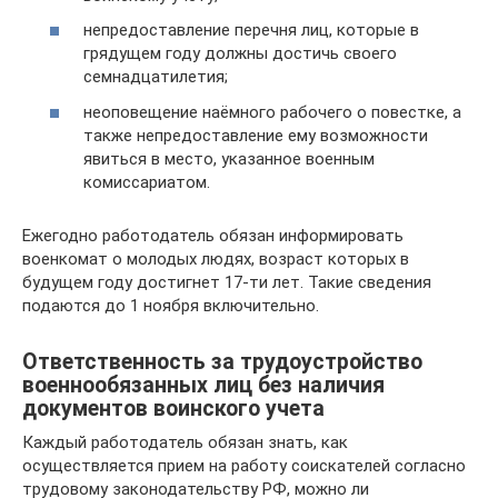
непредоставление перечня лиц, которые в
грядущем году должны достичь своего
семнадцатилетия;
неоповещение наёмного рабочего о повестке, а
также непредоставление ему возможности
явиться в место, указанное военным
комиссариатом.
Ежегодно работодатель обязан информировать
военкомат о молодых людях, возраст которых в
будущем году достигнет 17-ти лет. Такие сведения
подаются до 1 ноября включительно.
Ответственность за трудоустройство
военнообязанных лиц без наличия
документов воинского учета
Каждый работодатель обязан знать, как
осуществляется прием на работу соискателей согласно
трудовому законодательству РФ, можно ли