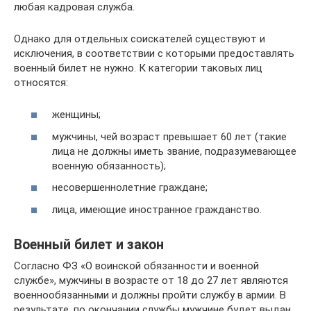
любая кадровая служба.
Однако для отдельных соискателей существуют и
исключения, в соответствии с которыми предоставлять
военный билет не нужно. К категории таковых лиц
относятся:
женщины;
мужчины, чей возраст превышает 60 лет (такие
лица не должны иметь звание, подразумевающее
военную обязанность);
несовершеннолетние граждане;
лица, имеющие иностранное гражданство.
Военный билет и закон
Согласно ФЗ «О воинской обязанности и военной
службе», мужчины в возрасте от 18 до 27 лет являются
военнообязанными и должны пройти службу в армии. В
результате, по окончании службы мужчине будет выдан