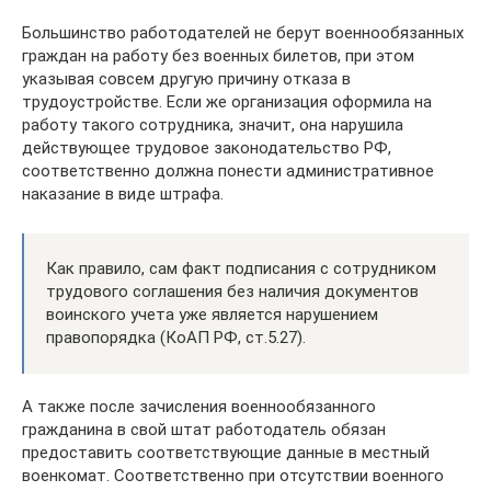
Большинство работодателей не берут военнообязанных
граждан на работу без военных билетов, при этом
указывая совсем другую причину отказа в
трудоустройстве. Если же организация оформила на
работу такого сотрудника, значит, она нарушила
действующее трудовое законодательство РФ,
соответственно должна понести административное
наказание в виде штрафа.
Как правило, сам факт подписания с сотрудником
трудового соглашения без наличия документов
воинского учета уже является нарушением
правопорядка (КоАП РФ, ст.5.27).
А также после зачисления военнообязанного
гражданина в свой штат работодатель обязан
предоставить соответствующие данные в местный
военкомат. Соответственно при отсутствии военного