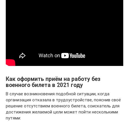
Как оформить приём на работу без
военного билета в 2021 году
В случае возникновения подобной ситуации, когда
организация отказала в трудоустройстве, пояснив своё
решение отсутствием военного билета, соискатель для
достижения желаемой цели может пойти несколькими
путями: