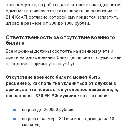
военном учёте, на работодателя также накладывается
административная ответственность на основании ст.
21.4 КоАП, согласно которой ему придётся заплатить
штраф в размере от 300 до 1000 рублей.
Ответственность за отсутствие военного
билета
Все мужчины должны состоять на военном учёте и
иметь на руках военный билет (если они отслужили или
не подлежат призыву на службу).
Отсутствие военного билета может быть
расценено, как попытка уклониться от службы в
армии, за что полагается уголовное наказание, и,
согласно ст. 328 УК РФ мужчине за это грозит:
штраф до 200000 рублей;
штраф в размере ЗП или иного дохода за 18
месяцев;