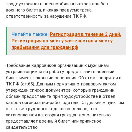
трудоустраивать военнообязанных граждан без
военного билета, и какая предусмотрена
ответственность за нарушение ТК РФ.
Читайте также:
Регистрация в течение 3 дней.
Регистрация по месту жительства и месту
пребывания для граждан рф
Требование кадровиков организаций к мужчинам,
устраивающимся на работу, предоставить военный
билет имеет законные основания. Об этом говорится в
ТК РФ (ст.65). Данным нормативно-правовым актом
утвержден список документов, которые гражданин
обязан предоставить при трудоустройстве в отдел
кадров организации-работодателя. Отдельным пунктом
в статье трудового кодекса выделено, что
установленная категория граждан дополнительно
предоставляет военный билет или приписное
свидетельство.