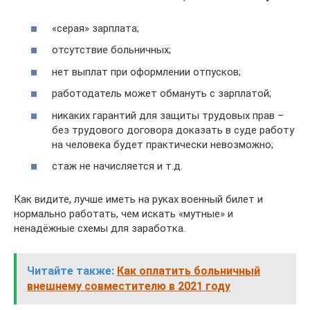
«серая» зарплата;
отсутствие больничных;
нет выплат при оформлении отпусков;
работодатель может обмануть с зарплатой;
никаких гарантий для защиты трудовых прав –
без трудового договора доказать в суде работу
на человека будет практически невозможно;
стаж не начисляется и т.д.
Как видите, лучше иметь на руках военный билет и
нормально работать, чем искать «мутные» и
ненадёжные схемы для заработка.
Читайте также:
Как оплатить больничный
внешнему совместителю в 2021 году