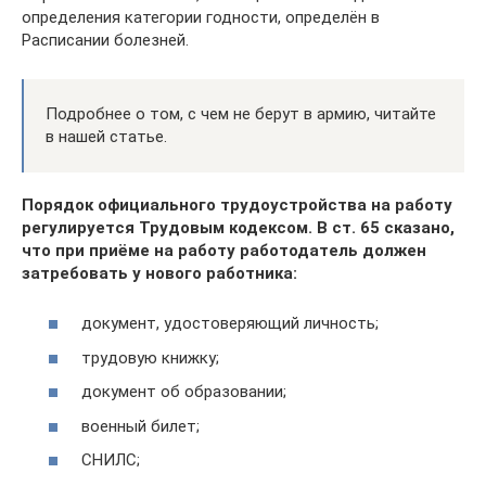
определения категории годности, определён в
Расписании болезней.
Подробнее о том, с чем не берут в армию, читайте
в нашей статье.
Порядок официального трудоустройства на работу
регулируется Трудовым кодексом. В ст. 65 сказано,
что при приёме на работу работодатель должен
затребовать у нового работника:
документ, удостоверяющий личность;
трудовую книжку;
документ об образовании;
военный билет;
СНИЛС;