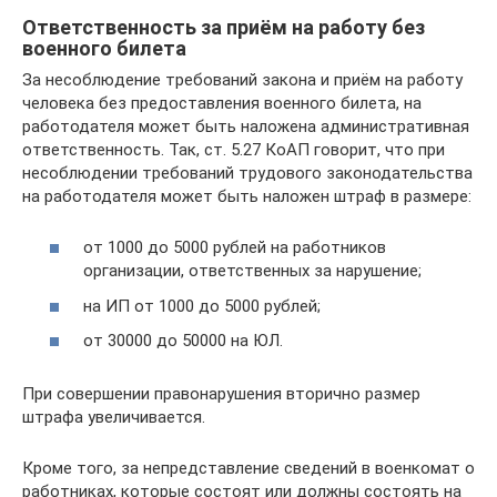
Ответственность за приём на работу без
военного билета
За несоблюдение требований закона и приём на работу
человека без предоставления военного билета, на
работодателя может быть наложена административная
ответственность. Так, ст. 5.27 КоАП говорит, что при
несоблюдении требований трудового законодательства
на работодателя может быть наложен штраф в размере:
от 1000 до 5000 рублей на работников
организации, ответственных за нарушение;
на ИП от 1000 до 5000 рублей;
от 30000 до 50000 на ЮЛ.
При совершении правонарушения вторично размер
штрафа увеличивается.
Кроме того, за непредставление сведений в военкомат о
работниках, которые состоят или должны состоять на