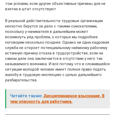
том условии, если другие объективные причины для не
взятия в штат отсутствуют.
В реальной действительности трудовые организации
неохотно берутся за дело с такими соискателями,
поскольку у нанимателя в дальнейшем может
возникнуть ряд проблем, о которых мы подробнее
поговорим несколько позднее. Однако ни одна кадровая
служба не откроет потенциальному наёмному рабочему
истинную причину отказа в трудоустройстве, если на
самом деле она заключается в отсутствии у него так
называемого военника. И всё потому, что в сложившейся
ситуации молодой человек имеет полное право подать
жалобу в трудовую инспекцию с целью дальнейшего
разбирательства.
Читайте также:
Дисциплинарное взыскание. В
чем опасность для работника.