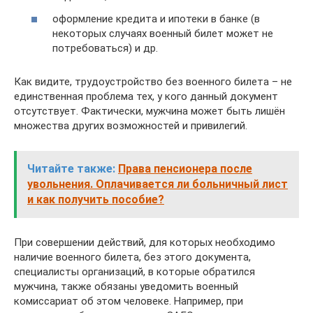
оформление кредита и ипотеки в банке (в
некоторых случаях военный билет может не
потребоваться) и др.
Как видите, трудоустройство без военного билета – не
единственная проблема тех, у кого данный документ
отсутствует. Фактически, мужчина может быть лишён
множества других возможностей и привилегий.
Читайте также:
Права пенсионера после
увольнения. Оплачивается ли больничный лист
и как получить пособие?
При совершении действий, для которых необходимо
наличие военного билета, без этого документа,
специалисты организаций, в которые обратился
мужчина, также обязаны уведомить военный
комиссариат об этом человеке. Например, при