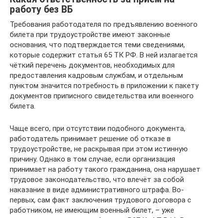
работу без ВБ
Требования работодателя по предъявлению военного
билета при трудоустройстве имеют законные
основания, что подтверждается теми сведениями,
которые содержит статья 65 ТК РФ. В ней излагается
чёткий перечень документов, необходимых для
предоставления кадровым службам, и отдельным
пунктом значится потребность в приложении к пакету
документов приписного свидетельства или военного
билета.
Чаще всего, при отсутствии подобного документа,
работодатель принимает решение об отказе в
трудоустройстве, не раскрывая при этом истинную
причину. Однако в том случае, если организация
принимает на работу такого гражданина, она нарушает
трудовое законодательство, что влечёт за собой
наказание в виде административного штрафа. Во-
первых, сам факт заключения трудового договора с
работником, не имеющим военный билет, – уже