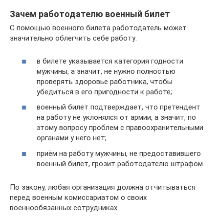
Зачем работодателю военный билет
С помощью военного билета работодатель может
значительно облегчить себе работу:
в билете указывается категория годности
мужчины, а значит, не нужно полностью
проверять здоровье работника, чтобы
убедиться в его пригодности к работе;
военный билет подтверждает, что претендент
на работу не уклонялся от армии, а значит, по
этому вопросу проблем с правоохранительными
органами у него нет;
приём на работу мужчины, не предоставившего
военный билет, грозит работодателю штрафом.
По закону, любая организация должна отчитываться
перед военным комиссариатом о своих
военнообязанных сотрудниках.