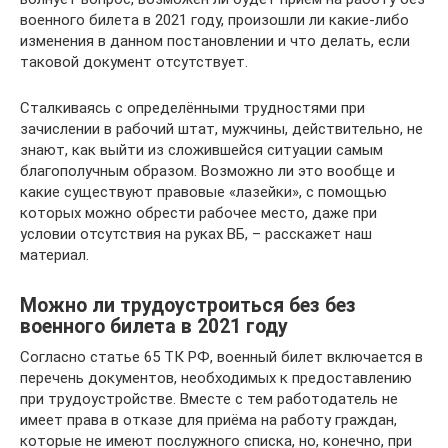
военного билета в 2021 году, произошли ли какие-либо
изменения в данном постановлении и что делать, если
таковой документ отсутствует.
Сталкиваясь с определёнными трудностями при
зачислении в рабочий штат, мужчины, действительно, не
знают, как выйти из сложившейся ситуации самым
благополучным образом. Возможно ли это вообще и
какие существуют правовые «лазейки», с помощью
которых можно обрести рабочее место, даже при
условии отсутствия на руках ВБ, – расскажет наш
материал.
Можно ли трудоустроиться без без
военного билета в 2021 году
Согласно статье 65 ТК РФ, военный билет включается в
перечень документов, необходимых к предоставлению
при трудоустройстве. Вместе с тем работодатель не
имеет права в отказе для приёма на работу граждан,
которые не имеют послужного списка, но, конечно, при