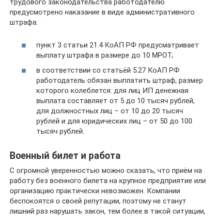
трудового законодательства работодателю
предусмотрено наказание в виде административного
штрафа:
пункт 3 статьи 21.4 КоАП РФ предусматривает
выплату штрафа в размере до 10 МРОТ;
в соответствии со статьёй 5.27 КоАП РФ
работодатель обязан выплатить штраф, размер
которого колеблется: для лиц ИП денежная
выплата составляет от 5 до 10 тысяч рублей,
для должностных лиц – от 10 до 20 тысяч
рублей и для юридических лиц – от 50 до 100
тысяч рублей.
Военный билет и работа
С огромной уверенностью можно сказать, что приём на
работу без военного билета на крупное предприятие или
организацию практически невозможен. Компании
беспокоятся о своей репутации, поэтому не станут
лишний раз нарушать закон, тем более в такой ситуации,