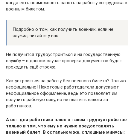
когда есть возможность нанять на работу сотрудника с
военным билетом.
Подробно о том, как получить военник, если не
служил, читайте у нас.
Не получится трудоустроиться и на государственную
службу – в данном случае проверка документов будет
проходить ещё строже.
Как устроиться на работу без военного билета? Только
неофициально! Некоторые работодатели допускают
неофициальное оформление, ведь это позволяет им
получить рабочую силу, но не платить налоги за
работников.
А вот для работника плюс в таком трудоустройстве
только в том, что ему не нужно предоставлять
военный билет. В остальном же, сплошные минусы: